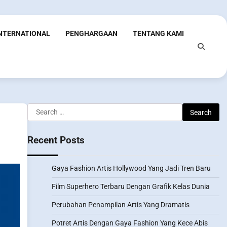
INTERNATIONAL
PENGHARGAAN
TENTANG KAMI
Search
for:
Recent Posts
Gaya Fashion Artis Hollywood Yang Jadi Tren Baru
Film Superhero Terbaru Dengan Grafik Kelas Dunia
Perubahan Penampilan Artis Yang Dramatis
Potret Artis Dengan Gaya Fashion Yang Kece Abis