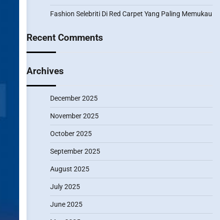
Fashion Selebriti Di Red Carpet Yang Paling Memukau
Recent Comments
Archives
December 2025
November 2025
October 2025
September 2025
August 2025
July 2025
June 2025