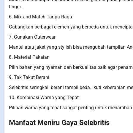
tinggi.
6. Mix and Match Tanpa Ragu
Gabungkan berbagai elemen yang berbeda untuk menciptak
7. Gunakan Outerwear
Mantel atau jaket yang stylish bisa mengubah tampilan And
8. Material Pakaian
Pilih bahan yang nyaman dan berkualitas baik agar penam
9. Tak Takut Berani
Selebritis seringkali berani tampil beda. Ikuti keberanian
10. Kombinasi Warna yang Tepat
Pilihan warna yang tepat sangat penting untuk menambah 
Manfaat Meniru Gaya Selebritis