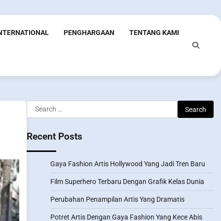
INTERNATIONAL
PENGHARGAAN
TENTANG KAMI
Search
for:
Recent Posts
Gaya Fashion Artis Hollywood Yang Jadi Tren Baru
Film Superhero Terbaru Dengan Grafik Kelas Dunia
Perubahan Penampilan Artis Yang Dramatis
Potret Artis Dengan Gaya Fashion Yang Kece Abis