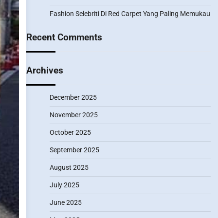
Fashion Selebriti Di Red Carpet Yang Paling Memukau
Recent Comments
Archives
December 2025
November 2025
October 2025
September 2025
August 2025
July 2025
June 2025