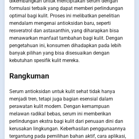
dikembangkan untuk menciptakan serum dengan
formulasi terbaik yang dapat memberi perlindungan
optimal bagi kulit. Proses ini melibatkan penelitian
mendalam mengenai antioksidan baru, seperti
resveratrol dan astaxanthin, yang diharapkan bisa
menawarkan manfaat tambahan bagi kulit. Dengan
pengetahuan ini, konsumen dihadapkan pada lebih
banyak pilihan yang bisa disesuaikan dengan
kebutuhan spesifik kulit mereka.
Rangkuman
Serum antioksidan untuk kulit sehat tidak hanya
menjadi tren, tetapi juga bagian esensial dalam
perawatan kulit modern. Dengan kemampuan
melawan radikal bebas, serum ini memberikan
perlindungan ekstra bagi kulit dari penuaan dini dan
kerusakan lingkungan. Keberhasilan penggunaannya
tergantung pada pemilihan bahan aktif, cara aplikasi,