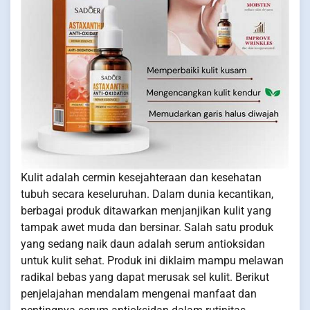
Kulit adalah cermin kesejahteraan dan kesehatan
tubuh secara keseluruhan. Dalam dunia kecantikan,
berbagai produk ditawarkan menjanjikan kulit yang
tampak awet muda dan bersinar. Salah satu produk
yang sedang naik daun adalah serum antioksidan
untuk kulit sehat. Produk ini diklaim mampu melawan
radikal bebas yang dapat merusak sel kulit. Berikut
penjelajahan mendalam mengenai manfaat dan