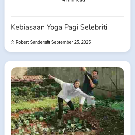
Kebiasaan Yoga Pagi Selebriti
Robert Sanders
September 25, 2025