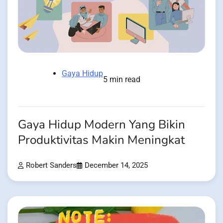
Gaya Hidup
5 min read
Gaya Hidup Modern Yang Bikin
Produktivitas Makin Meningkat
Robert Sanders
December 14, 2025