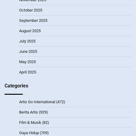
October 2025
September 2025
August 2025
July 2025
June 2025
May 2025
April 2025
Categories
Artis Go International
(472)
Berita Artis
(929)
Film & Musik
(82)
Gaya Hidup
(709)