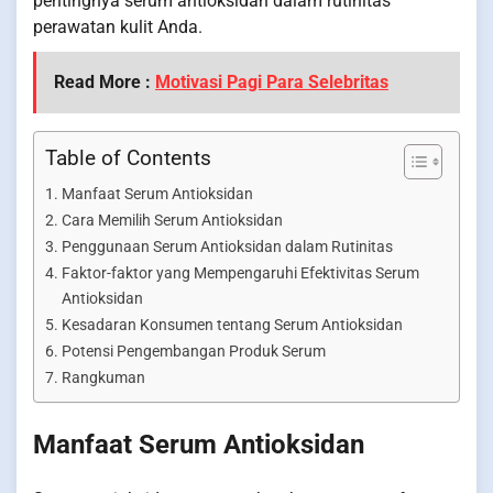
pentingnya serum antioksidan dalam rutinitas
perawatan kulit Anda.
Read More :
Motivasi Pagi Para Selebritas
Table of Contents
Manfaat Serum Antioksidan
Cara Memilih Serum Antioksidan
Penggunaan Serum Antioksidan dalam Rutinitas
Faktor-faktor yang Mempengaruhi Efektivitas Serum
Antioksidan
Kesadaran Konsumen tentang Serum Antioksidan
Potensi Pengembangan Produk Serum
Rangkuman
Manfaat Serum Antioksidan