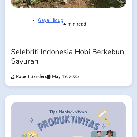
Gaya Hidup
4 min read
Selebriti Indonesia Hobi Berkebun
Sayuran
Robert Sanders
May 19, 2025