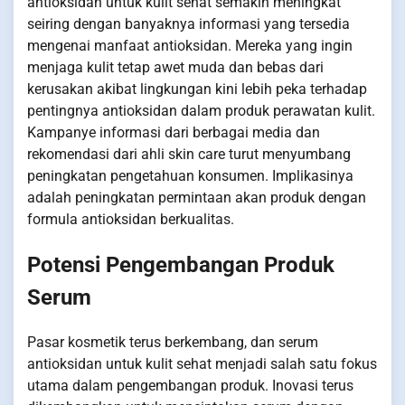
antioksidan untuk kulit sehat semakin meningkat
seiring dengan banyaknya informasi yang tersedia
mengenai manfaat antioksidan. Mereka yang ingin
menjaga kulit tetap awet muda dan bebas dari
kerusakan akibat lingkungan kini lebih peka terhadap
pentingnya antioksidan dalam produk perawatan kulit.
Kampanye informasi dari berbagai media dan
rekomendasi dari ahli skin care turut menyumbang
peningkatan pengetahuan konsumen. Implikasinya
adalah peningkatan permintaan akan produk dengan
formula antioksidan berkualitas.
Potensi Pengembangan Produk
Serum
Pasar kosmetik terus berkembang, dan serum
antioksidan untuk kulit sehat menjadi salah satu fokus
utama dalam pengembangan produk. Inovasi terus