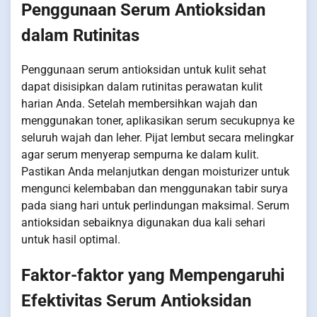
Penggunaan Serum Antioksidan
dalam Rutinitas
Penggunaan serum antioksidan untuk kulit sehat
dapat disisipkan dalam rutinitas perawatan kulit
harian Anda. Setelah membersihkan wajah dan
menggunakan toner, aplikasikan serum secukupnya ke
seluruh wajah dan leher. Pijat lembut secara melingkar
agar serum menyerap sempurna ke dalam kulit.
Pastikan Anda melanjutkan dengan moisturizer untuk
mengunci kelembaban dan menggunakan tabir surya
pada siang hari untuk perlindungan maksimal. Serum
antioksidan sebaiknya digunakan dua kali sehari
untuk hasil optimal.
Faktor-faktor yang Mempengaruhi
Efektivitas Serum Antioksidan