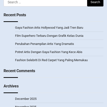
Search
for:
Recent Posts
Gaya Fashion Artis Hollywood Yang Jadi Tren Baru
Film Superhero Terbaru Dengan Grafik Kelas Dunia
Perubahan Penampilan Artis Yang Dramatis
Potret Artis Dengan Gaya Fashion Yang Kece Abis
Fashion Selebriti Di Red Carpet Yang Paling Memukau
Recent Comments
Archives
December 2025
November 2025