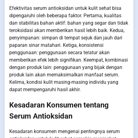
Efektivitas serum antioksidan untuk kulit sehat bisa
dipengaruhi oleh beberapa faktor. Pertama, kualitas
dan stabilitas bahan aktif: bahan yang segar dan tidak
teroksidasi akan memberikan hasil lebih baik. Kedua,
penyimpanan: simpan di tempat sejuk dan jauh dari
paparan sinar matahari. Ketiga, konsistensi
penggunaan: penggunaan secara teratur akan
memberikan efek lebih signifikan. Keempat, kombinasi
dengan produk lain: penggunaan yang bijak dengan
produk lain akan memaksimalkan manfaat serum.
Kelima, kondisi kulit masing-masing individu yang
dapat mempengaruhi hasil akhir.
Kesadaran Konsumen tentang
Serum Antioksidan
Kesadaran konsumen mengenai pentingnya serum