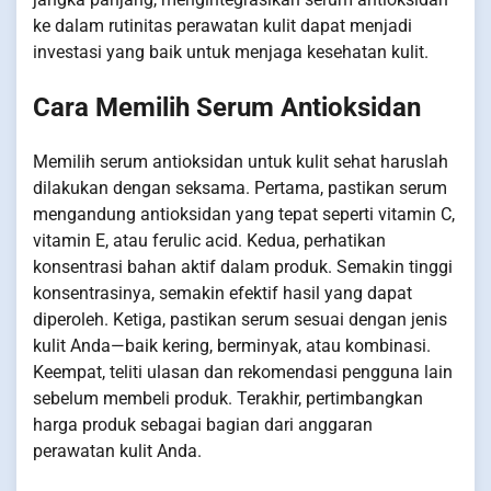
ke dalam rutinitas perawatan kulit dapat menjadi
investasi yang baik untuk menjaga kesehatan kulit.
Cara Memilih Serum Antioksidan
Memilih serum antioksidan untuk kulit sehat haruslah
dilakukan dengan seksama. Pertama, pastikan serum
mengandung antioksidan yang tepat seperti vitamin C,
vitamin E, atau ferulic acid. Kedua, perhatikan
konsentrasi bahan aktif dalam produk. Semakin tinggi
konsentrasinya, semakin efektif hasil yang dapat
diperoleh. Ketiga, pastikan serum sesuai dengan jenis
kulit Anda—baik kering, berminyak, atau kombinasi.
Keempat, teliti ulasan dan rekomendasi pengguna lain
sebelum membeli produk. Terakhir, pertimbangkan
harga produk sebagai bagian dari anggaran
perawatan kulit Anda.