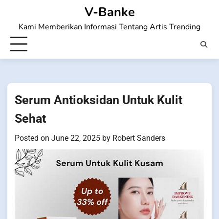
Skip
V-Banke
to
Kami Memberikan Informasi Tentang Artis Trending
content
Serum Antioksidan Untuk Kulit
Sehat
Posted on
June 22, 2025
by
Robert Sanders