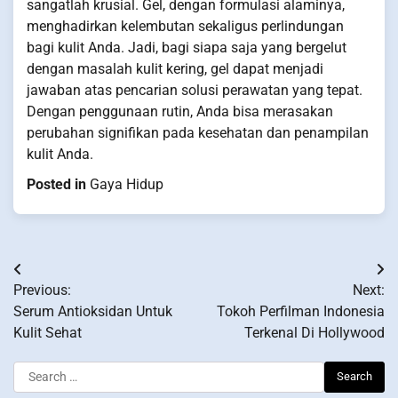
sangatlah krusial. Gel, dengan formulasi alaminya,
menghadirkan kelembutan sekaligus perlindungan
bagi kulit Anda. Jadi, bagi siapa saja yang bergelut
dengan masalah kulit kering, gel dapat menjadi
jawaban atas pencarian solusi perawatan yang tepat.
Dengan penggunaan rutin, Anda bisa merasakan
perubahan signifikan pada kesehatan dan penampilan
kulit Anda.
Posted in
Gaya Hidup
Post
Previous:
Next:
navigation
Serum Antioksidan Untuk
Tokoh Perfilman Indonesia
Kulit Sehat
Terkenal Di Hollywood
Search
for: