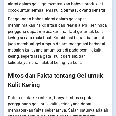
alami dalam gel juga memastikan bahwa produk ini
cocok untuk semua jenis kulit, termasuk yang sensitif.
Penggunaan bahan alami dalam gel dapat
meminimalkan risiko iritasi dan reaksi alergi, sehingga
pengguna dapat merasakan manfaat gel untuk kulit
kering secara maksimal. Kombinasi bahan-bahan ini
juga membuat gel ampuh dalam mengatasi berbagai
masalah kulit yang umum terjadi pada pemilik kulit
kering, seperti rasa gatal, kulit bersisik, dan
ketidaknyamanan akibat keringnya kulit.
Mitos dan Fakta tentang Gel untuk
Kulit Kering
Dalam dunia kecantikan, banyak mitos seputar
penggunaan gel untuk kulit kering yang dapat
mengaburkan fakta sebenarnya. Salah satunya adalah