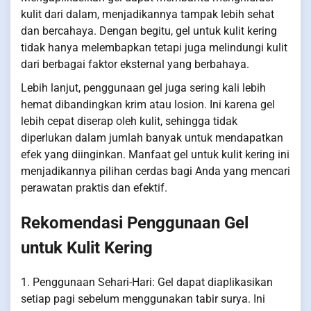
kulit dari dalam, menjadikannya tampak lebih sehat
dan bercahaya. Dengan begitu, gel untuk kulit kering
tidak hanya melembapkan tetapi juga melindungi kulit
dari berbagai faktor eksternal yang berbahaya.
Lebih lanjut, penggunaan gel juga sering kali lebih
hemat dibandingkan krim atau losion. Ini karena gel
lebih cepat diserap oleh kulit, sehingga tidak
diperlukan dalam jumlah banyak untuk mendapatkan
efek yang diinginkan. Manfaat gel untuk kulit kering ini
menjadikannya pilihan cerdas bagi Anda yang mencari
perawatan praktis dan efektif.
Rekomendasi Penggunaan Gel
untuk Kulit Kering
1. Penggunaan Sehari-Hari: Gel dapat diaplikasikan
setiap pagi sebelum menggunakan tabir surya. Ini