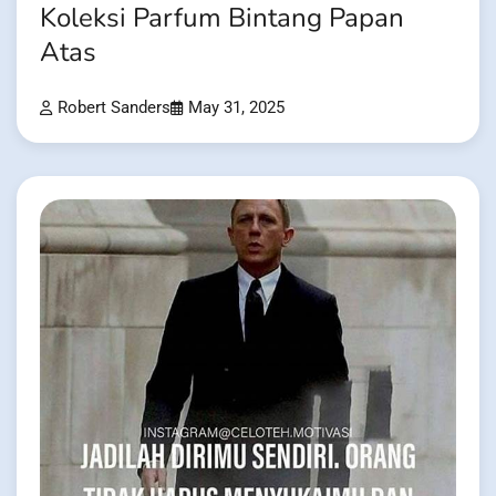
Koleksi Parfum Bintang Papan
Atas
Robert Sanders
May 31, 2025