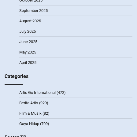
October 2025
September 2025
August 2025
July 2025
June 2025
May 2025
April 2025
Categories
Artis Go International
(472)
Berita Artis
(929)
Film & Musik
(82)
Gaya Hidup
(709)