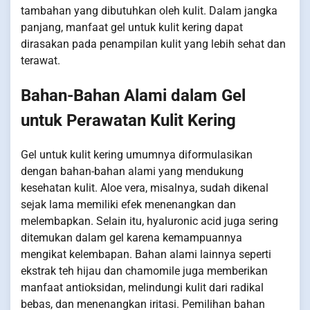
tambahan yang dibutuhkan oleh kulit. Dalam jangka
panjang, manfaat gel untuk kulit kering dapat
dirasakan pada penampilan kulit yang lebih sehat dan
terawat.
Bahan-Bahan Alami dalam Gel
untuk Perawatan Kulit Kering
Gel untuk kulit kering umumnya diformulasikan
dengan bahan-bahan alami yang mendukung
kesehatan kulit. Aloe vera, misalnya, sudah dikenal
sejak lama memiliki efek menenangkan dan
melembapkan. Selain itu, hyaluronic acid juga sering
ditemukan dalam gel karena kemampuannya
mengikat kelembapan. Bahan alami lainnya seperti
ekstrak teh hijau dan chamomile juga memberikan
manfaat antioksidan, melindungi kulit dari radikal
bebas, dan menenangkan iritasi. Pemilihan bahan