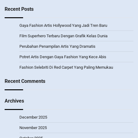
Recent Posts
Gaya Fashion Artis Hollywood Yang Jadi Tren Baru
Film Superhero Terbaru Dengan Grafik Kelas Dunia
Perubahan Penampilan Artis Yang Dramatis
Potret Artis Dengan Gaya Fashion Yang Kece Abis
Fashion Selebriti Di Red Carpet Yang Paling Memukau
Recent Comments
Archives
December 2025
November 2025