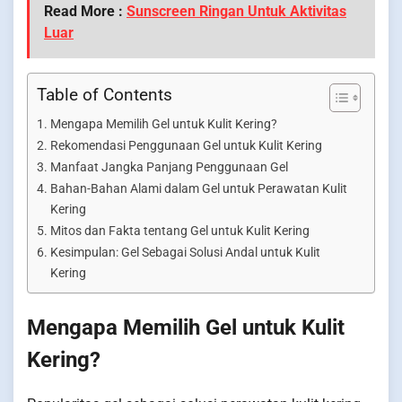
Read More :
Sunscreen Ringan Untuk Aktivitas
Luar
Table of Contents
Mengapa Memilih Gel untuk Kulit Kering?
Rekomendasi Penggunaan Gel untuk Kulit Kering
Manfaat Jangka Panjang Penggunaan Gel
Bahan-Bahan Alami dalam Gel untuk Perawatan Kulit
Kering
Mitos dan Fakta tentang Gel untuk Kulit Kering
Kesimpulan: Gel Sebagai Solusi Andal untuk Kulit
Kering
Mengapa Memilih Gel untuk Kulit
Kering?