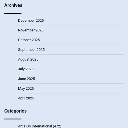
Archives
December 2025
November 2025
October 2025
September 2025
August 2025
July 2025
June 2025
May 2025
April 2025
Categories
Artis Go International
(472)