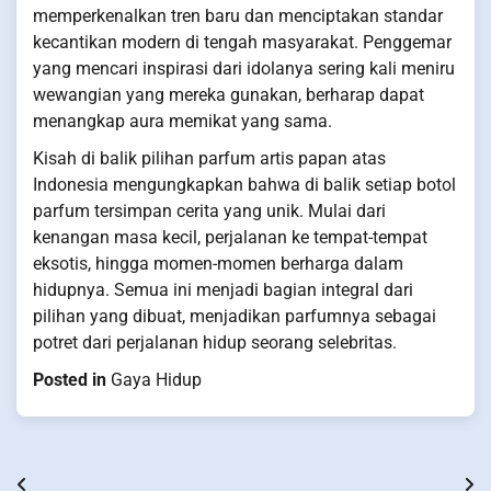
memperkenalkan tren baru dan menciptakan standar
kecantikan modern di tengah masyarakat. Penggemar
yang mencari inspirasi dari idolanya sering kali meniru
wewangian yang mereka gunakan, berharap dapat
menangkap aura memikat yang sama.
Kisah di balik pilihan parfum artis papan atas
Indonesia mengungkapkan bahwa di balik setiap botol
parfum tersimpan cerita yang unik. Mulai dari
kenangan masa kecil, perjalanan ke tempat-tempat
eksotis, hingga momen-momen berharga dalam
hidupnya. Semua ini menjadi bagian integral dari
pilihan yang dibuat, menjadikan parfumnya sebagai
potret dari perjalanan hidup seorang selebritas.
Posted in
Gaya Hidup
Post