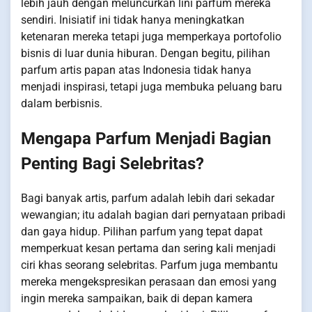
lebih jauh dengan meluncurkan lini parfum mereka
sendiri. Inisiatif ini tidak hanya meningkatkan
ketenaran mereka tetapi juga memperkaya portofolio
bisnis di luar dunia hiburan. Dengan begitu, pilihan
parfum artis papan atas Indonesia tidak hanya
menjadi inspirasi, tetapi juga membuka peluang baru
dalam berbisnis.
Mengapa Parfum Menjadi Bagian
Penting Bagi Selebritas?
Bagi banyak artis, parfum adalah lebih dari sekadar
wewangian; itu adalah bagian dari pernyataan pribadi
dan gaya hidup. Pilihan parfum yang tepat dapat
memperkuat kesan pertama dan sering kali menjadi
ciri khas seorang selebritas. Parfum juga membantu
mereka mengekspresikan perasaan dan emosi yang
ingin mereka sampaikan, baik di depan kamera