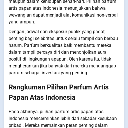
maupun dalam kehidupan sehari-hari. Pilihan parfum
artis papan atas Indonesia menunjukkan bahwa
wewangian dapat menjadi alat komunikasi non-verbal
yang ampuh.
Dengan jadwal dan eksposur publik yang padat,
penting bagi selebritas untuk selalu tampil dan berbau
harum. Parfum berkualitas baik membantu mereka
dalam tampil percaya diri dan menonjolkan aura
positif di lingkungan apapun. Oleh karena itu, tidak
mengherankan jika banyak dari mereka menganggap
parfum sebagai investasi yang penting.
Rangkuman Pilihan Parfum Artis
Papan Atas Indonesia
Pada akhirnya, pilihan parfum artis papan atas
Indonesia mencerminkan lebih dari sekadar kesukaan
pribadi. Mereka memainkan peran penting dalam