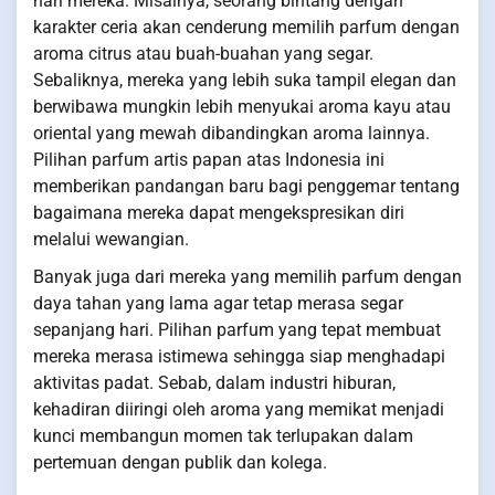
hari mereka. Misalnya, seorang bintang dengan
karakter ceria akan cenderung memilih parfum dengan
aroma citrus atau buah-buahan yang segar.
Sebaliknya, mereka yang lebih suka tampil elegan dan
berwibawa mungkin lebih menyukai aroma kayu atau
oriental yang mewah dibandingkan aroma lainnya.
Pilihan parfum artis papan atas Indonesia ini
memberikan pandangan baru bagi penggemar tentang
bagaimana mereka dapat mengekspresikan diri
melalui wewangian.
Banyak juga dari mereka yang memilih parfum dengan
daya tahan yang lama agar tetap merasa segar
sepanjang hari. Pilihan parfum yang tepat membuat
mereka merasa istimewa sehingga siap menghadapi
aktivitas padat. Sebab, dalam industri hiburan,
kehadiran diiringi oleh aroma yang memikat menjadi
kunci membangun momen tak terlupakan dalam
pertemuan dengan publik dan kolega.