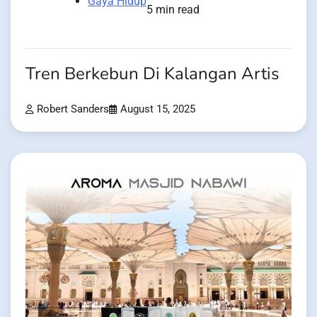
Gaya Hidup
5 min read
Tren Berkebun Di Kalangan Artis
Robert Sanders
August 15, 2025