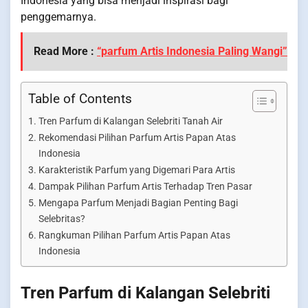
Indonesia yang bisa menjadi inspirasi bagi
penggemarnya.
Read More :
“parfum Artis Indonesia Paling Wangi”
Table of Contents
Tren Parfum di Kalangan Selebriti Tanah Air
Rekomendasi Pilihan Parfum Artis Papan Atas
Indonesia
Karakteristik Parfum yang Digemari Para Artis
Dampak Pilihan Parfum Artis Terhadap Tren Pasar
Mengapa Parfum Menjadi Bagian Penting Bagi
Selebritas?
Rangkuman Pilihan Parfum Artis Papan Atas
Indonesia
Tren Parfum di Kalangan Selebriti