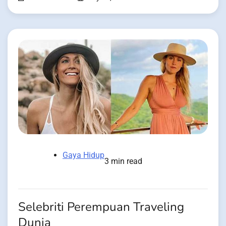
Gaya Hidup
3 min read
Selebriti Perempuan Traveling
Dunia