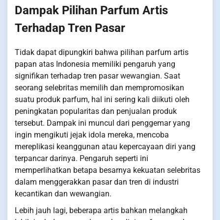
Dampak Pilihan Parfum Artis
Terhadap Tren Pasar
Tidak dapat dipungkiri bahwa pilihan parfum artis
papan atas Indonesia memiliki pengaruh yang
signifikan terhadap tren pasar wewangian. Saat
seorang selebritas memilih dan mempromosikan
suatu produk parfum, hal ini sering kali diikuti oleh
peningkatan popularitas dan penjualan produk
tersebut. Dampak ini muncul dari penggemar yang
ingin mengikuti jejak idola mereka, mencoba
mereplikasi keanggunan atau kepercayaan diri yang
terpancar darinya. Pengaruh seperti ini
memperlihatkan betapa besarnya kekuatan selebritas
dalam menggerakkan pasar dan tren di industri
kecantikan dan wewangian.
Lebih jauh lagi, beberapa artis bahkan melangkah