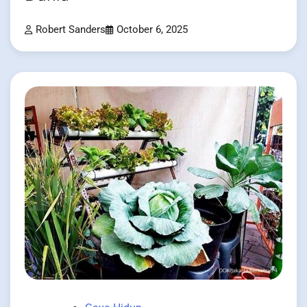
Robert Sanders
October 6, 2025