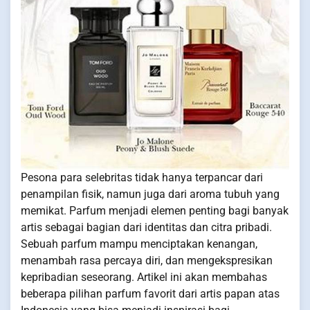
Pesona para selebritas tidak hanya terpancar dari
penampilan fisik, namun juga dari aroma tubuh yang
memikat. Parfum menjadi elemen penting bagi banyak
artis sebagai bagian dari identitas dan citra pribadi.
Sebuah parfum mampu menciptakan kenangan,
menambah rasa percaya diri, dan mengekspresikan
kepribadian seseorang. Artikel ini akan membahas
beberapa pilihan parfum favorit dari artis papan atas