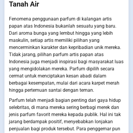
Tanah Air
Fenomena penggunaan parfum di kalangan artis
papan atas Indonesia bukanlah sesuatu yang baru.
Dari aroma bunga yang lembut hingga yang lebih
maskulin, setiap artis memiliki pilihan yang
mencerminkan karakter dan kepribadian unik mereka.
Tidak jarang, pilihan parfum artis papan atas
Indonesia juga menjadi inspirasi bagi masyarakat luas
yang mengidolakan mereka. Parfum dipilih secara
cermat untuk menciptakan kesan abadi dalam
berbagai kesempatan, mulai dari acara karpet merah
hingga pertemuan santai dengan teman.
Parfum telah menjadi bagian penting dari gaya hidup
selebritas, di mana mereka sering berbagi merek dan
jenis parfum favorit mereka kepada publik. Hal ini tak
jarang berdampak positif, menyebabkan lonjakan
penjualan bagi produk tersebut. Para penggemar pun