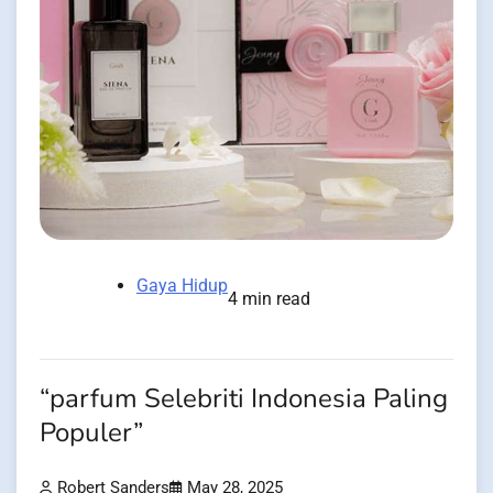
Gaya Hidup
4 min read
“parfum Selebriti Indonesia Paling
Populer”
Robert Sanders
May 28, 2025