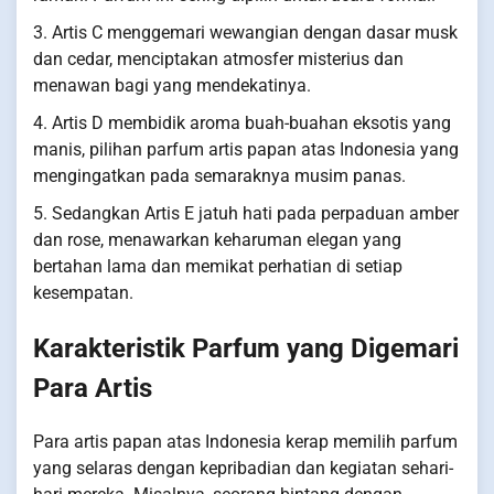
3. Artis C menggemari wewangian dengan dasar musk
dan cedar, menciptakan atmosfer misterius dan
menawan bagi yang mendekatinya.
4. Artis D membidik aroma buah-buahan eksotis yang
manis, pilihan parfum artis papan atas Indonesia yang
mengingatkan pada semaraknya musim panas.
5. Sedangkan Artis E jatuh hati pada perpaduan amber
dan rose, menawarkan keharuman elegan yang
bertahan lama dan memikat perhatian di setiap
kesempatan.
Karakteristik Parfum yang Digemari
Para Artis
Para artis papan atas Indonesia kerap memilih parfum
yang selaras dengan kepribadian dan kegiatan sehari-