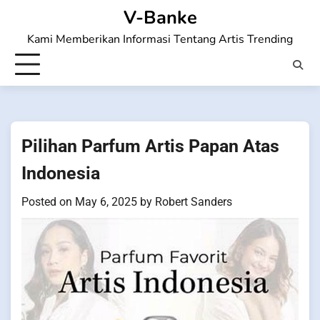
Skip
V-Banke
to
Kami Memberikan Informasi Tentang Artis Trending
content
Pilihan Parfum Artis Papan Atas
Indonesia
Posted on
May 6, 2025
by
Robert Sanders