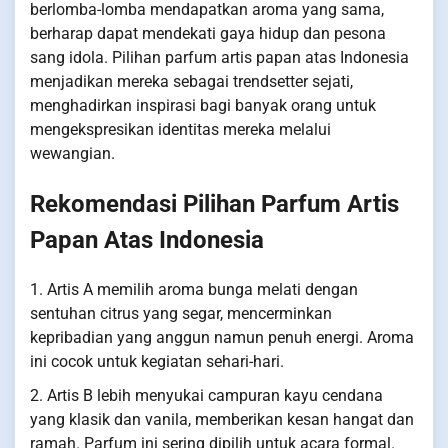
berlomba-lomba mendapatkan aroma yang sama,
berharap dapat mendekati gaya hidup dan pesona
sang idola. Pilihan parfum artis papan atas Indonesia
menjadikan mereka sebagai trendsetter sejati,
menghadirkan inspirasi bagi banyak orang untuk
mengekspresikan identitas mereka melalui
wewangian.
Rekomendasi Pilihan Parfum Artis
Papan Atas Indonesia
1. Artis A memilih aroma bunga melati dengan
sentuhan citrus yang segar, mencerminkan
kepribadian yang anggun namun penuh energi. Aroma
ini cocok untuk kegiatan sehari-hari.
2. Artis B lebih menyukai campuran kayu cendana
yang klasik dan vanila, memberikan kesan hangat dan
ramah. Parfum ini sering dipilih untuk acara formal.