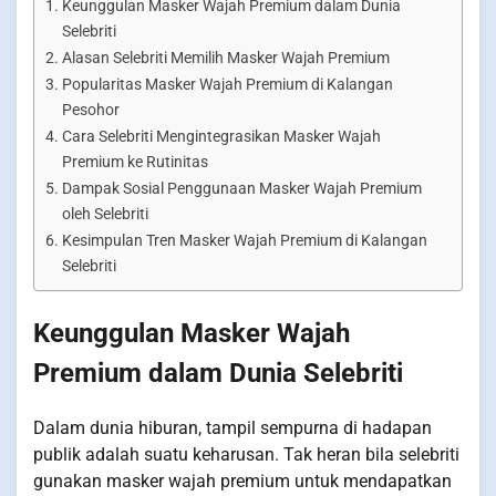
Keunggulan Masker Wajah Premium dalam Dunia
Selebriti
Alasan Selebriti Memilih Masker Wajah Premium
Popularitas Masker Wajah Premium di Kalangan
Pesohor
Cara Selebriti Mengintegrasikan Masker Wajah
Premium ke Rutinitas
Dampak Sosial Penggunaan Masker Wajah Premium
oleh Selebriti
Kesimpulan Tren Masker Wajah Premium di Kalangan
Selebriti
Keunggulan Masker Wajah
Premium dalam Dunia Selebriti
Dalam dunia hiburan, tampil sempurna di hadapan
publik adalah suatu keharusan. Tak heran bila selebriti
gunakan masker wajah premium untuk mendapatkan