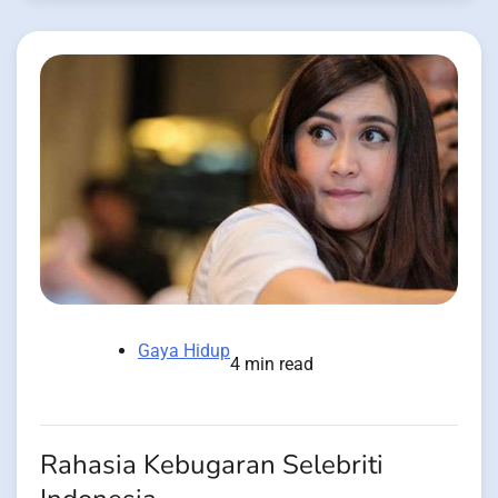
Gaya Hidup
4 min read
Rahasia Kebugaran Selebriti