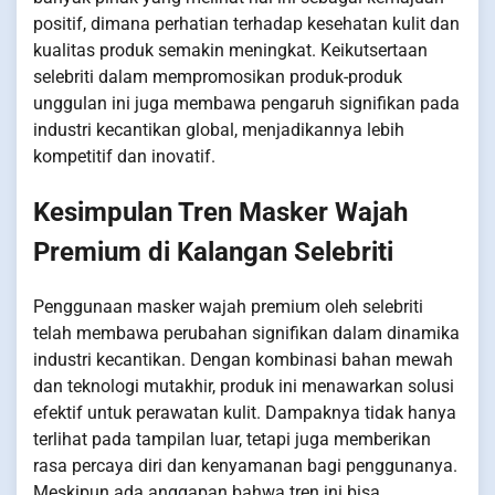
positif, dimana perhatian terhadap kesehatan kulit dan
kualitas produk semakin meningkat. Keikutsertaan
selebriti dalam mempromosikan produk-produk
unggulan ini juga membawa pengaruh signifikan pada
industri kecantikan global, menjadikannya lebih
kompetitif dan inovatif.
Kesimpulan Tren Masker Wajah
Premium di Kalangan Selebriti
Penggunaan masker wajah premium oleh selebriti
telah membawa perubahan signifikan dalam dinamika
industri kecantikan. Dengan kombinasi bahan mewah
dan teknologi mutakhir, produk ini menawarkan solusi
efektif untuk perawatan kulit. Dampaknya tidak hanya
terlihat pada tampilan luar, tetapi juga memberikan
rasa percaya diri dan kenyamanan bagi penggunanya.
Meskipun ada anggapan bahwa tren ini bisa