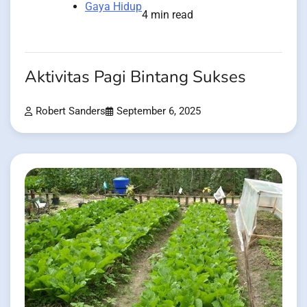
Gaya Hidup
4 min read
Aktivitas Pagi Bintang Sukses
Robert Sanders
September 6, 2025