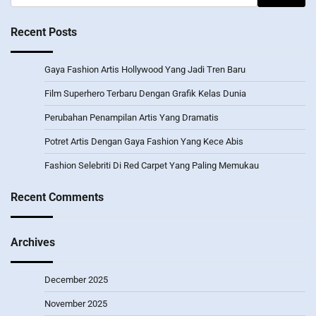
for:
Recent Posts
Gaya Fashion Artis Hollywood Yang Jadi Tren Baru
Film Superhero Terbaru Dengan Grafik Kelas Dunia
Perubahan Penampilan Artis Yang Dramatis
Potret Artis Dengan Gaya Fashion Yang Kece Abis
Fashion Selebriti Di Red Carpet Yang Paling Memukau
Recent Comments
Archives
December 2025
November 2025