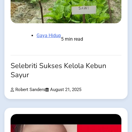
Gaya Hidup
5 min read
Selebriti Sukses Kelola Kebun
Sayur
Robert Sanders
August 21, 2025