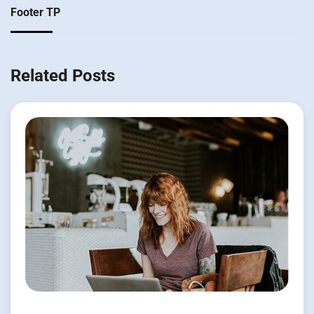
Footer TP
Related Posts