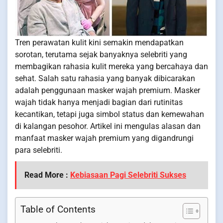
Tren perawatan kulit kini semakin mendapatkan
sorotan, terutama sejak banyaknya selebriti yang
membagikan rahasia kulit mereka yang bercahaya dan
sehat. Salah satu rahasia yang banyak dibicarakan
adalah penggunaan masker wajah premium. Masker
wajah tidak hanya menjadi bagian dari rutinitas
kecantikan, tetapi juga simbol status dan kemewahan
di kalangan pesohor. Artikel ini mengulas alasan dan
manfaat masker wajah premium yang digandrungi
para selebriti.
Read More :
Kebiasaan Pagi Selebriti Sukses
Table of Contents