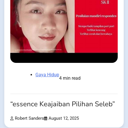
Gaya Hidup
4 min read
“essence Keajaiban Pilihan Seleb”
Robert Sanders
August 12, 2025