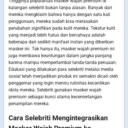
Tingginya popularitas masker wajah premium di
kalangan selebriti bukan tanpa alasan. Banyak dari
mereka mengklaim bahwa hanya dengan satu kali
penggunaan, mereka sudah bisa merasakan
perubahan signifikan pada kulit mereka. Tekstur kulit
yang menjadi lebih halus dan bercahaya adalah
beberapa dari sedikit manfaat instan yang diberikan
masker ini. Tak hanya itu, masker wajah premium ini
juga membawa keuntungan dalam jangka panjang
karena mampu memperlambat tanda-tanda penuaan.
Edukasi yang dilakukan para selebriti melalui media
sosial telah menjadikan produk ini semakin dicari oleh
penggemar yang ingin meniru rutinitas kecantikan
idola mereka. Selebriti gunakan masker wajah
premium sebagai kunci utama kecemerlangan
penampilan mereka.
Cara Selebriti Mengintegrasikan