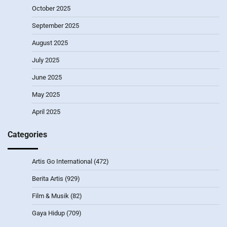
October 2025
September 2025
August 2025
July 2025
June 2025
May 2025
April 2025
Categories
Artis Go International
(472)
Berita Artis
(929)
Film & Musik
(82)
Gaya Hidup
(709)