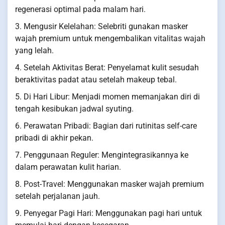
regenerasi optimal pada malam hari.
3. Mengusir Kelelahan: Selebriti gunakan masker
wajah premium untuk mengembalikan vitalitas wajah
yang lelah.
4. Setelah Aktivitas Berat: Penyelamat kulit sesudah
beraktivitas padat atau setelah makeup tebal.
5. Di Hari Libur: Menjadi momen memanjakan diri di
tengah kesibukan jadwal syuting.
6. Perawatan Pribadi: Bagian dari rutinitas self-care
pribadi di akhir pekan.
7. Penggunaan Reguler: Mengintegrasikannya ke
dalam perawatan kulit harian.
8. Post-Travel: Menggunakan masker wajah premium
setelah perjalanan jauh.
9. Penyegar Pagi Hari: Menggunakan pagi hari untuk