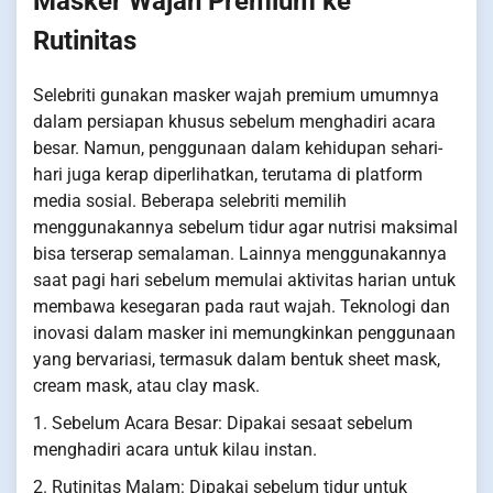
Masker Wajah Premium ke
Rutinitas
Selebriti gunakan masker wajah premium umumnya
dalam persiapan khusus sebelum menghadiri acara
besar. Namun, penggunaan dalam kehidupan sehari-
hari juga kerap diperlihatkan, terutama di platform
media sosial. Beberapa selebriti memilih
menggunakannya sebelum tidur agar nutrisi maksimal
bisa terserap semalaman. Lainnya menggunakannya
saat pagi hari sebelum memulai aktivitas harian untuk
membawa kesegaran pada raut wajah. Teknologi dan
inovasi dalam masker ini memungkinkan penggunaan
yang bervariasi, termasuk dalam bentuk sheet mask,
cream mask, atau clay mask.
1. Sebelum Acara Besar: Dipakai sesaat sebelum
menghadiri acara untuk kilau instan.
2. Rutinitas Malam: Dipakai sebelum tidur untuk