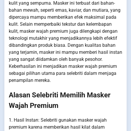
kulit yang sempurna. Masker ini terbuat dari bahan-
bahan mewah, seperti emas, kaviar, dan mutiara, yang
dipercaya mampu memberikan efek maksimal pada
kulit. Selain memperbaiki tekstur dan kelembapan
kulit, masker wajah premium juga dilengkapi dengan
teknologi mutakhir yang menjadikannya lebih efektif
dibandingkan produk biasa. Dengan kualitas bahan
yang terjamin, masker ini mampu memberi hasil instan
yang sangat diidamkan oleh banyak pesohor.
Keberhasilan ini menjadikan masker wajah premium
sebagai pilihan utama para selebriti dalam menjaga
penampilan mereka.
Alasan Selebriti Memilih Masker
Wajah Premium
1. Hasil Instan: Selebriti gunakan masker wajah
premium karena memberikan hasil kilat dalam