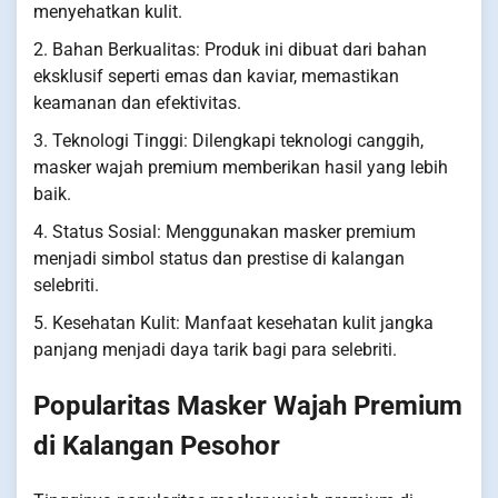
menyehatkan kulit.
2. Bahan Berkualitas: Produk ini dibuat dari bahan
eksklusif seperti emas dan kaviar, memastikan
keamanan dan efektivitas.
3. Teknologi Tinggi: Dilengkapi teknologi canggih,
masker wajah premium memberikan hasil yang lebih
baik.
4. Status Sosial: Menggunakan masker premium
menjadi simbol status dan prestise di kalangan
selebriti.
5. Kesehatan Kulit: Manfaat kesehatan kulit jangka
panjang menjadi daya tarik bagi para selebriti.
Popularitas Masker Wajah Premium
di Kalangan Pesohor