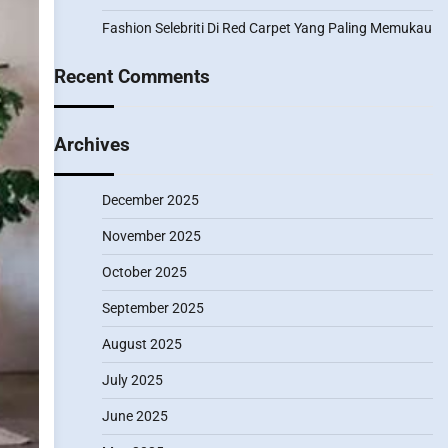
Fashion Selebriti Di Red Carpet Yang Paling Memukau
Recent Comments
Archives
December 2025
November 2025
October 2025
September 2025
August 2025
July 2025
June 2025