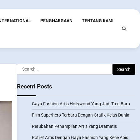
INTERNATIONAL
PENGHARGAAN
TENTANG KAMI
Search
for:
Recent Posts
Gaya Fashion Artis Hollywood Yang Jadi Tren Baru
Film Superhero Terbaru Dengan Grafik Kelas Dunia
Perubahan Penampilan Artis Yang Dramatis
Potret Artis Dengan Gaya Fashion Yang Kece Abis