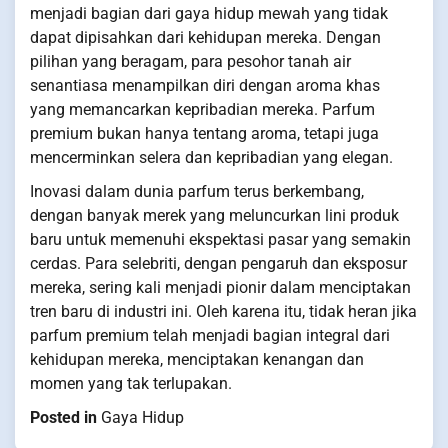
menjadi bagian dari gaya hidup mewah yang tidak
dapat dipisahkan dari kehidupan mereka. Dengan
pilihan yang beragam, para pesohor tanah air
senantiasa menampilkan diri dengan aroma khas
yang memancarkan kepribadian mereka. Parfum
premium bukan hanya tentang aroma, tetapi juga
mencerminkan selera dan kepribadian yang elegan.
Inovasi dalam dunia parfum terus berkembang,
dengan banyak merek yang meluncurkan lini produk
baru untuk memenuhi ekspektasi pasar yang semakin
cerdas. Para selebriti, dengan pengaruh dan eksposur
mereka, sering kali menjadi pionir dalam menciptakan
tren baru di industri ini. Oleh karena itu, tidak heran jika
parfum premium telah menjadi bagian integral dari
kehidupan mereka, menciptakan kenangan dan
momen yang tak terlupakan.
Posted in
Gaya Hidup