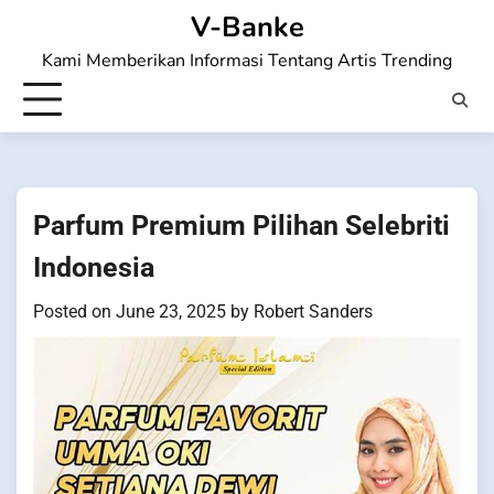
Skip
V-Banke
to
Kami Memberikan Informasi Tentang Artis Trending
content
Parfum Premium Pilihan Selebriti
Indonesia
Posted on
June 23, 2025
by
Robert Sanders