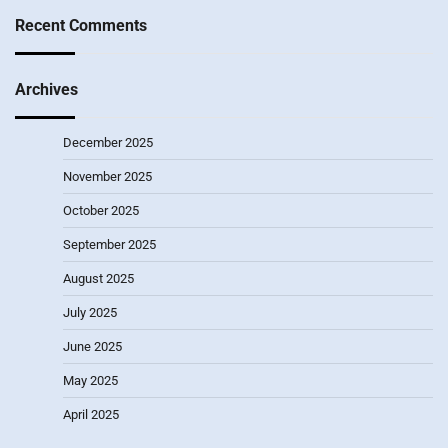
Recent Comments
Archives
December 2025
November 2025
October 2025
September 2025
August 2025
July 2025
June 2025
May 2025
April 2025