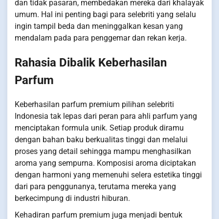
dan tidak pasaran, membedakan mereka dari khalayak
umum. Hal ini penting bagi para selebriti yang selalu
ingin tampil beda dan meninggalkan kesan yang
mendalam pada para penggemar dan rekan kerja.
Rahasia Dibalik Keberhasilan
Parfum
Keberhasilan parfum premium pilihan selebriti
Indonesia tak lepas dari peran para ahli parfum yang
menciptakan formula unik. Setiap produk diramu
dengan bahan baku berkualitas tinggi dan melalui
proses yang detail sehingga mampu menghasilkan
aroma yang sempurna. Komposisi aroma diciptakan
dengan harmoni yang memenuhi selera estetika tinggi
dari para penggunanya, terutama mereka yang
berkecimpung di industri hiburan.
Kehadiran parfum premium juga menjadi bentuk