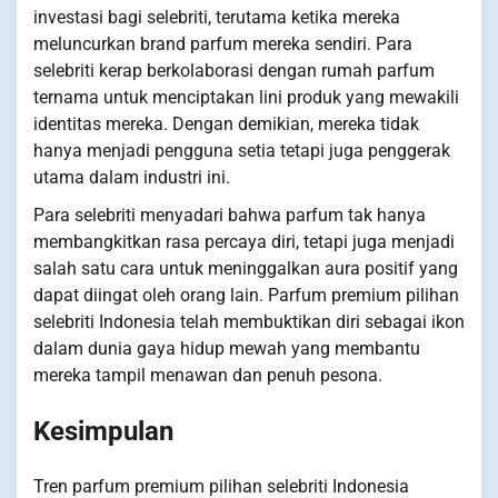
investasi bagi selebriti, terutama ketika mereka
meluncurkan brand parfum mereka sendiri. Para
selebriti kerap berkolaborasi dengan rumah parfum
ternama untuk menciptakan lini produk yang mewakili
identitas mereka. Dengan demikian, mereka tidak
hanya menjadi pengguna setia tetapi juga penggerak
utama dalam industri ini.
Para selebriti menyadari bahwa parfum tak hanya
membangkitkan rasa percaya diri, tetapi juga menjadi
salah satu cara untuk meninggalkan aura positif yang
dapat diingat oleh orang lain. Parfum premium pilihan
selebriti Indonesia telah membuktikan diri sebagai ikon
dalam dunia gaya hidup mewah yang membantu
mereka tampil menawan dan penuh pesona.
Kesimpulan
Tren parfum premium pilihan selebriti Indonesia