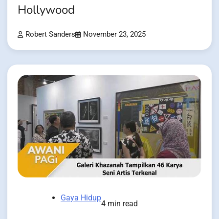
Hollywood
Robert Sanders
November 23, 2025
Gaya Hidup
4 min read