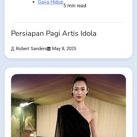
Gaya Hidup
5 min read
Persiapan Pagi Artis Idola
Robert Sanders
May 8, 2025