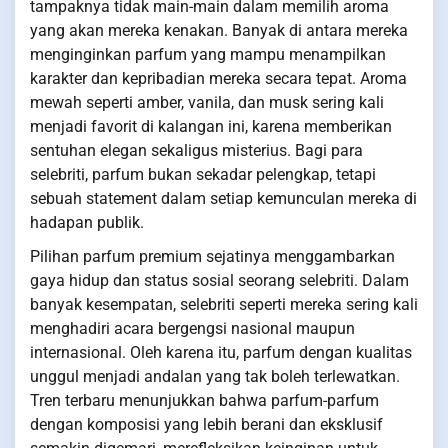
tampaknya tidak main-main dalam memilih aroma
yang akan mereka kenakan. Banyak di antara mereka
menginginkan parfum yang mampu menampilkan
karakter dan kepribadian mereka secara tepat. Aroma
mewah seperti amber, vanila, dan musk sering kali
menjadi favorit di kalangan ini, karena memberikan
sentuhan elegan sekaligus misterius. Bagi para
selebriti, parfum bukan sekadar pelengkap, tetapi
sebuah statement dalam setiap kemunculan mereka di
hadapan publik.
Pilihan parfum premium sejatinya menggambarkan
gaya hidup dan status sosial seorang selebriti. Dalam
banyak kesempatan, selebriti seperti mereka sering kali
menghadiri acara bergengsi nasional maupun
internasional. Oleh karena itu, parfum dengan kualitas
unggul menjadi andalan yang tak boleh terlewatkan.
Tren terbaru menunjukkan bahwa parfum-parfum
dengan komposisi yang lebih berani dan eksklusif