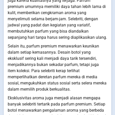
juga karena kualitasnya yang terjaga. Parfum
premium umumnya memiliki daya tahan lebih lama di
kulit, memberikan cengkraman aroma yang
menyelimuti selama berjam-jam. Selebriti, dengan
jadwal yang padat dan kegiatan yang variatif,
membutuhkan parfum yang bisa diandalkan
sepanjang hari tanpa harus sering diaplikasikan ulang.
Selain itu, parfum premium menawarkan keunikan
dalam setiap kemasannya. Desain botol yang
eksklusif sering kali menjadi daya tarik tersendiri,
menjadikannya bukan sekadar parfum, tetapi juga
item koleksi. Para selebriti kerap terlihat
memperlihatkan deretan parfum mereka di media
sosial, mengukuhkan status sosial serta selera mereka
dalam memilih produk berkualitas.
Eksklusivitas aroma juga menjadi alasan mengapa
banyak selebriti tertarik pada parfum premium. Setiap
botol menawarkan pengalaman aroma yang berbeda