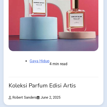
Gaya Hidup
4 min read
Koleksi Parfum Edisi Artis
Robert Sanders
June 2, 2025