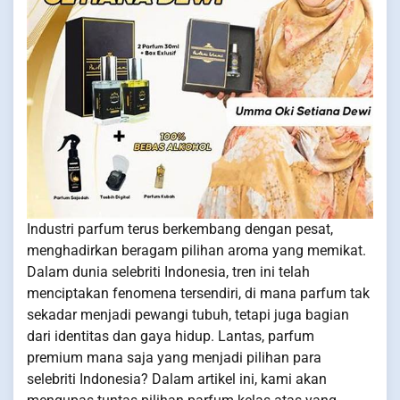
Industri parfum terus berkembang dengan pesat,
menghadirkan beragam pilihan aroma yang memikat.
Dalam dunia selebriti Indonesia, tren ini telah
menciptakan fenomena tersendiri, di mana parfum tak
sekadar menjadi pewangi tubuh, tetapi juga bagian
dari identitas dan gaya hidup. Lantas, parfum
premium mana saja yang menjadi pilihan para
selebriti Indonesia? Dalam artikel ini, kami akan