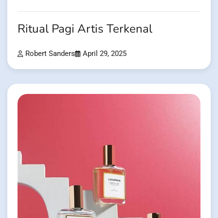
Ritual Pagi Artis Terkenal
Robert Sanders
April 29, 2025