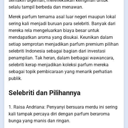
semakin digemari, merefleksikan keinginan untuk
selalu tampil berbeda dan menawan.
Merek parfum ternama asal luar negeri maupun lokal
sering kali menjadi buruan para selebriti. Banyak dari
mereka rela mengeluarkan biaya besar untuk
mendapatkan aroma yang disukai. Keunikan dalam
setiap semprotan menjadikan parfum premium pilihan
selebriti Indonesia sebagai bagian dari investasi
penampilan. Tak heran, dalam berbagai wawancara,
selebriti kerap menjadikan koleksi parfum mereka
sebagai topik pembicaraan yang menarik perhatian
publik.
Selebriti dan Pilihannya
1. Raisa Andriana: Penyanyi bersuara merdu ini sering
kali tampak percaya diri dengan parfum beraroma
bunga yang manis dan ringan.