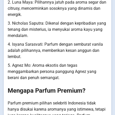
2. Luna Maya: Pilihannya jatuh pada aroma segar dan
citrusy, mencerminkan sosoknya yang dinamis dan
energik.
3. Nicholas Saputra: Dikenal dengan kepribadian yang
tenang dan misterius, ia menyukai aroma kayu yang
mendalam.
4. Isyana Sarasvati: Parfum dengan semburat vanila
adalah pilihannya, memberikan kesan anggun dan
lembut.
5. Agnez Mo: Aroma eksotis dan tegas
menggambarkan persona panggung Agnez yang
berani dan penuh semangat.
Mengapa Parfum Premium?
Parfum premium pilihan selebriti Indonesia tidak
hanya disukai karena aromanya yang istimewa, tetapi