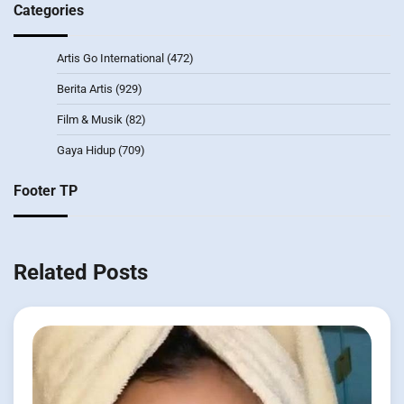
Categories
Artis Go International
(472)
Berita Artis
(929)
Film & Musik
(82)
Gaya Hidup
(709)
Footer TP
Related Posts