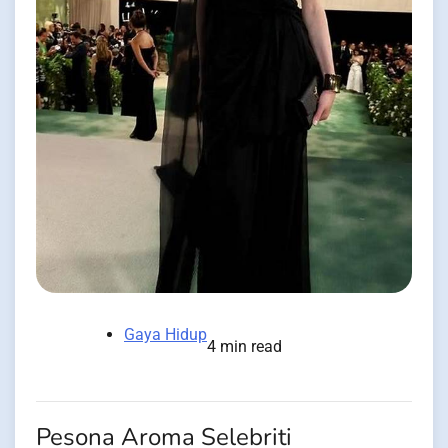
Gaya Hidup
4 min read
Pesona Aroma Selebriti