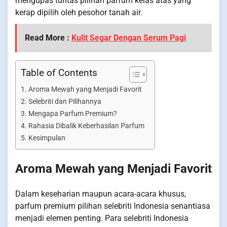
mengupas tuntas pilihan parfum kelas atas yang
kerap dipilih oleh pesohor tanah air.
Read More :
Kulit Segar Dengan Serum Pagi
Table of Contents
Aroma Mewah yang Menjadi Favorit
Selebriti dan Pilihannya
Mengapa Parfum Premium?
Rahasia Dibalik Keberhasilan Parfum
Kesimpulan
Aroma Mewah yang Menjadi Favorit
Dalam keseharian maupun acara-acara khusus,
parfum premium pilihan selebriti Indonesia senantiasa
menjadi elemen penting. Para selebriti Indonesia