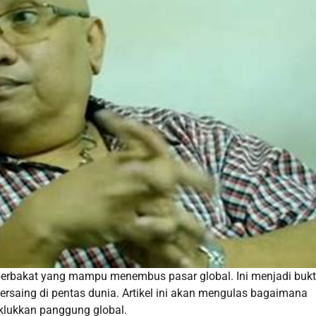
ta berbakat yang mampu menembus pasar global. Ini menjadi bukt
ersaing di pentas dunia. Artikel ini akan mengulas bagaimana
aklukkan panggung global.