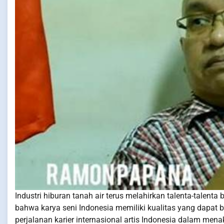
Industri hiburan tanah air terus melahirkan talenta-talen
bahwa karya seni Indonesia memiliki kualitas yang dapat b
perjalanan karier internasional artis Indonesia dalam men