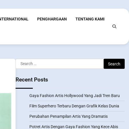
INTERNATIONAL
PENGHARGAAN
TENTANG KAMI
Search
for:
Recent Posts
Gaya Fashion Artis Hollywood Yang Jadi Tren Baru
Film Superhero Terbaru Dengan Grafik Kelas Dunia
Perubahan Penampilan Artis Yang Dramatis
Potret Artis Dengan Gaya Fashion Yang Kece Abis