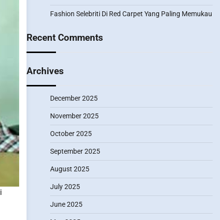
Fashion Selebriti Di Red Carpet Yang Paling Memukau
Recent Comments
Archives
December 2025
November 2025
October 2025
September 2025
August 2025
July 2025
i
June 2025