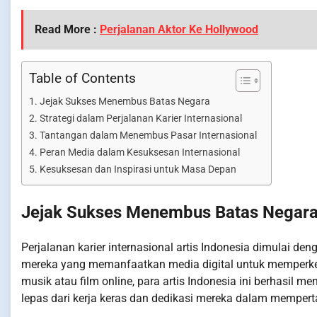
Read More :
Perjalanan Aktor Ke Hollywood
Table of Contents
Jejak Sukses Menembus Batas Negara
Strategi dalam Perjalanan Karier Internasional
Tantangan dalam Menembus Pasar Internasional
Peran Media dalam Kesuksesan Internasional
Kesuksesan dan Inspirasi untuk Masa Depan
Jejak Sukses Menembus Batas Negar
Perjalanan karier internasional artis Indonesia dimulai de
mereka yang memanfaatkan media digital untuk memperkena
musik atau film online, para artis Indonesia ini berhasil me
lepas dari kerja keras dan dedikasi mereka dalam memper