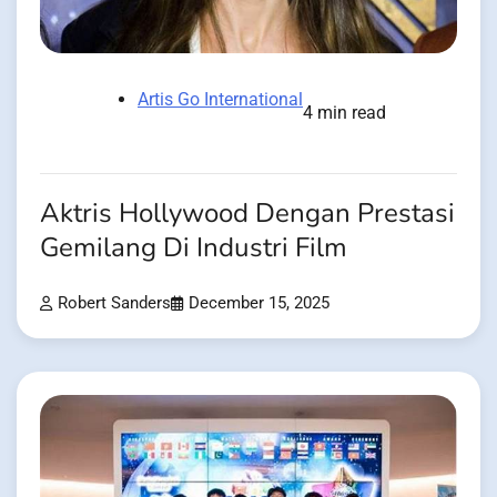
Artis Go International
4 min read
Aktris Hollywood Dengan Prestasi
Gemilang Di Industri Film
Robert Sanders
December 15, 2025