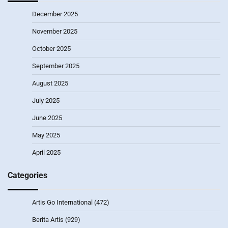
December 2025
November 2025
October 2025
September 2025
August 2025
July 2025
June 2025
May 2025
April 2025
Categories
Artis Go International
(472)
Berita Artis
(929)