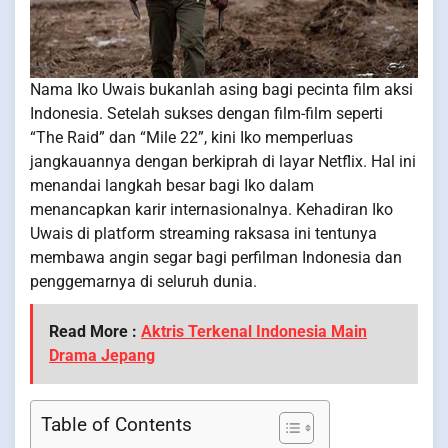
Nama Iko Uwais bukanlah asing bagi pecinta film aksi
Indonesia. Setelah sukses dengan film-film seperti
“The Raid” dan “Mile 22”, kini Iko memperluas
jangkauannya dengan berkiprah di layar Netflix. Hal ini
menandai langkah besar bagi Iko dalam
menancapkan karir internasionalnya. Kehadiran Iko
Uwais di platform streaming raksasa ini tentunya
membawa angin segar bagi perfilman Indonesia dan
penggemarnya di seluruh dunia.
Read More :
Aktris Terkenal Indonesia Main
Drama Jepang
Table of Contents