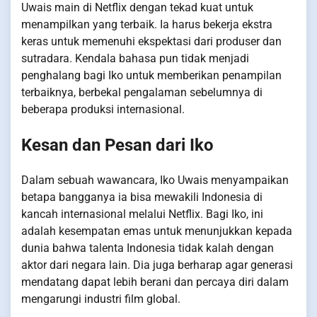
Uwais main di Netflix dengan tekad kuat untuk
menampilkan yang terbaik. Ia harus bekerja ekstra
keras untuk memenuhi ekspektasi dari produser dan
sutradara. Kendala bahasa pun tidak menjadi
penghalang bagi Iko untuk memberikan penampilan
terbaiknya, berbekal pengalaman sebelumnya di
beberapa produksi internasional.
Kesan dan Pesan dari Iko
Dalam sebuah wawancara, Iko Uwais menyampaikan
betapa bangganya ia bisa mewakili Indonesia di
kancah internasional melalui Netflix. Bagi Iko, ini
adalah kesempatan emas untuk menunjukkan kepada
dunia bahwa talenta Indonesia tidak kalah dengan
aktor dari negara lain. Dia juga berharap agar generasi
mendatang dapat lebih berani dan percaya diri dalam
mengarungi industri film global.