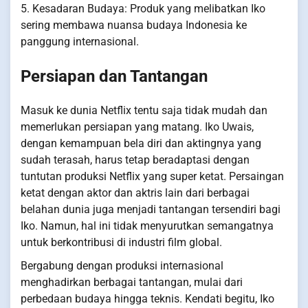
5. Kesadaran Budaya: Produk yang melibatkan Iko
sering membawa nuansa budaya Indonesia ke
panggung internasional.
Persiapan dan Tantangan
Masuk ke dunia Netflix tentu saja tidak mudah dan
memerlukan persiapan yang matang. Iko Uwais,
dengan kemampuan bela diri dan aktingnya yang
sudah terasah, harus tetap beradaptasi dengan
tuntutan produksi Netflix yang super ketat. Persaingan
ketat dengan aktor dan aktris lain dari berbagai
belahan dunia juga menjadi tantangan tersendiri bagi
Iko. Namun, hal ini tidak menyurutkan semangatnya
untuk berkontribusi di industri film global.
Bergabung dengan produksi internasional
menghadirkan berbagai tantangan, mulai dari
perbedaan budaya hingga teknis. Kendati begitu, Iko