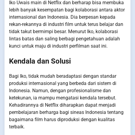
Iko Uwais main di Netflix dan berharap bisa membuka
lebih banyak kesempatan bagi kolaborasi antara aktor
internasional dan Indonesia. Dia berpesan kepada
rekan-rekannya di industri film untuk terus belajar dan
tidak takut bermimpi besar. Menurut Iko, kolaborasi
lintas batas dan saling berbagi pengetahuan adalah
kunci untuk maju di industri perfilman saat ini.
Kendala dan Solusi
Bagi Iko, tidak mudah beradaptasi dengan standar
produksi internasional yang berbeda dari sistem di
Indonesia. Namun, dengan profesionalisme dan
ketekunan, ia mampu mengatasi kendala tersebut.
Kehadirannya di Netflix diharapkan dapat menjadi
pembelajaran berharga bagi sineas Indonesia tentang
bagaimana film harus diproduksi dengan kualitas
terbaik.