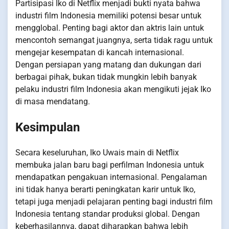
Partisipasi Iko di Netflix menjadi bukti nyata bahwa
industri film Indonesia memiliki potensi besar untuk
mengglobal. Penting bagi aktor dan aktris lain untuk
mencontoh semangat juangnya, serta tidak ragu untuk
mengejar kesempatan di kancah internasional.
Dengan persiapan yang matang dan dukungan dari
berbagai pihak, bukan tidak mungkin lebih banyak
pelaku industri film Indonesia akan mengikuti jejak Iko
di masa mendatang.
Kesimpulan
Secara keseluruhan, Iko Uwais main di Netflix
membuka jalan baru bagi perfilman Indonesia untuk
mendapatkan pengakuan internasional. Pengalaman
ini tidak hanya berarti peningkatan karir untuk Iko,
tetapi juga menjadi pelajaran penting bagi industri film
Indonesia tentang standar produksi global. Dengan
keberhasilannya, dapat diharapkan bahwa lebih