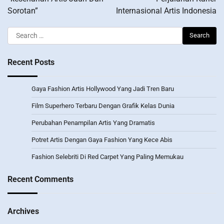
Sorotan”
Internasional Artis Indonesia
Search
for:
Recent Posts
Gaya Fashion Artis Hollywood Yang Jadi Tren Baru
Film Superhero Terbaru Dengan Grafik Kelas Dunia
Perubahan Penampilan Artis Yang Dramatis
Potret Artis Dengan Gaya Fashion Yang Kece Abis
Fashion Selebriti Di Red Carpet Yang Paling Memukau
Recent Comments
Archives