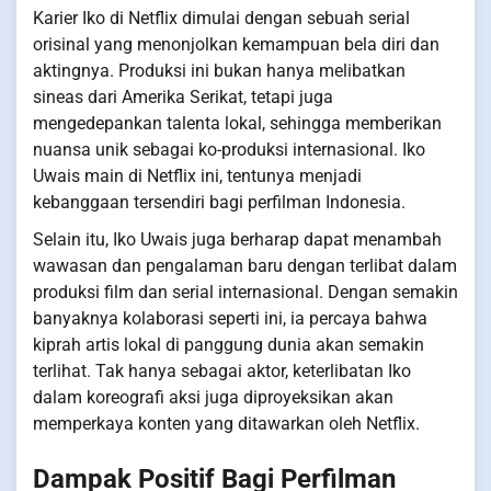
Karier Iko di Netflix dimulai dengan sebuah serial
orisinal yang menonjolkan kemampuan bela diri dan
aktingnya. Produksi ini bukan hanya melibatkan
sineas dari Amerika Serikat, tetapi juga
mengedepankan talenta lokal, sehingga memberikan
nuansa unik sebagai ko-produksi internasional. Iko
Uwais main di Netflix ini, tentunya menjadi
kebanggaan tersendiri bagi perfilman Indonesia.
Selain itu, Iko Uwais juga berharap dapat menambah
wawasan dan pengalaman baru dengan terlibat dalam
produksi film dan serial internasional. Dengan semakin
banyaknya kolaborasi seperti ini, ia percaya bahwa
kiprah artis lokal di panggung dunia akan semakin
terlihat. Tak hanya sebagai aktor, keterlibatan Iko
dalam koreografi aksi juga diproyeksikan akan
memperkaya konten yang ditawarkan oleh Netflix.
Dampak Positif Bagi Perfilman