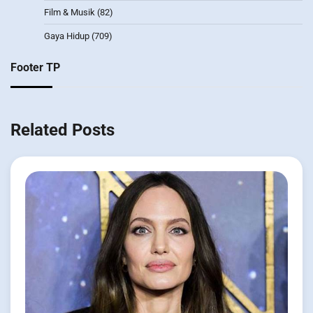
Film & Musik
(82)
Gaya Hidup
(709)
Footer TP
Related Posts