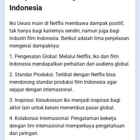
Indonesia
Iko Uwais main di Netflix membawa dampak positif,
tak hanya bagi kariernya sendiri, namun juga bagi
industri film Indonesia. Berikut adalah lima penjelasan
mengenai dampaknya:
1. Pengenalan Global: Melalui Netflix, Iko dan film
Indonesia mendapatkan perhatian dari audiens global.
2. Standar Produksi: Terlibat dengan Netflix bisa
mendorong standar produksi film Indonesia agar
sejajar dengan internasional.
3. Inspirasi: Kesuksesan Iko menjadi inspirasi bagi
aktor lain untuk berani menembus pasar global.
4. Kolaborasi Internasional: Pengalaman bekerja
dengan tim internasional memperkaya pengetahuan
dan jaringan.