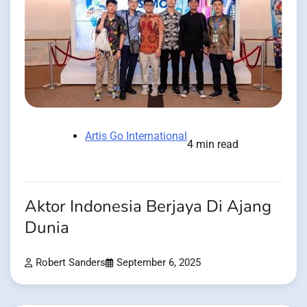
Artis Go International
4 min read
Aktor Indonesia Berjaya Di Ajang
Dunia
Robert Sanders
September 6, 2025