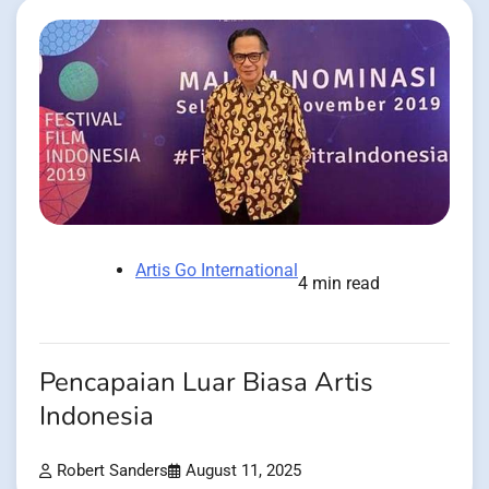
Artis Go International
4 min read
Pencapaian Luar Biasa Artis
Indonesia
Robert Sanders
August 11, 2025