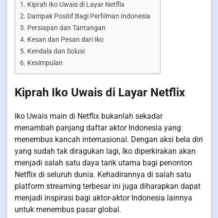
Kiprah Iko Uwais di Layar Netflix
Dampak Positif Bagi Perfilman Indonesia
Persiapan dan Tantangan
Kesan dan Pesan dari Iko
Kendala dan Solusi
Kesimpulan
Kiprah Iko Uwais di Layar Netflix
Iko Uwais main di Netflix bukanlah sekadar
menambah panjang daftar aktor Indonesia yang
menembus kancah internasional. Dengan aksi bela diri
yang sudah tak diragukan lagi, Iko diperkirakan akan
menjadi salah satu daya tarik utama bagi penonton
Netflix di seluruh dunia. Kehadirannya di salah satu
platform streaming terbesar ini juga diharapkan dapat
menjadi inspirasi bagi aktor-aktor Indonesia lainnya
untuk menembus pasar global.