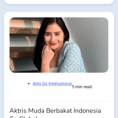
Artis Go International
5 min read
Aktris Muda Berbakat Indonesia