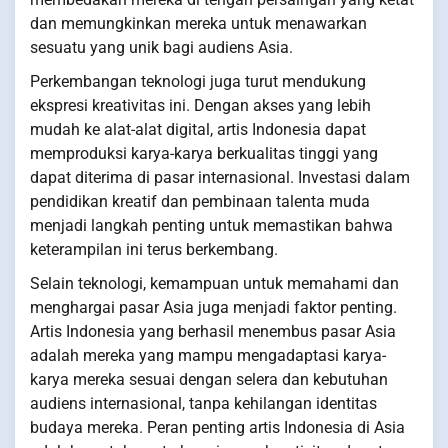
dan memungkinkan mereka untuk menawarkan
sesuatu yang unik bagi audiens Asia.
Perkembangan teknologi juga turut mendukung
ekspresi kreativitas ini. Dengan akses yang lebih
mudah ke alat-alat digital, artis Indonesia dapat
memproduksi karya-karya berkualitas tinggi yang
dapat diterima di pasar internasional. Investasi dalam
pendidikan kreatif dan pembinaan talenta muda
menjadi langkah penting untuk memastikan bahwa
keterampilan ini terus berkembang.
Selain teknologi, kemampuan untuk memahami dan
menghargai pasar Asia juga menjadi faktor penting.
Artis Indonesia yang berhasil menembus pasar Asia
adalah mereka yang mampu mengadaptasi karya-
karya mereka sesuai dengan selera dan kebutuhan
audiens internasional, tanpa kehilangan identitas
budaya mereka. Peran penting artis Indonesia di Asia