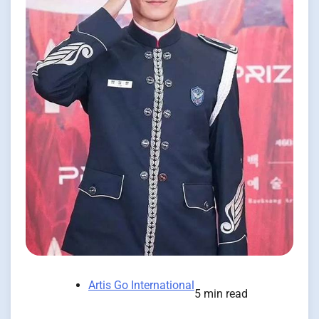
Artis Go International
5 min read