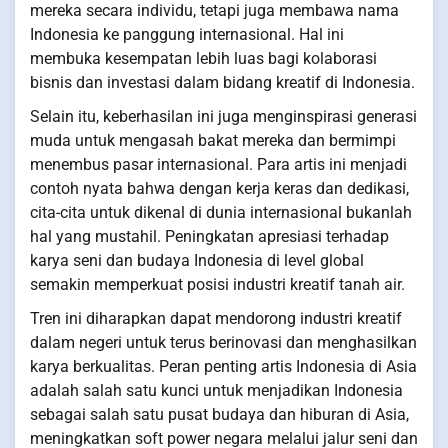
mereka secara individu, tetapi juga membawa nama
Indonesia ke panggung internasional. Hal ini
membuka kesempatan lebih luas bagi kolaborasi
bisnis dan investasi dalam bidang kreatif di Indonesia.
Selain itu, keberhasilan ini juga menginspirasi generasi
muda untuk mengasah bakat mereka dan bermimpi
menembus pasar internasional. Para artis ini menjadi
contoh nyata bahwa dengan kerja keras dan dedikasi,
cita-cita untuk dikenal di dunia internasional bukanlah
hal yang mustahil. Peningkatan apresiasi terhadap
karya seni dan budaya Indonesia di level global
semakin memperkuat posisi industri kreatif tanah air.
Tren ini diharapkan dapat mendorong industri kreatif
dalam negeri untuk terus berinovasi dan menghasilkan
karya berkualitas. Peran penting artis Indonesia di Asia
adalah salah satu kunci untuk menjadikan Indonesia
sebagai salah satu pusat budaya dan hiburan di Asia,
meningkatkan soft power negara melalui jalur seni dan