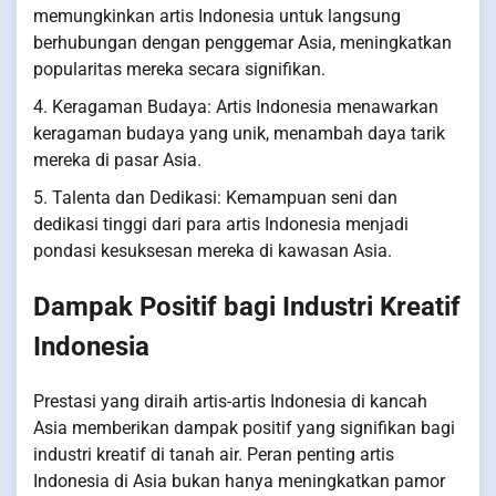
memungkinkan artis Indonesia untuk langsung
berhubungan dengan penggemar Asia, meningkatkan
popularitas mereka secara signifikan.
4. Keragaman Budaya: Artis Indonesia menawarkan
keragaman budaya yang unik, menambah daya tarik
mereka di pasar Asia.
5. Talenta dan Dedikasi: Kemampuan seni dan
dedikasi tinggi dari para artis Indonesia menjadi
pondasi kesuksesan mereka di kawasan Asia.
Dampak Positif bagi Industri Kreatif
Indonesia
Prestasi yang diraih artis-artis Indonesia di kancah
Asia memberikan dampak positif yang signifikan bagi
industri kreatif di tanah air. Peran penting artis
Indonesia di Asia bukan hanya meningkatkan pamor