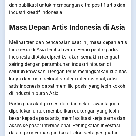
dan publikasi untuk membangun citra positif artis dan
industri kreatif Indonesia.
Masa Depan Artis Indonesia di Asia
Melihat tren dan pencapaian saat ini, masa depan artis
Indonesia di Asia terlihat cerah. Peran penting artis
Indonesia di Asia diprediksi akan semakin menguat
seiring dengan pertumbuhan industri hiburan di
seluruh kawasan. Dengan terus meningkatkan kualitas
karya dan memperkuat strategi internasional, artis-
artis Indonesia dapat memiliki posisi yang lebih kokoh
di industri hiburan Asia.
Partisipasi aktif pemerintah dan sektor swasta juga
diperlukan untuk memberikan dukungan yang lebih
besar kepada para artis, memfasilitasi kerja sama dan
akses ke pasar internasional. Peningkatan investasi
dalam pengembangan bakat lokal serta penguatan