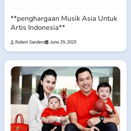
**penghargaan Musik Asia Untuk
Artis Indonesia**
Robert Sanders
June 29, 2025