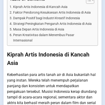
Kiprah Artis Indonesia di Kancah Asia
Faktor Pendorong Kesuksesan Artis Indonesia di Asia
Dampak Positif bagi Industri Kreatif Indonesia
Strategi Peningkatan Pengaruh Artis Indonesia di Asia
Masa Depan Artis Indonesia di Asia
Peran Kreativitas dalam Menembus Pasar
Internasional
Kiprah Artis Indonesia di Kancah
Asia
Keberhasilan para artis tanah air di Asia bukanlah hal
yang instan. Mereka telah menempuh perjalanan
panjang dan konsisten untuk mendapatkan
pengakuan tersebut. Musisi Indonesia kerap diundang
tampil di acara-acara regional, sementara aktor dan
aktris kita berhasil meraih peran dalam film dan serial