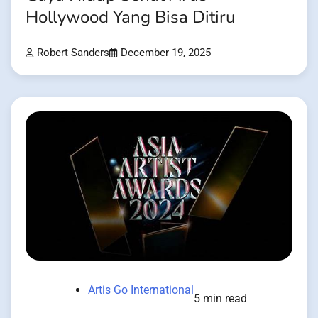
Hollywood Yang Bisa Ditiru
Robert Sanders
December 19, 2025
Artis Go International
5 min read