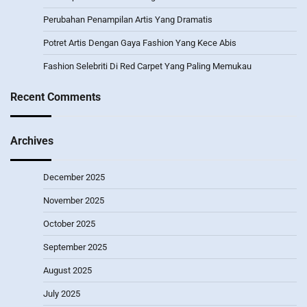
Perubahan Penampilan Artis Yang Dramatis
Potret Artis Dengan Gaya Fashion Yang Kece Abis
Fashion Selebriti Di Red Carpet Yang Paling Memukau
Recent Comments
Archives
December 2025
November 2025
October 2025
September 2025
August 2025
July 2025