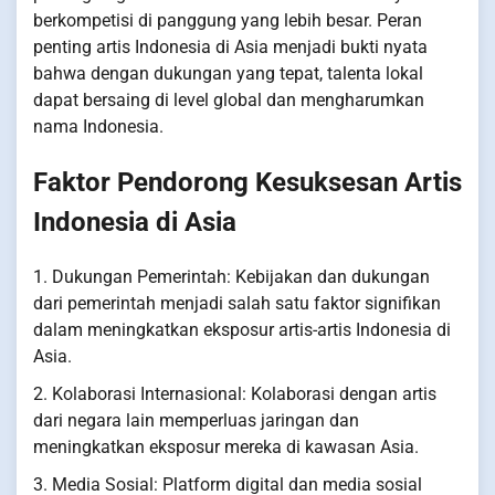
berkompetisi di panggung yang lebih besar. Peran
penting artis Indonesia di Asia menjadi bukti nyata
bahwa dengan dukungan yang tepat, talenta lokal
dapat bersaing di level global dan mengharumkan
nama Indonesia.
Faktor Pendorong Kesuksesan Artis
Indonesia di Asia
1. Dukungan Pemerintah: Kebijakan dan dukungan
dari pemerintah menjadi salah satu faktor signifikan
dalam meningkatkan eksposur artis-artis Indonesia di
Asia.
2. Kolaborasi Internasional: Kolaborasi dengan artis
dari negara lain memperluas jaringan dan
meningkatkan eksposur mereka di kawasan Asia.
3. Media Sosial: Platform digital dan media sosial