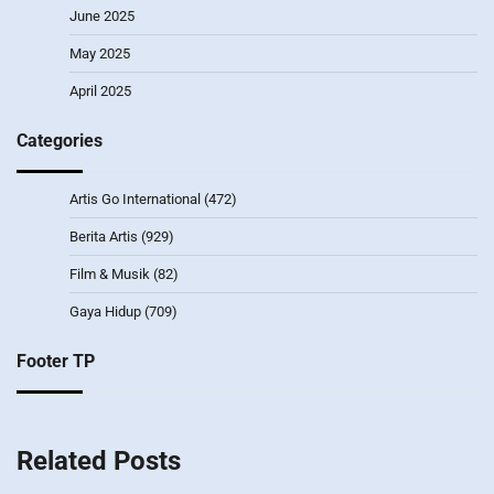
June 2025
May 2025
April 2025
Categories
Artis Go International
(472)
Berita Artis
(929)
Film & Musik
(82)
Gaya Hidup
(709)
Footer TP
Related Posts