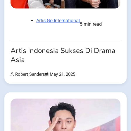
Artis Go International
5 min read
Artis Indonesia Sukses Di Drama
Asia
Robert Sanders
May 21, 2025