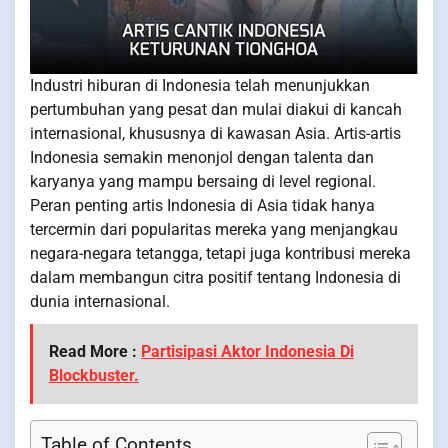
Industri hiburan di Indonesia telah menunjukkan
pertumbuhan yang pesat dan mulai diakui di kancah
internasional, khususnya di kawasan Asia. Artis-artis
Indonesia semakin menonjol dengan talenta dan
karyanya yang mampu bersaing di level regional.
Peran penting artis Indonesia di Asia tidak hanya
tercermin dari popularitas mereka yang menjangkau
negara-negara tetangga, tetapi juga kontribusi mereka
dalam membangun citra positif tentang Indonesia di
dunia internasional.
Read More :
Partisipasi Aktor Indonesia Di
Blockbuster.
Table of Contents