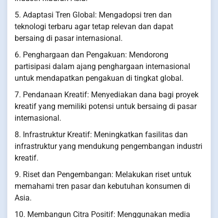
5. Adaptasi Tren Global: Mengadopsi tren dan
teknologi terbaru agar tetap relevan dan dapat
bersaing di pasar internasional.
6. Penghargaan dan Pengakuan: Mendorong
partisipasi dalam ajang penghargaan internasional
untuk mendapatkan pengakuan di tingkat global.
7. Pendanaan Kreatif: Menyediakan dana bagi proyek
kreatif yang memiliki potensi untuk bersaing di pasar
internasional.
8. Infrastruktur Kreatif: Meningkatkan fasilitas dan
infrastruktur yang mendukung pengembangan industri
kreatif.
9. Riset dan Pengembangan: Melakukan riset untuk
memahami tren pasar dan kebutuhan konsumen di
Asia.
10. Membangun Citra Positif: Menggunakan media