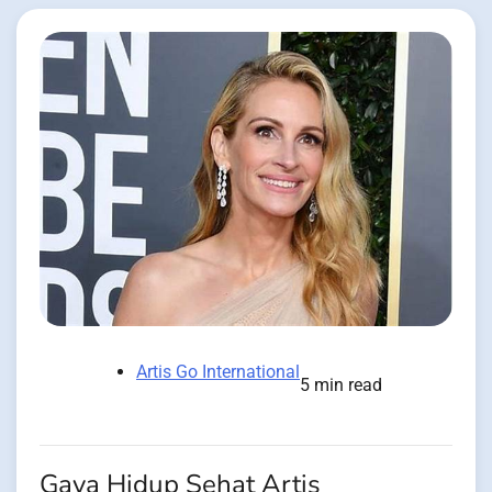
Artis Go International
5 min read
Gaya Hidup Sehat Artis