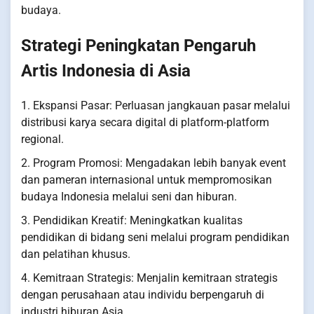
budaya.
Strategi Peningkatan Pengaruh
Artis Indonesia di Asia
1. Ekspansi Pasar: Perluasan jangkauan pasar melalui
distribusi karya secara digital di platform-platform
regional.
2. Program Promosi: Mengadakan lebih banyak event
dan pameran internasional untuk mempromosikan
budaya Indonesia melalui seni dan hiburan.
3. Pendidikan Kreatif: Meningkatkan kualitas
pendidikan di bidang seni melalui program pendidikan
dan pelatihan khusus.
4. Kemitraan Strategis: Menjalin kemitraan strategis
dengan perusahaan atau individu berpengaruh di
industri hiburan Asia.