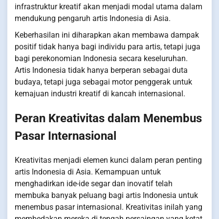
infrastruktur kreatif akan menjadi modal utama dalam
mendukung pengaruh artis Indonesia di Asia.
Keberhasilan ini diharapkan akan membawa dampak
positif tidak hanya bagi individu para artis, tetapi juga
bagi perekonomian Indonesia secara keseluruhan.
Artis Indonesia tidak hanya berperan sebagai duta
budaya, tetapi juga sebagai motor penggerak untuk
kemajuan industri kreatif di kancah internasional.
Peran Kreativitas dalam Menembus
Pasar Internasional
Kreativitas menjadi elemen kunci dalam peran penting
artis Indonesia di Asia. Kemampuan untuk
menghadirkan ide-ide segar dan inovatif telah
membuka banyak peluang bagi artis Indonesia untuk
menembus pasar internasional. Kreativitas inilah yang
membedakan mereka di tengah persaingan yang ketat