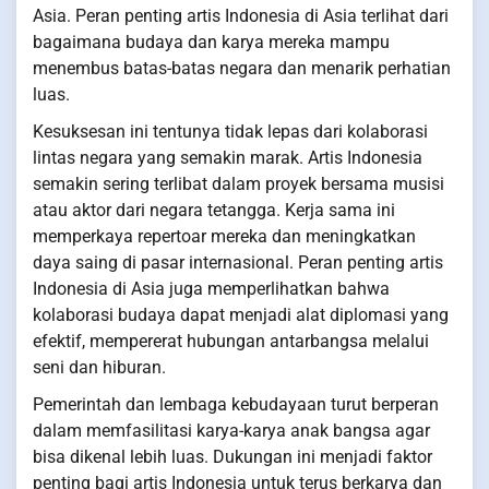
Asia. Peran penting artis Indonesia di Asia terlihat dari
bagaimana budaya dan karya mereka mampu
menembus batas-batas negara dan menarik perhatian
luas.
Kesuksesan ini tentunya tidak lepas dari kolaborasi
lintas negara yang semakin marak. Artis Indonesia
semakin sering terlibat dalam proyek bersama musisi
atau aktor dari negara tetangga. Kerja sama ini
memperkaya repertoar mereka dan meningkatkan
daya saing di pasar internasional. Peran penting artis
Indonesia di Asia juga memperlihatkan bahwa
kolaborasi budaya dapat menjadi alat diplomasi yang
efektif, mempererat hubungan antarbangsa melalui
seni dan hiburan.
Pemerintah dan lembaga kebudayaan turut berperan
dalam memfasilitasi karya-karya anak bangsa agar
bisa dikenal lebih luas. Dukungan ini menjadi faktor
penting bagi artis Indonesia untuk terus berkarya dan