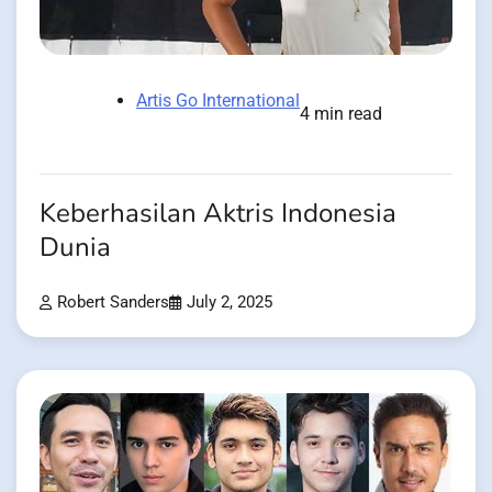
Artis Go International
4 min read
Keberhasilan Aktris Indonesia
Dunia
Robert Sanders
July 2, 2025