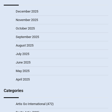
December 2025
November 2025
October 2025
September 2025
August 2025
July 2025
June 2025
May 2025
April 2025
Categories
Artis Go International
(472)