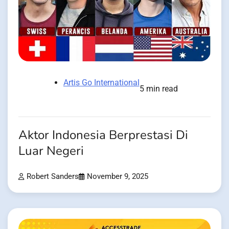
Artis Go International
5 min read
Aktor Indonesia Berprestasi Di
Luar Negeri
Robert Sanders
November 9, 2025