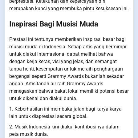
berprestasi. Ketekunan dan kepercayaan diri
merupakan kunci yang membuka pintu kesuksesan ini.
Inspirasi Bagi Musisi Muda
Prestasi ini tentunya memberikan inspirasi besar bagi
musisi muda di Indonesia. Setiap artis yang bermimpi
untuk diakui internasional dapat melihat bahwa
dengan kerja keras, visi yang jelas, dan semangat
tanpa henti, kesempatan untuk meraih penghargaan
bergengsi seperti Grammy Awards bukanlah sekadar
angan. Artis tanah air raih Grammy Awards
menegaskan bahwa bakat lokal memiliki potensi besar
untuk dikenal dan diakui dunia.
1. Keberhasilan ini membuka jalan bagi karya-karya
lain untuk diapresiasi secara global.
2. Musik Indonesia kini diakui kontribusinya dalam
peta musik dunia.