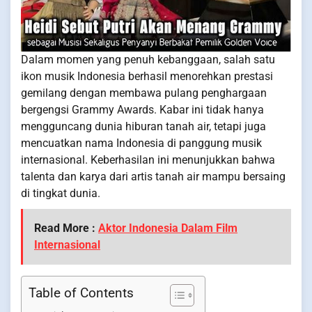
Dalam momen yang penuh kebanggaan, salah satu
ikon musik Indonesia berhasil menorehkan prestasi
gemilang dengan membawa pulang penghargaan
bergengsi Grammy Awards. Kabar ini tidak hanya
mengguncang dunia hiburan tanah air, tetapi juga
mencuatkan nama Indonesia di panggung musik
internasional. Keberhasilan ini menunjukkan bahwa
talenta dan karya dari artis tanah air mampu bersaing
di tingkat dunia.
Read More :
Aktor Indonesia Dalam Film
Internasional
Table of Contents