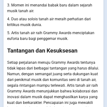
3. Momen ini menandai babak baru dalam sejarah
musik tanah air.
4. Duo atau solois tanah air meraih perhatian dari
kritikus musik dunia.
5. Artis tanah air raih Grammy Awards menciptakan
euforia baru bagi penggemar musik.
Tantangan dan Kesuksesan
Setiap perjalanan menuju Grammy Awards tentunya
tidak lepas dari berbagai tantangan yang harus dilalui.
Namun, dengan semangat juang serta dukungan kuat
dari penikmat musik dan komunitas seni di tanah air,
segala rintangan mampu terlewati. Artis tanah air raih
Grammy Awards menunjukkan bahwa kolaborasi dan
inovasi dalam musik dapat menghasilkan karya yang
kuat dan berkarakter. Pencapaian ini juga mewakili