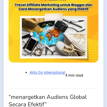
Artis Go International
4 min read
“menargetkan Audiens Global
Secara Efektif”