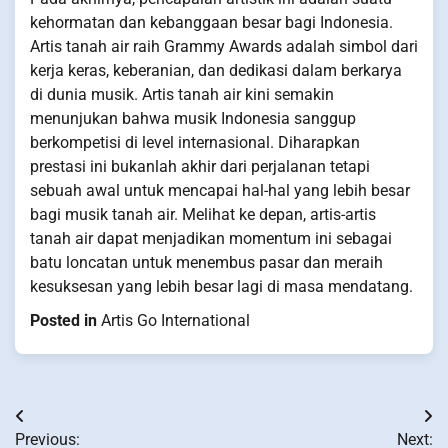
kehormatan dan kebanggaan besar bagi Indonesia.
Artis tanah air raih Grammy Awards adalah simbol dari
kerja keras, keberanian, dan dedikasi dalam berkarya
di dunia musik. Artis tanah air kini semakin
menunjukan bahwa musik Indonesia sanggup
berkompetisi di level internasional. Diharapkan
prestasi ini bukanlah akhir dari perjalanan tetapi
sebuah awal untuk mencapai hal-hal yang lebih besar
bagi musik tanah air. Melihat ke depan, artis-artis
tanah air dapat menjadikan momentum ini sebagai
batu loncatan untuk menembus pasar dan meraih
kesuksesan yang lebih besar lagi di masa mendatang.
Posted in
Artis Go International
Post
Previous:
Next: