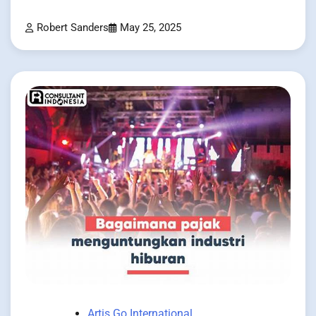
Robert Sanders
May 25, 2025
Artis Go International