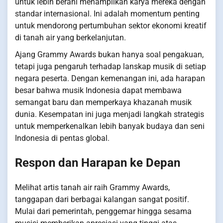
untuk lebih berani menampilkan karya mereka dengan
standar internasional. Ini adalah momentum penting
untuk mendorong pertumbuhan sektor ekonomi kreatif
di tanah air yang berkelanjutan.
Ajang Grammy Awards bukan hanya soal pengakuan,
tetapi juga pengaruh terhadap lanskap musik di setiap
negara peserta. Dengan kemenangan ini, ada harapan
besar bahwa musik Indonesia dapat membawa
semangat baru dan memperkaya khazanah musik
dunia. Kesempatan ini juga menjadi langkah strategis
untuk memperkenalkan lebih banyak budaya dan seni
Indonesia di pentas global.
Respon dan Harapan ke Depan
Melihat artis tanah air raih Grammy Awards,
tanggapan dari berbagai kalangan sangat positif.
Mulai dari pemerintah, penggemar hingga sesama