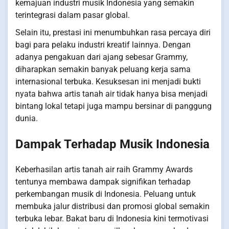
kemajuan industri musik Indonesia yang semakin
terintegrasi dalam pasar global.
Selain itu, prestasi ini menumbuhkan rasa percaya diri
bagi para pelaku industri kreatif lainnya. Dengan
adanya pengakuan dari ajang sebesar Grammy,
diharapkan semakin banyak peluang kerja sama
internasional terbuka. Kesuksesan ini menjadi bukti
nyata bahwa artis tanah air tidak hanya bisa menjadi
bintang lokal tetapi juga mampu bersinar di panggung
dunia.
Dampak Terhadap Musik Indonesia
Keberhasilan artis tanah air raih Grammy Awards
tentunya membawa dampak signifikan terhadap
perkembangan musik di Indonesia. Peluang untuk
membuka jalur distribusi dan promosi global semakin
terbuka lebar. Bakat baru di Indonesia kini termotivasi