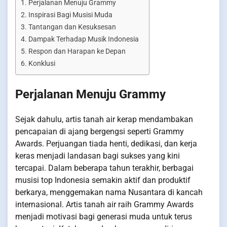
Perjalanan Menuju Grammy
Inspirasi Bagi Musisi Muda
Tantangan dan Kesuksesan
Dampak Terhadap Musik Indonesia
Respon dan Harapan ke Depan
Konklusi
Perjalanan Menuju Grammy
Sejak dahulu, artis tanah air kerap mendambakan
pencapaian di ajang bergengsi seperti Grammy
Awards. Perjuangan tiada henti, dedikasi, dan kerja
keras menjadi landasan bagi sukses yang kini
tercapai. Dalam beberapa tahun terakhir, berbagai
musisi top Indonesia semakin aktif dan produktif
berkarya, menggemakan nama Nusantara di kancah
internasional. Artis tanah air raih Grammy Awards
menjadi motivasi bagi generasi muda untuk terus