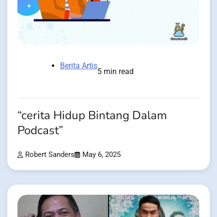
Berita Artis
5 min read
“cerita Hidup Bintang Dalam
Podcast”
Robert Sanders
May 6, 2025