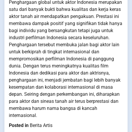
Penghargaan global untuk aktor Indonesia merupakan
satu dari banyak bukti bahwa kualitas dan kerja keras
aktor tanah air mendapatkan pengakuan. Prestasi ini
membawa dampak positif yang signifikan tidak hanya
bagi individu yang bersangkutan tetapi juga untuk
industri perfilman Indonesia secara keseluruhan.
Penghargaan tersebut membuka jalan bagi aktor lain
untuk berkiprah di tingkat internasional dan
mempromosikan perfilman Indonesia di panggung
dunia. Dengan terus meningkatnya kualitas film
Indonesia dan dedikasi para aktor dan aktrisnya,
penghargaan ini, menjadi jembatan bagi lebih banyak
kesempatan dan kolaborasi internasional di masa
depan. Seiring dengan perkembangan ini, diharapkan
para aktor dan sineas tanah air terus berprestasi dan
membawa harum nama bangsa di kancah
internasional.
Posted in
Berita Artis