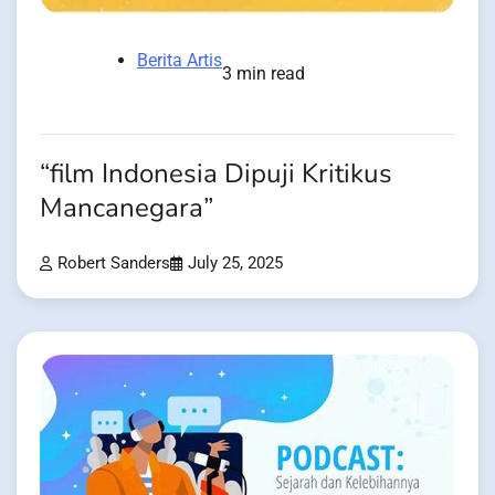
Berita Artis
3 min read
“film Indonesia Dipuji Kritikus
Mancanegara”
Robert Sanders
July 25, 2025