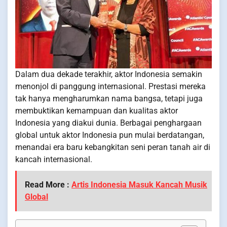
Dalam dua dekade terakhir, aktor Indonesia semakin
menonjol di panggung internasional. Prestasi mereka
tak hanya mengharumkan nama bangsa, tetapi juga
membuktikan kemampuan dan kualitas aktor
Indonesia yang diakui dunia. Berbagai penghargaan
global untuk aktor Indonesia pun mulai berdatangan,
menandai era baru kebangkitan seni peran tanah air di
kancah internasional.
Read More :
Artis Indonesia Masuk Kancah Musik
Global