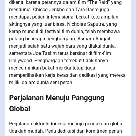
dikenal karena perannya dalam film “The Raid” yang
mendunia. Chicco Jerikho dan Tara Basro juga
mendapat pujian internasional berkat keterampilan
aktingnya yang luar biasa. Nicholas Saputra, yang
kerap muncul di festival film dunia, telah membawa
pulang beberapa penghargaan. Asmara Abigail
menjadi salah satu wajah baru yang diakui dunia,
sementara Joe Taslim terus bersinar di film-film
Hollywood. Penghargaan tersebut tidak hanya
mencerminkan bakat mereka tetapi juga
memperlihatkan kerja keras dan dedikasi yang mereka
miliki dalam dunia seni peran.
Perjalanan Menuju Panggung
Global
Perjalanan aktor Indonesia menuju pengakuan global
tidaklah mudah. Perlu dedikasi dan komitmen penuh