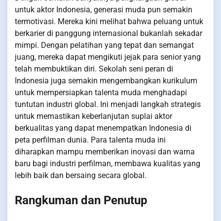
untuk aktor Indonesia, generasi muda pun semakin
termotivasi. Mereka kini melihat bahwa peluang untuk
berkarier di panggung internasional bukanlah sekadar
mimpi. Dengan pelatihan yang tepat dan semangat
juang, mereka dapat mengikuti jejak para senior yang
telah membuktikan diri. Sekolah seni peran di
Indonesia juga semakin mengembangkan kurikulum
untuk mempersiapkan talenta muda menghadapi
tuntutan industri global. Ini menjadi langkah strategis
untuk memastikan keberlanjutan suplai aktor
berkualitas yang dapat menempatkan Indonesia di
peta perfilman dunia. Para talenta muda ini
diharapkan mampu memberikan inovasi dan warna
baru bagi industri perfilman, membawa kualitas yang
lebih baik dan bersaing secara global.
Rangkuman dan Penutup