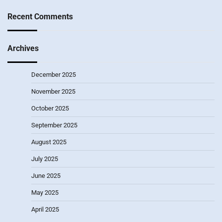
Recent Comments
Archives
December 2025
November 2025
October 2025
September 2025
August 2025
July 2025
June 2025
May 2025
April 2025