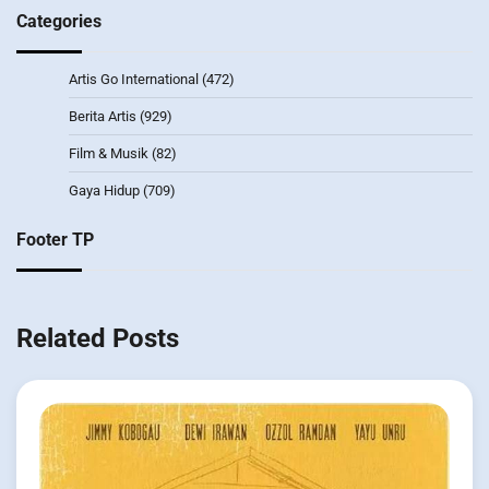
Categories
Artis Go International
(472)
Berita Artis
(929)
Film & Musik
(82)
Gaya Hidup
(709)
Footer TP
Related Posts