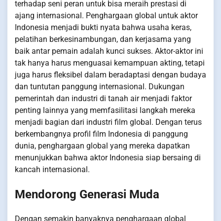
terhadap seni peran untuk bisa meraih prestasi di
ajang internasional. Penghargaan global untuk aktor
Indonesia menjadi bukti nyata bahwa usaha keras,
pelatihan berkesinambungan, dan kerjasama yang
baik antar pemain adalah kunci sukses. Aktor-aktor ini
tak hanya harus menguasai kemampuan akting, tetapi
juga harus fleksibel dalam beradaptasi dengan budaya
dan tuntutan panggung internasional. Dukungan
pemerintah dan industri di tanah air menjadi faktor
penting lainnya yang memfasilitasi langkah mereka
menjadi bagian dari industri film global. Dengan terus
berkembangnya profil film Indonesia di panggung
dunia, penghargaan global yang mereka dapatkan
menunjukkan bahwa aktor Indonesia siap bersaing di
kancah internasional.
Mendorong Generasi Muda
Dengan semakin banyaknya penghargaan global