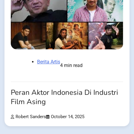
Berita Artis
4 min read
Peran Aktor Indonesia Di Industri
Film Asing
Robert Sanders
October 14, 2025