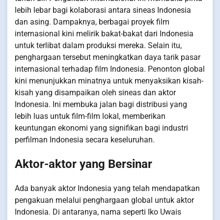
lebih lebar bagi kolaborasi antara sineas Indonesia
dan asing. Dampaknya, berbagai proyek film
internasional kini melirik bakat-bakat dari Indonesia
untuk terlibat dalam produksi mereka. Selain itu,
penghargaan tersebut meningkatkan daya tarik pasar
internasional terhadap film Indonesia. Penonton global
kini menunjukkan minatnya untuk menyaksikan kisah-
kisah yang disampaikan oleh sineas dan aktor
Indonesia. Ini membuka jalan bagi distribusi yang
lebih luas untuk film-film lokal, memberikan
keuntungan ekonomi yang signifikan bagi industri
perfilman Indonesia secara keseluruhan.
Aktor-aktor yang Bersinar
Ada banyak aktor Indonesia yang telah mendapatkan
pengakuan melalui penghargaan global untuk aktor
Indonesia. Di antaranya, nama seperti Iko Uwais