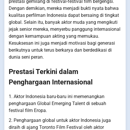
prestasi gemilang di festival-festival film bergengsi.
Dengan demikian, mereka menjadi bukti nyata bahwa
kualitas perfilman Indonesia dapat bersaing di tingkat
global. Selain itu, banyak aktor muda yang mengikuti
jejak senior mereka, menyerbu panggung internasional
dengan kemampuan akting yang memukau.
Kesuksesan ini juga menjadi motivasi bagi generasi
berikutnya untuk terus berkarya dan berdedikasi di
dunia seni peran.
Prestasi Terkini dalam
Penghargaan Internasional
1. Aktor Indonesia baru-baru ini memenangkan
penghargaan Global Emerging Talent di sebuah
festival film Eropa.
2. Penghargaan global untuk aktor Indonesia juga
diraih di ajang Toronto Film Festival oleh aktor