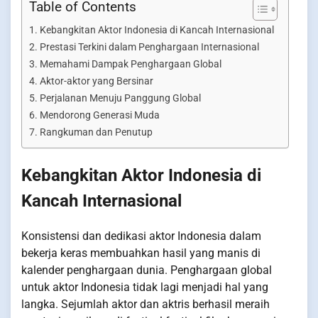
Table of Contents
Kebangkitan Aktor Indonesia di Kancah Internasional
Prestasi Terkini dalam Penghargaan Internasional
Memahami Dampak Penghargaan Global
Aktor-aktor yang Bersinar
Perjalanan Menuju Panggung Global
Mendorong Generasi Muda
Rangkuman dan Penutup
Kebangkitan Aktor Indonesia di
Kancah Internasional
Konsistensi dan dedikasi aktor Indonesia dalam
bekerja keras membuahkan hasil yang manis di
kalender penghargaan dunia. Penghargaan global
untuk aktor Indonesia tidak lagi menjadi hal yang
langka. Sejumlah aktor dan aktris berhasil meraih