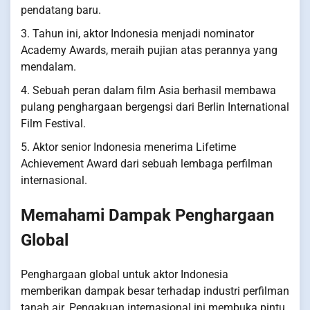
pendatang baru.
3. Tahun ini, aktor Indonesia menjadi nominator
Academy Awards, meraih pujian atas perannya yang
mendalam.
4. Sebuah peran dalam film Asia berhasil membawa
pulang penghargaan bergengsi dari Berlin International
Film Festival.
5. Aktor senior Indonesia menerima Lifetime
Achievement Award dari sebuah lembaga perfilman
internasional.
Memahami Dampak Penghargaan
Global
Penghargaan global untuk aktor Indonesia
memberikan dampak besar terhadap industri perfilman
tanah air. Pengakuan internasional ini membuka pintu