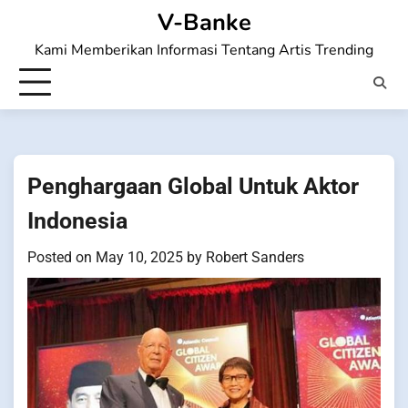
Skip
V-Banke
to
Kami Memberikan Informasi Tentang Artis Trending
content
Penghargaan Global Untuk Aktor
Indonesia
Posted on
May 10, 2025
by
Robert Sanders