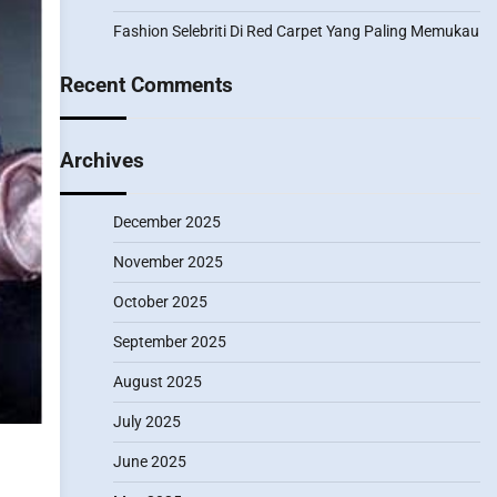
Fashion Selebriti Di Red Carpet Yang Paling Memukau
Recent Comments
Archives
December 2025
November 2025
October 2025
September 2025
August 2025
July 2025
June 2025