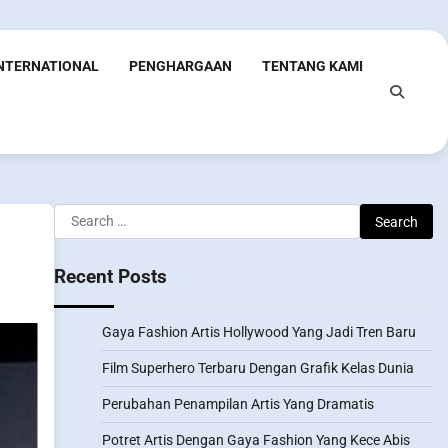
INTERNATIONAL
PENGHARGAAN
TENTANG KAMI
Search
for:
Recent Posts
Gaya Fashion Artis Hollywood Yang Jadi Tren Baru
Film Superhero Terbaru Dengan Grafik Kelas Dunia
Perubahan Penampilan Artis Yang Dramatis
Potret Artis Dengan Gaya Fashion Yang Kece Abis