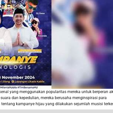
rkenal yang menggunakan popularitas mereka untuk berperan ak
uara dan kepedulian, mereka berusaha menginspirasi para
 tentang kampanye hijau yang dilakukan sejumlah musisi terke