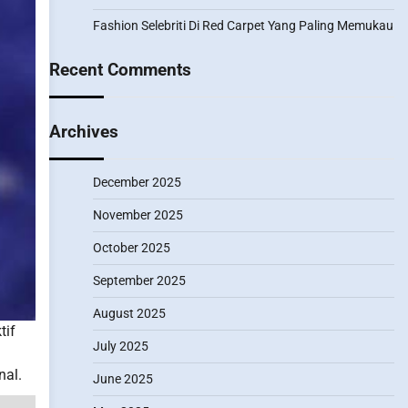
Fashion Selebriti Di Red Carpet Yang Paling Memukau
Recent Comments
Archives
December 2025
November 2025
October 2025
September 2025
August 2025
tif
July 2025
nal.
June 2025