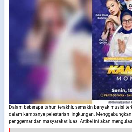
Dalam beberapa tahun terakhir, semakin banyak musisi te
dalam kampanye pelestarian lingkungan. Menggabungkan s
penggemar dan masyarakat luas. Artikel ini akan mengulas