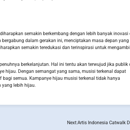
al diharapkan semakin berkembang dengan lebih banyak inovasi
an bergabung dalam gerakan ini, menciptakan masa depan yang 
diharapkan semakin teredukasi dan terinspirasi untuk mengambi
enuhnya berkelanjutan. Hal ini tentu akan terwujud jika publik
e hijau. Dengan semangat yang sama, musisi terkenal dapat
 bagi semua. Kampanye hijau musisi terkenal tidak hanya
yang lebih hijau.
Next:
Artis Indonesia Catwalk D