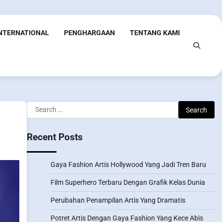
INTERNATIONAL
PENGHARGAAN
TENTANG KAMI
Search
for:
Recent Posts
Gaya Fashion Artis Hollywood Yang Jadi Tren Baru
Film Superhero Terbaru Dengan Grafik Kelas Dunia
Perubahan Penampilan Artis Yang Dramatis
Potret Artis Dengan Gaya Fashion Yang Kece Abis