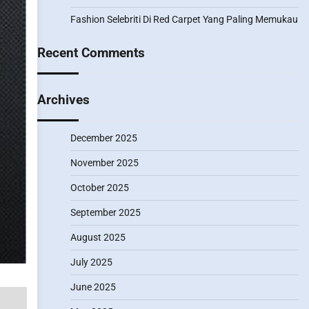
Fashion Selebriti Di Red Carpet Yang Paling Memukau
Recent Comments
Archives
December 2025
November 2025
October 2025
September 2025
August 2025
July 2025
June 2025