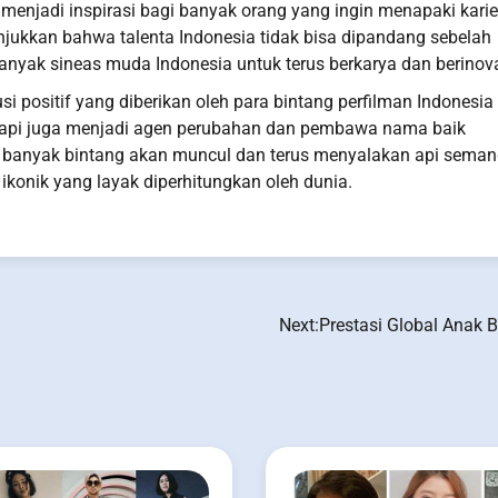
 menjadi inspirasi bagi banyak orang yang ingin menapaki karie
njukkan bahwa talenta Indonesia tidak bisa dipandang sebelah
anyak sineas muda Indonesia untuk terus berkarya dan berinova
si positif yang diberikan oleh para bintang perfilman Indonesia
, tapi juga menjadi agen perubahan dan pembawa nama baik
ih banyak bintang akan muncul dan terus menyalakan api seman
ikonik yang layak diperhitungkan oleh dunia.
Next:
Prestasi Global Anak 