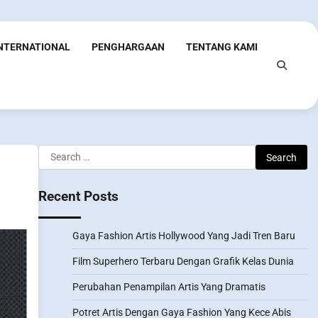
INTERNATIONAL
PENGHARGAAN
TENTANG KAMI
Search
for:
Recent Posts
Gaya Fashion Artis Hollywood Yang Jadi Tren Baru
Film Superhero Terbaru Dengan Grafik Kelas Dunia
Perubahan Penampilan Artis Yang Dramatis
Potret Artis Dengan Gaya Fashion Yang Kece Abis