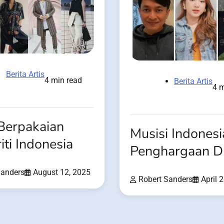
Berita Artis
4 min read
Berita Artis
4 m
Berpakaian
Musisi Indonesi
iti Indonesia
Penghargaan D
Sanders
August 12, 2025
Robert Sanders
April 