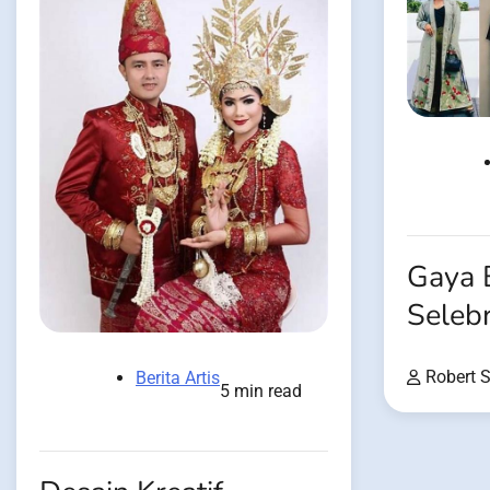
Gaya 
Selebr
Robert 
Berita Artis
5 min read