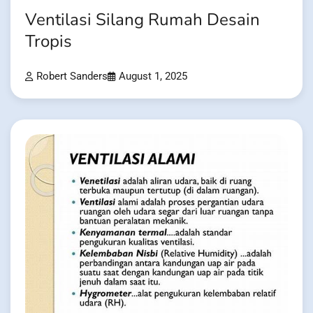
Ventilasi Silang Rumah Desain
Tropis
Robert Sanders
August 1, 2025