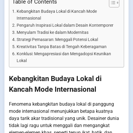
Table of Contents
Kebangkitan Budaya Lokal di Kancah Mode
Internasional
Pengaruh Inspirasi Lokal dalam Desain Kontemporer
Menyulam Tradisi ke dalam Modernitas
Strategi Pemasaran: Menggali Potensi Lokal
Kreativitas Tanpa Batas di Tengah Keberagaman
Konklusi: Mengapresiasi dan Mengadopsi Keunikan
Lokal
Kebangkitan Budaya Lokal di
Kancah Mode Internasional
Fenomena kebangkitan budaya lokal di panggung
mode internasional menunjukkan betapa kuatnya
daya tarik akar tradisional yang unik. Desainer dunia
tidak lagi ragu untuk menggali dan mengangkat
elemen-elemen khas, seperti tenun ikat, batik, dan