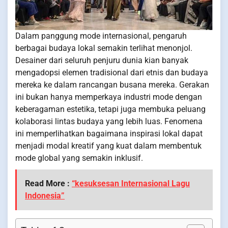
Dalam panggung mode internasional, pengaruh
berbagai budaya lokal semakin terlihat menonjol.
Desainer dari seluruh penjuru dunia kian banyak
mengadopsi elemen tradisional dari etnis dan budaya
mereka ke dalam rancangan busana mereka. Gerakan
ini bukan hanya memperkaya industri mode dengan
keberagaman estetika, tetapi juga membuka peluang
kolaborasi lintas budaya yang lebih luas. Fenomena
ini memperlihatkan bagaimana inspirasi lokal dapat
menjadi modal kreatif yang kuat dalam membentuk
mode global yang semakin inklusif.
Read More :
“kesuksesan Internasional Lagu
Indonesia”