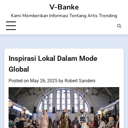
Skip
V-Banke
to
Kami Memberikan Informasi Tentang Artis Trending
content
Inspirasi Lokal Dalam Mode
Global
Posted on
May 26, 2025
by
Robert Sanders