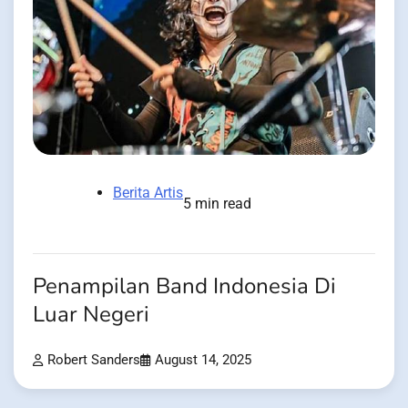
Berita Artis
5 min read
Penampilan Band Indonesia Di
Luar Negeri
Robert Sanders
August 14, 2025