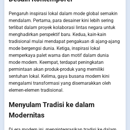
Pengaruh inspirasi lokal dalam mode global semakin
mendalam. Pertama, para desainer kini lebih sering
terlibat dalam proyek kolaborasi lintas negara untuk
menghadirkan perspektif baru. Kedua, kain-kain
tradisional mulai mendapat pengakuan di ajang-ajang
mode bergengsi dunia. Ketiga, inspirasi lokal
memperkaya palet warna dan motif dalam dunia
mode modern. Keempat, terdapat peningkatan
permintaan akan produk-produk yang memiliki
sentuhan lokal. Kelima, gaya busana modern kini
mengalami transformasi yang disemarakkan oleh
elemen-elemen tradisional.
Menyulam Tradisi ke dalam
Modernitas
Di era modern ini, mengintegrasikan tradisi ke dalam