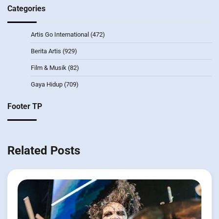
Categories
Artis Go International
(472)
Berita Artis
(929)
Film & Musik
(82)
Gaya Hidup
(709)
Footer TP
Related Posts