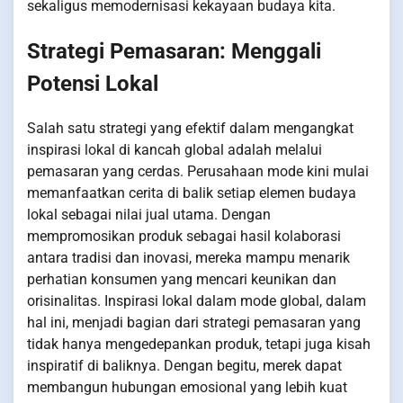
sekaligus memodernisasi kekayaan budaya kita.
Strategi Pemasaran: Menggali
Potensi Lokal
Salah satu strategi yang efektif dalam mengangkat
inspirasi lokal di kancah global adalah melalui
pemasaran yang cerdas. Perusahaan mode kini mulai
memanfaatkan cerita di balik setiap elemen budaya
lokal sebagai nilai jual utama. Dengan
mempromosikan produk sebagai hasil kolaborasi
antara tradisi dan inovasi, mereka mampu menarik
perhatian konsumen yang mencari keunikan dan
orisinalitas. Inspirasi lokal dalam mode global, dalam
hal ini, menjadi bagian dari strategi pemasaran yang
tidak hanya mengedepankan produk, tetapi juga kisah
inspiratif di baliknya. Dengan begitu, merek dapat
membangun hubungan emosional yang lebih kuat