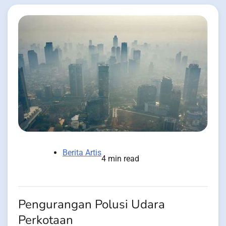
Berita Artis
4 min read
Pengurangan Polusi Udara
Perkotaan