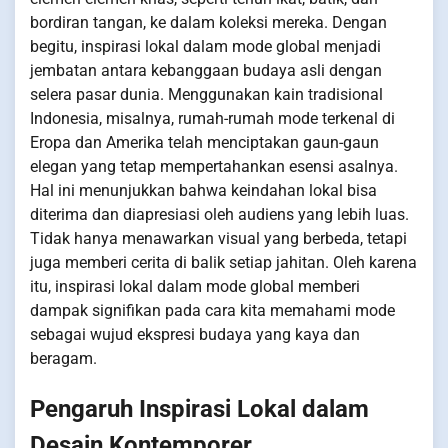
bordiran tangan, ke dalam koleksi mereka. Dengan
begitu, inspirasi lokal dalam mode global menjadi
jembatan antara kebanggaan budaya asli dengan
selera pasar dunia. Menggunakan kain tradisional
Indonesia, misalnya, rumah-rumah mode terkenal di
Eropa dan Amerika telah menciptakan gaun-gaun
elegan yang tetap mempertahankan esensi asalnya.
Hal ini menunjukkan bahwa keindahan lokal bisa
diterima dan diapresiasi oleh audiens yang lebih luas.
Tidak hanya menawarkan visual yang berbeda, tetapi
juga memberi cerita di balik setiap jahitan. Oleh karena
itu, inspirasi lokal dalam mode global memberi
dampak signifikan pada cara kita memahami mode
sebagai wujud ekspresi budaya yang kaya dan
beragam.
Pengaruh Inspirasi Lokal dalam
Desain Kontemporer