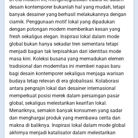
desain kontemporer bukanlah hal yang mudah, tetapi
banyak desainer yang berhasil melakukannya dengan
ciamik. Penggunaan motif lokal yang dipadukan
dengan potongan modern memberikan kesan yang
fresh sekaligus elegan. Inspirasi lokal dalam mode
global bukan hanya sekadar tren sementara tetapi
menjadi bagian tak terpisahkan dari identitas mode
masa kini. Koleksi busana yang memadukan elemen
tradisional dan modernitas ini memberi napas baru
bagi desain kontemporer sekaligus menjaga warisan
budaya tetap relevan di era globalisasi. Kolaborasi
antara pengrajin lokal dan desainer internasional
memperkuat posisi merek dalam persaingan pasar
global, sekaligus melestarikan kearifan lokal.
Menariknya, semakin banyak konsumen yang sadar
dan menghargai produk yang membawa cerita dan
makna di baliknya. Inspirasi lokal dalam mode global
akhirnya menjadi katalisator dalam melestarikan