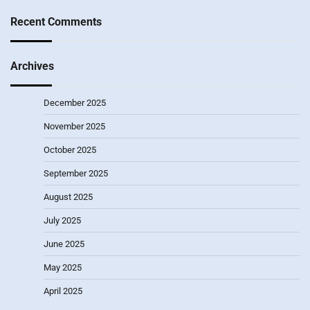
Recent Comments
Archives
December 2025
November 2025
October 2025
September 2025
August 2025
July 2025
June 2025
May 2025
April 2025