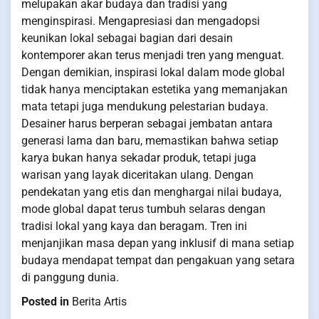
melupakan akar budaya dan tradisi yang
menginspirasi. Mengapresiasi dan mengadopsi
keunikan lokal sebagai bagian dari desain
kontemporer akan terus menjadi tren yang menguat.
Dengan demikian, inspirasi lokal dalam mode global
tidak hanya menciptakan estetika yang memanjakan
mata tetapi juga mendukung pelestarian budaya.
Desainer harus berperan sebagai jembatan antara
generasi lama dan baru, memastikan bahwa setiap
karya bukan hanya sekadar produk, tetapi juga
warisan yang layak diceritakan ulang. Dengan
pendekatan yang etis dan menghargai nilai budaya,
mode global dapat terus tumbuh selaras dengan
tradisi lokal yang kaya dan beragam. Tren ini
menjanjikan masa depan yang inklusif di mana setiap
budaya mendapat tempat dan pengakuan yang setara
di panggung dunia.
Posted in
Berita Artis