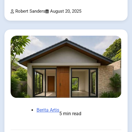
Robert Sanders
August 20, 2025
Berita Artis
5 min read