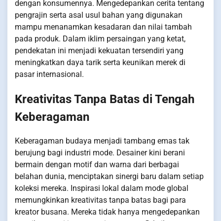
dengan konsumennya. Mengedepankan cerita tentang
pengrajin serta asal usul bahan yang digunakan
mampu menanamkan kesadaran dan nilai tambah
pada produk. Dalam iklim persaingan yang ketat,
pendekatan ini menjadi kekuatan tersendiri yang
meningkatkan daya tarik serta keunikan merek di
pasar internasional.
Kreativitas Tanpa Batas di Tengah
Keberagaman
Keberagaman budaya menjadi tambang emas tak
berujung bagi industri mode. Desainer kini berani
bermain dengan motif dan warna dari berbagai
belahan dunia, menciptakan sinergi baru dalam setiap
koleksi mereka. Inspirasi lokal dalam mode global
memungkinkan kreativitas tanpa batas bagi para
kreator busana. Mereka tidak hanya mengedepankan