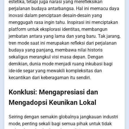
estetika, tetapi juga narasi yang merefleksikan
perjalanan budaya antarbangsa. Hal ini memacu daya
inovasi dalam penciptaan desain-desain yang
menggugah rasa ingin tahu. Inspirasi ini menciptakan
platform untuk eksplorasi identitas, membangun
jembatan antara yang lama dan yang baru. Tak jarang,
tren mode saat ini merupakan refleksi dari perjalanan
budaya yang panjang, membawa nilai historis
sekaligus merangkul visi masa depan. Dengan
demikian, dunia mode menjadi ruang inkubasi bagi
ide-ide segar yang mewakili kompleksitas dan
kecantikan dari keberagaman itu sendiri.
Konklusi: Mengapresiasi dan
Mengadopsi Keunikan Lokal
Seiring dengan semakin globalnya jangkauan industri
mode, penting sekali bagi semua pihak untuk tidak