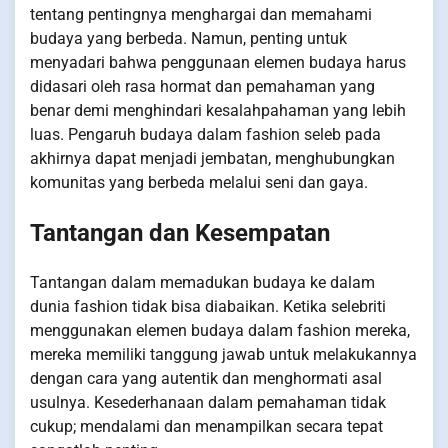
tentang pentingnya menghargai dan memahami
budaya yang berbeda. Namun, penting untuk
menyadari bahwa penggunaan elemen budaya harus
didasari oleh rasa hormat dan pemahaman yang
benar demi menghindari kesalahpahaman yang lebih
luas. Pengaruh budaya dalam fashion seleb pada
akhirnya dapat menjadi jembatan, menghubungkan
komunitas yang berbeda melalui seni dan gaya.
Tantangan dan Kesempatan
Tantangan dalam memadukan budaya ke dalam
dunia fashion tidak bisa diabaikan. Ketika selebriti
menggunakan elemen budaya dalam fashion mereka,
mereka memiliki tanggung jawab untuk melakukannya
dengan cara yang autentik dan menghormati asal
usulnya. Kesederhanaan dalam pemahaman tidak
cukup; mendalami dan menampilkan secara tepat