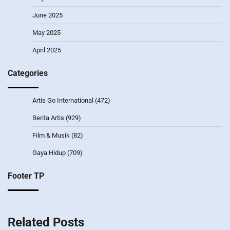
June 2025
May 2025
April 2025
Categories
Artis Go International
(472)
Berita Artis
(929)
Film & Musik
(82)
Gaya Hidup
(709)
Footer TP
Related Posts