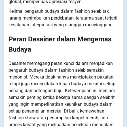
global, memperluas apresiasi fesyen.
Kelima, pengaruh budaya dalam fashion seleb tak
jarang menimbulkan perdebatan, terutama saat terjadi
kesalahan interpretasi yang dianggap menyinggung.
Peran Desainer dalam Mengemas
Budaya
Desainer memegang peran kunci dalam menjadikan
pengaruh budaya dalam fashion seleb semakin
menonjol. Mereka tidak hanya menciptakan pakaian,
tetapi juga menceritakan kisah budaya melalui setiap
benang dan potongan baju. Keterampilan ini menjadi
semakin penting ketika bekerja sama dengan selebriti
yang ingin memperlihatkan keunikan budaya dalam
setiap penampilan mereka. Di balik kemewahan
fashion show atau penampilan karpet merah, ada
proses kreatif yang melibatkan penelitian mendalam