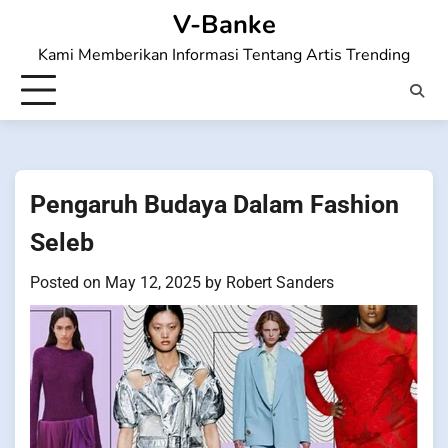
Skip
V-Banke
to
Kami Memberikan Informasi Tentang Artis Trending
content
Pengaruh Budaya Dalam Fashion
Seleb
Posted on
May 12, 2025
by
Robert Sanders