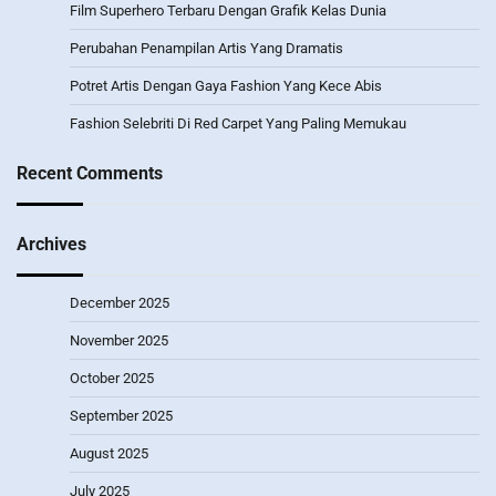
Film Superhero Terbaru Dengan Grafik Kelas Dunia
Perubahan Penampilan Artis Yang Dramatis
Potret Artis Dengan Gaya Fashion Yang Kece Abis
Fashion Selebriti Di Red Carpet Yang Paling Memukau
Recent Comments
Archives
December 2025
November 2025
October 2025
September 2025
August 2025
July 2025