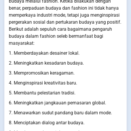
budaya melalui fashion. Ketika dilakukan dengan
benar, perpaduan budaya dan fashion ini tidak hanya
memperkaya industri mode, tetapi juga menginspirasi
pergerakan sosial dan pertukaran budaya yang positif.
Berikut adalah sepuluh cara bagaimana pengaruh
budaya dalam fashion seleb bermanfaat bagi
masyarakat:
1. Memberdayakan desainer lokal.
2. Meningkatkan kesadaran budaya.
3. Mempromosikan keragaman.
4. Menginspirasi kreativitas baru.
5. Membantu pelestarian tradisi.
6. Meningkatkan jangkauan pemasaran global.
7. Menawarkan sudut pandang baru dalam mode.
8. Menciptakan dialog antar budaya.