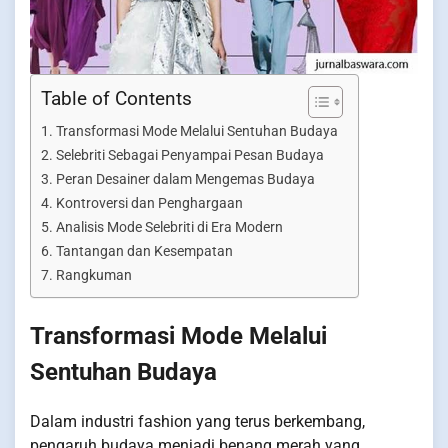
Table of Contents
Transformasi Mode Melalui Sentuhan Budaya
Selebriti Sebagai Penyampai Pesan Budaya
Peran Desainer dalam Mengemas Budaya
Kontroversi dan Penghargaan
Analisis Mode Selebriti di Era Modern
Tantangan dan Kesempatan
Rangkuman
Transformasi Mode Melalui
Sentuhan Budaya
Dalam industri fashion yang terus berkembang,
pengaruh budaya menjadi benang merah yang