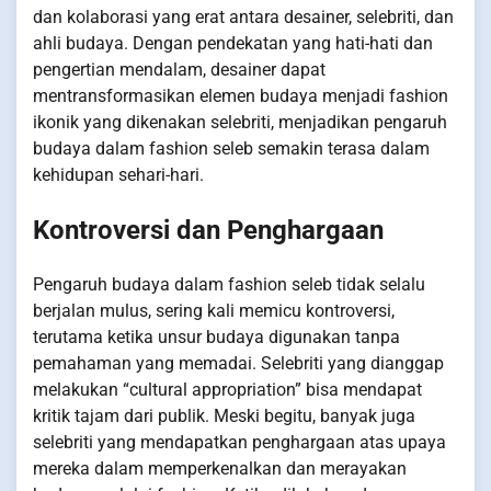
dan kolaborasi yang erat antara desainer, selebriti, dan
ahli budaya. Dengan pendekatan yang hati-hati dan
pengertian mendalam, desainer dapat
mentransformasikan elemen budaya menjadi fashion
ikonik yang dikenakan selebriti, menjadikan pengaruh
budaya dalam fashion seleb semakin terasa dalam
kehidupan sehari-hari.
Kontroversi dan Penghargaan
Pengaruh budaya dalam fashion seleb tidak selalu
berjalan mulus, sering kali memicu kontroversi,
terutama ketika unsur budaya digunakan tanpa
pemahaman yang memadai. Selebriti yang dianggap
melakukan “cultural appropriation” bisa mendapat
kritik tajam dari publik. Meski begitu, banyak juga
selebriti yang mendapatkan penghargaan atas upaya
mereka dalam memperkenalkan dan merayakan