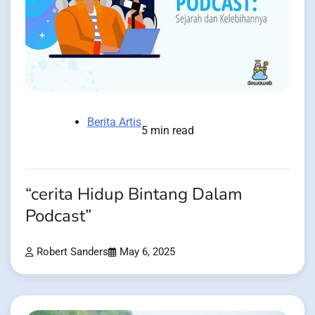
Berita Artis
5 min read
“cerita Hidup Bintang Dalam
Podcast”
Robert Sanders
May 6, 2025