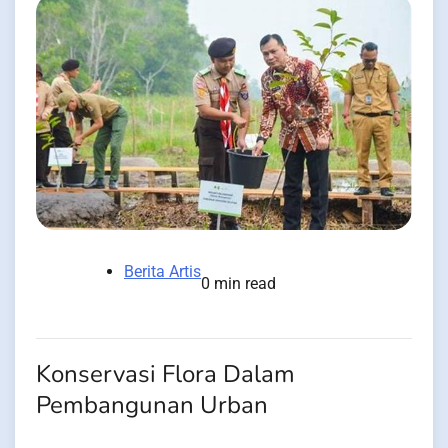
Berita Artis
0 min read
Konservasi Flora Dalam
Pembangunan Urban