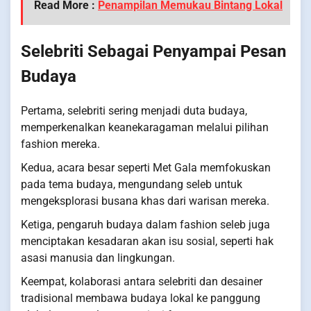
Read More :
Penampilan Memukau Bintang Lokal
Selebriti Sebagai Penyampai Pesan
Budaya
Pertama, selebriti sering menjadi duta budaya,
memperkenalkan keanekaragaman melalui pilihan
fashion mereka.
Kedua, acara besar seperti Met Gala memfokuskan
pada tema budaya, mengundang seleb untuk
mengeksplorasi busana khas dari warisan mereka.
Ketiga, pengaruh budaya dalam fashion seleb juga
menciptakan kesadaran akan isu sosial, seperti hak
asasi manusia dan lingkungan.
Keempat, kolaborasi antara selebriti dan desainer
tradisional membawa budaya lokal ke panggung