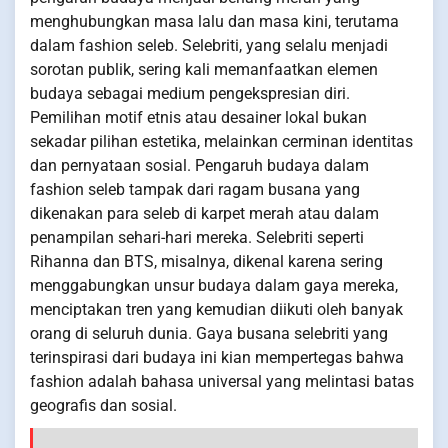
menghubungkan masa lalu dan masa kini, terutama
dalam fashion seleb. Selebriti, yang selalu menjadi
sorotan publik, sering kali memanfaatkan elemen
budaya sebagai medium pengekspresian diri.
Pemilihan motif etnis atau desainer lokal bukan
sekadar pilihan estetika, melainkan cerminan identitas
dan pernyataan sosial. Pengaruh budaya dalam
fashion seleb tampak dari ragam busana yang
dikenakan para seleb di karpet merah atau dalam
penampilan sehari-hari mereka. Selebriti seperti
Rihanna dan BTS, misalnya, dikenal karena sering
menggabungkan unsur budaya dalam gaya mereka,
menciptakan tren yang kemudian diikuti oleh banyak
orang di seluruh dunia. Gaya busana selebriti yang
terinspirasi dari budaya ini kian mempertegas bahwa
fashion adalah bahasa universal yang melintasi batas
geografis dan sosial.