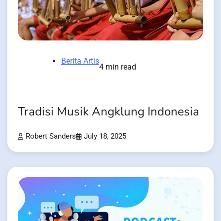
Berita Artis
4 min read
Tradisi Musik Angklung Indonesia
Robert Sanders
July 18, 2025