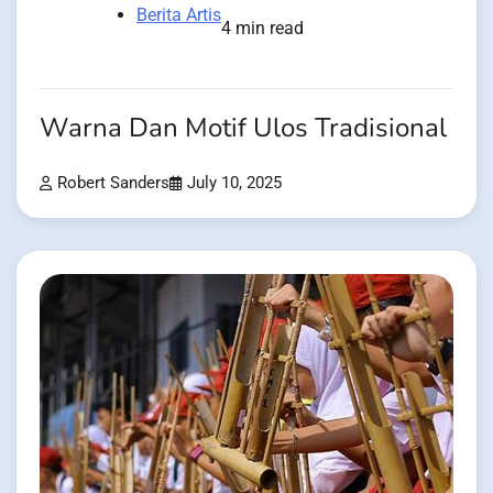
Berita Artis
4 min read
Warna Dan Motif Ulos Tradisional
Robert Sanders
July 10, 2025