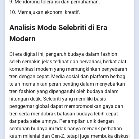
9. Mendorong toleransi dan pemahaman.
10. Memajukan ekonomi kreatif.
Analisis Mode Selebriti di Era
Modern
Di era digital ini, pengaruh budaya dalam fashion
seleb semakin jelas terlihat dan bervariasi, berkat alat
komunikasi modern yang memungkinkan penyebaran
tren dengan cepat. Media sosial dan platform berbagi
telah memainkan peran penting dalam menyebarkan
tren fashion yang dipengaruhi oleh budaya dalam
hitungan detik. Selebriti yang memiliki basis
penggemar global dapat mempromosikan gaya dan
tren serta mendobrak batasan budaya lebih cepat
daripada sebelumnya. Penampilan unik dengan
sentuhan budaya ini tidak hanya menarik perhatian
kaum milenial dan Gen-Z, tetapi juga membuka diskusi