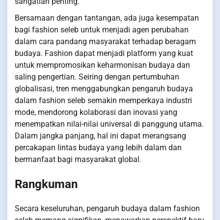
sangatlah penting.
Bersamaan dengan tantangan, ada juga kesempatan
bagi fashion seleb untuk menjadi agen perubahan
dalam cara pandang masyarakat terhadap beragam
budaya. Fashion dapat menjadi platform yang kuat
untuk mempromosikan keharmonisan budaya dan
saling pengertian. Seiring dengan pertumbuhan
globalisasi, tren menggabungkan pengaruh budaya
dalam fashion seleb semakin memperkaya industri
mode, mendorong kolaborasi dan inovasi yang
menempatkan nilai-nilai universal di panggung utama.
Dalam jangka panjang, hal ini dapat merangsang
percakapan lintas budaya yang lebih dalam dan
bermanfaat bagi masyarakat global.
Rangkuman
Secara keseluruhan, pengaruh budaya dalam fashion