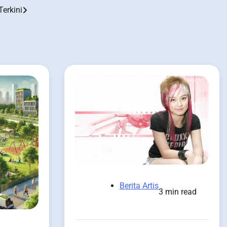
Terkini
Berita Artis
3 min read