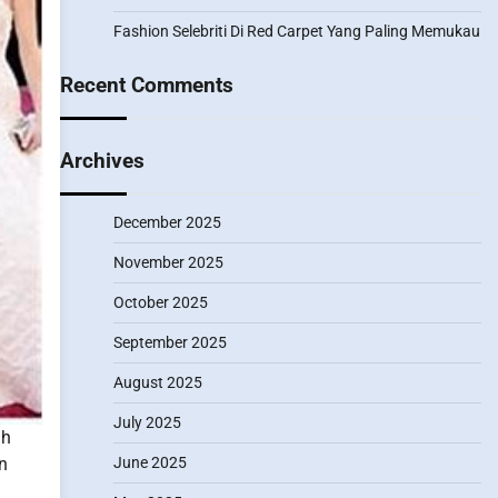
Fashion Selebriti Di Red Carpet Yang Paling Memukau
Recent Comments
Archives
December 2025
November 2025
October 2025
September 2025
August 2025
July 2025
ah
n
June 2025