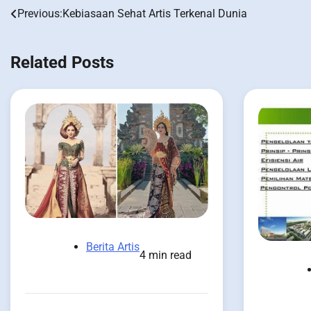
Previous:
Kebiasaan Sehat Artis Terkenal Dunia
Post
navigation
Related Posts
Berita Artis
4 min read