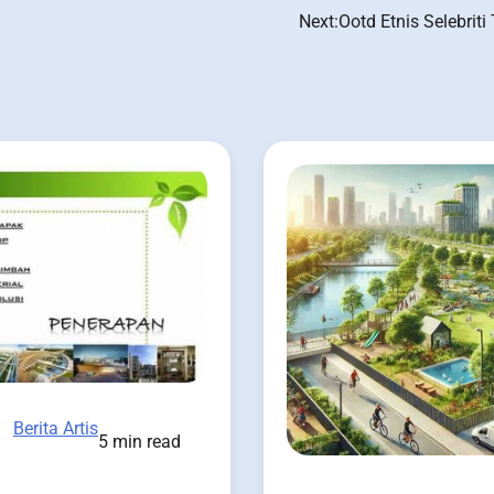
Next:
Ootd Etnis Selebriti 
Berita Artis
5 min read