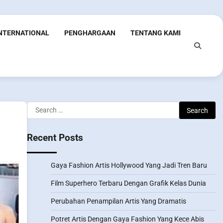
INTERNATIONAL
PENGHARGAAN
TENTANG KAMI
Search
for:
Recent Posts
Gaya Fashion Artis Hollywood Yang Jadi Tren Baru
Film Superhero Terbaru Dengan Grafik Kelas Dunia
Perubahan Penampilan Artis Yang Dramatis
Potret Artis Dengan Gaya Fashion Yang Kece Abis