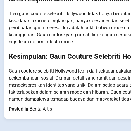
Tren gaun couture selebriti Hollywood tidak hanya berputar
kesadaran akan isu lingkungan, banyak desainer dan seleb
pembuatan gaun mereka. Ini adalah bukti bahwa mode da
keanggunan. Gaun couture yang ramah lingkungan semak
signifikan dalam industri mode.
Kesimpulan: Gaun Couture Selebriti 
Gaun couture selebriti Hollywood lebih dari sekadar paka
perkembangan sosial. Dengan detail yang rumit dan desain
mengekspresikan identitas yang unik. Dalam setiap acara
tak terlupakan dalam sejarah mode dan hiburan. Gaun coutu
namun dampaknya terhadap budaya dan masyarakat tidak
Posted in
Berita Artis