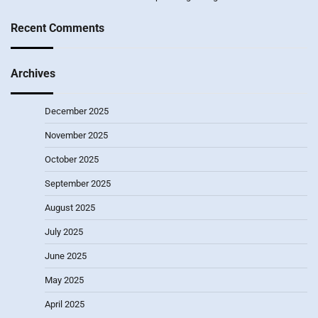
Recent Comments
Archives
December 2025
November 2025
October 2025
September 2025
August 2025
July 2025
June 2025
May 2025
April 2025