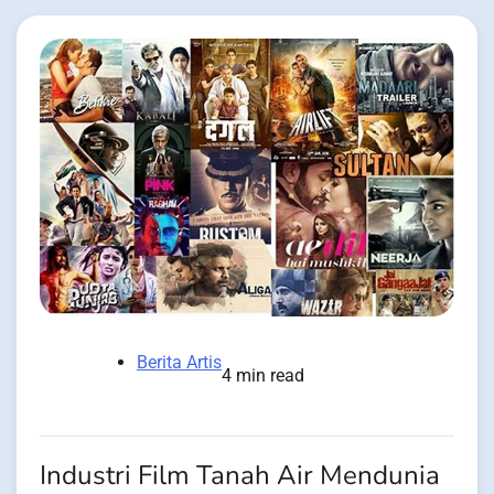
Berita Artis
4 min read
Industri Film Tanah Air Mendunia