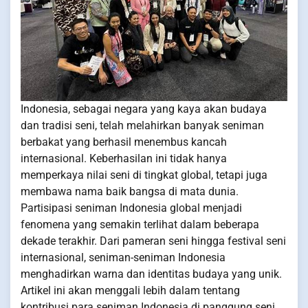
Indonesia, sebagai negara yang kaya akan budaya
dan tradisi seni, telah melahirkan banyak seniman
berbakat yang berhasil menembus kancah
internasional. Keberhasilan ini tidak hanya
memperkaya nilai seni di tingkat global, tetapi juga
membawa nama baik bangsa di mata dunia.
Partisipasi seniman Indonesia global menjadi
fenomena yang semakin terlihat dalam beberapa
dekade terakhir. Dari pameran seni hingga festival seni
internasional, seniman-seniman Indonesia
menghadirkan warna dan identitas budaya yang unik.
Artikel ini akan menggali lebih dalam tentang
kontribusi para seniman Indonesia di panggung seni