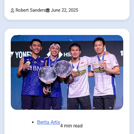
Robert Sanders
June 22, 2025
Berita Artis
4 min read