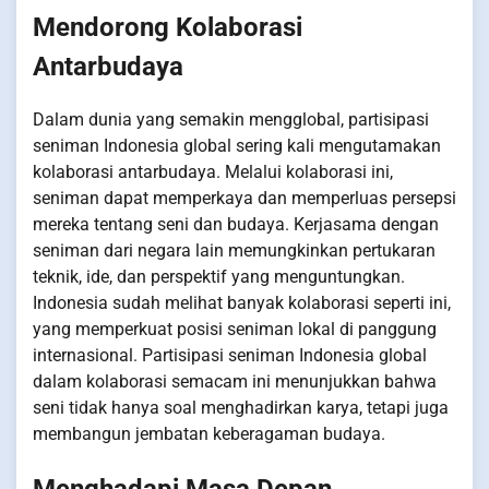
Mendorong Kolaborasi
Antarbudaya
Dalam dunia yang semakin mengglobal, partisipasi
seniman Indonesia global sering kali mengutamakan
kolaborasi antarbudaya. Melalui kolaborasi ini,
seniman dapat memperkaya dan memperluas persepsi
mereka tentang seni dan budaya. Kerjasama dengan
seniman dari negara lain memungkinkan pertukaran
teknik, ide, dan perspektif yang menguntungkan.
Indonesia sudah melihat banyak kolaborasi seperti ini,
yang memperkuat posisi seniman lokal di panggung
internasional. Partisipasi seniman Indonesia global
dalam kolaborasi semacam ini menunjukkan bahwa
seni tidak hanya soal menghadirkan karya, tetapi juga
membangun jembatan keberagaman budaya.