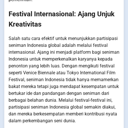
Festival Internasional: Ajang Unjuk
Kreativitas
Salah satu cara efektif untuk menunjukkan partisipasi
seniman Indonesia global adalah melalui festival
internasional. Ajang ini menjadi platform bagi seniman
Indonesia untuk memperkenalkan karyanya kepada
penonton yang lebih luas. Dengan mengikuti festival
seperti Venice Biennale atau Tokyo International Film
Festival, seniman Indonesia tidak hanya memamerkan
bakat mereka tetapi juga mendapat kesempatan untuk
bertukar ide dan pandangan dengan seniman dari
berbagai belahan dunia. Melalui festival-festival ini,
partisipasi seniman Indonesia global semakin diakui,
dan mereka berkesempatan memberi kontribusi nyata
dalam perkembangan seni dunia.