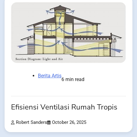
Berita Artis
6 min read
Efisiensi Ventilasi Rumah Tropis
Robert Sanders
October 26, 2025