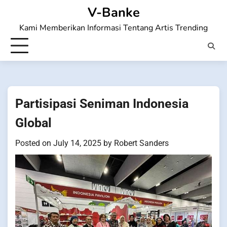
Skip
V-Banke
to
Kami Memberikan Informasi Tentang Artis Trending
content
Partisipasi Seniman Indonesia
Global
Posted on
July 14, 2025
by
Robert Sanders