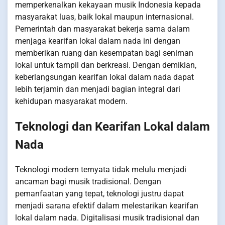
memperkenalkan kekayaan musik Indonesia kepada
masyarakat luas, baik lokal maupun internasional.
Pemerintah dan masyarakat bekerja sama dalam
menjaga kearifan lokal dalam nada ini dengan
memberikan ruang dan kesempatan bagi seniman
lokal untuk tampil dan berkreasi. Dengan demikian,
keberlangsungan kearifan lokal dalam nada dapat
lebih terjamin dan menjadi bagian integral dari
kehidupan masyarakat modern.
Teknologi dan Kearifan Lokal dalam
Nada
Teknologi modern ternyata tidak melulu menjadi
ancaman bagi musik tradisional. Dengan
pemanfaatan yang tepat, teknologi justru dapat
menjadi sarana efektif dalam melestarikan kearifan
lokal dalam nada. Digitalisasi musik tradisional dan