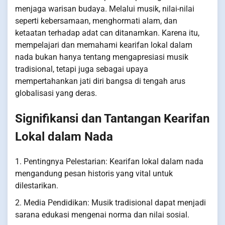
menjaga warisan budaya. Melalui musik, nilai-nilai
seperti kebersamaan, menghormati alam, dan
ketaatan terhadap adat can ditanamkan. Karena itu,
mempelajari dan memahami kearifan lokal dalam
nada bukan hanya tentang mengapresiasi musik
tradisional, tetapi juga sebagai upaya
mempertahankan jati diri bangsa di tengah arus
globalisasi yang deras.
Signifikansi dan Tantangan Kearifan
Lokal dalam Nada
1. Pentingnya Pelestarian: Kearifan lokal dalam nada
mengandung pesan historis yang vital untuk
dilestarikan.
2. Media Pendidikan: Musik tradisional dapat menjadi
sarana edukasi mengenai norma dan nilai sosial.