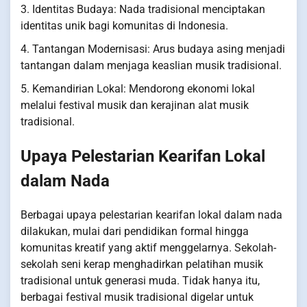
3. Identitas Budaya: Nada tradisional menciptakan
identitas unik bagi komunitas di Indonesia.
4. Tantangan Modernisasi: Arus budaya asing menjadi
tantangan dalam menjaga keaslian musik tradisional.
5. Kemandirian Lokal: Mendorong ekonomi lokal
melalui festival musik dan kerajinan alat musik
tradisional.
Upaya Pelestarian Kearifan Lokal
dalam Nada
Berbagai upaya pelestarian kearifan lokal dalam nada
dilakukan, mulai dari pendidikan formal hingga
komunitas kreatif yang aktif menggelarnya. Sekolah-
sekolah seni kerap menghadirkan pelatihan musik
tradisional untuk generasi muda. Tidak hanya itu,
berbagai festival musik tradisional digelar untuk