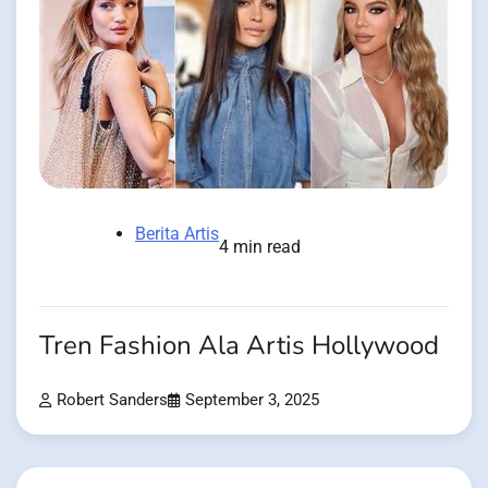
Berita Artis
4 min read
Tren Fashion Ala Artis Hollywood
Robert Sanders
September 3, 2025