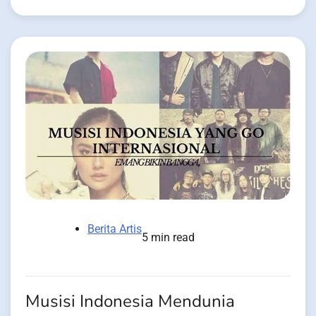
Berita Artis
5 min read
Musisi Indonesia Mendunia