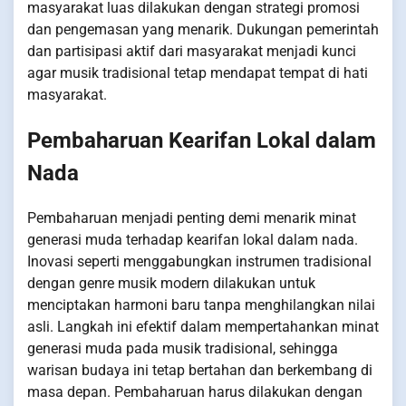
masyarakat luas dilakukan dengan strategi promosi
dan pengemasan yang menarik. Dukungan pemerintah
dan partisipasi aktif dari masyarakat menjadi kunci
agar musik tradisional tetap mendapat tempat di hati
masyarakat.
Pembaharuan Kearifan Lokal dalam
Nada
Pembaharuan menjadi penting demi menarik minat
generasi muda terhadap kearifan lokal dalam nada.
Inovasi seperti menggabungkan instrumen tradisional
dengan genre musik modern dilakukan untuk
menciptakan harmoni baru tanpa menghilangkan nilai
asli. Langkah ini efektif dalam mempertahankan minat
generasi muda pada musik tradisional, sehingga
warisan budaya ini tetap bertahan dan berkembang di
masa depan. Pembaharuan harus dilakukan dengan