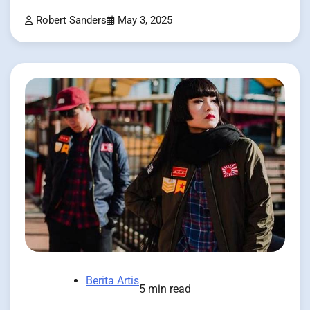
Robert Sanders
May 3, 2025
Berita Artis
5 min read