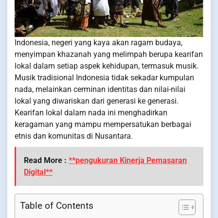
Indonesia, negeri yang kaya akan ragam budaya,
menyimpan khazanah yang melimpah berupa kearifan
lokal dalam setiap aspek kehidupan, termasuk musik.
Musik tradisional Indonesia tidak sekadar kumpulan
nada, melainkan cerminan identitas dan nilai-nilai
lokal yang diwariskan dari generasi ke generasi.
Kearifan lokal dalam nada ini menghadirkan
keragaman yang mampu mempersatukan berbagai
etnis dan komunitas di Nusantara.
Read More :
**pengukuran Kinerja Pemasaran
Digital**
Table of Contents