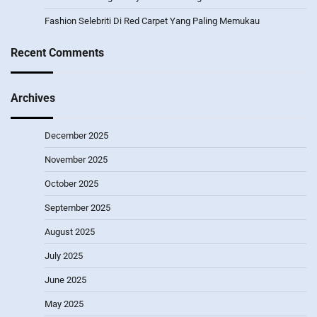
Fashion Selebriti Di Red Carpet Yang Paling Memukau
Recent Comments
Archives
December 2025
November 2025
October 2025
September 2025
August 2025
July 2025
June 2025
May 2025