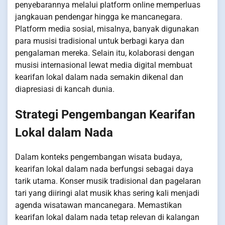
penyebarannya melalui platform online memperluas
jangkauan pendengar hingga ke mancanegara.
Platform media sosial, misalnya, banyak digunakan
para musisi tradisional untuk berbagi karya dan
pengalaman mereka. Selain itu, kolaborasi dengan
musisi internasional lewat media digital membuat
kearifan lokal dalam nada semakin dikenal dan
diapresiasi di kancah dunia.
Strategi Pengembangan Kearifan
Lokal dalam Nada
Dalam konteks pengembangan wisata budaya,
kearifan lokal dalam nada berfungsi sebagai daya
tarik utama. Konser musik tradisional dan pagelaran
tari yang diiringi alat musik khas sering kali menjadi
agenda wisatawan mancanegara. Memastikan
kearifan lokal dalam nada tetap relevan di kalangan