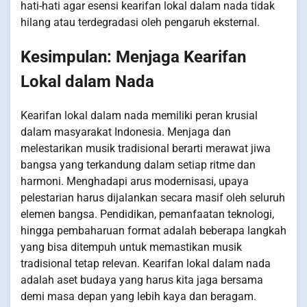
hati-hati agar esensi kearifan lokal dalam nada tidak
hilang atau terdegradasi oleh pengaruh eksternal.
Kesimpulan: Menjaga Kearifan
Lokal dalam Nada
Kearifan lokal dalam nada memiliki peran krusial
dalam masyarakat Indonesia. Menjaga dan
melestarikan musik tradisional berarti merawat jiwa
bangsa yang terkandung dalam setiap ritme dan
harmoni. Menghadapi arus modernisasi, upaya
pelestarian harus dijalankan secara masif oleh seluruh
elemen bangsa. Pendidikan, pemanfaatan teknologi,
hingga pembaharuan format adalah beberapa langkah
yang bisa ditempuh untuk memastikan musik
tradisional tetap relevan. Kearifan lokal dalam nada
adalah aset budaya yang harus kita jaga bersama
demi masa depan yang lebih kaya dan beragam.