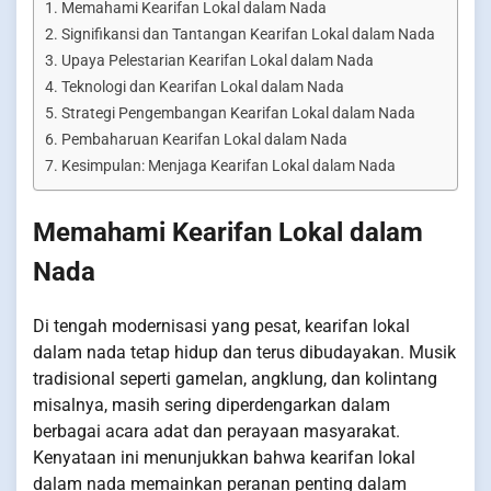
Memahami Kearifan Lokal dalam Nada
Signifikansi dan Tantangan Kearifan Lokal dalam Nada
Upaya Pelestarian Kearifan Lokal dalam Nada
Teknologi dan Kearifan Lokal dalam Nada
Strategi Pengembangan Kearifan Lokal dalam Nada
Pembaharuan Kearifan Lokal dalam Nada
Kesimpulan: Menjaga Kearifan Lokal dalam Nada
Memahami Kearifan Lokal dalam
Nada
Di tengah modernisasi yang pesat, kearifan lokal
dalam nada tetap hidup dan terus dibudayakan. Musik
tradisional seperti gamelan, angklung, dan kolintang
misalnya, masih sering diperdengarkan dalam
berbagai acara adat dan perayaan masyarakat.
Kenyataan ini menunjukkan bahwa kearifan lokal
dalam nada memainkan peranan penting dalam