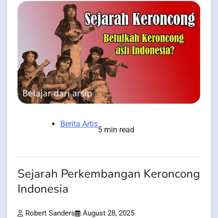
Berita Artis
5 min read
Sejarah Perkembangan Keroncong
Indonesia
Robert Sanders
August 28, 2025