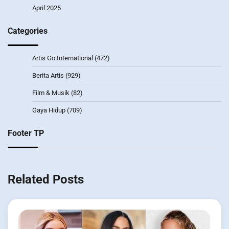
April 2025
Categories
Artis Go International
(472)
Berita Artis
(929)
Film & Musik
(82)
Gaya Hidup
(709)
Footer TP
Related Posts