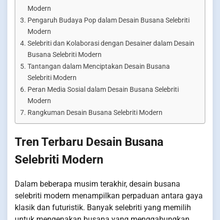
Modern
Pengaruh Budaya Pop dalam Desain Busana Selebriti
Modern
Selebriti dan Kolaborasi dengan Desainer dalam Desain
Busana Selebriti Modern
Tantangan dalam Menciptakan Desain Busana
Selebriti Modern
Peran Media Sosial dalam Desain Busana Selebriti
Modern
Rangkuman Desain Busana Selebriti Modern
Tren Terbaru Desain Busana
Selebriti Modern
Dalam beberapa musim terakhir, desain busana
selebriti modern menampilkan perpaduan antara gaya
klasik dan futuristik. Banyak selebriti yang memilih
untuk mengenakan busana yang menggabungkan