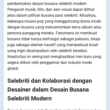
pembentukan desain busana selebriti modern.
Pengaruh musik, film, dan seni visual dapat dilihat
jelas dalam pilihan busana para selebriti. Misalnya,
beberapa musisi pop yang mengguncang dunia mode
dengan busana yang mencerminkan tema album atau
persona panggung mereka. Fenomena ini membuat
busana tidak hanya berfungsi sebagai pakaian, tetapi
juga sebagai elemen naratif yang memperkuat kisah
yang ingin disampaikan oleh selebriti tersebut.
Kreativitas ini sering kali menghasilkan tren baru yang
segera diikuti oleh penggemar dan industri mode
global.
Selebriti dan Kolaborasi dengan
Desainer dalam Desain Busana
Selebriti Modern