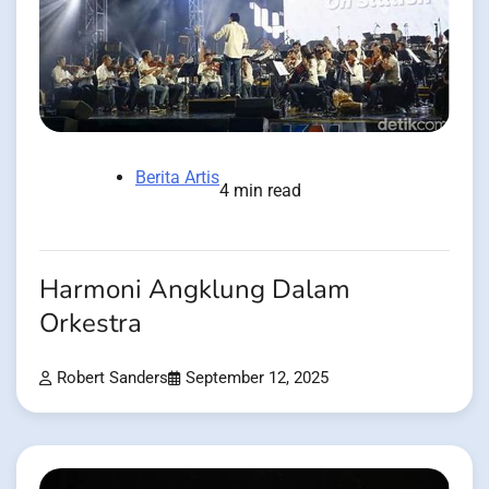
Berita Artis
4 min read
Harmoni Angklung Dalam
Orkestra
Robert Sanders
September 12, 2025