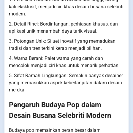
kali eksklusif, menjadi ciri khas desain busana selebriti
modern.
2. Detail Rinci: Bordir tangan, perhiasan khusus, dan
aplikasi unik menambah daya tarik visual.
3. Potongan Unik: Siluet inovatif yang memadukan
tradisi dan tren terkini kerap menjadi pilihan.
4. Warna Berani: Palet warna yang cerah dan
mencolok menjadi ciri khas untuk menarik perhatian.
5. Sifat Ramah Lingkungan: Semakin banyak desainer
yang memasukkan aspek keberlanjutan dalam desain
mereka.
Pengaruh Budaya Pop dalam
Desain Busana Selebriti Modern
Budaya pop memainkan peran besar dalam