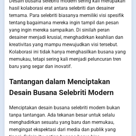
Desain busana selebriti modern sering kali merupakan
hasil kolaborasi erat antara selebriti dan desainer
ternama. Para selebriti biasanya memiliki visi spesifik
tentang bagaimana mereka ingin tampil dan pesan
yang ingin mereka sampaikan. Di sinilah peran
desainer menjadi krusial, menghadirkan keahlian dan
kreativitas yang mampu mewujudkan visi tersebut.
Kolaborasi ini tidak hanya menghasilkan busana yang
memukau, tetapi sering kali menjadi peluncuran tren
baru yang segar dan inovatif.
Tantangan dalam Menciptakan
Desain Busana Selebriti Modern
Menciptakan desain busana selebriti modern bukan
tanpa tantangan. Ada tekanan besar untuk selalu
menghadirkan sesuatu yang baru dan memukau,
mengingat ekspektasi dari media dan publik yang