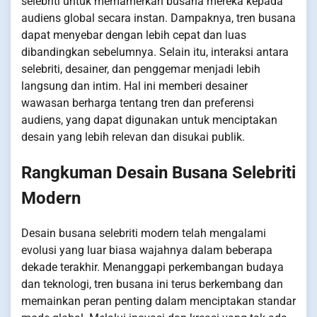
selebriti untuk memamerkan busana mereka kepada
audiens global secara instan. Dampaknya, tren busana
dapat menyebar dengan lebih cepat dan luas
dibandingkan sebelumnya. Selain itu, interaksi antara
selebriti, desainer, dan penggemar menjadi lebih
langsung dan intim. Hal ini memberi desainer
wawasan berharga tentang tren dan preferensi
audiens, yang dapat digunakan untuk menciptakan
desain yang lebih relevan dan disukai publik.
Rangkuman Desain Busana Selebriti
Modern
Desain busana selebriti modern telah mengalami
evolusi yang luar biasa wajahnya dalam beberapa
dekade terakhir. Menanggapi perkembangan budaya
dan teknologi, tren busana ini terus berkembang dan
memainkan peran penting dalam menciptakan standar