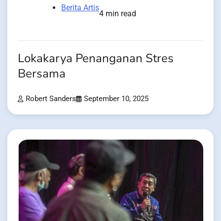
Berita Artis
4 min read
Lokakarya Penanganan Stres
Bersama
Robert Sanders
September 10, 2025