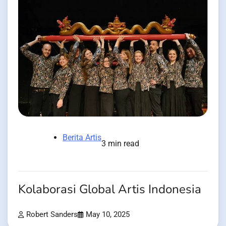
Berita Artis
3 min read
Kolaborasi Global Artis Indonesia
Robert Sanders
May 10, 2025