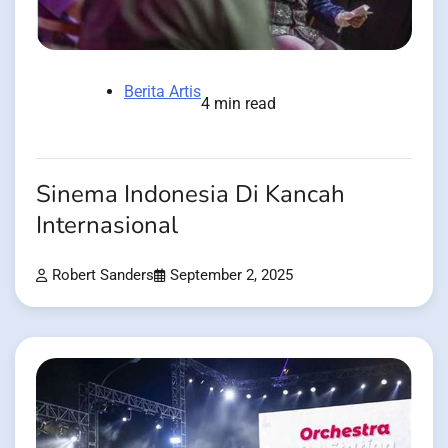
Berita Artis
4 min read
Sinema Indonesia Di Kancah
Internasional
Robert Sanders
September 2, 2025