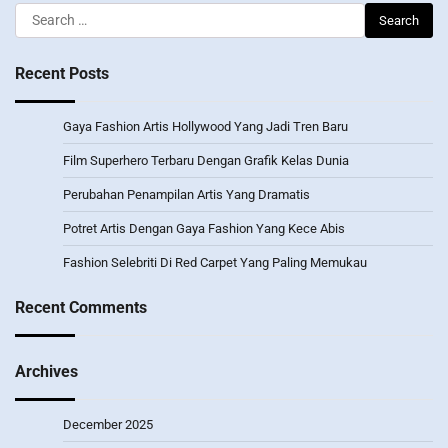
Search
for:
Recent Posts
Gaya Fashion Artis Hollywood Yang Jadi Tren Baru
Film Superhero Terbaru Dengan Grafik Kelas Dunia
Perubahan Penampilan Artis Yang Dramatis
Potret Artis Dengan Gaya Fashion Yang Kece Abis
Fashion Selebriti Di Red Carpet Yang Paling Memukau
Recent Comments
Archives
December 2025