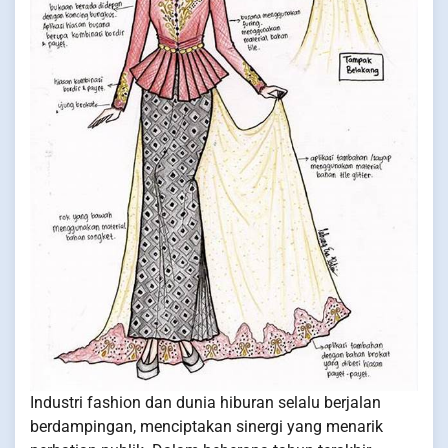
Industri fashion dan dunia hiburan selalu berjalan
berdampingan, menciptakan sinergi yang menarik