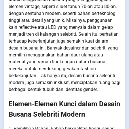
elemen vintage, seperti siluet tahun 70-an atau 80-an,
dengan sentuhan modern, seperti bahan berteknologi
tinggi atau detail yang unik. Misalnya, penggunaan
kain reflective atau LED yang menyala dalam gelap
menjadi tren di kalangan selebriti. Selain itu, perhatian
terhadap keberlanjutan juga semakin kuat dalam
desain busana ini. Banyak desainer dan selebriti yang
memilih menggunakan bahan daur ulang atau
material yang ramah lingkungan dalam busana
mereka untuk mendukung gerakan fashion
berkelanjutan. Tak hanya itu, desain busana selebriti
modern juga semakin inklusif, menciptakan ruang bagi
berbagai bentuk tubuh dan identitas gender.
Elemen-Elemen Kunci dalam Desain
Busana Selebriti Modern
1. Pemilihan Bahan: Bahan berkualitas tinggi, sering