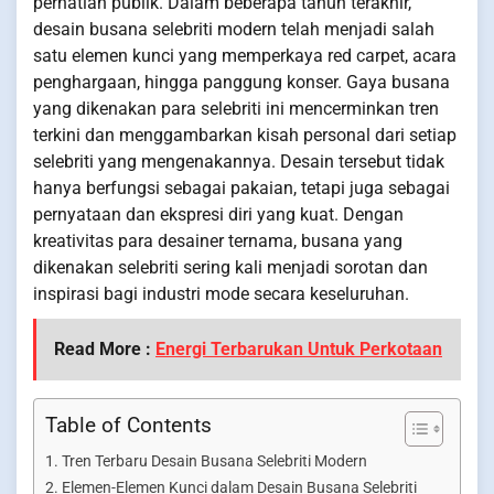
perhatian publik. Dalam beberapa tahun terakhir,
desain busana selebriti modern telah menjadi salah
satu elemen kunci yang memperkaya red carpet, acara
penghargaan, hingga panggung konser. Gaya busana
yang dikenakan para selebriti ini mencerminkan tren
terkini dan menggambarkan kisah personal dari setiap
selebriti yang mengenakannya. Desain tersebut tidak
hanya berfungsi sebagai pakaian, tetapi juga sebagai
pernyataan dan ekspresi diri yang kuat. Dengan
kreativitas para desainer ternama, busana yang
dikenakan selebriti sering kali menjadi sorotan dan
inspirasi bagi industri mode secara keseluruhan.
Read More :
Energi Terbarukan Untuk Perkotaan
Table of Contents
Tren Terbaru Desain Busana Selebriti Modern
Elemen-Elemen Kunci dalam Desain Busana Selebriti