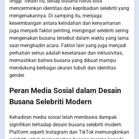
tinggi. Selain itu, setiap busana harus bisa
mencerminkan identitas dan kepribadian selebriti yang
mengenakannya. Di samping itu, menjaga
keseimbangan antara keindahan dan kenyamanan
juga menjadi faktor penting, mengingat selebriti sering
mengenakan busana tersebut dalam waktu yang lama
saat menghadiri acara. Faktor lain yang juga menjadi
perhatian serius adalah kesetaraan dan inklusivitas,
memastikan bahwa busana yang dibuat mampu
mendukung berbagai ukuran tubuh dan identitas
gender.
Peran Media Sosial dalam Desain
Busana Selebriti Modern
Kehadiran media sosial telah membawa dampak
signifikan terhadap desain busana selebriti modern.
Platform seperti Instagram dan TikTok memungkinkan