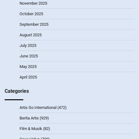
November 2025
October 2025
September 2025
August 2025
July 2025
June 2025
May 2025
April 2025
Categories
Artis Go International
(472)
Berita Artis
(929)
Film & Musik
(82)