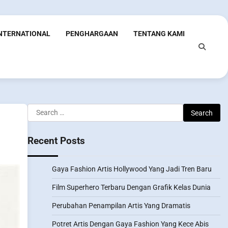
INTERNATIONAL
PENGHARGAAN
TENTANG KAMI
Search
for:
Recent Posts
Gaya Fashion Artis Hollywood Yang Jadi Tren Baru
Film Superhero Terbaru Dengan Grafik Kelas Dunia
Perubahan Penampilan Artis Yang Dramatis
Potret Artis Dengan Gaya Fashion Yang Kece Abis