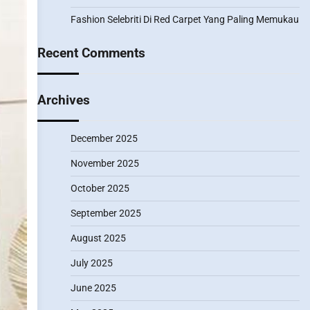
Fashion Selebriti Di Red Carpet Yang Paling Memukau
Recent Comments
Archives
December 2025
November 2025
October 2025
September 2025
August 2025
July 2025
June 2025