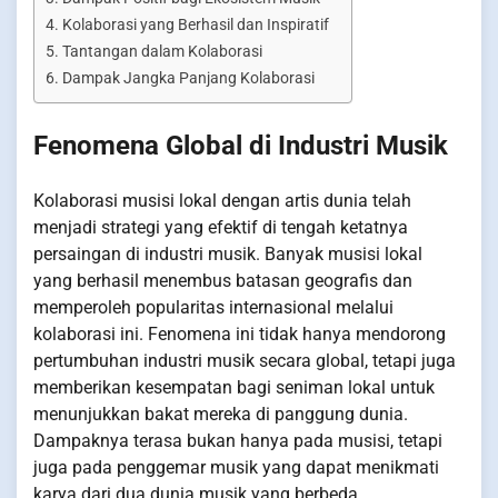
Kolaborasi yang Berhasil dan Inspiratif
Tantangan dalam Kolaborasi
Dampak Jangka Panjang Kolaborasi
Fenomena Global di Industri Musik
Kolaborasi musisi lokal dengan artis dunia telah
menjadi strategi yang efektif di tengah ketatnya
persaingan di industri musik. Banyak musisi lokal
yang berhasil menembus batasan geografis dan
memperoleh popularitas internasional melalui
kolaborasi ini. Fenomena ini tidak hanya mendorong
pertumbuhan industri musik secara global, tetapi juga
memberikan kesempatan bagi seniman lokal untuk
menunjukkan bakat mereka di panggung dunia.
Dampaknya terasa bukan hanya pada musisi, tetapi
juga pada penggemar musik yang dapat menikmati
karya dari dua dunia musik yang berbeda.