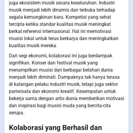
juga ekosistem musik secara keseluruhan. Industri
musik menjadi lebih dinamis dan terbuka terhadap
segala kemungkinan baru. Kompetisi yang sehat
tercipta ketika standar kualitas musik meningkat
berkat referensi internasional. Hal ini memotivasi
musisi lokal untuk terus berkarya dan meningkatkan
kualitas musik mereka.
Dari segi ekonomi, kolaborasi ini juga berdampak
signifikan. Konser dan festival musik yang
menampilkan musisi dari berbagai belahan dunia
menjadi lebih diminati. Dampaknya tak hanya terasa
di kalangan pelaku industri musik, tetapi juga sektor
pariwisata dan ekonomi kreatif. Kesempatan untuk
bekerja sama dengan artis dunia memberikan motivasi
dan inspirasi bagi musisi muda yang bercita-cita
serupa.
Kolaborasi yang Berhasil dan