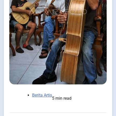
Berita Artis
5 min read