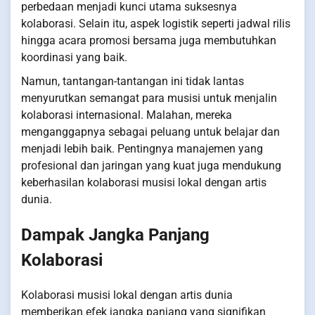
perbedaan menjadi kunci utama suksesnya
kolaborasi. Selain itu, aspek logistik seperti jadwal rilis
hingga acara promosi bersama juga membutuhkan
koordinasi yang baik.
Namun, tantangan-tantangan ini tidak lantas
menyurutkan semangat para musisi untuk menjalin
kolaborasi internasional. Malahan, mereka
menganggapnya sebagai peluang untuk belajar dan
menjadi lebih baik. Pentingnya manajemen yang
profesional dan jaringan yang kuat juga mendukung
keberhasilan kolaborasi musisi lokal dengan artis
dunia.
Dampak Jangka Panjang
Kolaborasi
Kolaborasi musisi lokal dengan artis dunia
memberikan efek jangka panjang yang signifikan