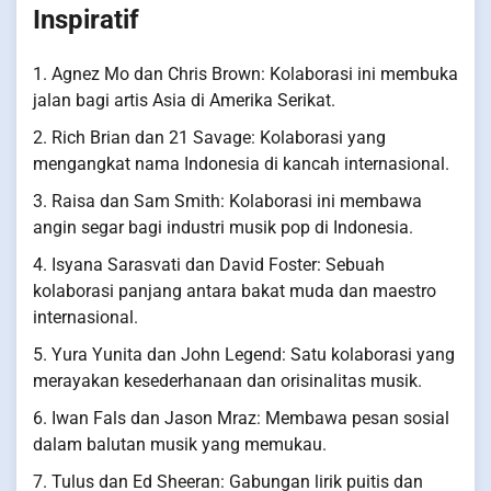
Inspiratif
1. Agnez Mo dan Chris Brown: Kolaborasi ini membuka
jalan bagi artis Asia di Amerika Serikat.
2. Rich Brian dan 21 Savage: Kolaborasi yang
mengangkat nama Indonesia di kancah internasional.
3. Raisa dan Sam Smith: Kolaborasi ini membawa
angin segar bagi industri musik pop di Indonesia.
4. Isyana Sarasvati dan David Foster: Sebuah
kolaborasi panjang antara bakat muda dan maestro
internasional.
5. Yura Yunita dan John Legend: Satu kolaborasi yang
merayakan kesederhanaan dan orisinalitas musik.
6. Iwan Fals dan Jason Mraz: Membawa pesan sosial
dalam balutan musik yang memukau.
7. Tulus dan Ed Sheeran: Gabungan lirik puitis dan