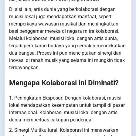
Di sisi lain, artis dunia yang berkolaborasi dengan
musisi lokal juga mendapatkan manfaat, seperti
memperkaya wawasan musikal dan meningkatkan
basi penggemar mereka di negara mitra kolaborasi.
Melalui kolaborasi musisi lokal dengan artis dunia,
terjadi pertukaran budaya yang semakin mendekatkan
dua bangsa. Proses ini pun menciptakan sinergi dan
inovasi di ranah musik yang selama ini mungkin tidak
terbayangkan.
Mengapa Kolaborasi ini Diminati?
1. Peningkatan Eksposur: Dengan kolaborasi, musisi
lokal mendapatkan kesempatan untuk tampil di pasar
internasional. Kolaborasi musisi lokal dengan artis
dunia memperluas cakupan pendengar.
2. Sinergi Multikultural: Kolaborasi ini menawarkan