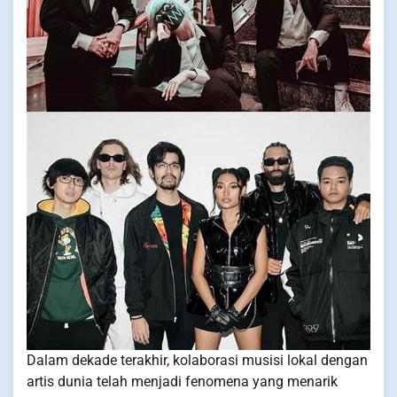
Dalam dekade terakhir, kolaborasi musisi lokal dengan
artis dunia telah menjadi fenomena yang menarik