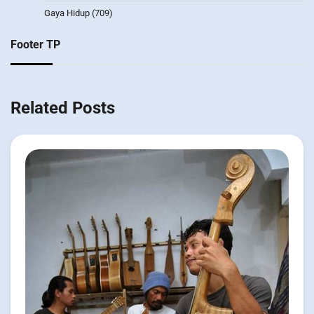
Gaya Hidup
(709)
Footer TP
Related Posts