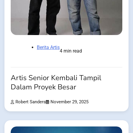
Berita Artis
4 min read
Artis Senior Kembali Tampil
Dalam Proyek Besar
Robert Sanders
November 29, 2025