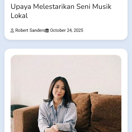
Upaya Melestarikan Seni Musik
Lokal
Robert Sanders
October 24, 2025