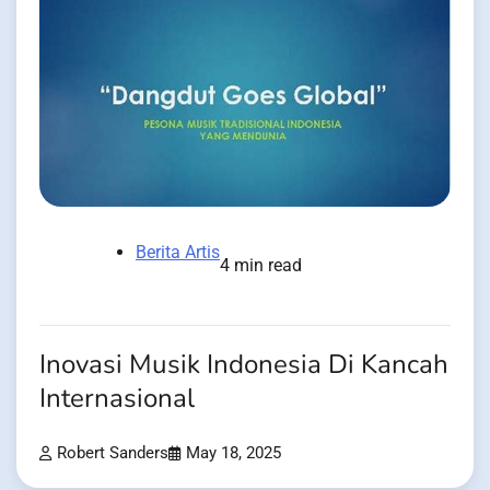
Berita Artis
4 min read
Inovasi Musik Indonesia Di Kancah
Internasional
Robert Sanders
May 18, 2025