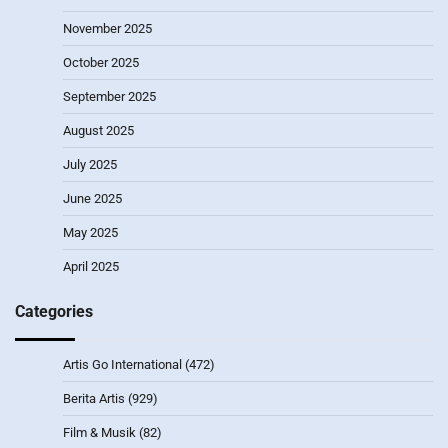
November 2025
October 2025
September 2025
August 2025
July 2025
June 2025
May 2025
April 2025
Categories
Artis Go International
(472)
Berita Artis
(929)
Film & Musik
(82)