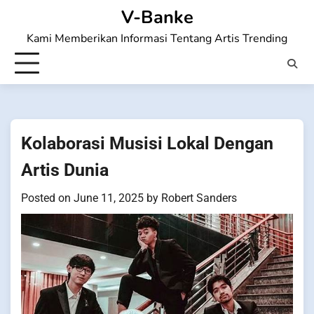
Skip
V-Banke
to
Kami Memberikan Informasi Tentang Artis Trending
content
Kolaborasi Musisi Lokal Dengan
Artis Dunia
Posted on
June 11, 2025
by
Robert Sanders