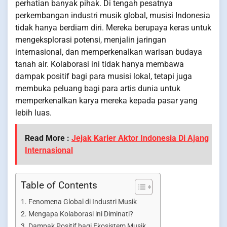
perhatian banyak pihak. Di tengah pesatnya
perkembangan industri musik global, musisi Indonesia
tidak hanya berdiam diri. Mereka berupaya keras untuk
mengeksplorasi potensi, menjalin jaringan
internasional, dan memperkenalkan warisan budaya
tanah air. Kolaborasi ini tidak hanya membawa
dampak positif bagi para musisi lokal, tetapi juga
membuka peluang bagi para artis dunia untuk
memperkenalkan karya mereka kepada pasar yang
lebih luas.
Read More :
Jejak Karier Aktor Indonesia Di Ajang
Internasional
Table of Contents
Fenomena Global di Industri Musik
Mengapa Kolaborasi ini Diminati?
Dampak Positif bagi Ekosistem Musik