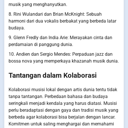
musik yang menghanyutkan.
8. Rini Wulandari dan Brian McKnight: Sebuah
harmoni dari dua vokalis berbakat yang berbeda latar
budaya.
9. Glenn Fredly dan India Arie: Merayakan cinta dan
perdamaian di panggung dunia.
10. Andien dan Sergio Mendes: Perpaduan jazz dan
bossa nova yang memperkaya khazanah musik dunia.
Tantangan dalam Kolaborasi
Kolaborasi musisi lokal dengan artis dunia tentu tidak
tanpa tantangan. Perbedaan bahasa dan budaya
seringkali menjadi kendala yang harus diatasi. Musisi
perlu beradaptasi dengan gaya dan tradisi musik yang
berbeda agar kolaborasi bisa berjalan dengan lancar.
Komitmen untuk saling menghargai dan memahami