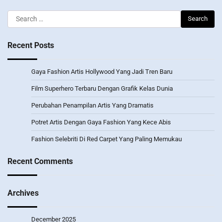
Search
for:
Recent Posts
Gaya Fashion Artis Hollywood Yang Jadi Tren Baru
Film Superhero Terbaru Dengan Grafik Kelas Dunia
Perubahan Penampilan Artis Yang Dramatis
Potret Artis Dengan Gaya Fashion Yang Kece Abis
Fashion Selebriti Di Red Carpet Yang Paling Memukau
Recent Comments
Archives
December 2025