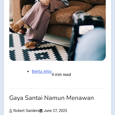
Berita Artis
4 min read
Gaya Santai Namun Menawan
Robert Sanders
June 27, 2025