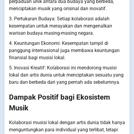
perpaduan unik antara dua budaya yang berbeda,
menciptakan musik yang orisinal dan inovatif.
3. Pertukaran Budaya: Setiap kolaborasi adalah
kesempatan untuk merayakan dan mengenalkan
warisan budaya masing-masing negara.
4. Keuntungan Ekonomi: Kesempatan tampil di
panggung internasional juga membawa keuntungan
finansial bagi musisi lokal.
5. Inovasi Kreatif: Kolaborasi ini mendorong musisi
lokal dan artis dunia untuk menciptakan sesuatu yang
baru dan berbeda dari yang pernah ada sebelumnya.
Dampak Positif bagi Ekosistem
Musik
Kolaborasi musisi lokal dengan artis dunia tidak hanya
menguntungkan para individual yang terlibat, tetapi