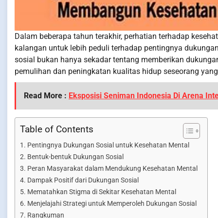
Dalam beberapa tahun terakhir, perhatian terhadap keseh
kalangan untuk lebih peduli terhadap pentingnya dukung
sosial bukan hanya sekadar tentang memberikan dukungan 
pemulihan dan peningkatan kualitas hidup seseorang ya
Read More :
Eksposisi Seniman Indonesia Di Arena Int
Table of Contents
Pentingnya Dukungan Sosial untuk Kesehatan Mental
Bentuk-bentuk Dukungan Sosial
Peran Masyarakat dalam Mendukung Kesehatan Mental
Dampak Positif dari Dukungan Sosial
Mematahkan Stigma di Sekitar Kesehatan Mental
Menjelajahi Strategi untuk Memperoleh Dukungan Sosial
Rangkuman