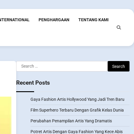
INTERNATIONAL
PENGHARGAAN
TENTANG KAMI
Search
for:
Recent Posts
Gaya Fashion Artis Hollywood Yang Jadi Tren Baru
Film Superhero Terbaru Dengan Grafik Kelas Dunia
Perubahan Penampilan Artis Yang Dramatis
Potret Artis Dengan Gaya Fashion Yang Kece Abis