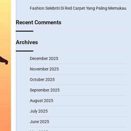
Fashion Selebriti Di Red Carpet Yang Paling Memukau
Recent Comments
Archives
December 2025
November 2025
October 2025
September 2025
August 2025
July 2025
June 2025