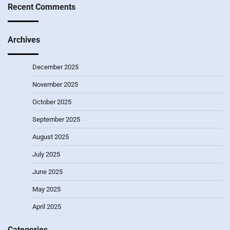
Recent Comments
Archives
December 2025
November 2025
October 2025
September 2025
August 2025
July 2025
June 2025
May 2025
April 2025
Categories