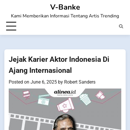
Skip
V-Banke
to
Kami Memberikan Informasi Tentang Artis Trending
content
Jejak Karier Aktor Indonesia Di
Ajang Internasional
Posted on
June 6, 2025
by
Robert Sanders