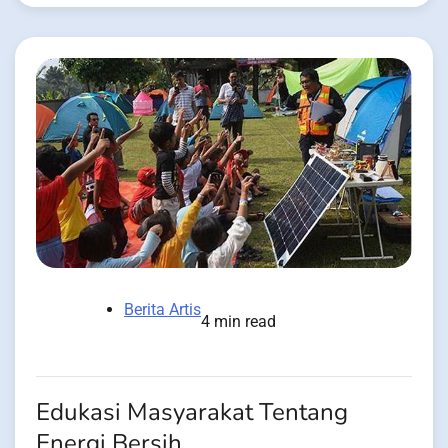
Berita Artis
4 min read
Edukasi Masyarakat Tentang
Energi Bersih