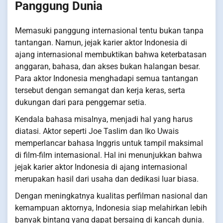
Panggung Dunia
Memasuki panggung internasional tentu bukan tanpa
tantangan. Namun, jejak karier aktor Indonesia di
ajang internasional membuktikan bahwa keterbatasan
anggaran, bahasa, dan akses bukan halangan besar.
Para aktor Indonesia menghadapi semua tantangan
tersebut dengan semangat dan kerja keras, serta
dukungan dari para penggemar setia.
Kendala bahasa misalnya, menjadi hal yang harus
diatasi. Aktor seperti Joe Taslim dan Iko Uwais
memperlancar bahasa Inggris untuk tampil maksimal
di film-film internasional. Hal ini menunjukkan bahwa
jejak karier aktor Indonesia di ajang internasional
merupakan hasil dari usaha dan dedikasi luar biasa.
Dengan meningkatnya kualitas perfilman nasional dan
kemampuan aktornya, Indonesia siap melahirkan lebih
banyak bintang yang dapat bersaing di kancah dunia.