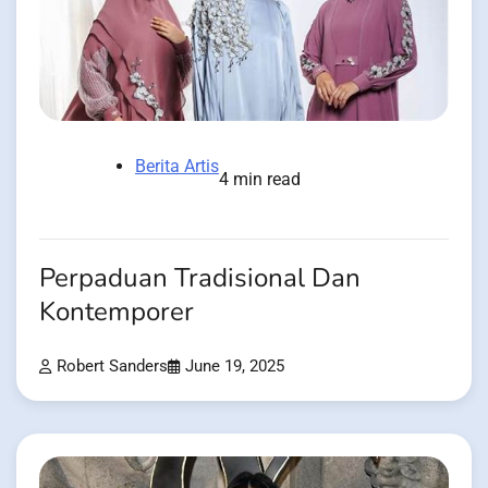
Berita Artis
4 min read
Perpaduan Tradisional Dan
Kontemporer
Robert Sanders
June 19, 2025