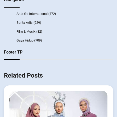
Artis Go International
(472)
Berita Artis
(929)
Film & Musik
(82)
Gaya Hidup
(709)
Footer TP
Related Posts