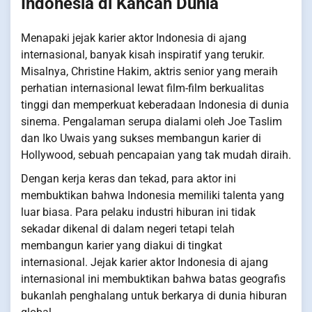
Indonesia di Kancah Dunia
Menapaki jejak karier aktor Indonesia di ajang
internasional, banyak kisah inspiratif yang terukir.
Misalnya, Christine Hakim, aktris senior yang meraih
perhatian internasional lewat film-film berkualitas
tinggi dan memperkuat keberadaan Indonesia di dunia
sinema. Pengalaman serupa dialami oleh Joe Taslim
dan Iko Uwais yang sukses membangun karier di
Hollywood, sebuah pencapaian yang tak mudah diraih.
Dengan kerja keras dan tekad, para aktor ini
membuktikan bahwa Indonesia memiliki talenta yang
luar biasa. Para pelaku industri hiburan ini tidak
sekadar dikenal di dalam negeri tetapi telah
membangun karier yang diakui di tingkat
internasional. Jejak karier aktor Indonesia di ajang
internasional ini membuktikan bahwa batas geografis
bukanlah penghalang untuk berkarya di dunia hiburan