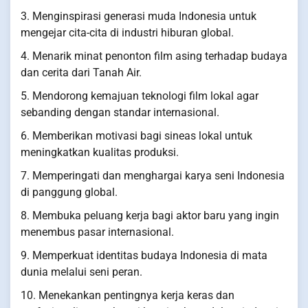
3. Menginspirasi generasi muda Indonesia untuk
mengejar cita-cita di industri hiburan global.
4. Menarik minat penonton film asing terhadap budaya
dan cerita dari Tanah Air.
5. Mendorong kemajuan teknologi film lokal agar
sebanding dengan standar internasional.
6. Memberikan motivasi bagi sineas lokal untuk
meningkatkan kualitas produksi.
7. Memperingati dan menghargai karya seni Indonesia
di panggung global.
8. Membuka peluang kerja bagi aktor baru yang ingin
menembus pasar internasional.
9. Memperkuat identitas budaya Indonesia di mata
dunia melalui seni peran.
10. Menekankan pentingnya kerja keras dan