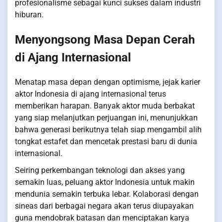
profesionalisme sebagai kunci sukses dalam industri
hiburan.
Menyongsong Masa Depan Cerah
di Ajang Internasional
Menatap masa depan dengan optimisme, jejak karier
aktor Indonesia di ajang internasional terus
memberikan harapan. Banyak aktor muda berbakat
yang siap melanjutkan perjuangan ini, menunjukkan
bahwa generasi berikutnya telah siap mengambil alih
tongkat estafet dan mencetak prestasi baru di dunia
internasional.
Seiring perkembangan teknologi dan akses yang
semakin luas, peluang aktor Indonesia untuk makin
mendunia semakin terbuka lebar. Kolaborasi dengan
sineas dari berbagai negara akan terus diupayakan
guna mendobrak batasan dan menciptakan karya