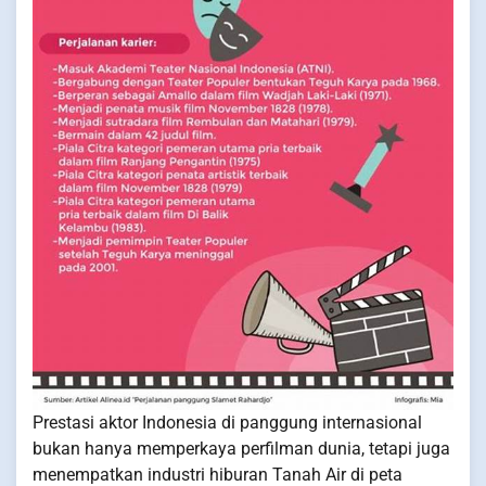
Prestasi aktor Indonesia di panggung internasional
bukan hanya memperkaya perfilman dunia, tetapi juga
menempatkan industri hiburan Tanah Air di peta