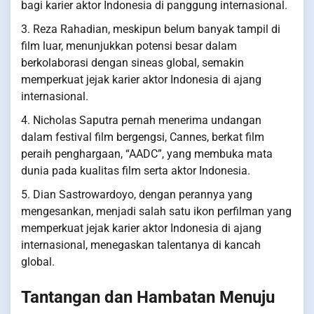
bagi karier aktor Indonesia di panggung internasional.
3. Reza Rahadian, meskipun belum banyak tampil di
film luar, menunjukkan potensi besar dalam
berkolaborasi dengan sineas global, semakin
memperkuat jejak karier aktor Indonesia di ajang
internasional.
4. Nicholas Saputra pernah menerima undangan
dalam festival film bergengsi, Cannes, berkat film
peraih penghargaan, “AADC”, yang membuka mata
dunia pada kualitas film serta aktor Indonesia.
5. Dian Sastrowardoyo, dengan perannya yang
mengesankan, menjadi salah satu ikon perfilman yang
memperkuat jejak karier aktor Indonesia di ajang
internasional, menegaskan talentanya di kancah
global.
Tantangan dan Hambatan Menuju