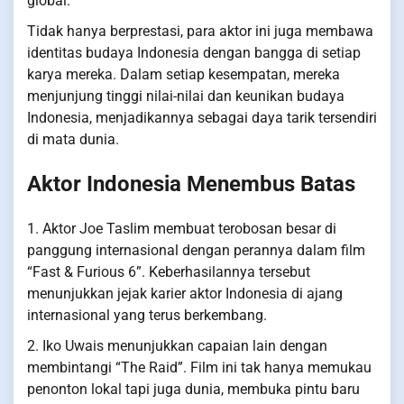
global.
Tidak hanya berprestasi, para aktor ini juga membawa
identitas budaya Indonesia dengan bangga di setiap
karya mereka. Dalam setiap kesempatan, mereka
menjunjung tinggi nilai-nilai dan keunikan budaya
Indonesia, menjadikannya sebagai daya tarik tersendiri
di mata dunia.
Aktor Indonesia Menembus Batas
1. Aktor Joe Taslim membuat terobosan besar di
panggung internasional dengan perannya dalam film
“Fast & Furious 6”. Keberhasilannya tersebut
menunjukkan jejak karier aktor Indonesia di ajang
internasional yang terus berkembang.
2. Iko Uwais menunjukkan capaian lain dengan
membintangi “The Raid”. Film ini tak hanya memukau
penonton lokal tapi juga dunia, membuka pintu baru