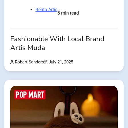
Berita Artis
5 min read
Fashionable With Local Brand
Artis Muda
Robert Sanders
July 21, 2025