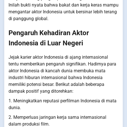
Inilah bukti nyata bahwa bakat dan kerja keras mampu
mengantar aktor Indonesia untuk bersinar lebih terang
di panggung global.
Pengaruh Kehadiran Aktor
Indonesia di Luar Negeri
Jejak karier aktor Indonesia di ajang internasional
tentu memberikan pengaruh signifikan. Hadirnya para
aktor Indonesia di kancah dunia membuka mata
industri hiburan internasional bahwa Indonesia
memiliki potensi besar. Berikut adalah beberapa
dampak positif yang ditorehkan:
1. Meningkatkan reputasi perfilman Indonesia di mata
dunia.
2. Memperluas jaringan kerja sama internasional
dalam produksi film.