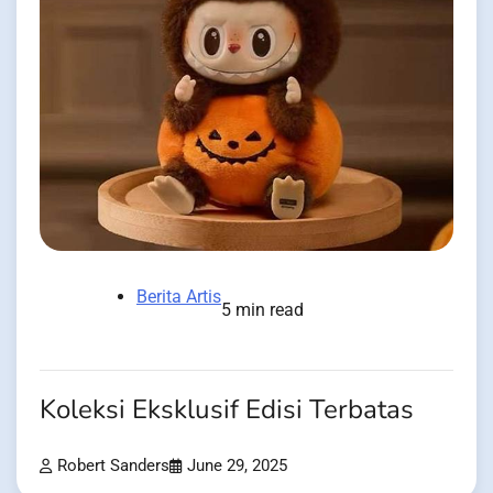
Berita Artis
5 min read
Koleksi Eksklusif Edisi Terbatas
Robert Sanders
June 29, 2025