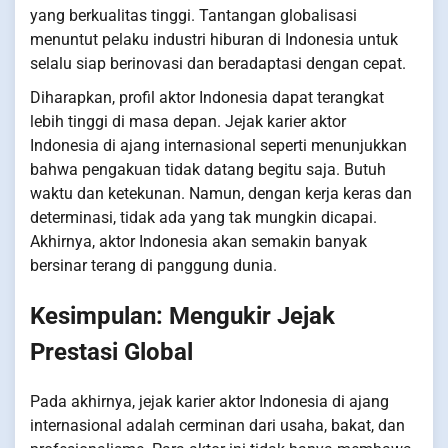
yang berkualitas tinggi. Tantangan globalisasi
menuntut pelaku industri hiburan di Indonesia untuk
selalu siap berinovasi dan beradaptasi dengan cepat.
Diharapkan, profil aktor Indonesia dapat terangkat
lebih tinggi di masa depan. Jejak karier aktor
Indonesia di ajang internasional seperti menunjukkan
bahwa pengakuan tidak datang begitu saja. Butuh
waktu dan ketekunan. Namun, dengan kerja keras dan
determinasi, tidak ada yang tak mungkin dicapai.
Akhirnya, aktor Indonesia akan semakin banyak
bersinar terang di panggung dunia.
Kesimpulan: Mengukir Jejak
Prestasi Global
Pada akhirnya, jejak karier aktor Indonesia di ajang
internasional adalah cerminan dari usaha, bakat, dan