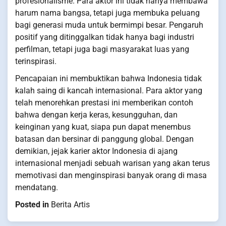
profesionalisme. Para aktor ini tidak hanya membawa
harum nama bangsa, tetapi juga membuka peluang
bagi generasi muda untuk bermimpi besar. Pengaruh
positif yang ditinggalkan tidak hanya bagi industri
perfilman, tetapi juga bagi masyarakat luas yang
terinspirasi.
Pencapaian ini membuktikan bahwa Indonesia tidak
kalah saing di kancah internasional. Para aktor yang
telah menorehkan prestasi ini memberikan contoh
bahwa dengan kerja keras, kesungguhan, dan
keinginan yang kuat, siapa pun dapat menembus
batasan dan bersinar di panggung global. Dengan
demikian, jejak karier aktor Indonesia di ajang
internasional menjadi sebuah warisan yang akan terus
memotivasi dan menginspirasi banyak orang di masa
mendatang.
Posted in
Berita Artis