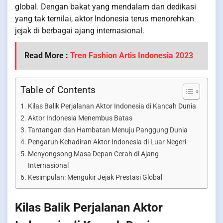
global. Dengan bakat yang mendalam dan dedikasi
yang tak ternilai, aktor Indonesia terus menorehkan
jejak di berbagai ajang internasional.
Read More :
Tren Fashion Artis Indonesia 2023
Table of Contents
Kilas Balik Perjalanan Aktor Indonesia di Kancah Dunia
Aktor Indonesia Menembus Batas
Tantangan dan Hambatan Menuju Panggung Dunia
Pengaruh Kehadiran Aktor Indonesia di Luar Negeri
Menyongsong Masa Depan Cerah di Ajang
Internasional
Kesimpulan: Mengukir Jejak Prestasi Global
Kilas Balik Perjalanan Aktor