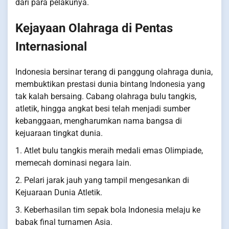
dari para pelakunya.
Kejayaan Olahraga di Pentas
Internasional
Indonesia bersinar terang di panggung olahraga dunia,
membuktikan prestasi dunia bintang Indonesia yang
tak kalah bersaing. Cabang olahraga bulu tangkis,
atletik, hingga angkat besi telah menjadi sumber
kebanggaan, mengharumkan nama bangsa di
kejuaraan tingkat dunia.
1. Atlet bulu tangkis meraih medali emas Olimpiade,
memecah dominasi negara lain.
2. Pelari jarak jauh yang tampil mengesankan di
Kejuaraan Dunia Atletik.
3. Keberhasilan tim sepak bola Indonesia melaju ke
babak final turnamen Asia.