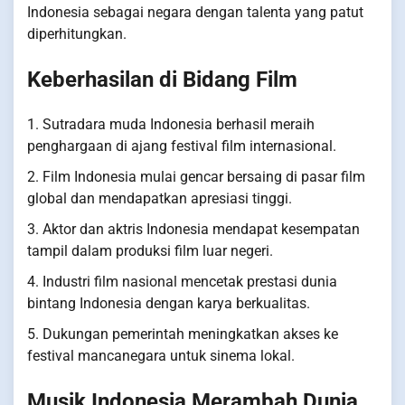
Indonesia sebagai negara dengan talenta yang patut
diperhitungkan.
Keberhasilan di Bidang Film
1. Sutradara muda Indonesia berhasil meraih
penghargaan di ajang festival film internasional.
2. Film Indonesia mulai gencar bersaing di pasar film
global dan mendapatkan apresiasi tinggi.
3. Aktor dan aktris Indonesia mendapat kesempatan
tampil dalam produksi film luar negeri.
4. Industri film nasional mencetak prestasi dunia
bintang Indonesia dengan karya berkualitas.
5. Dukungan pemerintah meningkatkan akses ke
festival mancanegara untuk sinema lokal.
Musik Indonesia Merambah Dunia