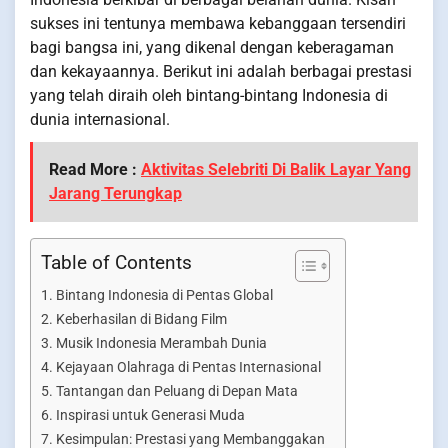
sukses ini tentunya membawa kebanggaan tersendiri
bagi bangsa ini, yang dikenal dengan keberagaman
dan kekayaannya. Berikut ini adalah berbagai prestasi
yang telah diraih oleh bintang-bintang Indonesia di
dunia internasional.
Read More :
Aktivitas Selebriti Di Balik Layar Yang
Jarang Terungkap
Table of Contents
Bintang Indonesia di Pentas Global
Keberhasilan di Bidang Film
Musik Indonesia Merambah Dunia
Kejayaan Olahraga di Pentas Internasional
Tantangan dan Peluang di Depan Mata
Inspirasi untuk Generasi Muda
Kesimpulan: Prestasi yang Membanggakan