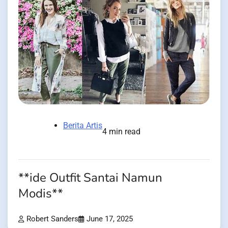
Berita Artis
4 min read
**ide Outfit Santai Namun
Modis**
Robert Sanders
June 17, 2025