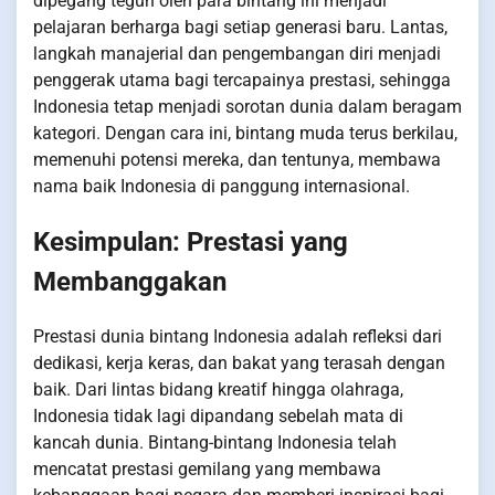
dipegang teguh oleh para bintang ini menjadi
pelajaran berharga bagi setiap generasi baru. Lantas,
langkah manajerial dan pengembangan diri menjadi
penggerak utama bagi tercapainya prestasi, sehingga
Indonesia tetap menjadi sorotan dunia dalam beragam
kategori. Dengan cara ini, bintang muda terus berkilau,
memenuhi potensi mereka, dan tentunya, membawa
nama baik Indonesia di panggung internasional.
Kesimpulan: Prestasi yang
Membanggakan
Prestasi dunia bintang Indonesia adalah refleksi dari
dedikasi, kerja keras, dan bakat yang terasah dengan
baik. Dari lintas bidang kreatif hingga olahraga,
Indonesia tidak lagi dipandang sebelah mata di
kancah dunia. Bintang-bintang Indonesia telah
mencatat prestasi gemilang yang membawa