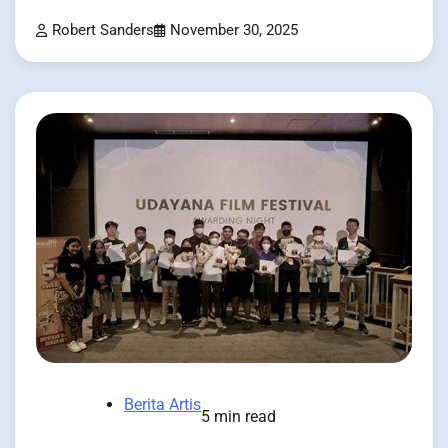
Robert Sanders
November 30, 2025
Berita Artis
5 min read