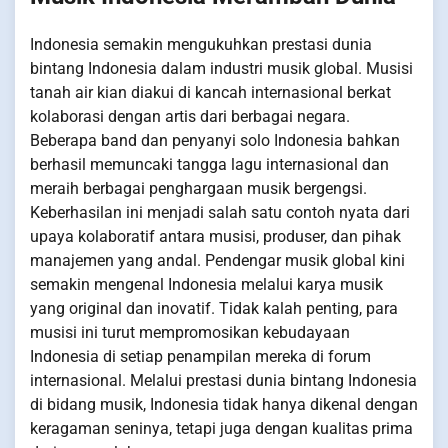
Indonesia semakin mengukuhkan prestasi dunia
bintang Indonesia dalam industri musik global. Musisi
tanah air kian diakui di kancah internasional berkat
kolaborasi dengan artis dari berbagai negara.
Beberapa band dan penyanyi solo Indonesia bahkan
berhasil memuncaki tangga lagu internasional dan
meraih berbagai penghargaan musik bergengsi.
Keberhasilan ini menjadi salah satu contoh nyata dari
upaya kolaboratif antara musisi, produser, dan pihak
manajemen yang andal. Pendengar musik global kini
semakin mengenal Indonesia melalui karya musik
yang original dan inovatif. Tidak kalah penting, para
musisi ini turut mempromosikan kebudayaan
Indonesia di setiap penampilan mereka di forum
internasional. Melalui prestasi dunia bintang Indonesia
di bidang musik, Indonesia tidak hanya dikenal dengan
keragaman seninya, tetapi juga dengan kualitas prima