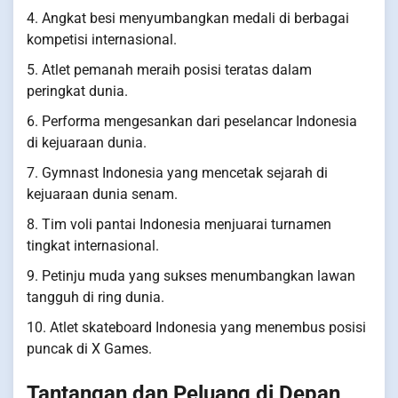
4. Angkat besi menyumbangkan medali di berbagai
kompetisi internasional.
5. Atlet pemanah meraih posisi teratas dalam
peringkat dunia.
6. Performa mengesankan dari peselancar Indonesia
di kejuaraan dunia.
7. Gymnast Indonesia yang mencetak sejarah di
kejuaraan dunia senam.
8. Tim voli pantai Indonesia menjuarai turnamen
tingkat internasional.
9. Petinju muda yang sukses menumbangkan lawan
tangguh di ring dunia.
10. Atlet skateboard Indonesia yang menembus posisi
puncak di X Games.
Tantangan dan Peluang di Depan