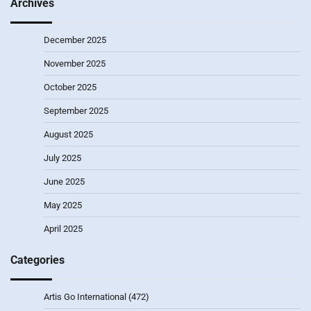
Archives
December 2025
November 2025
October 2025
September 2025
August 2025
July 2025
June 2025
May 2025
April 2025
Categories
Artis Go International
(472)