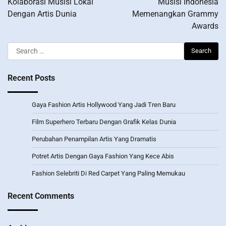
Kolaborasi Musisi Lokal
Musisi Indonesia
Dengan Artis Dunia
Memenangkan Grammy
Awards
Search
for:
Recent Posts
Gaya Fashion Artis Hollywood Yang Jadi Tren Baru
Film Superhero Terbaru Dengan Grafik Kelas Dunia
Perubahan Penampilan Artis Yang Dramatis
Potret Artis Dengan Gaya Fashion Yang Kece Abis
Fashion Selebriti Di Red Carpet Yang Paling Memukau
Recent Comments