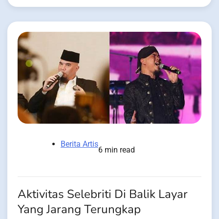
Berita Artis
6 min read
Aktivitas Selebriti Di Balik Layar
Yang Jarang Terungkap