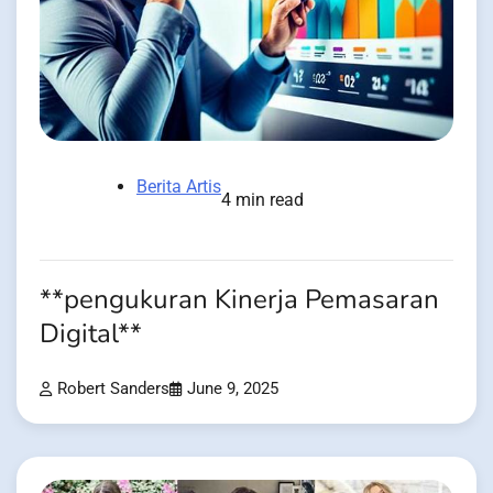
Berita Artis
4 min read
**pengukuran Kinerja Pemasaran
Digital**
Robert Sanders
June 9, 2025