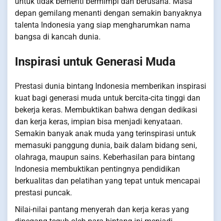
untuk tidak berhenti bermimpi dan berusaha. Masa
depan gemilang menanti dengan semakin banyaknya
talenta Indonesia yang siap mengharumkan nama
bangsa di kancah dunia.
Inspirasi untuk Generasi Muda
Prestasi dunia bintang Indonesia memberikan inspirasi
kuat bagi generasi muda untuk bercita-cita tinggi dan
bekerja keras. Membuktikan bahwa dengan dedikasi
dan kerja keras, impian bisa menjadi kenyataan.
Semakin banyak anak muda yang terinspirasi untuk
memasuki panggung dunia, baik dalam bidang seni,
olahraga, maupun sains. Keberhasilan para bintang
Indonesia membuktikan pentingnya pendidikan
berkualitas dan pelatihan yang tepat untuk mencapai
prestasi puncak.
Nilai-nilai pantang menyerah dan kerja keras yang