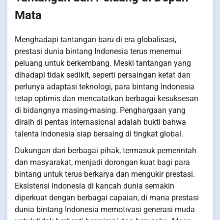
Mata
Menghadapi tantangan baru di era globalisasi,
prestasi dunia bintang Indonesia terus menemui
peluang untuk berkembang. Meski tantangan yang
dihadapi tidak sedikit, seperti persaingan ketat dan
perlunya adaptasi teknologi, para bintang Indonesia
tetap optimis dan mencatatkan berbagai kesuksesan
di bidangnya masing-masing. Penghargaan yang
diraih di pentas internasional adalah bukti bahwa
talenta Indonesia siap bersaing di tingkat global.
Dukungan dari berbagai pihak, termasuk pemerintah
dan masyarakat, menjadi dorongan kuat bagi para
bintang untuk terus berkarya dan mengukir prestasi.
Eksistensi Indonesia di kancah dunia semakin
diperkuat dengan berbagai capaian, di mana prestasi
dunia bintang Indonesia memotivasi generasi muda