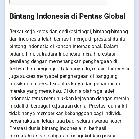
Bintang Indonesia di Pentas Global
Berkat kerja keras dan dedikasi tinggi, bintang-bintang
dari Indonesia telah berhasil mengukir prestasi dunia
bintang Indonesia di kancah internasional. Dalam
bidang film, sutradara Indonesia meraih prestasi
gemilang dengan memenangkan penghargaan di
festival film bergengsi. Tak hanya itu, musisi Indonesia
juga sukses menyabet penghargaan di panggung
musik dunia berkat kualitas karya dan penampilan
mereka yang memukau. Di dunia olahraga, atlet
Indonesia terus menunjukkan kejayaan dengan meraih
medali di berbagai kejuaraan dunia. Prestasi dunia ini
tidak hanya memberikan kebanggaan bagi individu
bersangkutan, tetapi juga bagi seluruh warga negeri.
Prestasi dunia bintang Indonesia ini berhasil
mematahkan stereotip dan mengukuhkan posisi