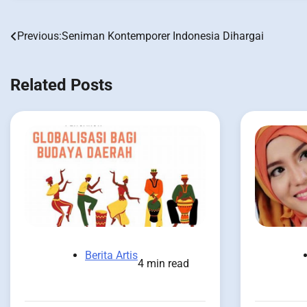
Previous:
Seniman Kontemporer Indonesia Dihargai
Post
navigation
Related Posts
Berita Artis
4 min read