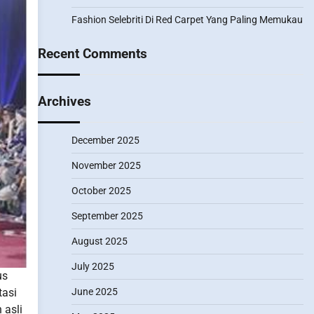
Fashion Selebriti Di Red Carpet Yang Paling Memukau
Recent Comments
Archives
December 2025
November 2025
October 2025
September 2025
August 2025
July 2025
us
tasi
June 2025
 asli