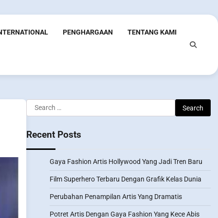
INTERNATIONAL
PENGHARGAAN
TENTANG KAMI
Search
for:
Recent Posts
Gaya Fashion Artis Hollywood Yang Jadi Tren Baru
Film Superhero Terbaru Dengan Grafik Kelas Dunia
Perubahan Penampilan Artis Yang Dramatis
Potret Artis Dengan Gaya Fashion Yang Kece Abis