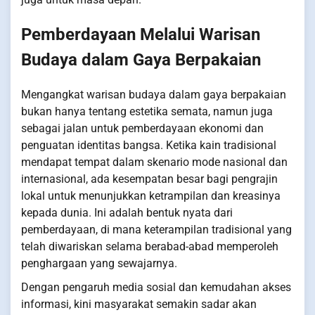
Pemberdayaan Melalui Warisan
Budaya dalam Gaya Berpakaian
Mengangkat warisan budaya dalam gaya berpakaian
bukan hanya tentang estetika semata, namun juga
sebagai jalan untuk pemberdayaan ekonomi dan
penguatan identitas bangsa. Ketika kain tradisional
mendapat tempat dalam skenario mode nasional dan
internasional, ada kesempatan besar bagi pengrajin
lokal untuk menunjukkan ketrampilan dan kreasinya
kepada dunia. Ini adalah bentuk nyata dari
pemberdayaan, di mana keterampilan tradisional yang
telah diwariskan selama berabad-abad memperoleh
penghargaan yang sewajarnya.
Dengan pengaruh media sosial dan kemudahan akses
informasi, kini masyarakat semakin sadar akan