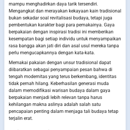
mampu menghadirkan daya tarik tersendiri.
Mengangkat dan merayakan kekayaan kain tradisional
bukan sekadar soal revitalisasi budaya, tetapi juga
pembentukan karakter bagi para pemakainya. Gaya
berpakaian dengan inspirasi tradisi ini memberikan
kesempatan bagi setiap individu untuk menyampaikan
rasa bangga akan jati diri dan asal usul mereka tanpa
perlu mengucapkannya dengan kata-kata.
Memakai pakaian dengan unsur tradisional dapat
diibaratkan sebagai penyampaian pesan bahwa di
tengah modernitas yang terus berkembang, identitas
tidak pernah hilang. Keberhasilan generasi muda
dalam memodifikasi warisan budaya dalam gaya
berpakaian menjadi lebih relevan tanpa harus
kehilangan makna aslinya adalah salah satu
pencapaian penting dalam menjaga tali budaya tetap
terjalin erat.