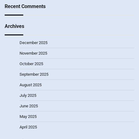
Recent Comments
Archives
December 2025
November 2025
October 2025
September 2025
August 2025
July 2025
June 2025
May 2025
April 2025