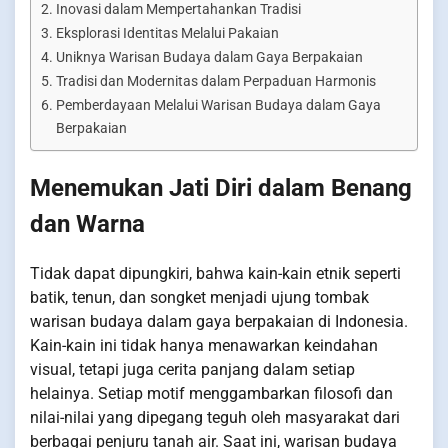
Inovasi dalam Mempertahankan Tradisi
Eksplorasi Identitas Melalui Pakaian
Uniknya Warisan Budaya dalam Gaya Berpakaian
Tradisi dan Modernitas dalam Perpaduan Harmonis
Pemberdayaan Melalui Warisan Budaya dalam Gaya
Berpakaian
Menemukan Jati Diri dalam Benang
dan Warna
Tidak dapat dipungkiri, bahwa kain-kain etnik seperti
batik, tenun, dan songket menjadi ujung tombak
warisan budaya dalam gaya berpakaian di Indonesia.
Kain-kain ini tidak hanya menawarkan keindahan
visual, tetapi juga cerita panjang dalam setiap
helainya. Setiap motif menggambarkan filosofi dan
nilai-nilai yang dipegang teguh oleh masyarakat dari
berbagai penjuru tanah air. Saat ini, warisan budaya