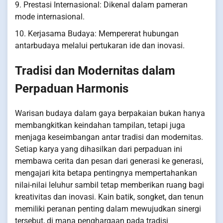
9. Prestasi Internasional: Dikenal dalam pameran
mode internasional.
10. Kerjasama Budaya: Mempererat hubungan
antarbudaya melalui pertukaran ide dan inovasi.
Tradisi dan Modernitas dalam
Perpaduan Harmonis
Warisan budaya dalam gaya berpakaian bukan hanya
membangkitkan keindahan tampilan, tetapi juga
menjaga keseimbangan antar tradisi dan modernitas.
Setiap karya yang dihasilkan dari perpaduan ini
membawa cerita dan pesan dari generasi ke generasi,
mengajari kita betapa pentingnya mempertahankan
nilai-nilai leluhur sambil tetap memberikan ruang bagi
kreativitas dan inovasi. Kain batik, songket, dan tenun
memiliki peranan penting dalam mewujudkan sinergi
tersebut, di mana penghargaan pada tradisi