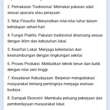
2. Pemakaian Tradisional: Memakai pakaian adat
sesuai upacara atau perayaan.
3. Nilai Filosofis: Menyiratkan nilai-nilai luhur dalam
kehidupan sehari-hari.
4. Fungsi Praktis: Pakaian tradisional dirancang sesuai
dengan iklim dan kebutuhan lokal.
5. Kearifan Lokal: Menjaga kelestarian dan
kesinambungan dengan lingkungan sekitar.
6. Proses Produksi: Melibatkan teknik tenun dan batik
dengan nilai seni tinggi.
7. Kesadaran Kebudayaan: Berperan mengedukasi
masyarakat tentang pentingnya menjaga warisan
budaya.
8. Dampak Ekonomi: Membuka peluang pekerjaan dan
pemberdayaan masyarakat lokal.