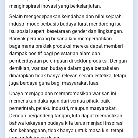
menginspirasi inovasi yang berkelanjutan.
Selain mengedepankan keindahan dan nilai sejarah,
industri mode berbasis budaya turut mendorong isu-
isu sosial seperti kesetaraan gender dan lingkungan.
Banyak perancang busana kini memperhatikan
bagaimana praktek produksi mereka dapat memberi
dampak positif bagi pelestarian alam dan
pemberdayaan perempuan di sektor produksi. Dengan
demikian, warisan budaya dalam gaya berpakaian
diharapkan tidak hanya relevan secara estetika, tetapi
juga berdaya guna bagi masyarakat luas.
Upaya menjaga dan mempromosikan warisan ini
memerlukan dukungan dari semua pihak, baik
pemerintah, pelaku industri, maupun masyarakat.
Dengan bergandeng tangan, kita dapat memastikan
bahwa kekayaan budaya kita terus menjadi inspirasi
dan kebanggaan, tidak hanya untuk masa kini tetapi
juga untuk masa depan.