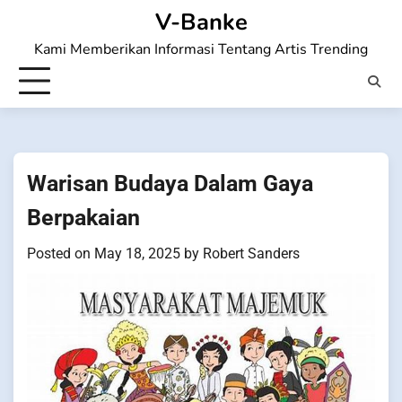
Skip
V-Banke
to
Kami Memberikan Informasi Tentang Artis Trending
content
Warisan Budaya Dalam Gaya
Berpakaian
Posted on
May 18, 2025
by
Robert Sanders