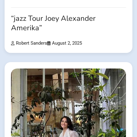
“jazz Tour Joey Alexander
Amerika”
Robert Sanders
August 2, 2025