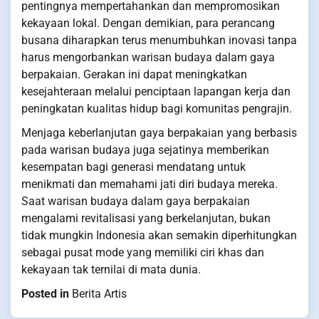
pentingnya mempertahankan dan mempromosikan
kekayaan lokal. Dengan demikian, para perancang
busana diharapkan terus menumbuhkan inovasi tanpa
harus mengorbankan warisan budaya dalam gaya
berpakaian. Gerakan ini dapat meningkatkan
kesejahteraan melalui penciptaan lapangan kerja dan
peningkatan kualitas hidup bagi komunitas pengrajin.
Menjaga keberlanjutan gaya berpakaian yang berbasis
pada warisan budaya juga sejatinya memberikan
kesempatan bagi generasi mendatang untuk
menikmati dan memahami jati diri budaya mereka.
Saat warisan budaya dalam gaya berpakaian
mengalami revitalisasi yang berkelanjutan, bukan
tidak mungkin Indonesia akan semakin diperhitungkan
sebagai pusat mode yang memiliki ciri khas dan
kekayaan tak ternilai di mata dunia.
Posted in
Berita Artis