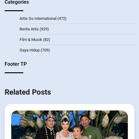
Categories
Artis Go International
(472)
Berita Artis
(929)
Film & Musik
(82)
Gaya Hidup
(709)
Footer TP
Related Posts