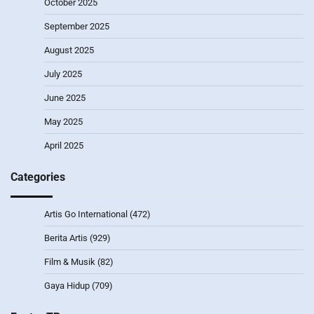
October 2025
September 2025
August 2025
July 2025
June 2025
May 2025
April 2025
Categories
Artis Go International
(472)
Berita Artis
(929)
Film & Musik
(82)
Gaya Hidup
(709)