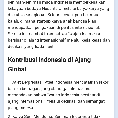
seniman-seniman muda Indonesia memperkenalkan
kekayaan budaya Nusantara melalui karya-karya yang
diakui secara global. Sektor inovasi pun tak mau
kalah, di mana start-up karya anak bangsa kian
mendapatkan pengakuan di pentas internasional.
Semua ini membuktikan bahwa “wajah Indonesia
bersinar di ajang internasional” melalui kerja keras dan
dedikasi yang tiada henti.
Kontribusi Indonesia di Ajang
Global
1. Atlet Berprestasi: Atlet Indonesia mencatatkan rekor
baru di berbagai ajang olahraga internasional,
menandakan bahwa “wajah Indonesia bersinar di
ajang internasional” melalui dedikasi dan semangat
juang mereka.
2. Karya Seni Mendunia: Seniman Indonesia tidak