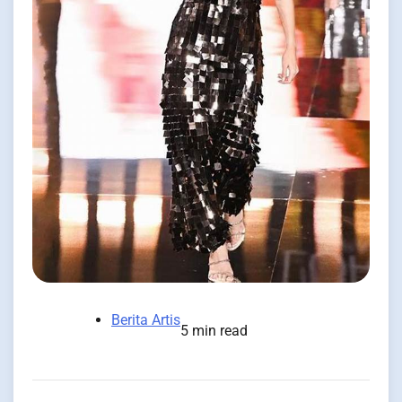
Berita Artis
5 min read