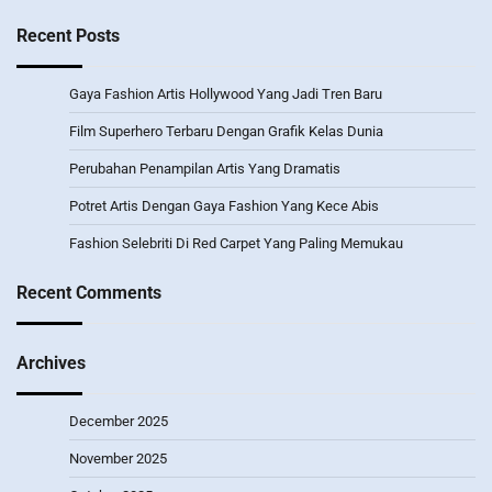
Recent Posts
Gaya Fashion Artis Hollywood Yang Jadi Tren Baru
Film Superhero Terbaru Dengan Grafik Kelas Dunia
Perubahan Penampilan Artis Yang Dramatis
Potret Artis Dengan Gaya Fashion Yang Kece Abis
Fashion Selebriti Di Red Carpet Yang Paling Memukau
Recent Comments
Archives
December 2025
November 2025