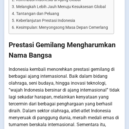
Melangkah Lebih Jauh Menuju Kesuksesan Global
Tantangan dan Peluang
Keberlanjutan Prestasi Indonesia
Kesimpulan: Menyongsong Masa Depan Cemerlang
Prestasi Gemilang Mengharumkan
Nama Bangsa
Indonesia kembali menorehkan prestasi gemilang di
berbagai ajang internasional. Baik dalam bidang
olahraga, seni budaya, hingga inovasi teknologi,
“wajah Indonesia bersinar di ajang internasional” tidak
lagi sekadar harapan, melainkan kenyataan yang
tercermin dari berbagai penghargaan yang berhasil
diraih. Dalam sektor olahraga, atlet-atlet Indonesia
menyeruak di panggung dunia, meraih medali emas di
turnamen berskala internasional. Sementara itu,