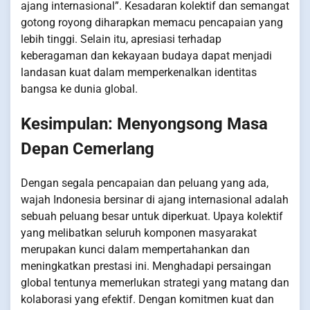
ajang internasional”. Kesadaran kolektif dan semangat
gotong royong diharapkan memacu pencapaian yang
lebih tinggi. Selain itu, apresiasi terhadap
keberagaman dan kekayaan budaya dapat menjadi
landasan kuat dalam memperkenalkan identitas
bangsa ke dunia global.
Kesimpulan: Menyongsong Masa
Depan Cemerlang
Dengan segala pencapaian dan peluang yang ada,
wajah Indonesia bersinar di ajang internasional adalah
sebuah peluang besar untuk diperkuat. Upaya kolektif
yang melibatkan seluruh komponen masyarakat
merupakan kunci dalam mempertahankan dan
meningkatkan prestasi ini. Menghadapi persaingan
global tentunya memerlukan strategi yang matang dan
kolaborasi yang efektif. Dengan komitmen kuat dan