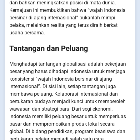
dan bahkan meningkatkan posisi di mata dunia.
Kemajuan ini membuktikan bahwa “wajah Indonesia
bersinar di ajang internasional” bukanlah mimpi
belaka, melainkan realita yang terus diraih berkat
usaha bersama.
Tantangan dan Peluang
Menghadapi tantangan globalisasi adalah pekerjaan
besar yang harus dihadapi Indonesia untuk menjaga
konsistensi “wajah Indonesia bersinar di ajang
internasional”. Di sisi lain, setiap tantangan juga
membawa peluang. Kolaborasi internasional dan
pertukaran budaya menjadi kunci untuk memperoleh
wawasan dan strategi baru. Dari segi ekonomi,
Indonesia memiliki peluang besar untuk memperluas
pasar dan mempromosikan produk lokal secara
global. Di bidang pendidikan, program beasiswa dan
pertukaran pelajar menjadi salah satu cara