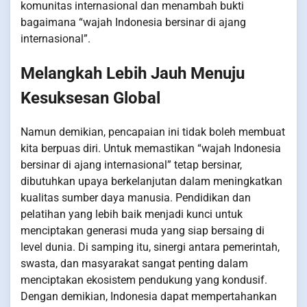
komunitas internasional dan menambah bukti
bagaimana “wajah Indonesia bersinar di ajang
internasional”.
Melangkah Lebih Jauh Menuju
Kesuksesan Global
Namun demikian, pencapaian ini tidak boleh membuat
kita berpuas diri. Untuk memastikan “wajah Indonesia
bersinar di ajang internasional” tetap bersinar,
dibutuhkan upaya berkelanjutan dalam meningkatkan
kualitas sumber daya manusia. Pendidikan dan
pelatihan yang lebih baik menjadi kunci untuk
menciptakan generasi muda yang siap bersaing di
level dunia. Di samping itu, sinergi antara pemerintah,
swasta, dan masyarakat sangat penting dalam
menciptakan ekosistem pendukung yang kondusif.
Dengan demikian, Indonesia dapat mempertahankan