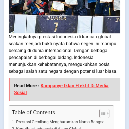
Meningkatnya prestasi Indonesia di kancah global
seakan menjadi bukti nyata bahwa negeri ini mampu
bersaing di dunia internasional. Dengan berbagai
pencapaian di berbagai bidang, Indonesia
menunjukkan kehebatannya, mengukuhkan posisi
sebagai salah satu negara dengan potensi luar biasa.
Read More :
Kampanye Iklan Efektif Di Media
Sosial
Table of Contents
Prestasi Gemilang Mengharumkan Nama Bangsa
Kontribusi Indonesia di Ajang Global