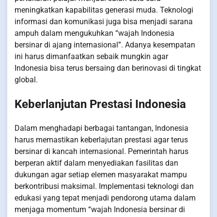
meningkatkan kapabilitas generasi muda. Teknologi
informasi dan komunikasi juga bisa menjadi sarana
ampuh dalam mengukuhkan “wajah Indonesia
bersinar di ajang internasional”. Adanya kesempatan
ini harus dimanfaatkan sebaik mungkin agar
Indonesia bisa terus bersaing dan berinovasi di tingkat
global.
Keberlanjutan Prestasi Indonesia
Dalam menghadapi berbagai tantangan, Indonesia
harus memastikan keberlajutan prestasi agar terus
bersinar di kancah internasional. Pemerintah harus
berperan aktif dalam menyediakan fasilitas dan
dukungan agar setiap elemen masyarakat mampu
berkontribusi maksimal. Implementasi teknologi dan
edukasi yang tepat menjadi pendorong utama dalam
menjaga momentum “wajah Indonesia bersinar di