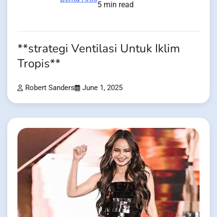
5 min read
**strategi Ventilasi Untuk Iklim
Tropis**
Robert Sanders
June 1, 2025