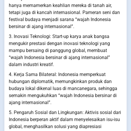
hanya memamerkan keahlian mereka di tanah air,
tetapi juga di kancah internasional. Pameran seni dan
festival budaya menjadi sarana “wajah Indonesia
bersinar di ajang internasional”.
3. Inovasi Teknologi: Start-up karya anak bangsa
mengukir prestasi dengan inovasi teknologi yang
mampu bersaing di panggung global, membuat
“wajah Indonesia bersinar di ajang internasional”
dalam industri kreatif.
4. Kerja Sama Bilateral: Indonesia memperkuat
hubungan diplomatik, memungkinkan produk dan
budaya lokal dikenal luas di mancanegara, sehingga
semakin mengukuhkan “wajah Indonesia bersinar di
ajang internasional”.
5. Pengaruh Sosial dan Lingkungan: Aktivis sosial dari
Indonesia berperan aktif dalam menyelesaikan isu-isu
global, menghasilkan solusi yang diapresiasi