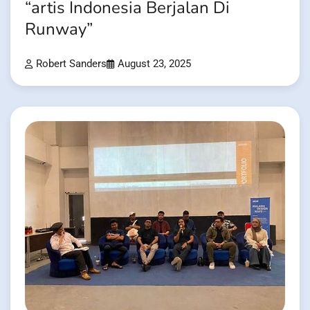
“artis Indonesia Berjalan Di
Runway”
Robert Sanders
August 23, 2025