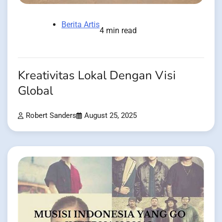
Berita Artis
4 min read
Kreativitas Lokal Dengan Visi
Global
Robert Sanders
August 25, 2025