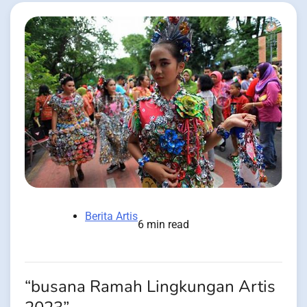
Berita Artis
6 min read
“busana Ramah Lingkungan Artis