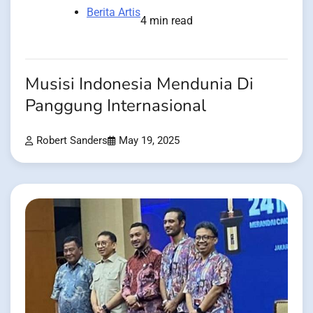
Berita Artis
4 min read
Musisi Indonesia Mendunia Di
Panggung Internasional
Robert Sanders
May 19, 2025