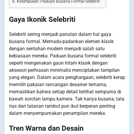
Kesimpulan: Paduan Busana Formal Selebriti
Gaya Ikonik Selebriti
Selebriti sering menjadi panutan dalam hal gaya
busana formal. Memadu-padankan elemen klasik
dengan sentuhan modern menjadi salah satu
kebiasaan mereka. Paduan busana formal selebriti
seperti mengenakan gaun hitam klasik dengan
aksesori perhiasan minimalis menciptakan tampilan
yang elegan. Dalam acara penghargaan, selebriti kerap
memilih pakaian rancangan desainer ternama,
memastikan bahwa setiap detail terlihat sempurna di
bawah sorotan lampu kamera. Tak hanya busana, tata
rias dan tatanan rambut pun ikut berperan penting
dalam menyempurnakan penampilan mereka.
Tren Warna dan Desain