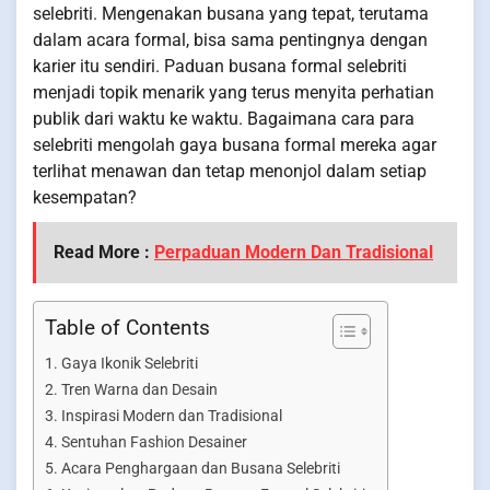
selebriti. Mengenakan busana yang tepat, terutama
dalam acara formal, bisa sama pentingnya dengan
karier itu sendiri. Paduan busana formal selebriti
menjadi topik menarik yang terus menyita perhatian
publik dari waktu ke waktu. Bagaimana cara para
selebriti mengolah gaya busana formal mereka agar
terlihat menawan dan tetap menonjol dalam setiap
kesempatan?
Read More :
Perpaduan Modern Dan Tradisional
Table of Contents
Gaya Ikonik Selebriti
Tren Warna dan Desain
Inspirasi Modern dan Tradisional
Sentuhan Fashion Desainer
Acara Penghargaan dan Busana Selebriti