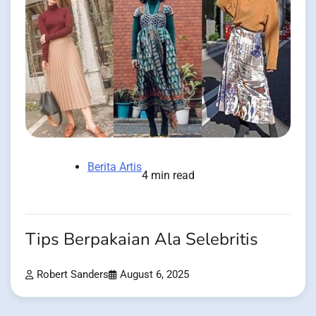
Berita Artis
4 min read
Tips Berpakaian Ala Selebritis
Robert Sanders
August 6, 2025