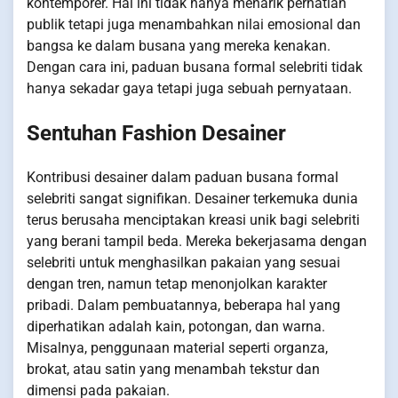
kontemporer. Hal ini tidak hanya menarik perhatian
publik tetapi juga menambahkan nilai emosional dan
bangsa ke dalam busana yang mereka kenakan.
Dengan cara ini, paduan busana formal selebriti tidak
hanya sekadar gaya tetapi juga sebuah pernyataan.
Sentuhan Fashion Desainer
Kontribusi desainer dalam paduan busana formal
selebriti sangat signifikan. Desainer terkemuka dunia
terus berusaha menciptakan kreasi unik bagi selebriti
yang berani tampil beda. Mereka bekerjasama dengan
selebriti untuk menghasilkan pakaian yang sesuai
dengan tren, namun tetap menonjolkan karakter
pribadi. Dalam pembuatannya, beberapa hal yang
diperhatikan adalah kain, potongan, dan warna.
Misalnya, penggunaan material seperti organza,
brokat, atau satin yang menambah tekstur dan
dimensi pada pakaian.