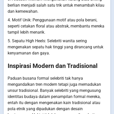
berlian menjadi salah satu trik untuk menambah kilau
dan kemewahan.
4. Motif Unik: Penggunaan motif atau pola berani,
seperti cetakan floral atau abstrak, membantu mereka
tampil lebih menarik.
5. Sepatu High Heels: Selebriti wanita sering
mengenakan sepatu hak tinggi yang dirancang untuk
kenyamanan dan gaya.
Inspirasi Modern dan Tradisional
Paduan busana formal selebriti tak hanya
mengandalkan tren modern tetapi juga memadukan
unsur tradisional. Banyak selebriti yang mengusung
identitas budaya dalam penampilan formal mereka,
entah itu dengan mengenakan kain tradisional atau
pola etnik yang dipadukan dengan desain