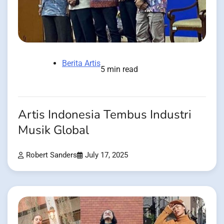
Berita Artis
5 min read
Artis Indonesia Tembus Industri
Musik Global
Robert Sanders
July 17, 2025