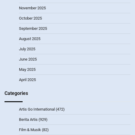
November 2025
October 2025
September 2025
August 2025
July 2025
June 2025
May 2025
April 2025
Categories
Artis Go International
(472)
Berita Artis
(929)
Film & Musik
(82)