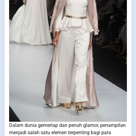
Dalam dunia gemerlap dan penuh glamor, penampilan
menjadi salah satu elemen terpenting bagi para