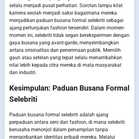
selalu menjadi pusat perhatian. Sorotan lampu kilat
kamera seolah menjadi saksi bagaimana mereka
menjadikan paduan busana formal selebriti sebagai
ajang pertunjukan fashion tersendiri. Dalam momen-
momen ini, selebriti tidak segan bereksperimen dengan
gaya busana yang avant-garde, menyeimbangkan
antara orisinalitas dan penerimaan publik. Memilih
gaun atau setelan yang tepat selalu menambahkan
nilai lebih kepada citra mereka di mata masyarakat
dan industri.
Kesimpulan: Paduan Busana Formal
Selebriti
Paduan busana formal selebriti adalah ajang
perpaduan antara seni dan fashion, di mana selebriti
berusaha menonjol dalam penampilan tanpa
mengorbankan identitas pribadi mereka. Melalui