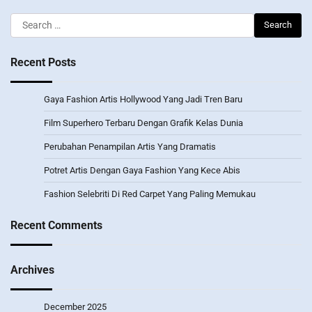
Search
for:
Recent Posts
Gaya Fashion Artis Hollywood Yang Jadi Tren Baru
Film Superhero Terbaru Dengan Grafik Kelas Dunia
Perubahan Penampilan Artis Yang Dramatis
Potret Artis Dengan Gaya Fashion Yang Kece Abis
Fashion Selebriti Di Red Carpet Yang Paling Memukau
Recent Comments
Archives
December 2025