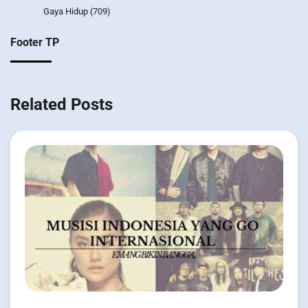
Gaya Hidup
(709)
Footer TP
Related Posts