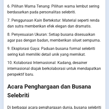
6. Pilihan Warna Tenang: Pilihan warna lembut sering
berdasarkan pada personalitas selebriti.
7. Penggunaan Kain Bertekstur: Material seperti renda
dan sutra memberikan efek elegan dan dramatis.
8. Penyesuaian Ukuran: Setiap busana disesuaikan
agar pas dengan badan, memberikan siluet sempurna.
9. Eksplorasi Gaya: Paduan busana formal selebriti
sering kali memiliki detail unik yang memikat.
10. Kolaborasi Internasional: Kadang, desainer
internasional diajak berkolaborasi untuk mendapatkan
perspektif baru.
Acara Penghargaan dan Busana
Selebriti
Di berbagai acara penghargaan dunia, busana selebriti