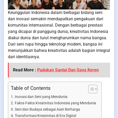
Keunggulan Indonesia dalam berbagai bidang seni
dan inovasi semakin mendapatkan pengakuan dari
komunitas internasional. Dengan berbagai prestasi
yang dicapai di panggung dunia, kreativitas Indonesia
diakui dunia dan turut mengharumkan nama bangsa.
Dari seni rupa hingga teknologi modern, bangsa ini
menunjukkan bahwa kreativitas adalah bagian integral
dari identitasnya.
Read More :
Padukan Santai Dan Gaya Keren
Table of Contents
Inovasi dan Seni yang Mendunia
Fakta-Fakta Kreativitas Indonesia yang Mendunia
Seni dan Budaya sebagai Aset Berharga
Transformasi Kreativitas di Era Digital