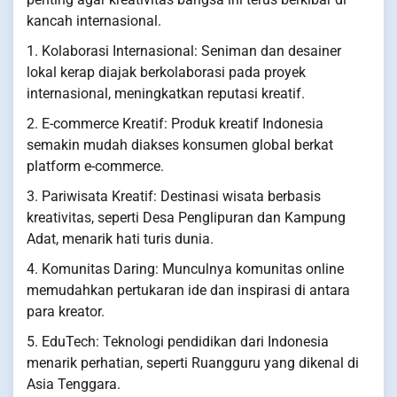
kancah internasional.
1. Kolaborasi Internasional: Seniman dan desainer
lokal kerap diajak berkolaborasi pada proyek
internasional, meningkatkan reputasi kreatif.
2. E-commerce Kreatif: Produk kreatif Indonesia
semakin mudah diakses konsumen global berkat
platform e-commerce.
3. Pariwisata Kreatif: Destinasi wisata berbasis
kreativitas, seperti Desa Penglipuran dan Kampung
Adat, menarik hati turis dunia.
4. Komunitas Daring: Munculnya komunitas online
memudahkan pertukaran ide dan inspirasi di antara
para kreator.
5. EduTech: Teknologi pendidikan dari Indonesia
menarik perhatian, seperti Ruangguru yang dikenal di
Asia Tenggara.