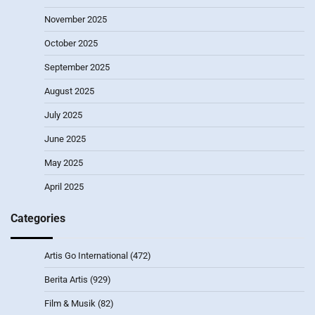
November 2025
October 2025
September 2025
August 2025
July 2025
June 2025
May 2025
April 2025
Categories
Artis Go International
(472)
Berita Artis
(929)
Film & Musik
(82)