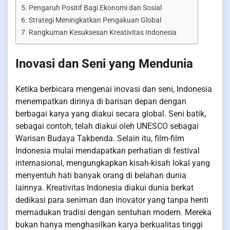
Pengaruh Positif Bagi Ekonomi dan Sosial
Strategi Meningkatkan Pengakuan Global
Rangkuman Kesuksesan Kreativitas Indonesia
Inovasi dan Seni yang Mendunia
Ketika berbicara mengenai inovasi dan seni, Indonesia
menempatkan dirinya di barisan depan dengan
berbagai karya yang diakui secara global. Seni batik,
sebagai contoh, telah diakui oleh UNESCO sebagai
Warisan Budaya Takbenda. Selain itu, film-film
Indonesia mulai mendapatkan perhatian di festival
internasional, mengungkapkan kisah-kisah lokal yang
menyentuh hati banyak orang di belahan dunia
lainnya. Kreativitas Indonesia diakui dunia berkat
dedikasi para seniman dan inovator yang tanpa henti
memadukan tradisi dengan sentuhan modern. Mereka
bukan hanya menghasilkan karya berkualitas tinggi