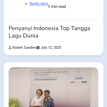
Berita Artis
5 min read
Penyanyi Indonesia Top Tangga
Lagu Dunia
Robert Sanders
July 12, 2025