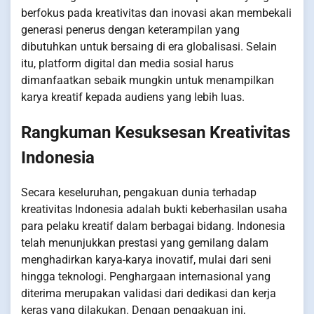
berfokus pada kreativitas dan inovasi akan membekali
generasi penerus dengan keterampilan yang
dibutuhkan untuk bersaing di era globalisasi. Selain
itu, platform digital dan media sosial harus
dimanfaatkan sebaik mungkin untuk menampilkan
karya kreatif kepada audiens yang lebih luas.
Rangkuman Kesuksesan Kreativitas
Indonesia
Secara keseluruhan, pengakuan dunia terhadap
kreativitas Indonesia adalah bukti keberhasilan usaha
para pelaku kreatif dalam berbagai bidang. Indonesia
telah menunjukkan prestasi yang gemilang dalam
menghadirkan karya-karya inovatif, mulai dari seni
hingga teknologi. Penghargaan internasional yang
diterima merupakan validasi dari dedikasi dan kerja
keras yang dilakukan. Dengan pengakuan ini,