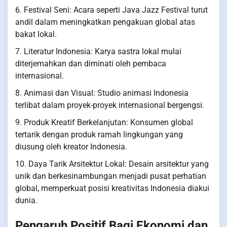
6. Festival Seni: Acara seperti Java Jazz Festival turut
andil dalam meningkatkan pengakuan global atas
bakat lokal.
7. Literatur Indonesia: Karya sastra lokal mulai
diterjemahkan dan diminati oleh pembaca
internasional.
8. Animasi dan Visual: Studio animasi Indonesia
terlibat dalam proyek-proyek internasional bergengsi.
9. Produk Kreatif Berkelanjutan: Konsumen global
tertarik dengan produk ramah lingkungan yang
diusung oleh kreator Indonesia.
10. Daya Tarik Arsitektur Lokal: Desain arsitektur yang
unik dan berkesinambungan menjadi pusat perhatian
global, memperkuat posisi kreativitas Indonesia diakui
dunia.
Pengaruh Positif Bagi Ekonomi dan