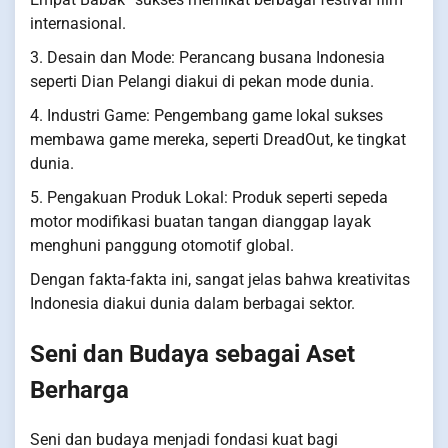
internasional.
3. Desain dan Mode: Perancang busana Indonesia
seperti Dian Pelangi diakui di pekan mode dunia.
4. Industri Game: Pengembang game lokal sukses
membawa game mereka, seperti DreadOut, ke tingkat
dunia.
5. Pengakuan Produk Lokal: Produk seperti sepeda
motor modifikasi buatan tangan dianggap layak
menghuni panggung otomotif global.
Dengan fakta-fakta ini, sangat jelas bahwa kreativitas
Indonesia diakui dunia dalam berbagai sektor.
Seni dan Budaya sebagai Aset
Berharga
Seni dan budaya menjadi fondasi kuat bagi