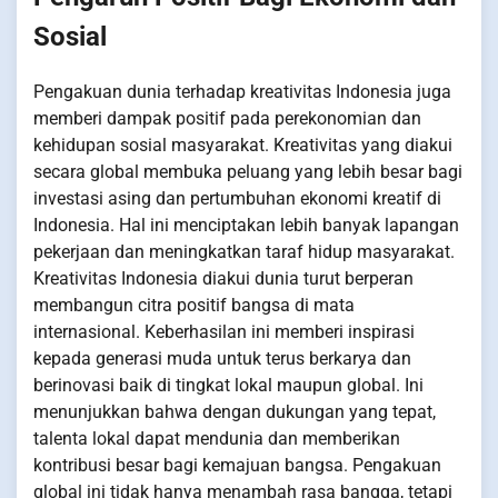
Sosial
Pengakuan dunia terhadap kreativitas Indonesia juga
memberi dampak positif pada perekonomian dan
kehidupan sosial masyarakat. Kreativitas yang diakui
secara global membuka peluang yang lebih besar bagi
investasi asing dan pertumbuhan ekonomi kreatif di
Indonesia. Hal ini menciptakan lebih banyak lapangan
pekerjaan dan meningkatkan taraf hidup masyarakat.
Kreativitas Indonesia diakui dunia turut berperan
membangun citra positif bangsa di mata
internasional. Keberhasilan ini memberi inspirasi
kepada generasi muda untuk terus berkarya dan
berinovasi baik di tingkat lokal maupun global. Ini
menunjukkan bahwa dengan dukungan yang tepat,
talenta lokal dapat mendunia dan memberikan
kontribusi besar bagi kemajuan bangsa. Pengakuan
global ini tidak hanya menambah rasa bangga, tetapi