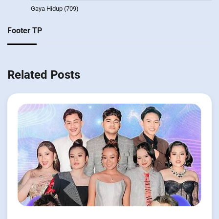
Gaya Hidup
(709)
Footer TP
Related Posts