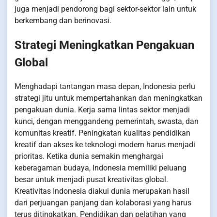
juga menjadi pendorong bagi sektor-sektor lain untuk
berkembang dan berinovasi.
Strategi Meningkatkan Pengakuan
Global
Menghadapi tantangan masa depan, Indonesia perlu
strategi jitu untuk mempertahankan dan meningkatkan
pengakuan dunia. Kerja sama lintas sektor menjadi
kunci, dengan menggandeng pemerintah, swasta, dan
komunitas kreatif. Peningkatan kualitas pendidikan
kreatif dan akses ke teknologi modern harus menjadi
prioritas. Ketika dunia semakin menghargai
keberagaman budaya, Indonesia memiliki peluang
besar untuk menjadi pusat kreativitas global.
Kreativitas Indonesia diakui dunia merupakan hasil
dari perjuangan panjang dan kolaborasi yang harus
terus ditingkatkan. Pendidikan dan pelatihan yang