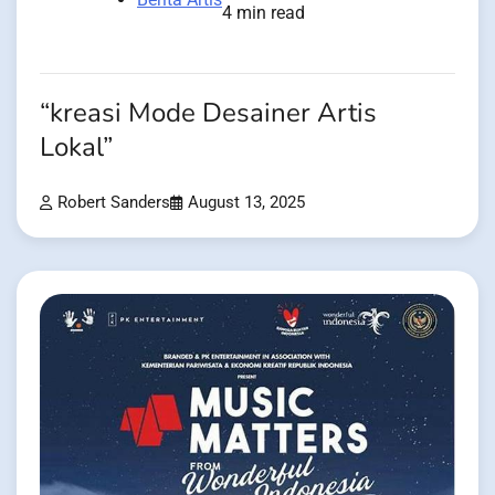
4 min read
“kreasi Mode Desainer Artis
Lokal”
Robert Sanders
August 13, 2025