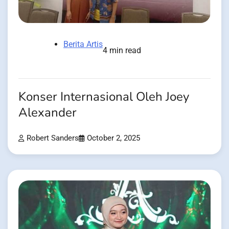
Berita Artis
4 min read
Konser Internasional Oleh Joey
Alexander
Robert Sanders
October 2, 2025