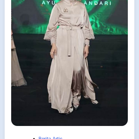
Berita Artis