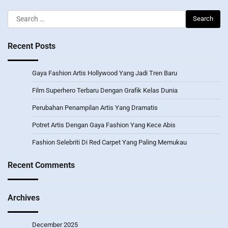
Search
for:
Recent Posts
Gaya Fashion Artis Hollywood Yang Jadi Tren Baru
Film Superhero Terbaru Dengan Grafik Kelas Dunia
Perubahan Penampilan Artis Yang Dramatis
Potret Artis Dengan Gaya Fashion Yang Kece Abis
Fashion Selebriti Di Red Carpet Yang Paling Memukau
Recent Comments
Archives
December 2025