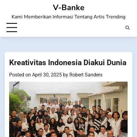
Skip
V-Banke
to
Kami Memberikan Informasi Tentang Artis Trending
content
Kreativitas Indonesia Diakui Dunia
Posted on
April 30, 2025
by
Robert Sanders