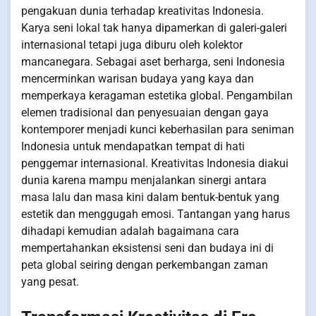
pengakuan dunia terhadap kreativitas Indonesia.
Karya seni lokal tak hanya dipamerkan di galeri-galeri
internasional tetapi juga diburu oleh kolektor
mancanegara. Sebagai aset berharga, seni Indonesia
mencerminkan warisan budaya yang kaya dan
memperkaya keragaman estetika global. Pengambilan
elemen tradisional dan penyesuaian dengan gaya
kontemporer menjadi kunci keberhasilan para seniman
Indonesia untuk mendapatkan tempat di hati
penggemar internasional. Kreativitas Indonesia diakui
dunia karena mampu menjalankan sinergi antara
masa lalu dan masa kini dalam bentuk-bentuk yang
estetik dan menggugah emosi. Tantangan yang harus
dihadapi kemudian adalah bagaimana cara
mempertahankan eksistensi seni dan budaya ini di
peta global seiring dengan perkembangan zaman
yang pesat.