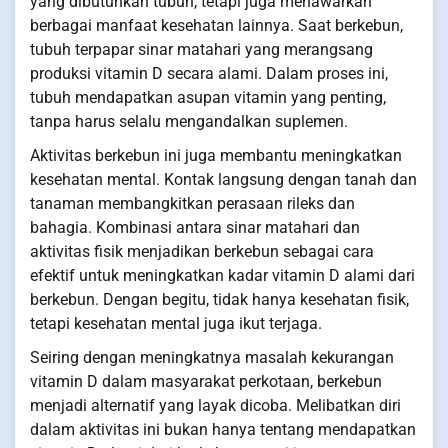
yang dibutuhkan tubuh, tetapi juga menawarkan
berbagai manfaat kesehatan lainnya. Saat berkebun,
tubuh terpapar sinar matahari yang merangsang
produksi vitamin D secara alami. Dalam proses ini,
tubuh mendapatkan asupan vitamin yang penting,
tanpa harus selalu mengandalkan suplemen.
Aktivitas berkebun ini juga membantu meningkatkan
kesehatan mental. Kontak langsung dengan tanah dan
tanaman membangkitkan perasaan rileks dan
bahagia. Kombinasi antara sinar matahari dan
aktivitas fisik menjadikan berkebun sebagai cara
efektif untuk meningkatkan kadar vitamin D alami dari
berkebun. Dengan begitu, tidak hanya kesehatan fisik,
tetapi kesehatan mental juga ikut terjaga.
Seiring dengan meningkatnya masalah kekurangan
vitamin D dalam masyarakat perkotaan, berkebun
menjadi alternatif yang layak dicoba. Melibatkan diri
dalam aktivitas ini bukan hanya tentang mendapatkan