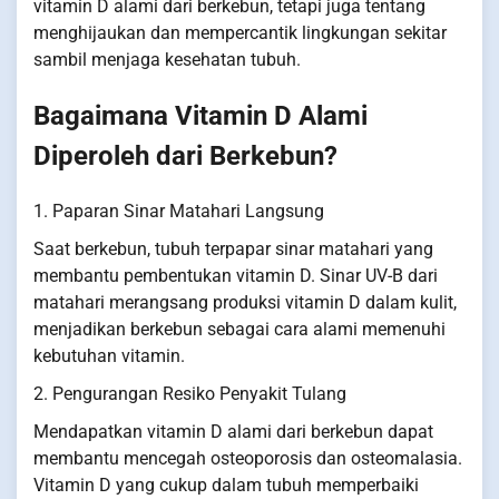
vitamin D alami dari berkebun, tetapi juga tentang
menghijaukan dan mempercantik lingkungan sekitar
sambil menjaga kesehatan tubuh.
Bagaimana Vitamin D Alami
Diperoleh dari Berkebun?
1. Paparan Sinar Matahari Langsung
Saat berkebun, tubuh terpapar sinar matahari yang
membantu pembentukan vitamin D. Sinar UV-B dari
matahari merangsang produksi vitamin D dalam kulit,
menjadikan berkebun sebagai cara alami memenuhi
kebutuhan vitamin.
2. Pengurangan Resiko Penyakit Tulang
Mendapatkan vitamin D alami dari berkebun dapat
membantu mencegah osteoporosis dan osteomalasia.
Vitamin D yang cukup dalam tubuh memperbaiki