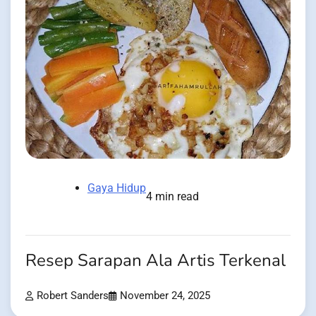
Gaya Hidup
4 min read
Resep Sarapan Ala Artis Terkenal
Robert Sanders
November 24, 2025