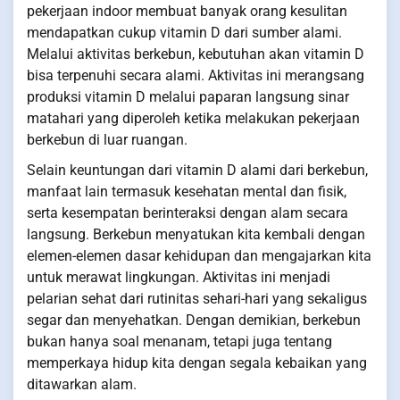
pekerjaan indoor membuat banyak orang kesulitan
mendapatkan cukup vitamin D dari sumber alami.
Melalui aktivitas berkebun, kebutuhan akan vitamin D
bisa terpenuhi secara alami. Aktivitas ini merangsang
produksi vitamin D melalui paparan langsung sinar
matahari yang diperoleh ketika melakukan pekerjaan
berkebun di luar ruangan.
Selain keuntungan dari vitamin D alami dari berkebun,
manfaat lain termasuk kesehatan mental dan fisik,
serta kesempatan berinteraksi dengan alam secara
langsung. Berkebun menyatukan kita kembali dengan
elemen-elemen dasar kehidupan dan mengajarkan kita
untuk merawat lingkungan. Aktivitas ini menjadi
pelarian sehat dari rutinitas sehari-hari yang sekaligus
segar dan menyehatkan. Dengan demikian, berkebun
bukan hanya soal menanam, tetapi juga tentang
memperkaya hidup kita dengan segala kebaikan yang
ditawarkan alam.