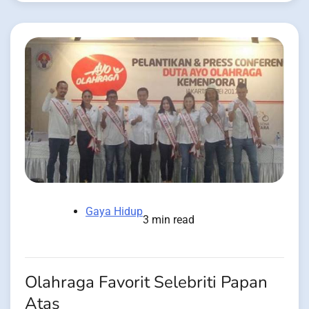
Gaya Hidup
3 min read
Olahraga Favorit Selebriti Papan
Atas