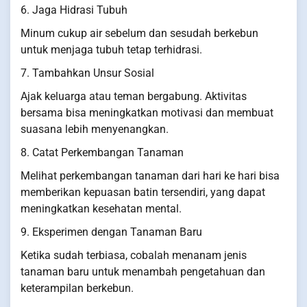
6. Jaga Hidrasi Tubuh
Minum cukup air sebelum dan sesudah berkebun
untuk menjaga tubuh tetap terhidrasi.
7. Tambahkan Unsur Sosial
Ajak keluarga atau teman bergabung. Aktivitas
bersama bisa meningkatkan motivasi dan membuat
suasana lebih menyenangkan.
8. Catat Perkembangan Tanaman
Melihat perkembangan tanaman dari hari ke hari bisa
memberikan kepuasan batin tersendiri, yang dapat
meningkatkan kesehatan mental.
9. Eksperimen dengan Tanaman Baru
Ketika sudah terbiasa, cobalah menanam jenis
tanaman baru untuk menambah pengetahuan dan
keterampilan berkebun.