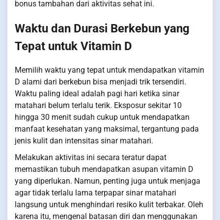
bonus tambahan dari aktivitas sehat ini.
Waktu dan Durasi Berkebun yang
Tepat untuk Vitamin D
Memilih waktu yang tepat untuk mendapatkan vitamin
D alami dari berkebun bisa menjadi trik tersendiri.
Waktu paling ideal adalah pagi hari ketika sinar
matahari belum terlalu terik. Eksposur sekitar 10
hingga 30 menit sudah cukup untuk mendapatkan
manfaat kesehatan yang maksimal, tergantung pada
jenis kulit dan intensitas sinar matahari.
Melakukan aktivitas ini secara teratur dapat
memastikan tubuh mendapatkan asupan vitamin D
yang diperlukan. Namun, penting juga untuk menjaga
agar tidak terlalu lama terpapar sinar matahari
langsung untuk menghindari resiko kulit terbakar. Oleh
karena itu, mengenal batasan diri dan menggunakan