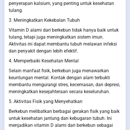
penyerapan kalsium, yang penting untuk kesehatan
tulang.
3. Meningkatkan Kekebalan Tubuh
Vitamin D alami dari berkebun tidak hanya baik untuk
tulang, tetapi juga meningkatkan sistem imun.
Aktivitas ini dapat membantu tubuh melawan infeksi
dan penyakit dengan lebih efektif.
4. Memperbaiki Kesehatan Mental
Selain manfaat fisik, berkebun juga menawarkan
keuntungan mental. Kontak dengan alam terbukti
membantu mengurangi stres, kecemasan, dan depresi,
meningkatkan kesejahteraan secara keseluruhan.
5. Aktivitas Fisik yang Menyehatkan
Berkebun melibatkan berbagai gerakan fisik yang baik
untuk kesehatan jantung dan kebugaran tubuh. Ini
menjadikan vitamin D alami dari berkebun sebagai