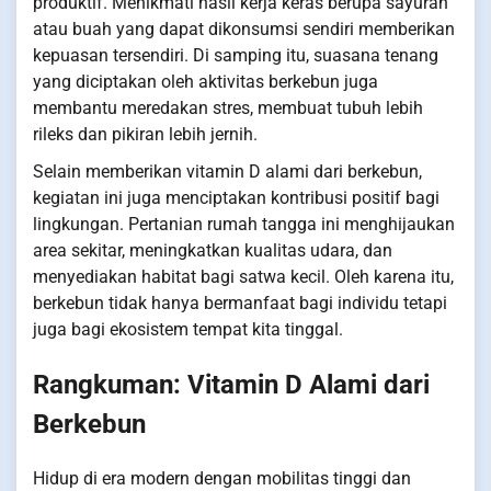
produktif. Menikmati hasil kerja keras berupa sayuran
atau buah yang dapat dikonsumsi sendiri memberikan
kepuasan tersendiri. Di samping itu, suasana tenang
yang diciptakan oleh aktivitas berkebun juga
membantu meredakan stres, membuat tubuh lebih
rileks dan pikiran lebih jernih.
Selain memberikan vitamin D alami dari berkebun,
kegiatan ini juga menciptakan kontribusi positif bagi
lingkungan. Pertanian rumah tangga ini menghijaukan
area sekitar, meningkatkan kualitas udara, dan
menyediakan habitat bagi satwa kecil. Oleh karena itu,
berkebun tidak hanya bermanfaat bagi individu tetapi
juga bagi ekosistem tempat kita tinggal.
Rangkuman: Vitamin D Alami dari
Berkebun
Hidup di era modern dengan mobilitas tinggi dan