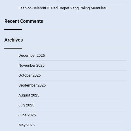
Fashion Selebriti Di Red Carpet Yang Paling Memukau
Recent Comments
Archives
December 2025
November 2025
October 2025
September 2025
August 2025
July 2025
June 2025
May 2025