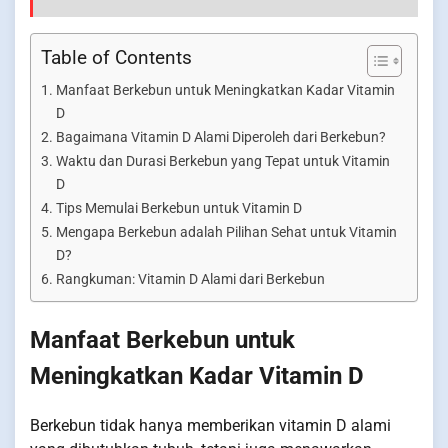
Table of Contents
Manfaat Berkebun untuk Meningkatkan Kadar Vitamin
D
Bagaimana Vitamin D Alami Diperoleh dari Berkebun?
Waktu dan Durasi Berkebun yang Tepat untuk Vitamin
D
Tips Memulai Berkebun untuk Vitamin D
Mengapa Berkebun adalah Pilihan Sehat untuk Vitamin
D?
Rangkuman: Vitamin D Alami dari Berkebun
Manfaat Berkebun untuk
Meningkatkan Kadar Vitamin D
Berkebun tidak hanya memberikan vitamin D alami