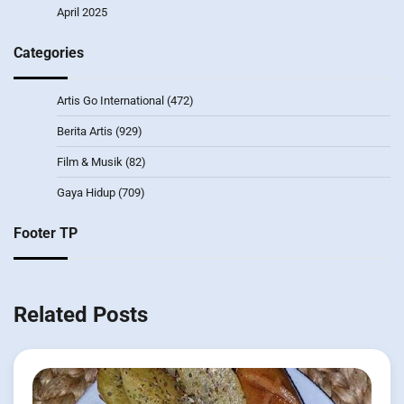
April 2025
Categories
Artis Go International
(472)
Berita Artis
(929)
Film & Musik
(82)
Gaya Hidup
(709)
Footer TP
Related Posts