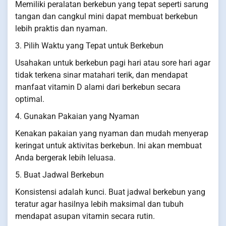
Memiliki peralatan berkebun yang tepat seperti sarung
tangan dan cangkul mini dapat membuat berkebun
lebih praktis dan nyaman.
3. Pilih Waktu yang Tepat untuk Berkebun
Usahakan untuk berkebun pagi hari atau sore hari agar
tidak terkena sinar matahari terik, dan mendapat
manfaat vitamin D alami dari berkebun secara
optimal.
4. Gunakan Pakaian yang Nyaman
Kenakan pakaian yang nyaman dan mudah menyerap
keringat untuk aktivitas berkebun. Ini akan membuat
Anda bergerak lebih leluasa.
5. Buat Jadwal Berkebun
Konsistensi adalah kunci. Buat jadwal berkebun yang
teratur agar hasilnya lebih maksimal dan tubuh
mendapat asupan vitamin secara rutin.