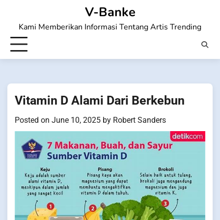
Skip
V-Banke
to
Kami Memberikan Informasi Tentang Artis Trending
content
Vitamin D Alami Dari Berkebun
Posted on
June 10, 2025
by
Robert Sanders