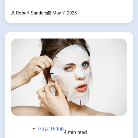
Robert Sanders
May 7, 2025
Gaya Hidup
4 min read