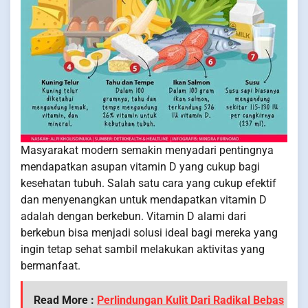
Masyarakat modern semakin menyadari pentingnya
mendapatkan asupan vitamin D yang cukup bagi
kesehatan tubuh. Salah satu cara yang cukup efektif
dan menyenangkan untuk mendapatkan vitamin D
adalah dengan berkebun. Vitamin D alami dari
berkebun bisa menjadi solusi ideal bagi mereka yang
ingin tetap sehat sambil melakukan aktivitas yang
bermanfaat.
Read More :
Perlindungan Kulit Dari Radikal Bebas