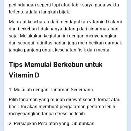
perlindungan seperti topi atau tabir surya pada waktu
tertentu adalah langkah bijak.
Manfaat kesehatan dari mendapatkan vitamin D alami
dari berkebun tidak hanya datang dari sinar matahari
saja. Melakukan kegiatan ini dengan menyenangkan
dan sebagai rutinitas harian juga memberikan dampak
jangka panjang untuk kesehatan fisik dan mental.
Tips Memulai Berkebun untuk
Vitamin D
1. Mulailah dengan Tanaman Sederhana
Pilih tanaman yang mudah dirawat seperti tomat atau
basil. Ini akan membuat pengalaman pertama lebih
menyenangkan tanpa stress berlebih.
2. Persiapkan Peralatan yang Dibutuhkan