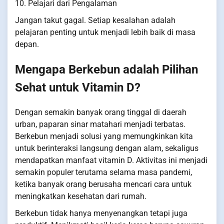
10. Pelajari dari Pengalaman
Jangan takut gagal. Setiap kesalahan adalah
pelajaran penting untuk menjadi lebih baik di masa
depan.
Mengapa Berkebun adalah Pilihan
Sehat untuk Vitamin D?
Dengan semakin banyak orang tinggal di daerah
urban, paparan sinar matahari menjadi terbatas.
Berkebun menjadi solusi yang memungkinkan kita
untuk berinteraksi langsung dengan alam, sekaligus
mendapatkan manfaat vitamin D. Aktivitas ini menjadi
semakin populer terutama selama masa pandemi,
ketika banyak orang berusaha mencari cara untuk
meningkatkan kesehatan dari rumah.
Berkebun tidak hanya menyenangkan tetapi juga