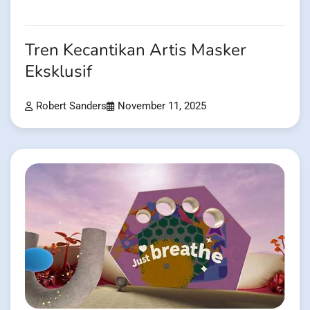
Tren Kecantikan Artis Masker
Eksklusif
Robert Sanders
November 11, 2025