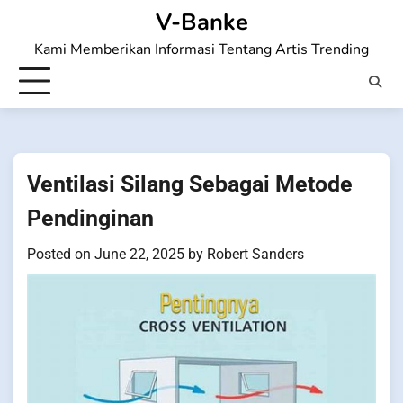
Skip
V-Banke
to
Kami Memberikan Informasi Tentang Artis Trending
content
Ventilasi Silang Sebagai Metode
Pendinginan
Posted on
June 22, 2025
by
Robert Sanders