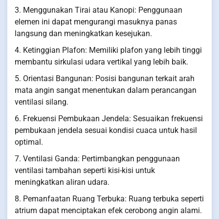
3. Menggunakan Tirai atau Kanopi: Penggunaan
elemen ini dapat mengurangi masuknya panas
langsung dan meningkatkan kesejukan.
4. Ketinggian Plafon: Memiliki plafon yang lebih tinggi
membantu sirkulasi udara vertikal yang lebih baik.
5. Orientasi Bangunan: Posisi bangunan terkait arah
mata angin sangat menentukan dalam perancangan
ventilasi silang.
6. Frekuensi Pembukaan Jendela: Sesuaikan frekuensi
pembukaan jendela sesuai kondisi cuaca untuk hasil
optimal.
7. Ventilasi Ganda: Pertimbangkan penggunaan
ventilasi tambahan seperti kisi-kisi untuk
meningkatkan aliran udara.
8. Pemanfaatan Ruang Terbuka: Ruang terbuka seperti
atrium dapat menciptakan efek cerobong angin alami.