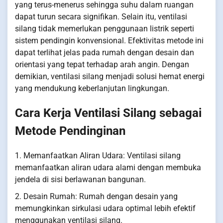
yang terus-menerus sehingga suhu dalam ruangan
dapat turun secara signifikan. Selain itu, ventilasi
silang tidak memerlukan penggunaan listrik seperti
sistem pendingin konvensional. Efektivitas metode ini
dapat terlihat jelas pada rumah dengan desain dan
orientasi yang tepat terhadap arah angin. Dengan
demikian, ventilasi silang menjadi solusi hemat energi
yang mendukung keberlanjutan lingkungan.
Cara Kerja Ventilasi Silang sebagai
Metode Pendinginan
1. Memanfaatkan Aliran Udara: Ventilasi silang
memanfaatkan aliran udara alami dengan membuka
jendela di sisi berlawanan bangunan.
2. Desain Rumah: Rumah dengan desain yang
memungkinkan sirkulasi udara optimal lebih efektif
menggunakan ventilasi silang.