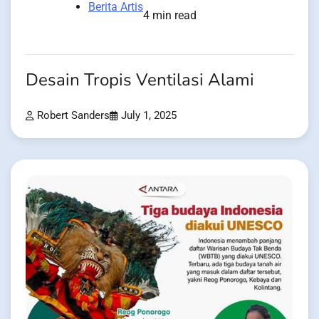
Berita Artis
4 min read
Desain Tropis Ventilasi Alami
Robert Sanders
July 1, 2025