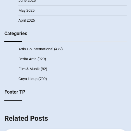
June 2025
May 2025
April 2025
Categories
Artis Go International
(472)
Berita Artis
(929)
Film & Musik
(82)
Gaya Hidup
(709)
Footer TP
Related Posts