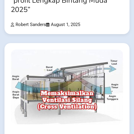
“profil Lengkap Bintang Muda
2025”
Robert Sanders
August 1, 2025