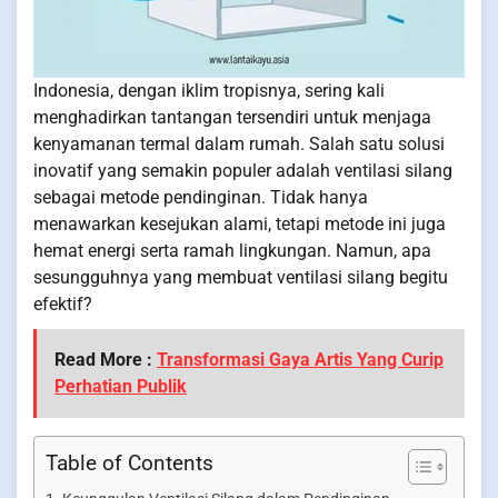
Indonesia, dengan iklim tropisnya, sering kali
menghadirkan tantangan tersendiri untuk menjaga
kenyamanan termal dalam rumah. Salah satu solusi
inovatif yang semakin populer adalah ventilasi silang
sebagai metode pendinginan. Tidak hanya
menawarkan kesejukan alami, tetapi metode ini juga
hemat energi serta ramah lingkungan. Namun, apa
sesungguhnya yang membuat ventilasi silang begitu
efektif?
Read More :
Transformasi Gaya Artis Yang Curip
Perhatian Publik
Table of Contents