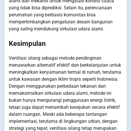
alami dan mekanis untuk mengatasi kondisi cuaca
yang tidak bisa diprediksi. Selain itu, perencanaan
perumahan yang berbasis komunitas bisa
mempertimbangkan pengaturan desain bangunan
yang saling mendukung sirkulasi udara alami.
Kesimpulan
Ventilasi silang sebagai metode pendinginan
menawarkan alternatif efektif dan berkelanjutan untuk
meningkatkan kenyamanan termal di rumah, terutama
untuk kawasan dengan iklim tropis seperti Indonesia.
Dengan menggunakan perbedaan tekanan dan
memaksimalkan sirkulasi udara alami, metode ini
bukan hanya mengurangi penggunaan energi listrik,
tetapi juga dapat menambah kesejukan secara efektif
dalam ruangan. Meski ada beberapa tantangan
implementasi, terutama di lingkungan urban, dengan
strategi yang tepat, ventilasi silang tetap merupakan