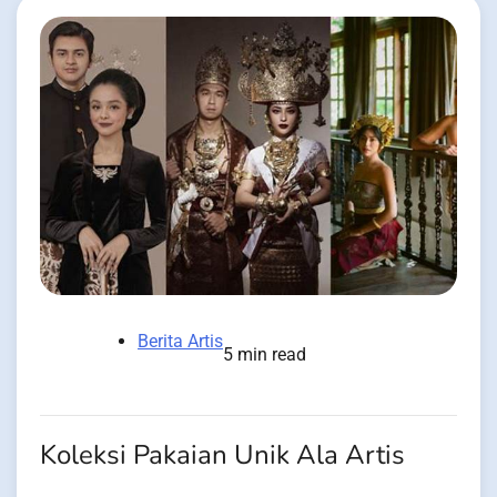
Berita Artis
5 min read
Koleksi Pakaian Unik Ala Artis