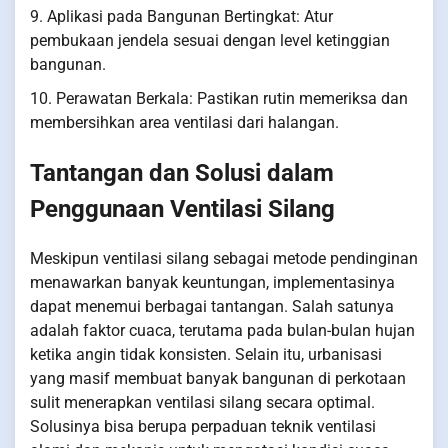
9. Aplikasi pada Bangunan Bertingkat: Atur
pembukaan jendela sesuai dengan level ketinggian
bangunan.
10. Perawatan Berkala: Pastikan rutin memeriksa dan
membersihkan area ventilasi dari halangan.
Tantangan dan Solusi dalam
Penggunaan Ventilasi Silang
Meskipun ventilasi silang sebagai metode pendinginan
menawarkan banyak keuntungan, implementasinya
dapat menemui berbagai tantangan. Salah satunya
adalah faktor cuaca, terutama pada bulan-bulan hujan
ketika angin tidak konsisten. Selain itu, urbanisasi
yang masif membuat banyak bangunan di perkotaan
sulit menerapkan ventilasi silang secara optimal.
Solusinya bisa berupa perpaduan teknik ventilasi