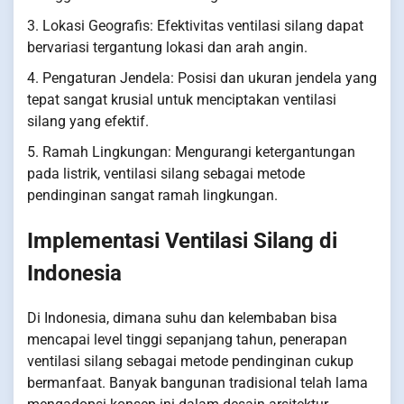
3. Lokasi Geografis: Efektivitas ventilasi silang dapat
bervariasi tergantung lokasi dan arah angin.
4. Pengaturan Jendela: Posisi dan ukuran jendela yang
tepat sangat krusial untuk menciptakan ventilasi
silang yang efektif.
5. Ramah Lingkungan: Mengurangi ketergantungan
pada listrik, ventilasi silang sebagai metode
pendinginan sangat ramah lingkungan.
Implementasi Ventilasi Silang di
Indonesia
Di Indonesia, dimana suhu dan kelembaban bisa
mencapai level tinggi sepanjang tahun, penerapan
ventilasi silang sebagai metode pendinginan cukup
bermanfaat. Banyak bangunan tradisional telah lama