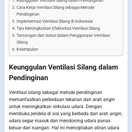
Keunggulan Ventilasi Silang dalam Pendinginan
Cara Kerja Ventilasi Silang sebagai Metode
Pendinginan
Implementasi Ventilasi Silang di Indonesia
Tips Meningkatkan Efektivitas Ventilasi Silang
Tantangan dan Solusi dalam Penggunaan Ventilasi
Silang
Kesimpulan
Keunggulan Ventilasi Silang dalam
Pendinginan
Ventilasi silang sebagai metode pendinginan
memanfaatkan perbedaan tekanan dan arah angin
untuk meningkatkan sirkulasi udara. Dengan
membuka jendela di sisi yang berbeda dari arah angin,
udara segar masuk dan mendorong udara panas
keluar dari ruangan. Hal ini menciptakan aliran udara