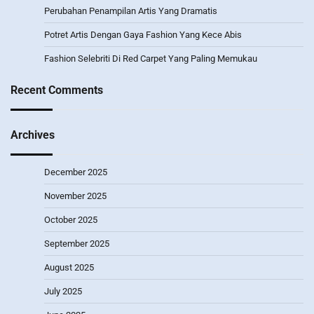
Perubahan Penampilan Artis Yang Dramatis
Potret Artis Dengan Gaya Fashion Yang Kece Abis
Fashion Selebriti Di Red Carpet Yang Paling Memukau
Recent Comments
Archives
December 2025
November 2025
October 2025
September 2025
August 2025
July 2025