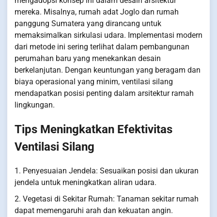
mengadopsi konsep ini dalam desain arsitektur
mereka. Misalnya, rumah adat Joglo dan rumah
panggung Sumatera yang dirancang untuk
memaksimalkan sirkulasi udara. Implementasi modern
dari metode ini sering terlihat dalam pembangunan
perumahan baru yang menekankan desain
berkelanjutan. Dengan keuntungan yang beragam dan
biaya operasional yang minim, ventilasi silang
mendapatkan posisi penting dalam arsitektur ramah
lingkungan.
Tips Meningkatkan Efektivitas
Ventilasi Silang
1. Penyesuaian Jendela: Sesuaikan posisi dan ukuran
jendela untuk meningkatkan aliran udara.
2. Vegetasi di Sekitar Rumah: Tanaman sekitar rumah
dapat memengaruhi arah dan kekuatan angin.