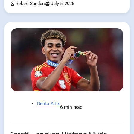
Robert Sanders
July 5, 2025
Berita Artis
6 min read