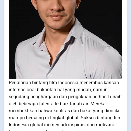
Perjalanan bintang film Indonesia menembus kancah
internasional bukanlah hal yang mudah, namun
segudang penghargaan dan pengakuan berhasil diraih
oleh beberapa talenta terbaik tanah air. Mereka
membuktikan bahwa kualitas dan bakat yang dimiliki
mampu bersaing di tingkat global. Sukses bintang film
Indonesia global ini menjadi inspirasi dan motivasi