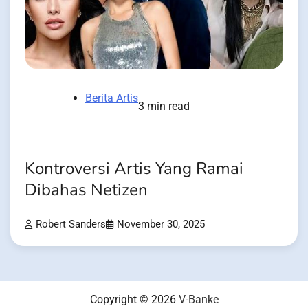
Berita Artis
3 min read
Kontroversi Artis Yang Ramai
Dibahas Netizen
Robert Sanders
November 30, 2025
Copyright © 2026
V-Banke