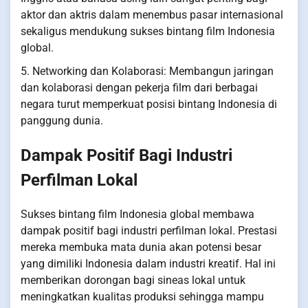
aktor dan aktris dalam menembus pasar internasional
sekaligus mendukung sukses bintang film Indonesia
global.
5. Networking dan Kolaborasi: Membangun jaringan
dan kolaborasi dengan pekerja film dari berbagai
negara turut memperkuat posisi bintang Indonesia di
panggung dunia.
Dampak Positif Bagi Industri
Perfilman Lokal
Sukses bintang film Indonesia global membawa
dampak positif bagi industri perfilman lokal. Prestasi
mereka membuka mata dunia akan potensi besar
yang dimiliki Indonesia dalam industri kreatif. Hal ini
memberikan dorongan bagi sineas lokal untuk
meningkatkan kualitas produksi sehingga mampu