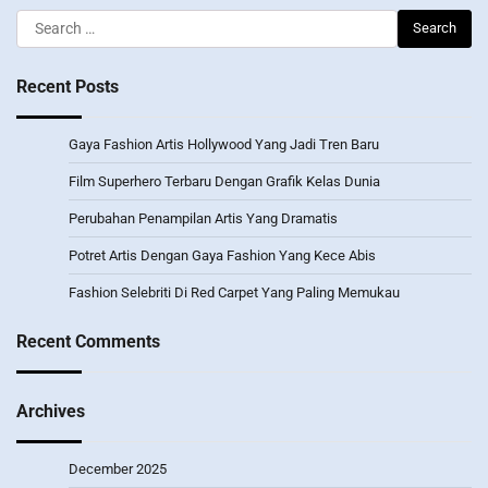
Search
for:
Recent Posts
Gaya Fashion Artis Hollywood Yang Jadi Tren Baru
Film Superhero Terbaru Dengan Grafik Kelas Dunia
Perubahan Penampilan Artis Yang Dramatis
Potret Artis Dengan Gaya Fashion Yang Kece Abis
Fashion Selebriti Di Red Carpet Yang Paling Memukau
Recent Comments
Archives
December 2025