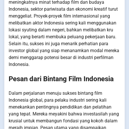
meningkatnya minat terhadap film dan budaya
Indonesia, sektor pariwisata dan ekonomi kreatif turut
menggeliat. Proyek-proyek film internasional yang
melibatkan aktor Indonesia sering kali menggunakan
lokasi syuting dalam negeri, bahkan melibatkan kru
lokal, yang berarti membuka peluang pekerjaan baru.
Selain itu, sukses ini juga menarik perhatian para
investor global yang siap menanamkan modal mereka
demi menggarap potensi besar di industri perfilman
Indonesia.
Pesan dari Bintang Film Indonesia
Dalam perjalanan menuju sukses bintang film
Indonesia global, para pelaku industri sering kali
menekankan pentingnya pendidikan dan pelatihan
yang tepat. Mereka meyakini bahwa investasilah yang
krusial untuk membangun fondasi yang kokoh dalam
meraih impian. Pesan utama yang disampaikan