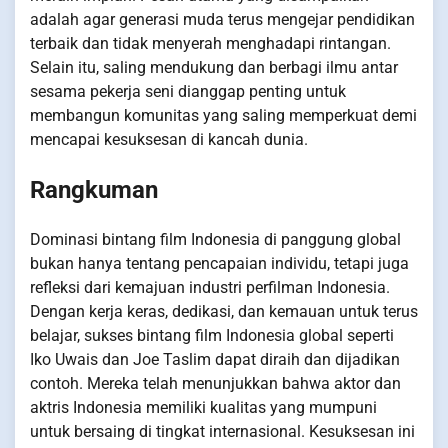
adalah agar generasi muda terus mengejar pendidikan
terbaik dan tidak menyerah menghadapi rintangan.
Selain itu, saling mendukung dan berbagi ilmu antar
sesama pekerja seni dianggap penting untuk
membangun komunitas yang saling memperkuat demi
mencapai kesuksesan di kancah dunia.
Rangkuman
Dominasi bintang film Indonesia di panggung global
bukan hanya tentang pencapaian individu, tetapi juga
refleksi dari kemajuan industri perfilman Indonesia.
Dengan kerja keras, dedikasi, dan kemauan untuk terus
belajar, sukses bintang film Indonesia global seperti
Iko Uwais dan Joe Taslim dapat diraih dan dijadikan
contoh. Mereka telah menunjukkan bahwa aktor dan
aktris Indonesia memiliki kualitas yang mumpuni
untuk bersaing di tingkat internasional. Kesuksesan ini