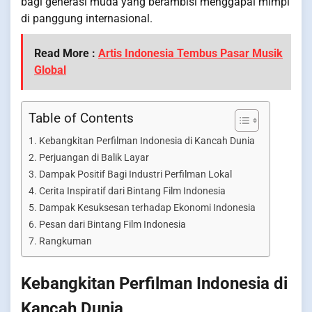
bagi generasi muda yang berambisi menggapai mimpi
di panggung internasional.
Read More :
Artis Indonesia Tembus Pasar Musik
Global
Table of Contents
Kebangkitan Perfilman Indonesia di Kancah Dunia
Perjuangan di Balik Layar
Dampak Positif Bagi Industri Perfilman Lokal
Cerita Inspiratif dari Bintang Film Indonesia
Dampak Kesuksesan terhadap Ekonomi Indonesia
Pesan dari Bintang Film Indonesia
Rangkuman
Kebangkitan Perfilman Indonesia di
Kancah Dunia