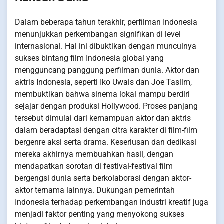
Dalam beberapa tahun terakhir, perfilman Indonesia
menunjukkan perkembangan signifikan di level
internasional. Hal ini dibuktikan dengan munculnya
sukses bintang film Indonesia global yang
mengguncang panggung perfilman dunia. Aktor dan
aktris Indonesia, seperti Iko Uwais dan Joe Taslim,
membuktikan bahwa sinema lokal mampu berdiri
sejajar dengan produksi Hollywood. Proses panjang
tersebut dimulai dari kemampuan aktor dan aktris
dalam beradaptasi dengan citra karakter di film-film
bergenre aksi serta drama. Keseriusan dan dedikasi
mereka akhirnya membuahkan hasil, dengan
mendapatkan sorotan di festival-festival film
bergengsi dunia serta berkolaborasi dengan aktor-
aktor ternama lainnya. Dukungan pemerintah
Indonesia terhadap perkembangan industri kreatif juga
menjadi faktor penting yang menyokong sukses