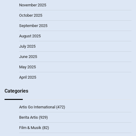
November 2025
October 2025
September 2025
August 2025
July 2025
June 2025
May 2025
April 2025
Categories
Artis Go International
(472)
Berita Artis
(929)
Film & Musik
(82)