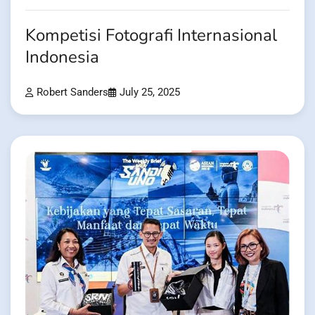
Kompetisi Fotografi Internasional
Indonesia
Robert Sanders
July 25, 2025