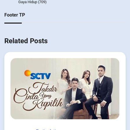
Gaya Hidup
(709)
Footer TP
Related Posts