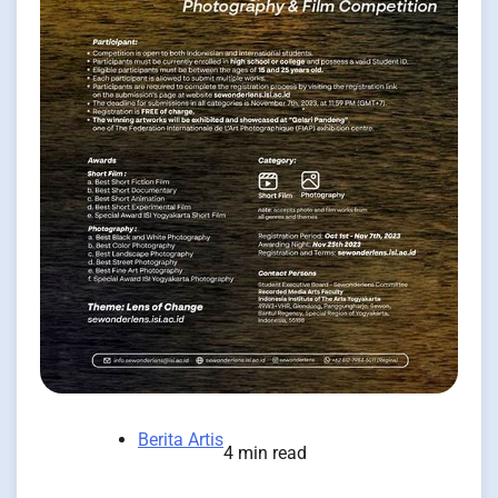
Berita Artis
4 min read