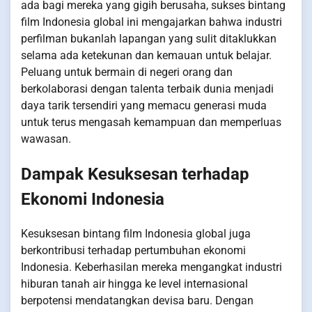
ada bagi mereka yang gigih berusaha, sukses bintang
film Indonesia global ini mengajarkan bahwa industri
perfilman bukanlah lapangan yang sulit ditaklukkan
selama ada ketekunan dan kemauan untuk belajar.
Peluang untuk bermain di negeri orang dan
berkolaborasi dengan talenta terbaik dunia menjadi
daya tarik tersendiri yang memacu generasi muda
untuk terus mengasah kemampuan dan memperluas
wawasan.
Dampak Kesuksesan terhadap
Ekonomi Indonesia
Kesuksesan bintang film Indonesia global juga
berkontribusi terhadap pertumbuhan ekonomi
Indonesia. Keberhasilan mereka mengangkat industri
hiburan tanah air hingga ke level internasional
berpotensi mendatangkan devisa baru. Dengan