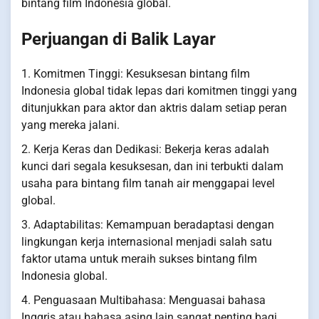
bintang film Indonesia global.
Perjuangan di Balik Layar
1. Komitmen Tinggi: Kesuksesan bintang film
Indonesia global tidak lepas dari komitmen tinggi yang
ditunjukkan para aktor dan aktris dalam setiap peran
yang mereka jalani.
2. Kerja Keras dan Dedikasi: Bekerja keras adalah
kunci dari segala kesuksesan, dan ini terbukti dalam
usaha para bintang film tanah air menggapai level
global.
3. Adaptabilitas: Kemampuan beradaptasi dengan
lingkungan kerja internasional menjadi salah satu
faktor utama untuk meraih sukses bintang film
Indonesia global.
4. Penguasaan Multibahasa: Menguasai bahasa
Inggris atau bahasa asing lain sangat penting bagi