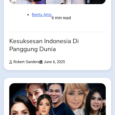
Berita Artis
6 min read
Kesuksesan Indonesia Di
Panggung Dunia
Robert Sanders
June 6, 2025