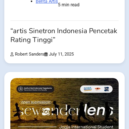
Berita Artis
5 min read
“artis Sinetron Indonesia Pencetak
Rating Tinggi”
Robert Sanders
July 11, 2025