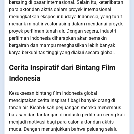
bersaing di pasar internasional. Selain itu, keterlibatan
para aktor dan aktris dalam proyek internasional
meningkatkan eksposur budaya Indonesia, yang turut
menarik minat investor asing dalam mendanai proyek-
proyek perfilman tanah air. Dengan segera, industri
perfilman Indonesia diharapkan akan semakin
bergairah dan mampu menghasilkan lebih banyak
karya berkualitas tinggi yang diakui secara global.
Cerita Inspiratif dari Bintang Film
Indonesia
Kesuksesan bintang film Indonesia global
menciptakan cerita inspiratif bagi banyak orang di
tanah air. Kisah-kisah perjuangan mereka menembus
batasan dan tantangan di industri perfilman sering kali
menjadi motivasi bagi para calon aktor dan aktris
muda. Dengan menunjukkan bahwa peluang selalu