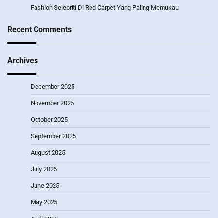
Fashion Selebriti Di Red Carpet Yang Paling Memukau
Recent Comments
Archives
December 2025
November 2025
October 2025
September 2025
August 2025
July 2025
June 2025
May 2025