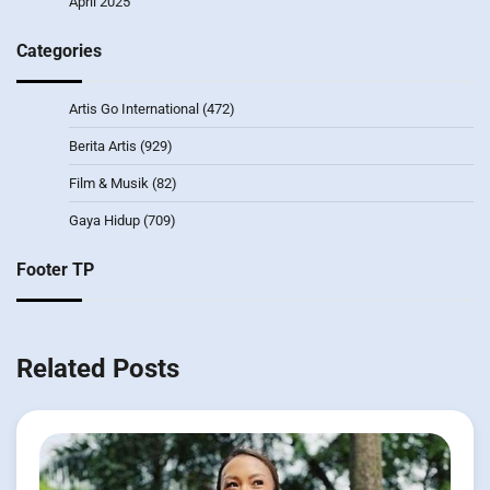
April 2025
Categories
Artis Go International
(472)
Berita Artis
(929)
Film & Musik
(82)
Gaya Hidup
(709)
Footer TP
Related Posts