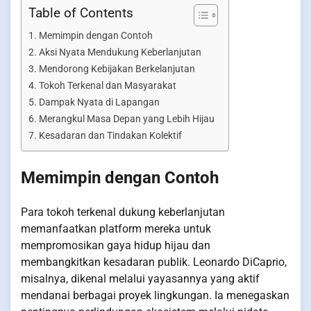
Table of Contents
Memimpin dengan Contoh
Aksi Nyata Mendukung Keberlanjutan
Mendorong Kebijakan Berkelanjutan
Tokoh Terkenal dan Masyarakat
Dampak Nyata di Lapangan
Merangkul Masa Depan yang Lebih Hijau
Kesadaran dan Tindakan Kolektif
Memimpin dengan Contoh
Para tokoh terkenal dukung keberlanjutan
memanfaatkan platform mereka untuk
mempromosikan gaya hidup hijau dan
membangkitkan kesadaran publik. Leonardo DiCaprio,
misalnya, dikenal melalui yayasannya yang aktif
mendanai berbagai proyek lingkungan. Ia menegaskan