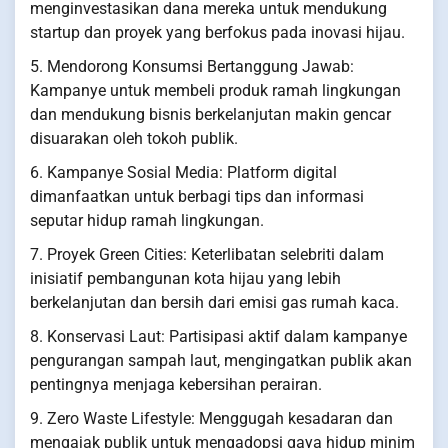
menginvestasikan dana mereka untuk mendukung
startup dan proyek yang berfokus pada inovasi hijau.
5. Mendorong Konsumsi Bertanggung Jawab:
Kampanye untuk membeli produk ramah lingkungan
dan mendukung bisnis berkelanjutan makin gencar
disuarakan oleh tokoh publik.
6. Kampanye Sosial Media: Platform digital
dimanfaatkan untuk berbagi tips dan informasi
seputar hidup ramah lingkungan.
7. Proyek Green Cities: Keterlibatan selebriti dalam
inisiatif pembangunan kota hijau yang lebih
berkelanjutan dan bersih dari emisi gas rumah kaca.
8. Konservasi Laut: Partisipasi aktif dalam kampanye
pengurangan sampah laut, mengingatkan publik akan
pentingnya menjaga kebersihan perairan.
9. Zero Waste Lifestyle: Menggugah kesadaran dan
mengajak publik untuk mengadopsi gaya hidup minim