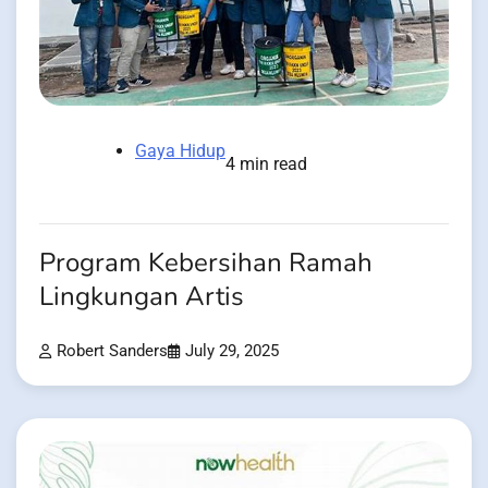
Gaya Hidup
4 min read
Program Kebersihan Ramah
Lingkungan Artis
Robert Sanders
July 29, 2025