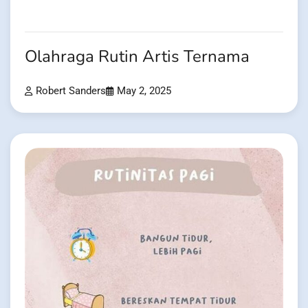
Olahraga Rutin Artis Ternama
Robert Sanders
May 2, 2025