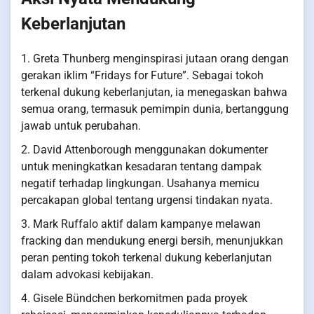
Keberlanjutan
1. Greta Thunberg menginspirasi jutaan orang dengan
gerakan iklim “Fridays for Future”. Sebagai tokoh
terkenal dukung keberlanjutan, ia menegaskan bahwa
semua orang, termasuk pemimpin dunia, bertanggung
jawab untuk perubahan.
2. David Attenborough menggunakan dokumenter
untuk meningkatkan kesadaran tentang dampak
negatif terhadap lingkungan. Usahanya memicu
percakapan global tentang urgensi tindakan nyata.
3. Mark Ruffalo aktif dalam kampanye melawan
fracking dan mendukung energi bersih, menunjukkan
peran penting tokoh terkenal dukung keberlanjutan
dalam advokasi kebijakan.
4. Gisele Bündchen berkomitmen pada proyek