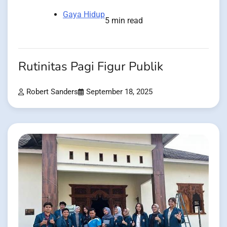
Gaya Hidup
5 min read
Rutinitas Pagi Figur Publik
Robert Sanders
September 18, 2025