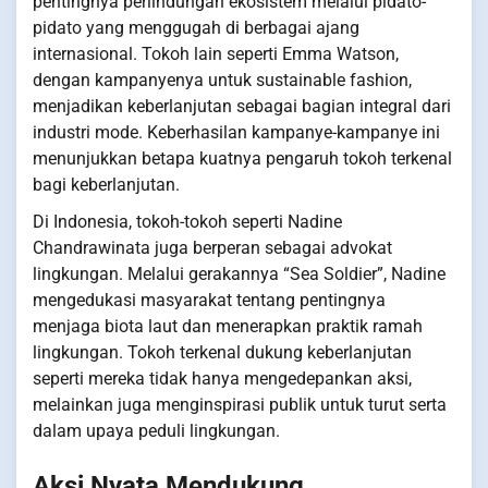
pentingnya perlindungan ekosistem melalui pidato-
pidato yang menggugah di berbagai ajang
internasional. Tokoh lain seperti Emma Watson,
dengan kampanyenya untuk sustainable fashion,
menjadikan keberlanjutan sebagai bagian integral dari
industri mode. Keberhasilan kampanye-kampanye ini
menunjukkan betapa kuatnya pengaruh tokoh terkenal
bagi keberlanjutan.
Di Indonesia, tokoh-tokoh seperti Nadine
Chandrawinata juga berperan sebagai advokat
lingkungan. Melalui gerakannya “Sea Soldier”, Nadine
mengedukasi masyarakat tentang pentingnya
menjaga biota laut dan menerapkan praktik ramah
lingkungan. Tokoh terkenal dukung keberlanjutan
seperti mereka tidak hanya mengedepankan aksi,
melainkan juga menginspirasi publik untuk turut serta
dalam upaya peduli lingkungan.
Aksi Nyata Mendukung