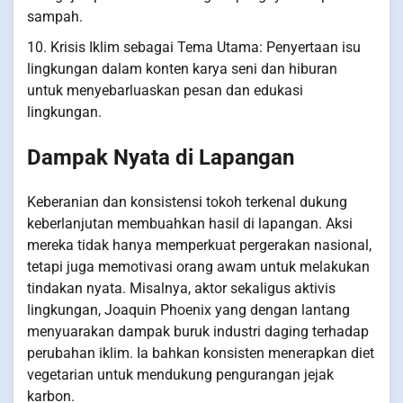
sampah.
10. Krisis Iklim sebagai Tema Utama: Penyertaan isu
lingkungan dalam konten karya seni dan hiburan
untuk menyebarluaskan pesan dan edukasi
lingkungan.
Dampak Nyata di Lapangan
Keberanian dan konsistensi tokoh terkenal dukung
keberlanjutan membuahkan hasil di lapangan. Aksi
mereka tidak hanya memperkuat pergerakan nasional,
tetapi juga memotivasi orang awam untuk melakukan
tindakan nyata. Misalnya, aktor sekaligus aktivis
lingkungan, Joaquin Phoenix yang dengan lantang
menyuarakan dampak buruk industri daging terhadap
perubahan iklim. Ia bahkan konsisten menerapkan diet
vegetarian untuk mendukung pengurangan jejak
karbon.