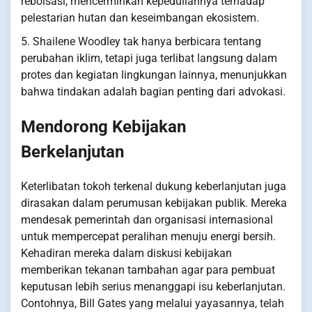
reboisasi, mencerminkan kepeduliannya terhadap
pelestarian hutan dan keseimbangan ekosistem.
5. Shailene Woodley tak hanya berbicara tentang
perubahan iklim, tetapi juga terlibat langsung dalam
protes dan kegiatan lingkungan lainnya, menunjukkan
bahwa tindakan adalah bagian penting dari advokasi.
Mendorong Kebijakan
Berkelanjutan
Keterlibatan tokoh terkenal dukung keberlanjutan juga
dirasakan dalam perumusan kebijakan publik. Mereka
mendesak pemerintah dan organisasi internasional
untuk mempercepat peralihan menuju energi bersih.
Kehadiran mereka dalam diskusi kebijakan
memberikan tekanan tambahan agar para pembuat
keputusan lebih serius menanggapi isu keberlanjutan.
Contohnya, Bill Gates yang melalui yayasannya, telah