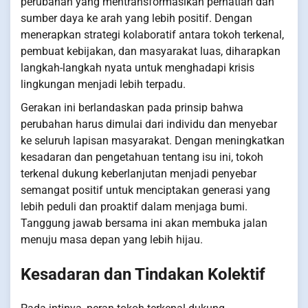
perubahan yang mentransformasikan perhatian dan
sumber daya ke arah yang lebih positif. Dengan
menerapkan strategi kolaboratif antara tokoh terkenal,
pembuat kebijakan, dan masyarakat luas, diharapkan
langkah-langkah nyata untuk menghadapi krisis
lingkungan menjadi lebih terpadu.
Gerakan ini berlandaskan pada prinsip bahwa
perubahan harus dimulai dari individu dan menyebar
ke seluruh lapisan masyarakat. Dengan meningkatkan
kesadaran dan pengetahuan tentang isu ini, tokoh
terkenal dukung keberlanjutan menjadi penyebar
semangat positif untuk menciptakan generasi yang
lebih peduli dan proaktif dalam menjaga bumi.
Tanggung jawab bersama ini akan membuka jalan
menuju masa depan yang lebih hijau.
Kesadaran dan Tindakan Kolektif