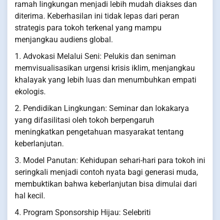
ramah lingkungan menjadi lebih mudah diakses dan
diterima. Keberhasilan ini tidak lepas dari peran
strategis para tokoh terkenal yang mampu
menjangkau audiens global.
1. Advokasi Melalui Seni: Pelukis dan seniman
memvisualisasikan urgensi krisis iklim, menjangkau
khalayak yang lebih luas dan menumbuhkan empati
ekologis.
2. Pendidikan Lingkungan: Seminar dan lokakarya
yang difasilitasi oleh tokoh berpengaruh
meningkatkan pengetahuan masyarakat tentang
keberlanjutan.
3. Model Panutan: Kehidupan sehari-hari para tokoh ini
seringkali menjadi contoh nyata bagi generasi muda,
membuktikan bahwa keberlanjutan bisa dimulai dari
hal kecil.
4. Program Sponsorship Hijau: Selebriti