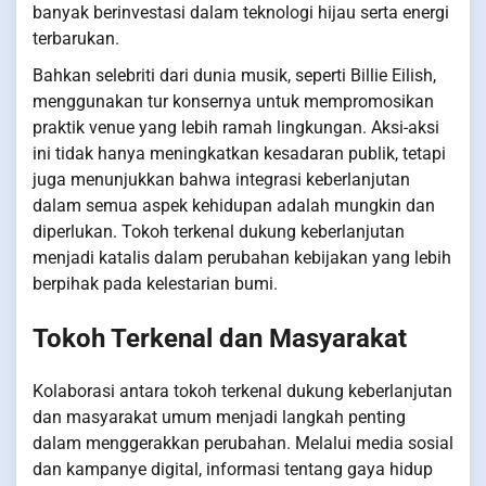
banyak berinvestasi dalam teknologi hijau serta energi
terbarukan.
Bahkan selebriti dari dunia musik, seperti Billie Eilish,
menggunakan tur konsernya untuk mempromosikan
praktik venue yang lebih ramah lingkungan. Aksi-aksi
ini tidak hanya meningkatkan kesadaran publik, tetapi
juga menunjukkan bahwa integrasi keberlanjutan
dalam semua aspek kehidupan adalah mungkin dan
diperlukan. Tokoh terkenal dukung keberlanjutan
menjadi katalis dalam perubahan kebijakan yang lebih
berpihak pada kelestarian bumi.
Tokoh Terkenal dan Masyarakat
Kolaborasi antara tokoh terkenal dukung keberlanjutan
dan masyarakat umum menjadi langkah penting
dalam menggerakkan perubahan. Melalui media sosial
dan kampanye digital, informasi tentang gaya hidup