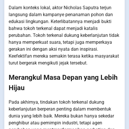
Dalam konteks lokal, aktor Nicholas Saputra terjun
langsung dalam kampanye penanaman pohon dan
edukasi lingkungan. Keterlibatannya menjadi bukti
bahwa tokoh terkenal dapat menjadi katalis
perubahan. Tokoh terkenal dukung keberlanjutan tidak
hanya memperkuat suara, tetapi juga memperkaya
gerakan ini dengan aksi nyata dan inspirasi.
Keefektifan mereka semakin terasa ketika masyarakat
turut bergerak mengikuti jejak tersebut.
Merangkul Masa Depan yang Lebih
Hijau
Pada akhirnya, tindakan tokoh terkenal dukung
keberlanjutan berperan penting dalam membentuk
dunia yang lebih baik. Mereka bukan hanya sekedar
penghibur atau pemimpin industri, tetapi agen