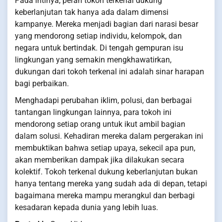
Pada intinya, peran tokoh terkenal dukung
keberlanjutan tak hanya ada dalam dimensi
kampanye. Mereka menjadi bagian dari narasi besar
yang mendorong setiap individu, kelompok, dan
negara untuk bertindak. Di tengah gempuran isu
lingkungan yang semakin mengkhawatirkan,
dukungan dari tokoh terkenal ini adalah sinar harapan
bagi perbaikan.
Menghadapi perubahan iklim, polusi, dan berbagai
tantangan lingkungan lainnya, para tokoh ini
mendorong setiap orang untuk ikut ambil bagian
dalam solusi. Kehadiran mereka dalam pergerakan ini
membuktikan bahwa setiap upaya, sekecil apa pun,
akan memberikan dampak jika dilakukan secara
kolektif. Tokoh terkenal dukung keberlanjutan bukan
hanya tentang mereka yang sudah ada di depan, tetapi
bagaimana mereka mampu merangkul dan berbagi
kesadaran kepada dunia yang lebih luas.