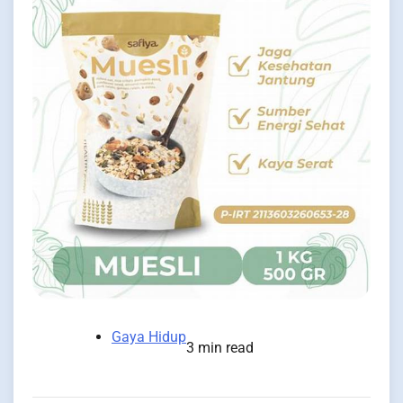
Gaya Hidup
3 min read