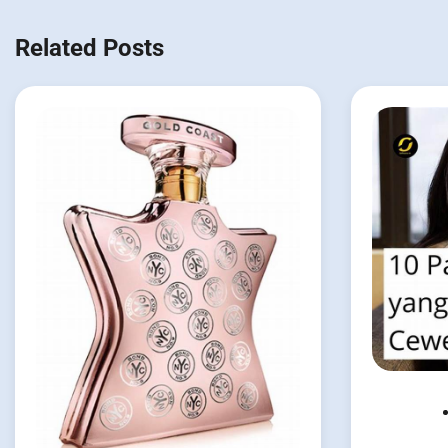
navigation
Related Posts