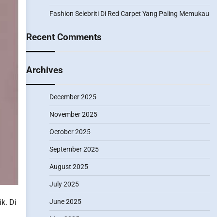
Fashion Selebriti Di Red Carpet Yang Paling Memukau
Recent Comments
Archives
December 2025
November 2025
October 2025
September 2025
August 2025
July 2025
k. Di
June 2025