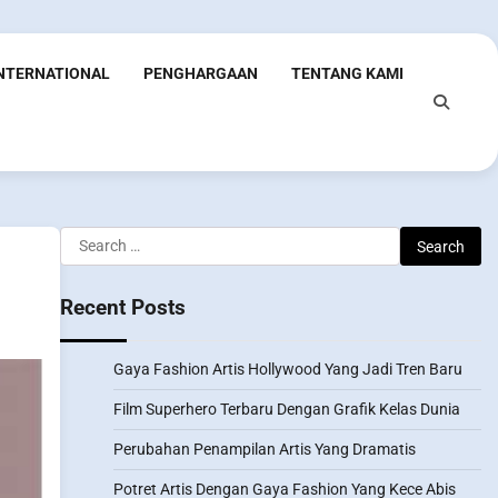
INTERNATIONAL
PENGHARGAAN
TENTANG KAMI
Search
for:
Recent Posts
Gaya Fashion Artis Hollywood Yang Jadi Tren Baru
Film Superhero Terbaru Dengan Grafik Kelas Dunia
Perubahan Penampilan Artis Yang Dramatis
Potret Artis Dengan Gaya Fashion Yang Kece Abis