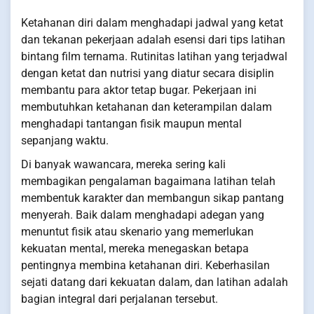
Ketahanan diri dalam menghadapi jadwal yang ketat
dan tekanan pekerjaan adalah esensi dari tips latihan
bintang film ternama. Rutinitas latihan yang terjadwal
dengan ketat dan nutrisi yang diatur secara disiplin
membantu para aktor tetap bugar. Pekerjaan ini
membutuhkan ketahanan dan keterampilan dalam
menghadapi tantangan fisik maupun mental
sepanjang waktu.
Di banyak wawancara, mereka sering kali
membagikan pengalaman bagaimana latihan telah
membentuk karakter dan membangun sikap pantang
menyerah. Baik dalam menghadapi adegan yang
menuntut fisik atau skenario yang memerlukan
kekuatan mental, mereka menegaskan betapa
pentingnya membina ketahanan diri. Keberhasilan
sejati datang dari kekuatan dalam, dan latihan adalah
bagian integral dari perjalanan tersebut.