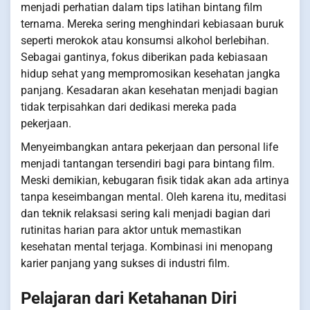
menjadi perhatian dalam tips latihan bintang film
ternama. Mereka sering menghindari kebiasaan buruk
seperti merokok atau konsumsi alkohol berlebihan.
Sebagai gantinya, fokus diberikan pada kebiasaan
hidup sehat yang mempromosikan kesehatan jangka
panjang. Kesadaran akan kesehatan menjadi bagian
tidak terpisahkan dari dedikasi mereka pada
pekerjaan.
Menyeimbangkan antara pekerjaan dan personal life
menjadi tantangan tersendiri bagi para bintang film.
Meski demikian, kebugaran fisik tidak akan ada artinya
tanpa keseimbangan mental. Oleh karena itu, meditasi
dan teknik relaksasi sering kali menjadi bagian dari
rutinitas harian para aktor untuk memastikan
kesehatan mental terjaga. Kombinasi ini menopang
karier panjang yang sukses di industri film.
Pelajaran dari Ketahanan Diri