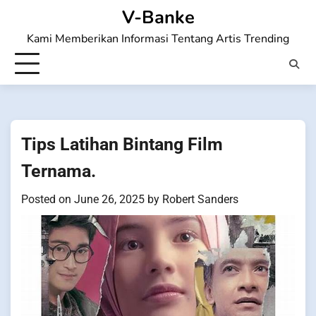
Skip
V-Banke
to
Kami Memberikan Informasi Tentang Artis Trending
content
Tips Latihan Bintang Film
Ternama.
Posted on
June 26, 2025
by
Robert Sanders