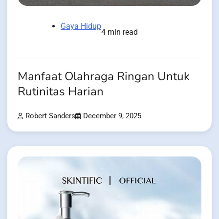
Gaya Hidup
4 min read
Manfaat Olahraga Ringan Untuk
Rutinitas Harian
Robert Sanders
December 9, 2025