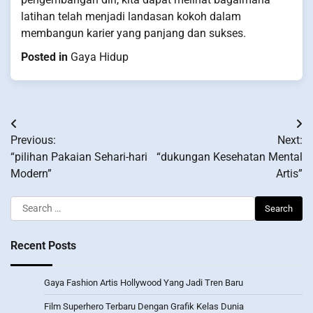
latihan telah menjadi landasan kokoh dalam
membangun karier yang panjang dan sukses.
Posted in
Gaya Hidup
Post
Previous:
Next:
navigation
“pilihan Pakaian Sehari-hari
“dukungan Kesehatan Mental
Modern”
Artis”
Search
for:
Recent Posts
Gaya Fashion Artis Hollywood Yang Jadi Tren Baru
Film Superhero Terbaru Dengan Grafik Kelas Dunia