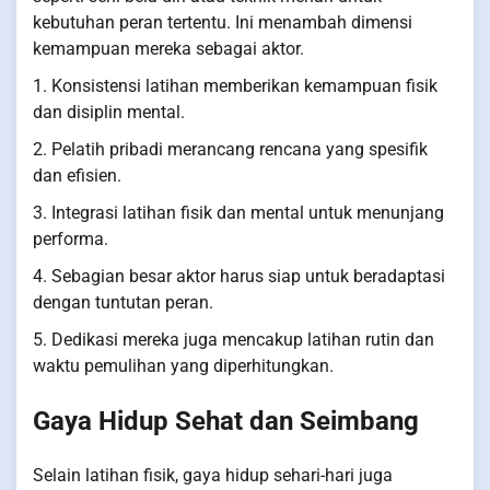
kebutuhan peran tertentu. Ini menambah dimensi
kemampuan mereka sebagai aktor.
1. Konsistensi latihan memberikan kemampuan fisik
dan disiplin mental.
2. Pelatih pribadi merancang rencana yang spesifik
dan efisien.
3. Integrasi latihan fisik dan mental untuk menunjang
performa.
4. Sebagian besar aktor harus siap untuk beradaptasi
dengan tuntutan peran.
5. Dedikasi mereka juga mencakup latihan rutin dan
waktu pemulihan yang diperhitungkan.
Gaya Hidup Sehat dan Seimbang
Selain latihan fisik, gaya hidup sehari-hari juga