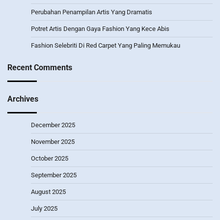
Perubahan Penampilan Artis Yang Dramatis
Potret Artis Dengan Gaya Fashion Yang Kece Abis
Fashion Selebriti Di Red Carpet Yang Paling Memukau
Recent Comments
Archives
December 2025
November 2025
October 2025
September 2025
August 2025
July 2025