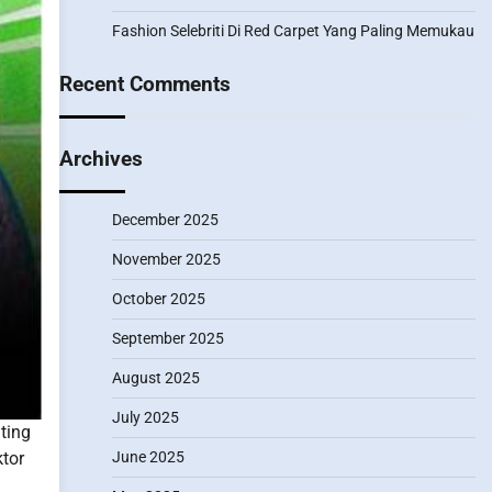
Fashion Selebriti Di Red Carpet Yang Paling Memukau
Recent Comments
Archives
December 2025
November 2025
October 2025
September 2025
August 2025
July 2025
ting
tor
June 2025