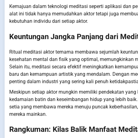
Kemajuan dalam teknologi meditasi seperti aplikasi dan pe
alat ini tidak hanya memudahkan aktor tetapi juga membua
kebutuhan individu dari setiap aktor.
Keuntungan Jangka Panjang dari Medi
Ritual meditasi aktor ternama membawa sejumlah keuntun
kesehatan mental dan fisik yang optimal, memungkinkan 
Selain itu, meditasi secara efektif meningkatkan kemampu
baru dan kemampuan artistik yang mendalam. Dengan medi
penting dalam industri yang sering kali penuh ketidakpasti
Meskipun setiap aktor mungkin memiliki pendekatan yang 
kedamaian batin dan keseimbangan hidup yang lebih baik.
setia yang membawa mereka menuju puncak keberhasilan, m
mereka mainkan.
Rangkuman: Kilas Balik Manfaat Medit