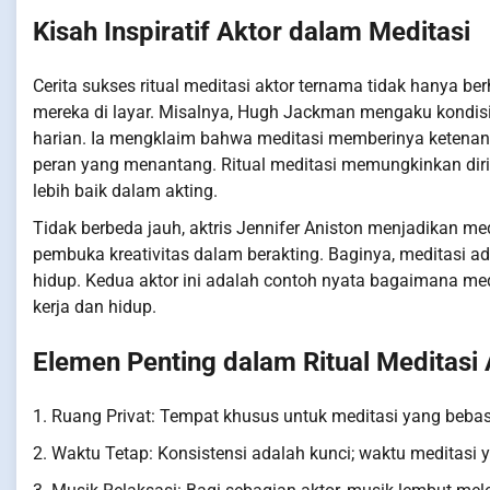
Kisah Inspiratif Aktor dalam Meditasi
Cerita sukses ritual meditasi aktor ternama tidak hanya b
mereka di layar. Misalnya, Hugh Jackman mengaku kondis
harian. Ia mengklaim bahwa meditasi memberinya ketenan
peran yang menantang. Ritual meditasi memungkinkan di
lebih baik dalam akting.
Tidak berbeda jauh, aktris Jennifer Aniston menjadikan me
pembuka kreativitas dalam berakting. Baginya, meditasi 
hidup. Kedua aktor ini adalah contoh nyata bagaimana med
kerja dan hidup.
Elemen Penting dalam Ritual Meditasi
1. Ruang Privat: Tempat khusus untuk meditasi yang beba
2. Waktu Tetap: Konsistensi adalah kunci; waktu meditasi 