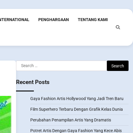
INTERNATIONAL
PENGHARGAAN
TENTANG KAMI
Search
for:
Recent Posts
Gaya Fashion Artis Hollywood Yang Jadi Tren Baru
Film Superhero Terbaru Dengan Grafik Kelas Dunia
Perubahan Penampilan Artis Yang Dramatis
Potret Artis Dengan Gaya Fashion Yang Kece Abis