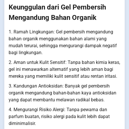
Keunggulan dari Gel Pembersih
Mengandung Bahan Organik
1. Ramah Lingkungan: Gel pembersih mengandung
bahan organik menggunakan bahan alami yang
mudah terurai, sehingga mengurangi dampak negatif
bagi lingkungan.
2. Aman untuk Kulit Sensitif: Tanpa bahan kimia keras,
gel ini menawarkan alternatif yang lebih aman bagi
mereka yang memiliki kulit sensitif atau rentan iritasi.
3. Kandungan Antioksidan: Banyak gel pembersih
organik mengandung bahan-bahan kaya antioksidan
yang dapat membantu melawan radikal bebas.
4. Mengurangi Risiko Alergi: Tanpa pewarna dan
parfum buatan, risiko alergi pada kulit lebih dapat
diminimalisir.