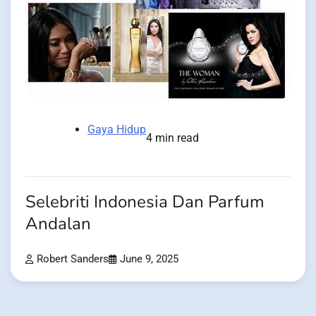
Gaya Hidup
4 min read
Selebriti Indonesia Dan Parfum
Andalan
Robert Sanders
June 9, 2025