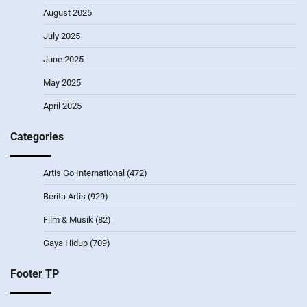
August 2025
July 2025
June 2025
May 2025
April 2025
Categories
Artis Go International
(472)
Berita Artis
(929)
Film & Musik
(82)
Gaya Hidup
(709)
Footer TP