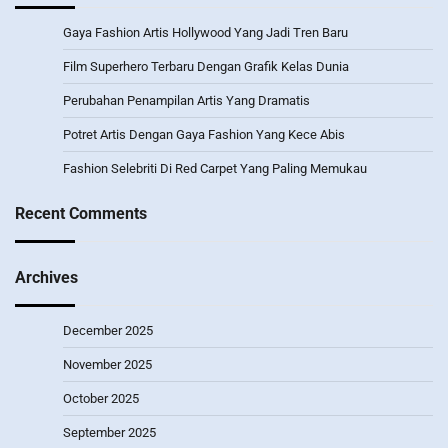
Gaya Fashion Artis Hollywood Yang Jadi Tren Baru
Film Superhero Terbaru Dengan Grafik Kelas Dunia
Perubahan Penampilan Artis Yang Dramatis
Potret Artis Dengan Gaya Fashion Yang Kece Abis
Fashion Selebriti Di Red Carpet Yang Paling Memukau
Recent Comments
Archives
December 2025
November 2025
October 2025
September 2025