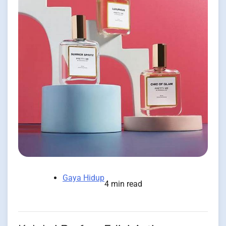
Gaya Hidup
4 min read