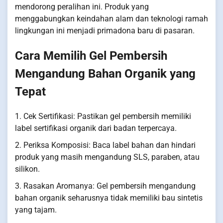
mendorong peralihan ini. Produk yang
menggabungkan keindahan alam dan teknologi ramah
lingkungan ini menjadi primadona baru di pasaran.
Cara Memilih Gel Pembersih
Mengandung Bahan Organik yang
Tepat
1. Cek Sertifikasi: Pastikan gel pembersih memiliki
label sertifikasi organik dari badan terpercaya.
2. Periksa Komposisi: Baca label bahan dan hindari
produk yang masih mengandung SLS, paraben, atau
silikon.
3. Rasakan Aromanya: Gel pembersih mengandung
bahan organik seharusnya tidak memiliki bau sintetis
yang tajam.