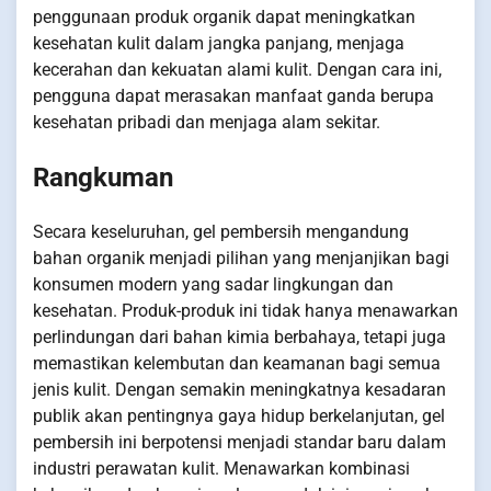
penggunaan produk organik dapat meningkatkan
kesehatan kulit dalam jangka panjang, menjaga
kecerahan dan kekuatan alami kulit. Dengan cara ini,
pengguna dapat merasakan manfaat ganda berupa
kesehatan pribadi dan menjaga alam sekitar.
Rangkuman
Secara keseluruhan, gel pembersih mengandung
bahan organik menjadi pilihan yang menjanjikan bagi
konsumen modern yang sadar lingkungan dan
kesehatan. Produk-produk ini tidak hanya menawarkan
perlindungan dari bahan kimia berbahaya, tetapi juga
memastikan kelembutan dan keamanan bagi semua
jenis kulit. Dengan semakin meningkatnya kesadaran
publik akan pentingnya gaya hidup berkelanjutan, gel
pembersih ini berpotensi menjadi standar baru dalam
industri perawatan kulit. Menawarkan kombinasi