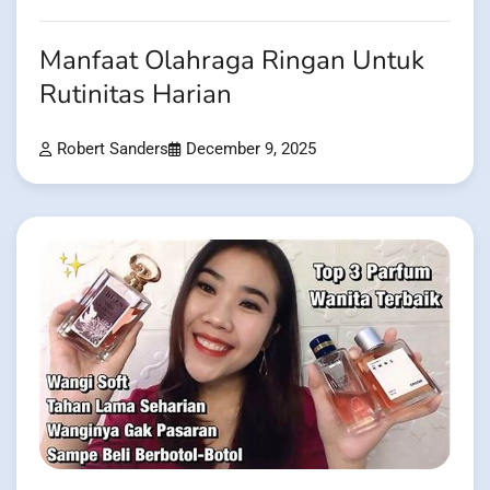
Manfaat Olahraga Ringan Untuk
Rutinitas Harian
Robert Sanders
December 9, 2025