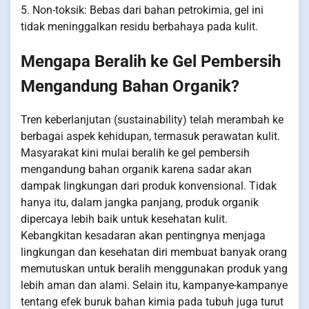
5. Non-toksik: Bebas dari bahan petrokimia, gel ini
tidak meninggalkan residu berbahaya pada kulit.
Mengapa Beralih ke Gel Pembersih
Mengandung Bahan Organik?
Tren keberlanjutan (sustainability) telah merambah ke
berbagai aspek kehidupan, termasuk perawatan kulit.
Masyarakat kini mulai beralih ke gel pembersih
mengandung bahan organik karena sadar akan
dampak lingkungan dari produk konvensional. Tidak
hanya itu, dalam jangka panjang, produk organik
dipercaya lebih baik untuk kesehatan kulit.
Kebangkitan kesadaran akan pentingnya menjaga
lingkungan dan kesehatan diri membuat banyak orang
memutuskan untuk beralih menggunakan produk yang
lebih aman dan alami. Selain itu, kampanye-kampanye
tentang efek buruk bahan kimia pada tubuh juga turut