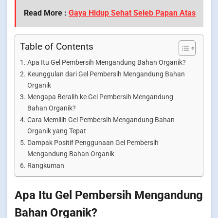
Read More :
Gaya Hidup Sehat Seleb Papan Atas
Table of Contents
Apa Itu Gel Pembersih Mengandung Bahan Organik?
Keunggulan dari Gel Pembersih Mengandung Bahan
Organik
Mengapa Beralih ke Gel Pembersih Mengandung
Bahan Organik?
Cara Memilih Gel Pembersih Mengandung Bahan
Organik yang Tepat
Dampak Positif Penggunaan Gel Pembersih
Mengandung Bahan Organik
Rangkuman
Apa Itu Gel Pembersih Mengandung
Bahan Organik?