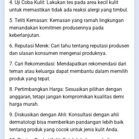
4. Uji Coba Kulit: Lakukan tes pada area kecil kulit
untuk memastikan tidak ada reaksi alergi yang timbul.
5. Teliti Kemasan: Kemasan yang ramah lingkungan
menandakan komitmen produsennya pada
keberlanjutan.
6. Reputasi Merek: Cari tahu tentang reputasi produsen
dan ulasan konsumen mengenai produknya.
7. Cari Rekomendasi: Mendapatkan rekomendasi dari
teman atau keluarga dapat membantu dalam memilih
produk yang tepat.
8. Pertimbangkan Harga: Sesuaikan pilihan dengan
anggaran, tetapi jangan kompromikan kualitas demi
harga murah.
9. Diskusikan dengan Ahli: Konsultasi dengan ahli
dermatologi bisa memberikan pandangan lebih baik
tentang produk yang cocok untuk jenis kulit Anda.