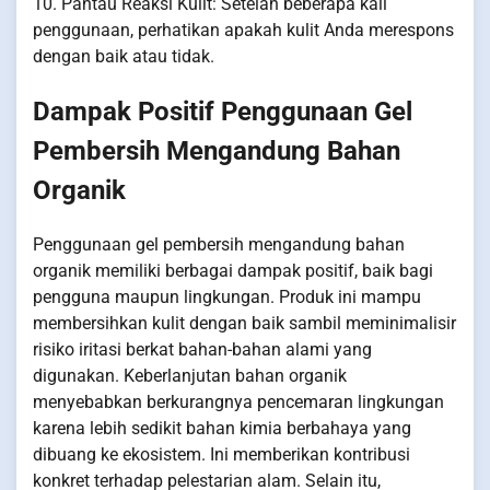
10. Pantau Reaksi Kulit: Setelah beberapa kali
penggunaan, perhatikan apakah kulit Anda merespons
dengan baik atau tidak.
Dampak Positif Penggunaan Gel
Pembersih Mengandung Bahan
Organik
Penggunaan gel pembersih mengandung bahan
organik memiliki berbagai dampak positif, baik bagi
pengguna maupun lingkungan. Produk ini mampu
membersihkan kulit dengan baik sambil meminimalisir
risiko iritasi berkat bahan-bahan alami yang
digunakan. Keberlanjutan bahan organik
menyebabkan berkurangnya pencemaran lingkungan
karena lebih sedikit bahan kimia berbahaya yang
dibuang ke ekosistem. Ini memberikan kontribusi
konkret terhadap pelestarian alam. Selain itu,