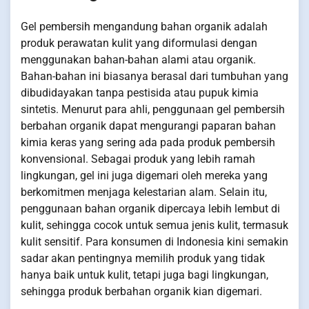
Gel pembersih mengandung bahan organik adalah
produk perawatan kulit yang diformulasi dengan
menggunakan bahan-bahan alami atau organik.
Bahan-bahan ini biasanya berasal dari tumbuhan yang
dibudidayakan tanpa pestisida atau pupuk kimia
sintetis. Menurut para ahli, penggunaan gel pembersih
berbahan organik dapat mengurangi paparan bahan
kimia keras yang sering ada pada produk pembersih
konvensional. Sebagai produk yang lebih ramah
lingkungan, gel ini juga digemari oleh mereka yang
berkomitmen menjaga kelestarian alam. Selain itu,
penggunaan bahan organik dipercaya lebih lembut di
kulit, sehingga cocok untuk semua jenis kulit, termasuk
kulit sensitif. Para konsumen di Indonesia kini semakin
sadar akan pentingnya memilih produk yang tidak
hanya baik untuk kulit, tetapi juga bagi lingkungan,
sehingga produk berbahan organik kian digemari.