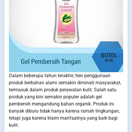
Dalam beberapa tahun terakhir, tren penggunaan
produk berbahan alami semakin diminati masyarakat,
termasuk dalam produk perawatan kulit. Salah satu
produk yang kini semakin populer adalah gel
pembersih mengandung bahan organik. Produk ini
banyak diburu tidak hanya karena ramah lingkungan,
tetapi juga karena klaim manfaatnya yang baik bagi
kulit.