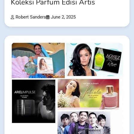
Koleksi Parfum Edisi Artis
Robert Sanders
June 2, 2025