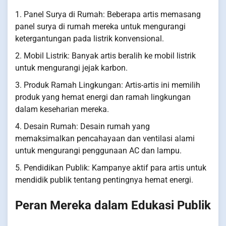
1. Panel Surya di Rumah: Beberapa artis memasang
panel surya di rumah mereka untuk mengurangi
ketergantungan pada listrik konvensional.
2. Mobil Listrik: Banyak artis beralih ke mobil listrik
untuk mengurangi jejak karbon.
3. Produk Ramah Lingkungan: Artis-artis ini memilih
produk yang hemat energi dan ramah lingkungan
dalam keseharian mereka.
4. Desain Rumah: Desain rumah yang
memaksimalkan pencahayaan dan ventilasi alami
untuk mengurangi penggunaan AC dan lampu.
5. Pendidikan Publik: Kampanye aktif para artis untuk
mendidik publik tentang pentingnya hemat energi.
Peran Mereka dalam Edukasi Publik