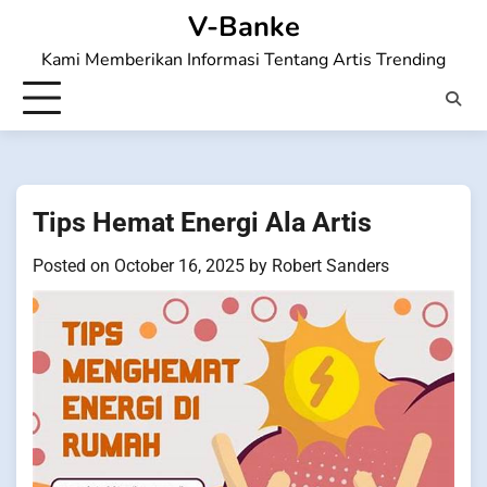
Skip
V-Banke
to
Kami Memberikan Informasi Tentang Artis Trending
content
Tips Hemat Energi Ala Artis
Posted on
October 16, 2025
by
Robert Sanders