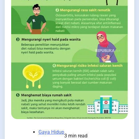
Gaya Hidup
3 min read