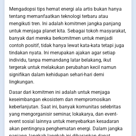
Mengadopsi tips hemat energi ala artis bukan hanya
tentang memanfaatkan teknologi terbaru atau
mengikuti tren. Ini adalah komitmen jangka panjang
untuk menjaga planet kita. Sebagai tokoh masyarakat,
banyak dari mereka berkomitmen untuk menjadi
contoh positif, tidak hanya lewat kata-kata tetapi juga
tindakan nyata. Ini merupakan ajakan agar setiap
individu, tanpa memandang latar belakang, ikut
tergerak untuk melakukan perubahan kecil namun
signifikan dalam kehidupan sehari-hari demi
lingkungan.
Dasar dari komitmen ini adalah untuk menjaga
keseimbangan ekosistem dan mempromosikan
keberlanjutan. Saat ini, banyak komunitas selebritas
yang mengorganisir seminar, lokakarya, dan event-
event sosial lainnya untuk menyebarkan kesadaran
akan pentingnya penghematan energi. Dalam jangka
panjang, langkah-langkah ini diharapkan dapat