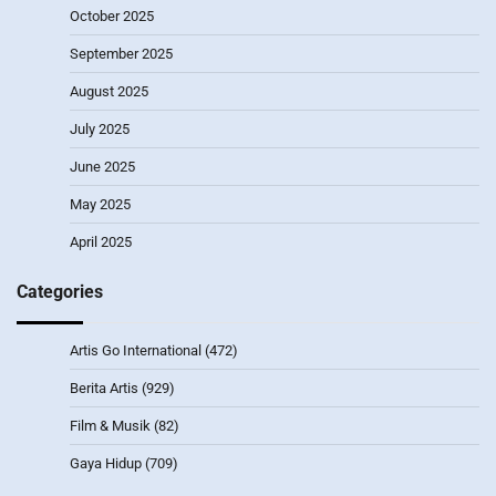
October 2025
September 2025
August 2025
July 2025
June 2025
May 2025
April 2025
Categories
Artis Go International
(472)
Berita Artis
(929)
Film & Musik
(82)
Gaya Hidup
(709)