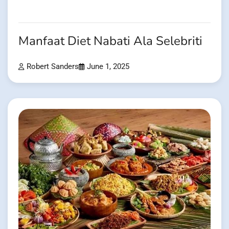
Manfaat Diet Nabati Ala Selebriti
Robert Sanders
June 1, 2025