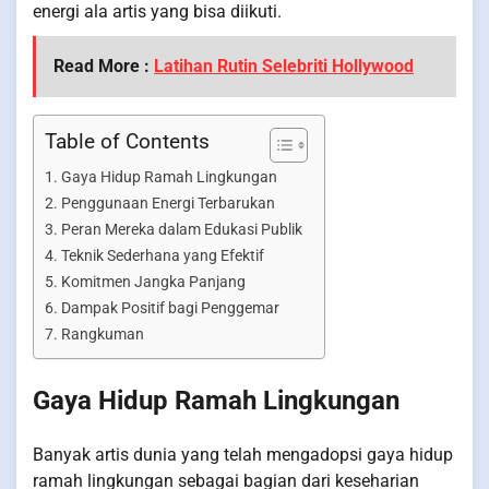
energi ala artis yang bisa diikuti.
Read More :
Latihan Rutin Selebriti Hollywood
Table of Contents
Gaya Hidup Ramah Lingkungan
Penggunaan Energi Terbarukan
Peran Mereka dalam Edukasi Publik
Teknik Sederhana yang Efektif
Komitmen Jangka Panjang
Dampak Positif bagi Penggemar
Rangkuman
Gaya Hidup Ramah Lingkungan
Banyak artis dunia yang telah mengadopsi gaya hidup
ramah lingkungan sebagai bagian dari keseharian