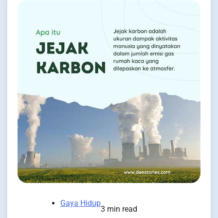
Gaya Hidup
3 min read