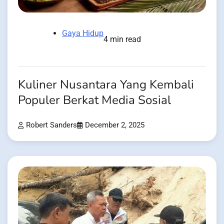
Gaya Hidup
4 min read
Kuliner Nusantara Yang Kembali
Populer Berkat Media Sosial
Robert Sanders
December 2, 2025