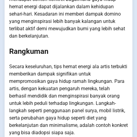
hemat energi dapat dijalankan dalam kehidupan
sehari-hari. Kesadaran ini memberi dampak domino
yang menginspirasi lebih banyak kalangan untuk
terlibat aktif demi mewujudkan bumi yang lebih sehat
dan berkelanjutan.
Rangkuman
Secara keseluruhan, tips hemat energi ala artis terbukti
memberikan dampak signifikan untuk
mempromosikan gaya hidup ramah lingkungan. Para
artis, dengan kekuatan pengaruh mereka, telah
berhasil mendidik dan menginspirasi banyak orang
untuk lebih peduli terhadap lingkungan. Langkah-
langkah seperti penggunaan panel surya, mobil listrik,
serta perubahan gaya hidup seperti diet yang
berkelanjutan dan minimalisme, adalah contoh konkret
yang bisa diadopsi siapa saja.