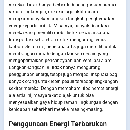
mereka. Tidak hanya berhenti di penggunaan produk
ramah lingkungan, mereka juga aktif dalam
mengkampanyekan langkah-langkah penghematan
energi kepada publik. Misalnya, banyak di antara
mereka yang memilih mobil listrik sebagai sarana
transportasi sehari-hari untuk mengurangi emisi
karbon. Selain itu, beberapa artis juga memilih untuk
membangun rumah dengan konsep desain yang
mengoptimalkan pencahayaan dan ventilasi alami.
Langkah-langkah ini tidak hanya mengurangi
penggunaan energi, tetapi juga menjadi inspirasi bagi
banyak orang untuk lebih peduli terhadap lingkungan
sekitar mereka. Dengan memahami tips hemat energi
ala artis ini, masyarakat diajak untuk bisa
menyesuaikan gaya hidup ramah lingkungan dengan
kehidupan sehari-hari mereka masing-masing.
Penggunaan Energi Terbarukan