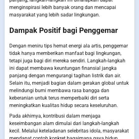
menginspirasi lebih banyak orang dan mencapai
masyarakat yang lebih sadar lingkungan.
Dampak Positif bagi Penggemar
Dengan meniru tips hemat energi ala artis, penggemar
tidak hanya memberikan manfaat bagi lingkungan,
tetapi juga bagi diri mereka sendiri. Langkah-langkah
ini dapat membawa keuntungan finansial jangka
panjang dengan mengurangi tagihan listrik dan air.
Selain itu, menjadi bagian dalam gerakan global untuk
melindungi bumi membawa rasa bangga dan
keberanian untuk terus memperbaiki diri serta
meningkatkan kualitas hidup secara keseluruhan.
Pada akhirnya, kontribusi dalam menjaga
keseimbangan alam dimulai dari langkah-langkah
kecil. Melalui keteladanan selebritas idola, masyarakat
mendapat contoh konkret bagaimana gaya hidup