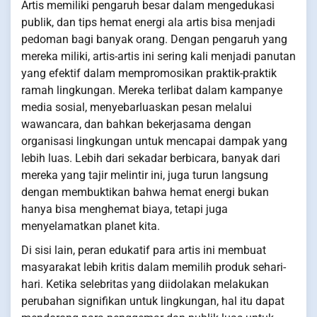
Artis memiliki pengaruh besar dalam mengedukasi
publik, dan tips hemat energi ala artis bisa menjadi
pedoman bagi banyak orang. Dengan pengaruh yang
mereka miliki, artis-artis ini sering kali menjadi panutan
yang efektif dalam mempromosikan praktik-praktik
ramah lingkungan. Mereka terlibat dalam kampanye
media sosial, menyebarluaskan pesan melalui
wawancara, dan bahkan bekerjasama dengan
organisasi lingkungan untuk mencapai dampak yang
lebih luas. Lebih dari sekadar berbicara, banyak dari
mereka yang tajir melintir ini, juga turun langsung
dengan membuktikan bahwa hemat energi bukan
hanya bisa menghemat biaya, tetapi juga
menyelamatkan planet kita.
Di sisi lain, peran edukatif para artis ini membuat
masyarakat lebih kritis dalam memilih produk sehari-
hari. Ketika selebritas yang diidolakan melakukan
perubahan signifikan untuk lingkungan, hal itu dapat