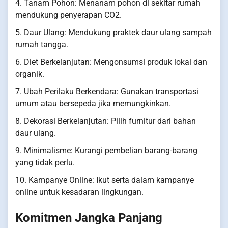
4. Tanam Pohon: Menanam pohon di sekitar rumah
mendukung penyerapan CO2.
5. Daur Ulang: Mendukung praktek daur ulang sampah
rumah tangga.
6. Diet Berkelanjutan: Mengonsumsi produk lokal dan
organik.
7. Ubah Perilaku Berkendara: Gunakan transportasi
umum atau bersepeda jika memungkinkan.
8. Dekorasi Berkelanjutan: Pilih furnitur dari bahan
daur ulang.
9. Minimalisme: Kurangi pembelian barang-barang
yang tidak perlu.
10. Kampanye Online: Ikut serta dalam kampanye
online untuk kesadaran lingkungan.
Komitmen Jangka Panjang