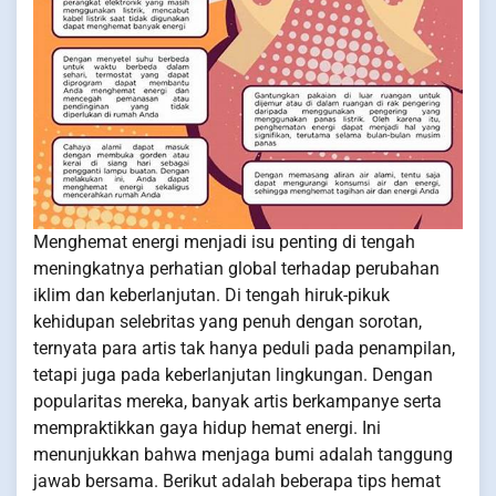
Menghemat energi menjadi isu penting di tengah
meningkatnya perhatian global terhadap perubahan
iklim dan keberlanjutan. Di tengah hiruk-pikuk
kehidupan selebritas yang penuh dengan sorotan,
ternyata para artis tak hanya peduli pada penampilan,
tetapi juga pada keberlanjutan lingkungan. Dengan
popularitas mereka, banyak artis berkampanye serta
mempraktikkan gaya hidup hemat energi. Ini
menunjukkan bahwa menjaga bumi adalah tanggung
jawab bersama. Berikut adalah beberapa tips hemat