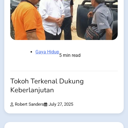
Gaya Hidup
5 min read
Tokoh Terkenal Dukung
Keberlanjutan
Robert Sanders
July 27, 2025