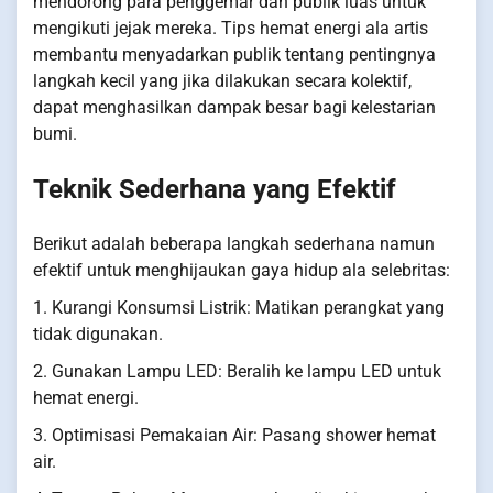
mendorong para penggemar dan publik luas untuk
mengikuti jejak mereka. Tips hemat energi ala artis
membantu menyadarkan publik tentang pentingnya
langkah kecil yang jika dilakukan secara kolektif,
dapat menghasilkan dampak besar bagi kelestarian
bumi.
Teknik Sederhana yang Efektif
Berikut adalah beberapa langkah sederhana namun
efektif untuk menghijaukan gaya hidup ala selebritas:
1. Kurangi Konsumsi Listrik: Matikan perangkat yang
tidak digunakan.
2. Gunakan Lampu LED: Beralih ke lampu LED untuk
hemat energi.
3. Optimisasi Pemakaian Air: Pasang shower hemat
air.