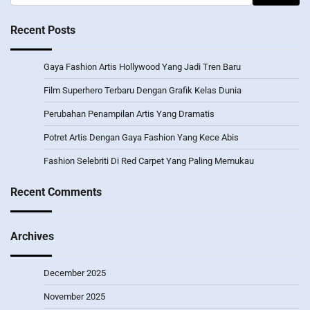
for:
Recent Posts
Gaya Fashion Artis Hollywood Yang Jadi Tren Baru
Film Superhero Terbaru Dengan Grafik Kelas Dunia
Perubahan Penampilan Artis Yang Dramatis
Potret Artis Dengan Gaya Fashion Yang Kece Abis
Fashion Selebriti Di Red Carpet Yang Paling Memukau
Recent Comments
Archives
December 2025
November 2025