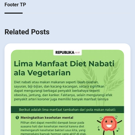
Footer TP
Related Posts