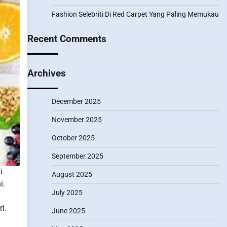
Fashion Selebriti Di Red Carpet Yang Paling Memukau
Recent Comments
Archives
December 2025
November 2025
October 2025
September 2025
i
August 2025
i.
July 2025
i.
June 2025