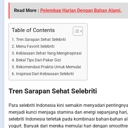
Read More :
Pelembap Harian Dengan Bahan Alami.
Table of Contents
Tren Sarapan Sehat Selebriti
Menu Favorit Selebriti
Kebiasaan Sehat Yang Menginspirasi
Bekal Tips Dari Pakar Gizi
Rekomendasi Praktis Untuk Memulai
Inspirasi Dari Kebiasaan Selebriti
Tren Sarapan Sehat Selebriti
Para selebriti Indonesia kini semakin menyadari pentingn
menjadi kunci menjaga stamina dan energi sepanjang hari
selebriti Indonesia terletak pada kombinasi bahan-bahan al
yogurt. Banyak dari mereka memulai hari dengan smoothie