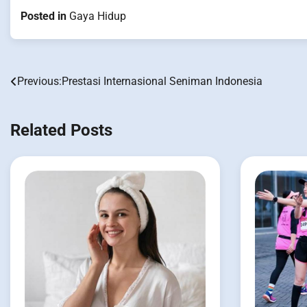
Posted in
Gaya Hidup
Previous:
Prestasi Internasional Seniman Indonesia
Post
navigation
Related Posts