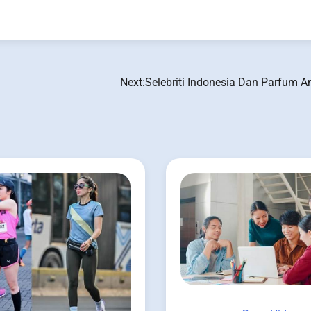
Next:
Selebriti Indonesia Dan Parfum A