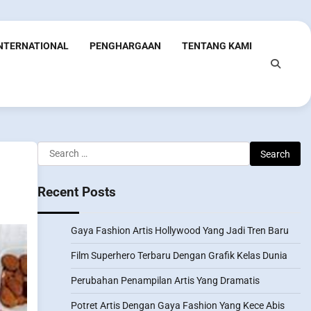
INTERNATIONAL
PENGHARGAAN
TENTANG KAMI
Search
for:
Recent Posts
Gaya Fashion Artis Hollywood Yang Jadi Tren Baru
Film Superhero Terbaru Dengan Grafik Kelas Dunia
Perubahan Penampilan Artis Yang Dramatis
Potret Artis Dengan Gaya Fashion Yang Kece Abis