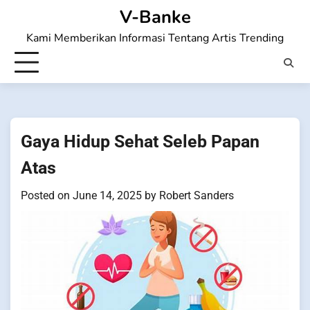
Skip
V-Banke
to
Kami Memberikan Informasi Tentang Artis Trending
content
Gaya Hidup Sehat Seleb Papan
Atas
Posted on
June 14, 2025
by
Robert Sanders