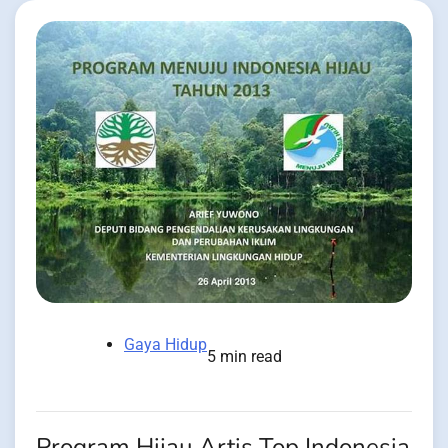
Gaya Hidup
5 min read
Program Hijau Artis Top Indonesia