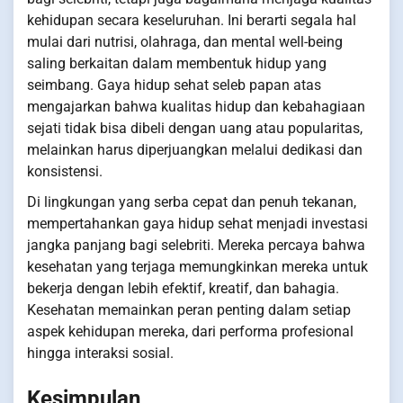
kehidupan secara keseluruhan. Ini berarti segala hal
mulai dari nutrisi, olahraga, dan mental well-being
saling berkaitan dalam membentuk hidup yang
seimbang. Gaya hidup sehat seleb papan atas
mengajarkan bahwa kualitas hidup dan kebahagiaan
sejati tidak bisa dibeli dengan uang atau popularitas,
melainkan harus diperjuangkan melalui dedikasi dan
konsistensi.
Di lingkungan yang serba cepat dan penuh tekanan,
mempertahankan gaya hidup sehat menjadi investasi
jangka panjang bagi selebriti. Mereka percaya bahwa
kesehatan yang terjaga memungkinkan mereka untuk
bekerja dengan lebih efektif, kreatif, dan bahagia.
Kesehatan memainkan peran penting dalam setiap
aspek kehidupan mereka, dari performa profesional
hingga interaksi sosial.
Kesimpulan