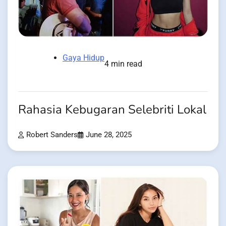
Gaya Hidup
4 min read
Rahasia Kebugaran Selebriti Lokal
Robert Sanders
June 28, 2025