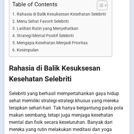
Table of Contents
Rahasia di Balik Kesuksesan Kesehatan Selebriti
Menu Sehat Favorit Selebriti
Latihan Rutin yang Menyehatkan
Strategi Mental Positif Selebriti
Mengapa Kesehatan Menjadi Prioritas
Kesimpulan
Rahasia di Balik Kesuksesan
Kesehatan Selebriti
Selebriti yang berhasil mempertahankan gaya hidup
sehat memiliki strategi-strategi khusus yang mereka
terapkan sehari-hari. Tak hanya bergantung pada pola
makan seimbang, tetapi juga menjaga kesehatan
mental dan fisik secara keseluruhan. Banyak dari
mereka yang rutin melakukan meditasi dan yoga