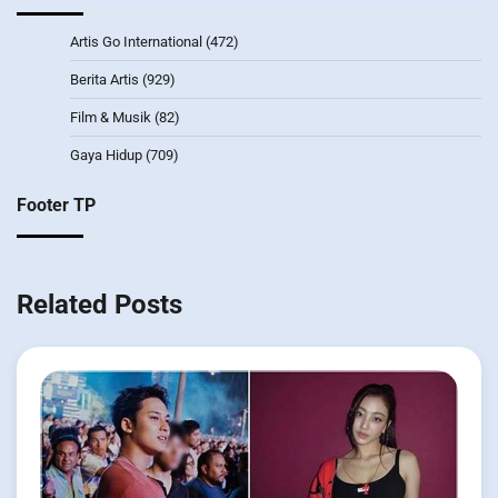
Artis Go International
(472)
Berita Artis
(929)
Film & Musik
(82)
Gaya Hidup
(709)
Footer TP
Related Posts