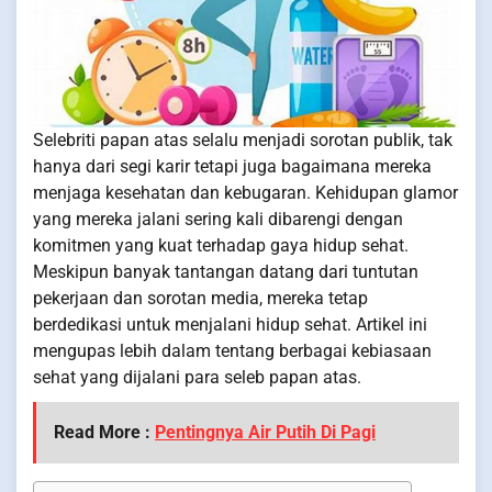
Selebriti papan atas selalu menjadi sorotan publik, tak
hanya dari segi karir tetapi juga bagaimana mereka
menjaga kesehatan dan kebugaran. Kehidupan glamor
yang mereka jalani sering kali dibarengi dengan
komitmen yang kuat terhadap gaya hidup sehat.
Meskipun banyak tantangan datang dari tuntutan
pekerjaan dan sorotan media, mereka tetap
berdedikasi untuk menjalani hidup sehat. Artikel ini
mengupas lebih dalam tentang berbagai kebiasaan
sehat yang dijalani para seleb papan atas.
Read More :
Pentingnya Air Putih Di Pagi