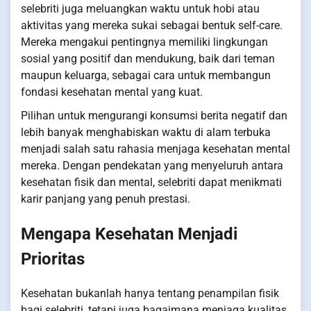
selebriti juga meluangkan waktu untuk hobi atau
aktivitas yang mereka sukai sebagai bentuk self-care.
Mereka mengakui pentingnya memiliki lingkungan
sosial yang positif dan mendukung, baik dari teman
maupun keluarga, sebagai cara untuk membangun
fondasi kesehatan mental yang kuat.
Pilihan untuk mengurangi konsumsi berita negatif dan
lebih banyak menghabiskan waktu di alam terbuka
menjadi salah satu rahasia menjaga kesehatan mental
mereka. Dengan pendekatan yang menyeluruh antara
kesehatan fisik dan mental, selebriti dapat menikmati
karir panjang yang penuh prestasi.
Mengapa Kesehatan Menjadi
Prioritas
Kesehatan bukanlah hanya tentang penampilan fisik
bagi selebriti, tetapi juga bagaimana menjaga kualitas