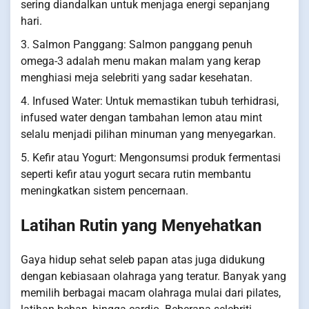
sering diandalkan untuk menjaga energi sepanjang
hari.
3. Salmon Panggang: Salmon panggang penuh
omega-3 adalah menu makan malam yang kerap
menghiasi meja selebriti yang sadar kesehatan.
4. Infused Water: Untuk memastikan tubuh terhidrasi,
infused water dengan tambahan lemon atau mint
selalu menjadi pilihan minuman yang menyegarkan.
5. Kefir atau Yogurt: Mengonsumsi produk fermentasi
seperti kefir atau yogurt secara rutin membantu
meningkatkan sistem pencernaan.
Latihan Rutin yang Menyehatkan
Gaya hidup sehat seleb papan atas juga didukung
dengan kebiasaan olahraga yang teratur. Banyak yang
memilih berbagai macam olahraga mulai dari pilates,