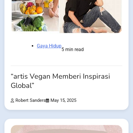
Gaya Hidup
5 min read
“artis Vegan Memberi Inspirasi
Global”
Robert Sanders
May 15, 2025