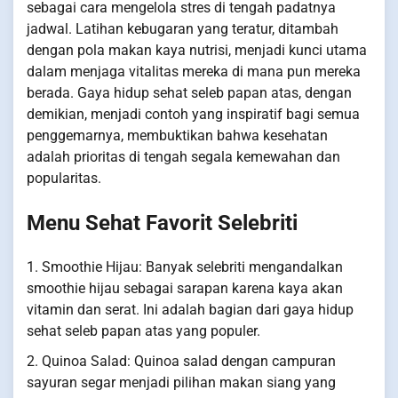
sebagai cara mengelola stres di tengah padatnya
jadwal. Latihan kebugaran yang teratur, ditambah
dengan pola makan kaya nutrisi, menjadi kunci utama
dalam menjaga vitalitas mereka di mana pun mereka
berada. Gaya hidup sehat seleb papan atas, dengan
demikian, menjadi contoh yang inspiratif bagi semua
penggemarnya, membuktikan bahwa kesehatan
adalah prioritas di tengah segala kemewahan dan
popularitas.
Menu Sehat Favorit Selebriti
1. Smoothie Hijau: Banyak selebriti mengandalkan
smoothie hijau sebagai sarapan karena kaya akan
vitamin dan serat. Ini adalah bagian dari gaya hidup
sehat seleb papan atas yang populer.
2. Quinoa Salad: Quinoa salad dengan campuran
sayuran segar menjadi pilihan makan siang yang