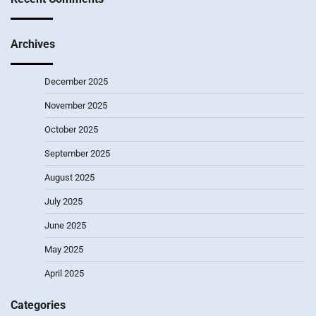
Archives
December 2025
November 2025
October 2025
September 2025
August 2025
July 2025
June 2025
May 2025
April 2025
Categories