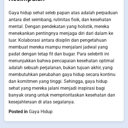
Gaya hidup sehat seleb papan atas adalah perpaduan
antara diet seimbang, rutinitas fisik, dan kesehatan
mental. Dengan pendekatan yang holistik, mereka
menekankan pentingnya menjaga diri dari dalam ke
luar. Kolaborasi antara disiplin dan pengetahuan
membuat mereka mampu menjalani jadwal yang
padat dengan tetap fit dan bugar. Para selebriti ini
menunjukkan bahwa pencapaian kesehatan optimal
adalah sebuah perjalanan, bukan tujuan akhir, yang
membutuhkan perubahan gaya hidup secara kontinu
dan komitmen yang tinggi. Sehingga, gaya hidup
sehat yang mereka jalani menjadi inspirasi bagi
banyak orang untuk memprioritaskan kesehatan dan
kesejahteraan di atas segalanya.
Posted in
Gaya Hidup