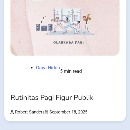
Gaya Hidup
5 min read
Rutinitas Pagi Figur Publik
Robert Sanders
September 18, 2025