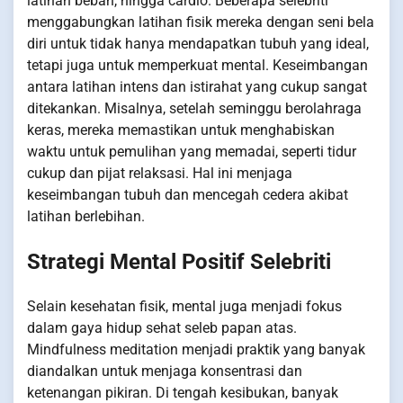
latihan beban, hingga cardio. Beberapa selebriti
menggabungkan latihan fisik mereka dengan seni bela
diri untuk tidak hanya mendapatkan tubuh yang ideal,
tetapi juga untuk memperkuat mental. Keseimbangan
antara latihan intens dan istirahat yang cukup sangat
ditekankan. Misalnya, setelah seminggu berolahraga
keras, mereka memastikan untuk menghabiskan
waktu untuk pemulihan yang memadai, seperti tidur
cukup dan pijat relaksasi. Hal ini menjaga
keseimbangan tubuh dan mencegah cedera akibat
latihan berlebihan.
Strategi Mental Positif Selebriti
Selain kesehatan fisik, mental juga menjadi fokus
dalam gaya hidup sehat seleb papan atas.
Mindfulness meditation menjadi praktik yang banyak
diandalkan untuk menjaga konsentrasi dan
ketenangan pikiran. Di tengah kesibukan, banyak