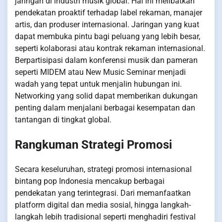
jaringan di industri musik global. Hal ini melibatkan
pendekatan proaktif terhadap label rekaman, manajer
artis, dan produser internasional. Jaringan yang kuat
dapat membuka pintu bagi peluang yang lebih besar,
seperti kolaborasi atau kontrak rekaman internasional.
Berpartisipasi dalam konferensi musik dan pameran
seperti MIDEM atau New Music Seminar menjadi
wadah yang tepat untuk menjalin hubungan ini.
Networking yang solid dapat memberikan dukungan
penting dalam menjalani berbagai kesempatan dan
tantangan di tingkat global.
Rangkuman Strategi Promosi
Secara keseluruhan, strategi promosi internasional
bintang pop Indonesia mencakup berbagai
pendekatan yang terintegrasi. Dari memanfaatkan
platform digital dan media sosial, hingga langkah-
langkah lebih tradisional seperti menghadiri festival