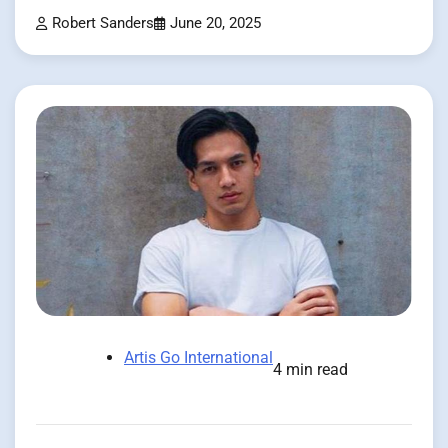
Robert Sanders
June 20, 2025
Artis Go International
4 min read