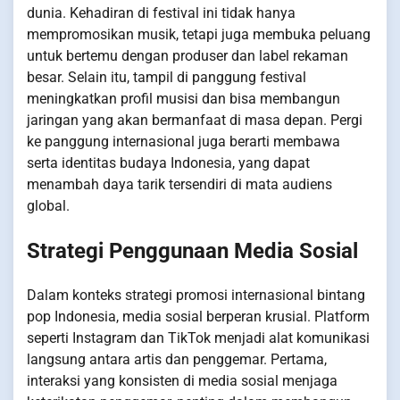
dunia. Kehadiran di festival ini tidak hanya
mempromosikan musik, tetapi juga membuka peluang
untuk bertemu dengan produser dan label rekaman
besar. Selain itu, tampil di panggung festival
meningkatkan profil musisi dan bisa membangun
jaringan yang akan bermanfaat di masa depan. Pergi
ke panggung internasional juga berarti membawa
serta identitas budaya Indonesia, yang dapat
menambah daya tarik tersendiri di mata audiens
global.
Strategi Penggunaan Media Sosial
Dalam konteks strategi promosi internasional bintang
pop Indonesia, media sosial berperan krusial. Platform
seperti Instagram dan TikTok menjadi alat komunikasi
langsung antara artis dan penggemar. Pertama,
interaksi yang konsisten di media sosial menjaga