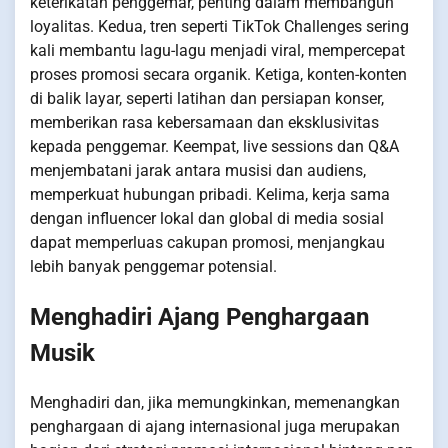
keterikatan penggemar, penting dalam membangun
loyalitas. Kedua, tren seperti TikTok Challenges sering
kali membantu lagu-lagu menjadi viral, mempercepat
proses promosi secara organik. Ketiga, konten-konten
di balik layar, seperti latihan dan persiapan konser,
memberikan rasa kebersamaan dan eksklusivitas
kepada penggemar. Keempat, live sessions dan Q&A
menjembatani jarak antara musisi dan audiens,
memperkuat hubungan pribadi. Kelima, kerja sama
dengan influencer lokal dan global di media sosial
dapat memperluas cakupan promosi, menjangkau
lebih banyak penggemar potensial.
Menghadiri Ajang Penghargaan
Musik
Menghadiri dan, jika memungkinkan, memenangkan
penghargaan di ajang internasional juga merupakan