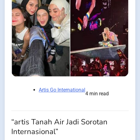
Artis Go International
4 min read
“artis Tanah Air Jadi Sorotan
Internasional”