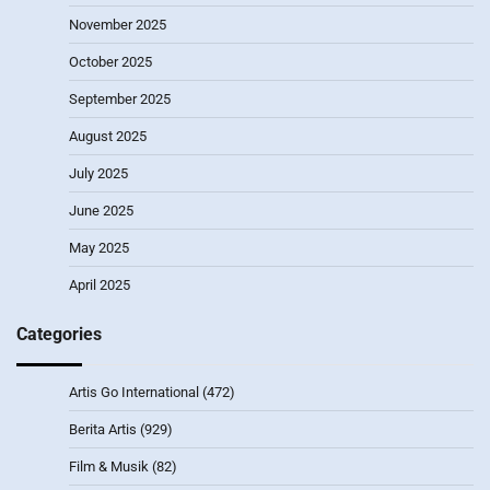
November 2025
October 2025
September 2025
August 2025
July 2025
June 2025
May 2025
April 2025
Categories
Artis Go International
(472)
Berita Artis
(929)
Film & Musik
(82)