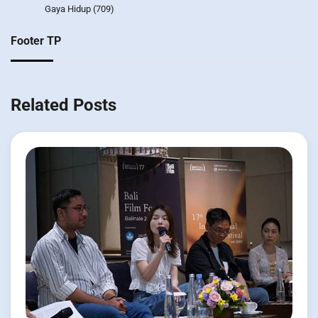
Gaya Hidup
(709)
Footer TP
Related Posts