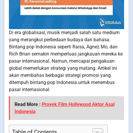
Di era globalisasi, musik menjadi salah satu medium
yang merangkul perbedaan budaya dan bahasa.
Bintang pop Indonesia seperti Raisa, Agnez Mo, dan
Rich Brian semakin memperluas jangkauan mereka ke
pasar internasional. Namun, mencapai pengakuan
global memerlukan strategi yang matang. Artikel ini
akan membahas berbagai strategi promosi yang
ditempuh bintang pop Indonesia untuk menembus
pasar internasional.
Read More :
Proyek Film Hollywood Aktor Asal
Indonesia
Table of Contents