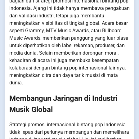
bagian dari strategi promosi internasional bintang pop
Indonesia. Ajang ini tidak hanya membawa pengakuan
dan validasi industri, tetapi juga membantu
meningkatkan visibilitas di tingkat global. Acara besar
seperti Grammy, MTV Music Awards, atau Billboard
Music Awards, memberikan panggung yang luar biasa
untuk diperhatikan oleh label rekaman, produser, dan
media dunia. Selain memberikan dorongan moral,
kehadiran di acara ini juga membuka kesempatan
kolaborasi dengan bintang pop internasional lainnya,
meningkatkan citra dan daya tarik musisi di mata
dunia.
Membangun Jaringan di Industri
Musik Global
Strategi promosi internasional bintang pop Indonesia
tidak lepas dari perlunya membangun dan memelihara