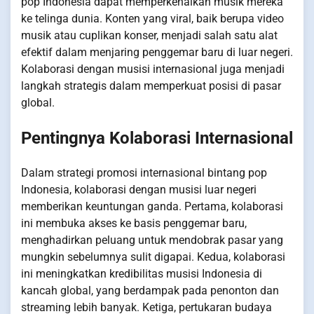
pop Indonesia dapat memperkenalkan musik mereka
ke telinga dunia. Konten yang viral, baik berupa video
musik atau cuplikan konser, menjadi salah satu alat
efektif dalam menjaring penggemar baru di luar negeri.
Kolaborasi dengan musisi internasional juga menjadi
langkah strategis dalam memperkuat posisi di pasar
global.
Pentingnya Kolaborasi Internasional
Dalam strategi promosi internasional bintang pop
Indonesia, kolaborasi dengan musisi luar negeri
memberikan keuntungan ganda. Pertama, kolaborasi
ini membuka akses ke basis penggemar baru,
menghadirkan peluang untuk mendobrak pasar yang
mungkin sebelumnya sulit digapai. Kedua, kolaborasi
ini meningkatkan kredibilitas musisi Indonesia di
kancah global, yang berdampak pada penonton dan
streaming lebih banyak. Ketiga, pertukaran budaya