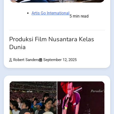
Artis Go International
5 min read
Produksi Film Nusantara Kelas
Dunia
Robert Sanders
September 12, 2025