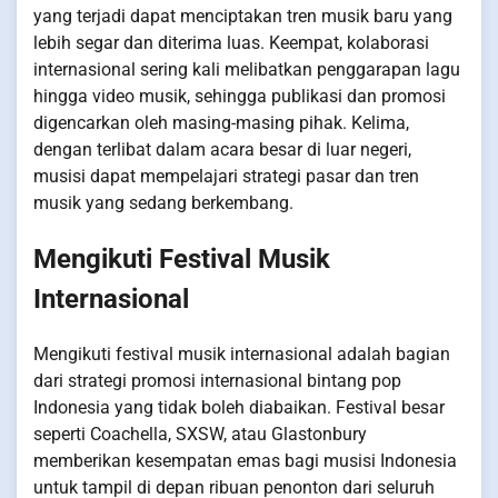
yang terjadi dapat menciptakan tren musik baru yang
lebih segar dan diterima luas. Keempat, kolaborasi
internasional sering kali melibatkan penggarapan lagu
hingga video musik, sehingga publikasi dan promosi
digencarkan oleh masing-masing pihak. Kelima,
dengan terlibat dalam acara besar di luar negeri,
musisi dapat mempelajari strategi pasar dan tren
musik yang sedang berkembang.
Mengikuti Festival Musik
Internasional
Mengikuti festival musik internasional adalah bagian
dari strategi promosi internasional bintang pop
Indonesia yang tidak boleh diabaikan. Festival besar
seperti Coachella, SXSW, atau Glastonbury
memberikan kesempatan emas bagi musisi Indonesia
untuk tampil di depan ribuan penonton dari seluruh