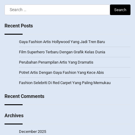
Search
for:
Recent Posts
Gaya Fashion Artis Hollywood Yang Jadi Tren Baru
Film Superhero Terbaru Dengan Grafik Kelas Dunia
Perubahan Penampilan Artis Yang Dramatis
Potret Artis Dengan Gaya Fashion Yang Kece Abis
Fashion Selebriti Di Red Carpet Yang Paling Memukau
Recent Comments
Archives
December 2025