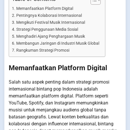
Memanfaatkan Platform Digital
Pentingnya Kolaborasi Internasional
Mengikuti Festival Musik Internasional
Strategi Penggunaan Media Sosial
Menghadiri Ajang Penghargaan Musik
Membangun Jaringan di Industri Musik Global
Rangkuman Strategi Promosi
Memanfaatkan Platform Digital
Salah satu aspek penting dalam strategi promosi
internasional bintang pop Indonesia adalah
memanfaatkan platform digital. Platform seperti
YouTube, Spotify, dan Instagram memungkinkan
musisi untuk menjangkau audiens global tanpa
batasan geografis. Lewat konten berkualitas dan
kolaborasi dengan influencer internasional, bintang