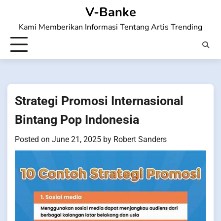
Skip
V-Banke
to
Kami Memberikan Informasi Tentang Artis Trending
content
Strategi Promosi Internasional
Bintang Pop Indonesia
Posted on
June 21, 2025
by
Robert Sanders