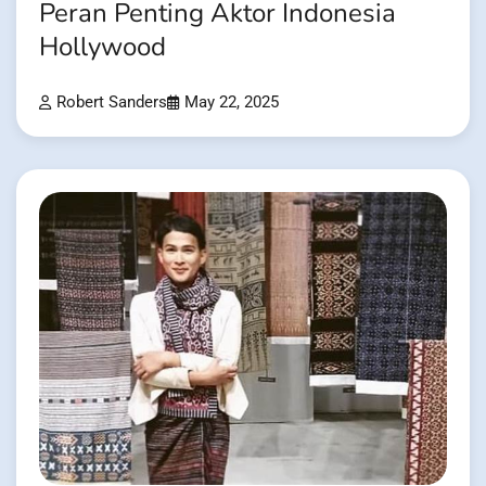
Peran Penting Aktor Indonesia
Hollywood
Robert Sanders
May 22, 2025