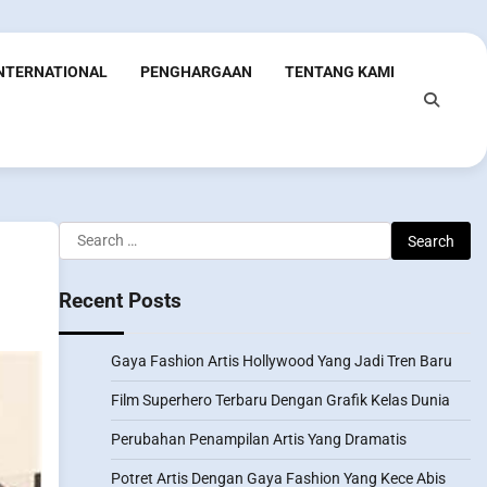
INTERNATIONAL
PENGHARGAAN
TENTANG KAMI
Search
for:
Recent Posts
Gaya Fashion Artis Hollywood Yang Jadi Tren Baru
Film Superhero Terbaru Dengan Grafik Kelas Dunia
Perubahan Penampilan Artis Yang Dramatis
Potret Artis Dengan Gaya Fashion Yang Kece Abis