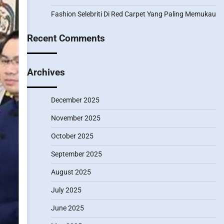
Fashion Selebriti Di Red Carpet Yang Paling Memukau
Recent Comments
Archives
December 2025
November 2025
October 2025
September 2025
August 2025
July 2025
June 2025