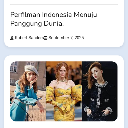
Perfilman Indonesia Menuju
Panggung Dunia.
Robert Sanders
September 7, 2025