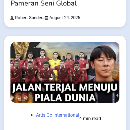
Pameran Seni Global
Robert Sanders
August 24, 2025
Artis Go International
4 min read