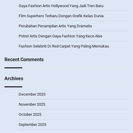
Gaya Fashion Artis Hollywood Yang Jadi Tren Baru
Film Superhero Terbaru Dengan Grafik Kelas Dunia
Perubahan Penampilan Artis Yang Dramatis
Potret Artis Dengan Gaya Fashion Yang Kece Abis
Fashion Selebriti Di Red Carpet Yang Paling Memukau
Recent Comments
Archives
December 2025
November 2025
October 2025
September 2025