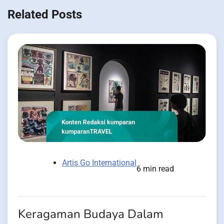
Related Posts
Artis Go International
6 min read
Keragaman Budaya Dalam