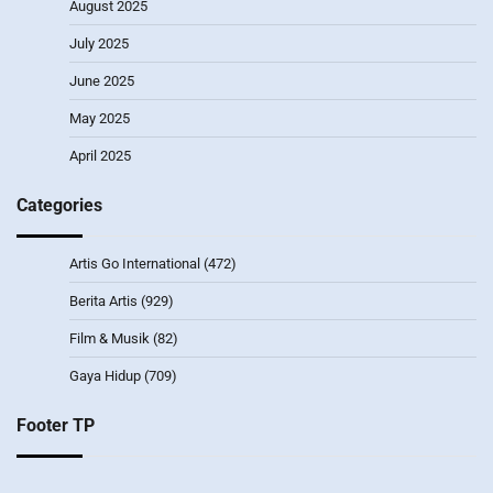
August 2025
July 2025
June 2025
May 2025
April 2025
Categories
Artis Go International
(472)
Berita Artis
(929)
Film & Musik
(82)
Gaya Hidup
(709)
Footer TP