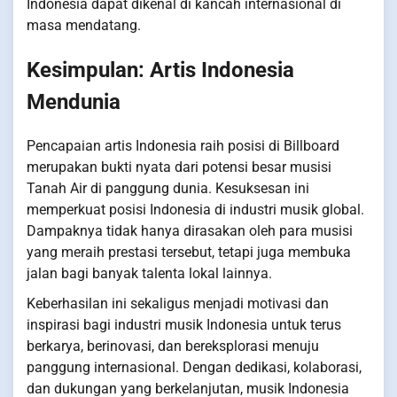
Indonesia dapat dikenal di kancah internasional di
masa mendatang.
Kesimpulan: Artis Indonesia
Mendunia
Pencapaian artis Indonesia raih posisi di Billboard
merupakan bukti nyata dari potensi besar musisi
Tanah Air di panggung dunia. Kesuksesan ini
memperkuat posisi Indonesia di industri musik global.
Dampaknya tidak hanya dirasakan oleh para musisi
yang meraih prestasi tersebut, tetapi juga membuka
jalan bagi banyak talenta lokal lainnya.
Keberhasilan ini sekaligus menjadi motivasi dan
inspirasi bagi industri musik Indonesia untuk terus
berkarya, berinovasi, dan bereksplorasi menuju
panggung internasional. Dengan dedikasi, kolaborasi,
dan dukungan yang berkelanjutan, musik Indonesia