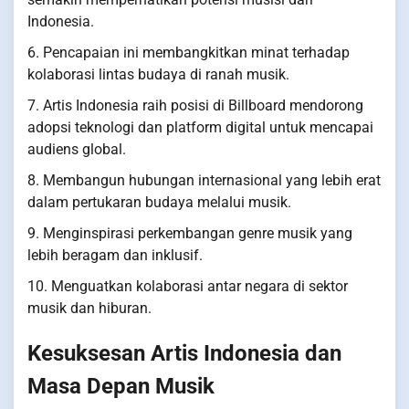
Indonesia.
6. Pencapaian ini membangkitkan minat terhadap
kolaborasi lintas budaya di ranah musik.
7. Artis Indonesia raih posisi di Billboard mendorong
adopsi teknologi dan platform digital untuk mencapai
audiens global.
8. Membangun hubungan internasional yang lebih erat
dalam pertukaran budaya melalui musik.
9. Menginspirasi perkembangan genre musik yang
lebih beragam dan inklusif.
10. Menguatkan kolaborasi antar negara di sektor
musik dan hiburan.
Kesuksesan Artis Indonesia dan
Masa Depan Musik