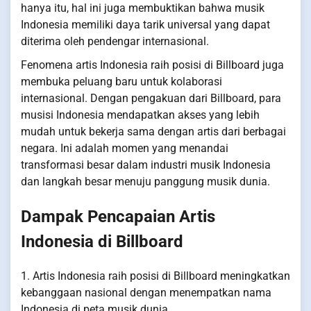
hanya itu, hal ini juga membuktikan bahwa musik
Indonesia memiliki daya tarik universal yang dapat
diterima oleh pendengar internasional.
Fenomena artis Indonesia raih posisi di Billboard juga
membuka peluang baru untuk kolaborasi
internasional. Dengan pengakuan dari Billboard, para
musisi Indonesia mendapatkan akses yang lebih
mudah untuk bekerja sama dengan artis dari berbagai
negara. Ini adalah momen yang menandai
transformasi besar dalam industri musik Indonesia
dan langkah besar menuju panggung musik dunia.
Dampak Pencapaian Artis
Indonesia di Billboard
1. Artis Indonesia raih posisi di Billboard meningkatkan
kebanggaan nasional dengan menempatkan nama
Indonesia di peta musik dunia.