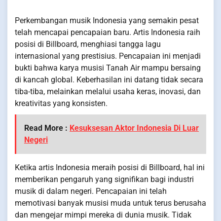
Perkembangan musik Indonesia yang semakin pesat
telah mencapai pencapaian baru. Artis Indonesia raih
posisi di Billboard, menghiasi tangga lagu
internasional yang prestisius. Pencapaian ini menjadi
bukti bahwa karya musisi Tanah Air mampu bersaing
di kancah global. Keberhasilan ini datang tidak secara
tiba-tiba, melainkan melalui usaha keras, inovasi, dan
kreativitas yang konsisten.
Read More :
Kesuksesan Aktor Indonesia Di Luar
Negeri
Ketika artis Indonesia meraih posisi di Billboard, hal ini
memberikan pengaruh yang signifikan bagi industri
musik di dalam negeri. Pencapaian ini telah
memotivasi banyak musisi muda untuk terus berusaha
dan mengejar mimpi mereka di dunia musik. Tidak