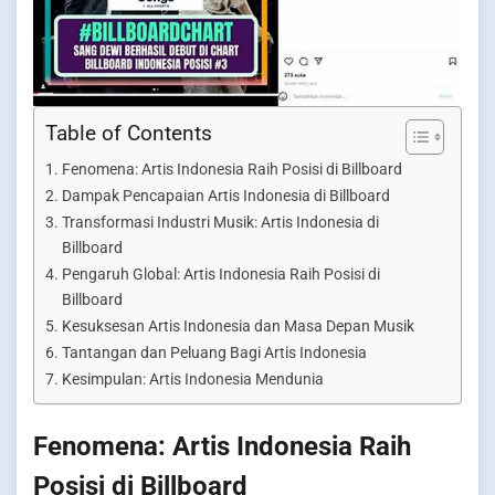
Table of Contents
Fenomena: Artis Indonesia Raih Posisi di Billboard
Dampak Pencapaian Artis Indonesia di Billboard
Transformasi Industri Musik: Artis Indonesia di
Billboard
Pengaruh Global: Artis Indonesia Raih Posisi di
Billboard
Kesuksesan Artis Indonesia dan Masa Depan Musik
Tantangan dan Peluang Bagi Artis Indonesia
Kesimpulan: Artis Indonesia Mendunia
Fenomena: Artis Indonesia Raih
Posisi di Billboard