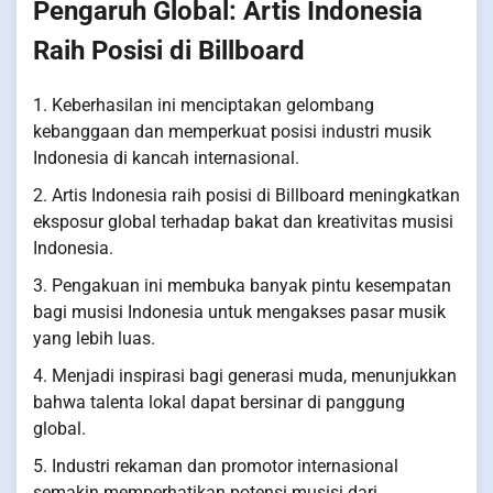
Pengaruh Global: Artis Indonesia
Raih Posisi di Billboard
1. Keberhasilan ini menciptakan gelombang
kebanggaan dan memperkuat posisi industri musik
Indonesia di kancah internasional.
2. Artis Indonesia raih posisi di Billboard meningkatkan
eksposur global terhadap bakat dan kreativitas musisi
Indonesia.
3. Pengakuan ini membuka banyak pintu kesempatan
bagi musisi Indonesia untuk mengakses pasar musik
yang lebih luas.
4. Menjadi inspirasi bagi generasi muda, menunjukkan
bahwa talenta lokal dapat bersinar di panggung
global.
5. Industri rekaman dan promotor internasional
semakin memperhatikan potensi musisi dari