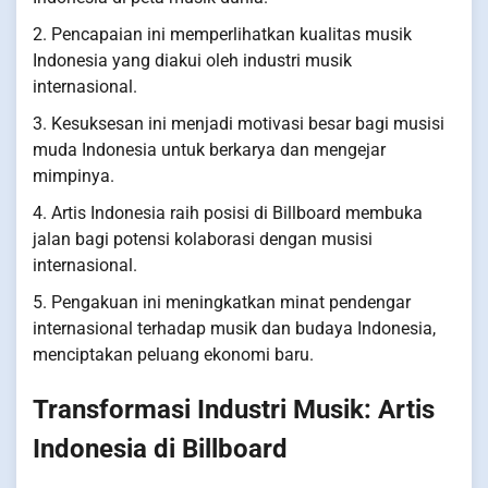
2. Pencapaian ini memperlihatkan kualitas musik
Indonesia yang diakui oleh industri musik
internasional.
3. Kesuksesan ini menjadi motivasi besar bagi musisi
muda Indonesia untuk berkarya dan mengejar
mimpinya.
4. Artis Indonesia raih posisi di Billboard membuka
jalan bagi potensi kolaborasi dengan musisi
internasional.
5. Pengakuan ini meningkatkan minat pendengar
internasional terhadap musik dan budaya Indonesia,
menciptakan peluang ekonomi baru.
Transformasi Industri Musik: Artis
Indonesia di Billboard