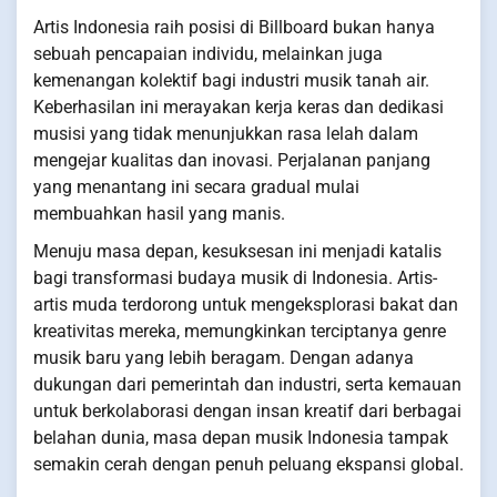
Artis Indonesia raih posisi di Billboard bukan hanya
sebuah pencapaian individu, melainkan juga
kemenangan kolektif bagi industri musik tanah air.
Keberhasilan ini merayakan kerja keras dan dedikasi
musisi yang tidak menunjukkan rasa lelah dalam
mengejar kualitas dan inovasi. Perjalanan panjang
yang menantang ini secara gradual mulai
membuahkan hasil yang manis.
Menuju masa depan, kesuksesan ini menjadi katalis
bagi transformasi budaya musik di Indonesia. Artis-
artis muda terdorong untuk mengeksplorasi bakat dan
kreativitas mereka, memungkinkan terciptanya genre
musik baru yang lebih beragam. Dengan adanya
dukungan dari pemerintah dan industri, serta kemauan
untuk berkolaborasi dengan insan kreatif dari berbagai
belahan dunia, masa depan musik Indonesia tampak
semakin cerah dengan penuh peluang ekspansi global.