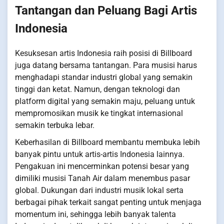
Tantangan dan Peluang Bagi Artis
Indonesia
Kesuksesan artis Indonesia raih posisi di Billboard
juga datang bersama tantangan. Para musisi harus
menghadapi standar industri global yang semakin
tinggi dan ketat. Namun, dengan teknologi dan
platform digital yang semakin maju, peluang untuk
mempromosikan musik ke tingkat internasional
semakin terbuka lebar.
Keberhasilan di Billboard membantu membuka lebih
banyak pintu untuk artis-artis Indonesia lainnya.
Pengakuan ini mencerminkan potensi besar yang
dimiliki musisi Tanah Air dalam menembus pasar
global. Dukungan dari industri musik lokal serta
berbagai pihak terkait sangat penting untuk menjaga
momentum ini, sehingga lebih banyak talenta