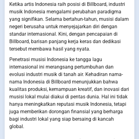
Ketika artis Indonesia raih posisi di Billboard, industri
musik Indonesia mengalami perubahan paradigma
yang signifikan. Selama bertahun-tahun, musisi dalam
negeri berusaha untuk menyejajarkan diri dengan
standar internasional. Kini, dengan pencapaian di
Billboard, barisan panjang kerja keras dan dedikasi
tersebut membawa hasil yang nyata.
Penetrasi musisi Indonesia ke tangga lagu
internasional ini merangsang pertumbuhan dan
evolusi industri musik di tanah air. Kehadiran nama-
nama Indonesia di Billboard menunjukkan bahwa
kualitas produksi, kemampuan kreatif, dan inovasi dari
musisi lokal mulai diakui di pentas dunia. Hal ini tidak
hanya meningkatkan reputasi musik Indonesia, tetapi
juga memberikan dorongan finansial yang berharga
bagi industri lokal yang siap bersaing di kancah
global.