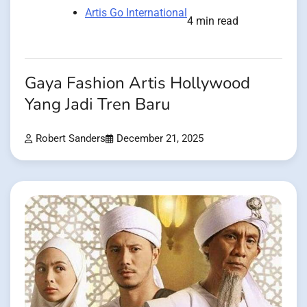
Artis Go International
4 min read
Gaya Fashion Artis Hollywood
Yang Jadi Tren Baru
Robert Sanders
December 21, 2025