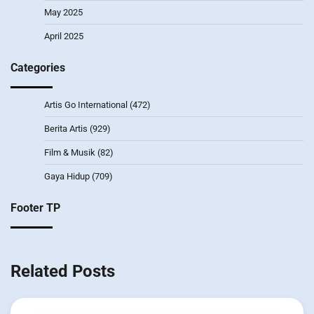
May 2025
April 2025
Categories
Artis Go International
(472)
Berita Artis
(929)
Film & Musik
(82)
Gaya Hidup
(709)
Footer TP
Related Posts