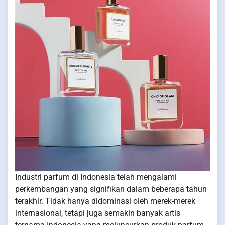
Industri parfum di Indonesia telah mengalami
perkembangan yang signifikan dalam beberapa tahun
terakhir. Tidak hanya didominasi oleh merek-merek
internasional, tetapi juga semakin banyak artis