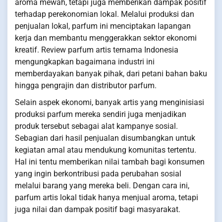
aroma mewah, tetapi juga memberikan dampak positif
terhadap perekonomian lokal. Melalui produksi dan
penjualan lokal, parfum ini menciptakan lapangan
kerja dan membantu menggerakkan sektor ekonomi
kreatif. Review parfum artis ternama Indonesia
mengungkapkan bagaimana industri ini
memberdayakan banyak pihak, dari petani bahan baku
hingga pengrajin dan distributor parfum.
Selain aspek ekonomi, banyak artis yang menginisiasi
produksi parfum mereka sendiri juga menjadikan
produk tersebut sebagai alat kampanye sosial.
Sebagian dari hasil penjualan disumbangkan untuk
kegiatan amal atau mendukung komunitas tertentu.
Hal ini tentu memberikan nilai tambah bagi konsumen
yang ingin berkontribusi pada perubahan sosial
melalui barang yang mereka beli. Dengan cara ini,
parfum artis lokal tidak hanya menjual aroma, tetapi
juga nilai dan dampak positif bagi masyarakat.