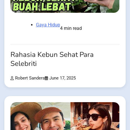
Gaya Hidup
4 min read
Rahasia Kebun Sehat Para
Selebriti
Robert Sanders
June 17, 2025