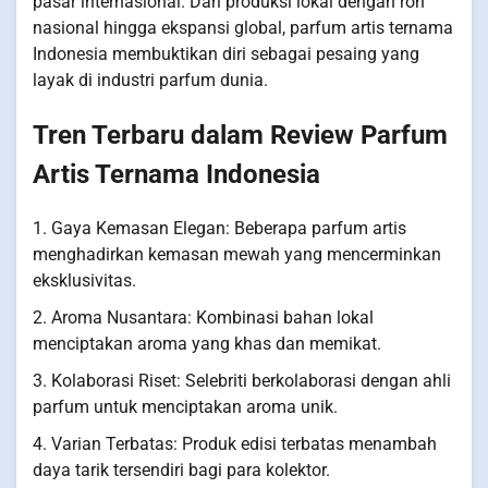
pasar internasional. Dari produksi lokal dengan roh
nasional hingga ekspansi global, parfum artis ternama
Indonesia membuktikan diri sebagai pesaing yang
layak di industri parfum dunia.
Tren Terbaru dalam Review Parfum
Artis Ternama Indonesia
1. Gaya Kemasan Elegan: Beberapa parfum artis
menghadirkan kemasan mewah yang mencerminkan
eksklusivitas.
2. Aroma Nusantara: Kombinasi bahan lokal
menciptakan aroma yang khas dan memikat.
3. Kolaborasi Riset: Selebriti berkolaborasi dengan ahli
parfum untuk menciptakan aroma unik.
4. Varian Terbatas: Produk edisi terbatas menambah
daya tarik tersendiri bagi para kolektor.