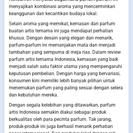
menyajikan kombinasi aroma yang mencerminkan
keanggunan dan kecantikan budaya lokal.
Selain aroma yang memikat, kemasan dari parfum
buatan artis ternama ini juga mendapat perhatian
khusus. Dengan desain yang elegan dan menarik,
parfum-parfum ini memanjakan mata dan menjadi
tambahan yang sempurna di meja rias. Dalam review
parfum artis ternama Indonesia, kemasan yang baik
menjadi salah satu faktor utama yang mempengaruhi
keputusan pembelian. Dengan harga yang bervariasi,
konsumen kini memiliki lebih banyak pilihan untuk
menemukan parfum yang paling sesuai dengan selera
dan kebutuhan mereka.
Dengan segala kelebihan yang ditawarkan, parfum
artis Indonesia semakin diakui sebagai produk
berkualitas oleh para pecinta parfum. Tak jarang,
produk-produk ini juga berhasil menarik perhatian