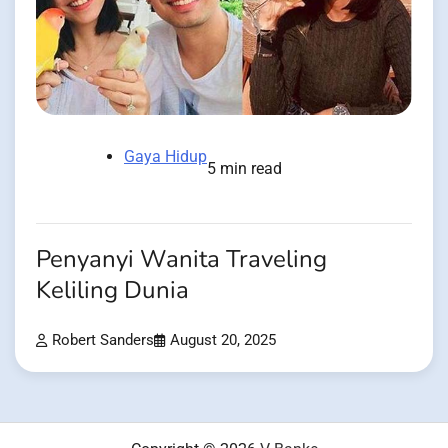
Gaya Hidup
5 min read
Penyanyi Wanita Traveling
Keliling Dunia
Robert Sanders
August 20, 2025