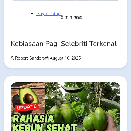
Gaya Hidup
5 min read
Kebiasaan Pagi Selebriti Terkenal
Robert Sanders
August 10, 2025