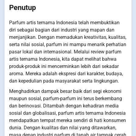
Penutup
Parfum artis ternama Indonesia telah membuktikan
diri sebagai bagian dari industri yang mapan dan
menjanjikan. Dengan memadukan kreativitas, kualitas,
serta nilai sosial, parfum ini mampu menarik perhatian
pasar lokal dan internasional. Melalui review parfum
artis ternama Indonesia, kita dapat melihat bahwa
produk-produk ini mencerminkan lebih dari sekadar
aroma. Mereka adalah ekspresi dari karakter, budaya,
dan kepedulian pada masyarakat serta lingkungan.
Menghadirkan dampak besar baik dari segi ekonomi
maupun sosial, parfum-parfum ini terus berkembang
dan berinovasi. Ditambah dengan kehadiran media
sosial dan globalisasi, parfum artis ternama Indonesia
mendapatkan tempat mereka sendiri di hati konsumen
dunia. Dengan kualitas dan nilai yang ditawarkan,
masa depan industri parfum di tanah air tampak cerah