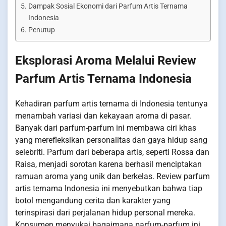
Dampak Sosial Ekonomi dari Parfum Artis Ternama
Indonesia
Penutup
Eksplorasi Aroma Melalui Review
Parfum Artis Ternama Indonesia
Kehadiran parfum artis ternama di Indonesia tentunya
menambah variasi dan kekayaan aroma di pasar.
Banyak dari parfum-parfum ini membawa ciri khas
yang merefleksikan personalitas dan gaya hidup sang
selebriti. Parfum dari beberapa artis, seperti Rossa dan
Raisa, menjadi sorotan karena berhasil menciptakan
ramuan aroma yang unik dan berkelas. Review parfum
artis ternama Indonesia ini menyebutkan bahwa tiap
botol mengandung cerita dan karakter yang
terinspirasi dari perjalanan hidup personal mereka.
Konsumen menyukai bagaimana parfum-parfum ini