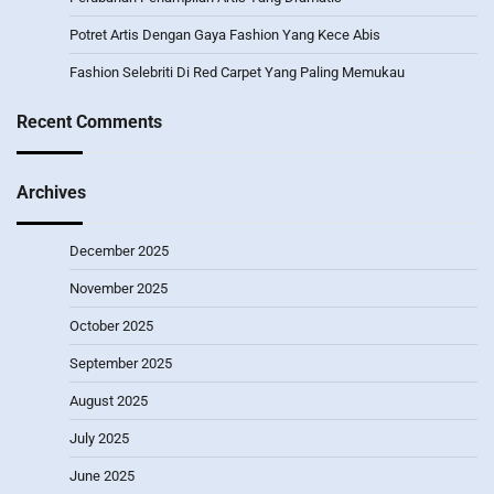
Potret Artis Dengan Gaya Fashion Yang Kece Abis
Fashion Selebriti Di Red Carpet Yang Paling Memukau
Recent Comments
Archives
December 2025
November 2025
October 2025
September 2025
August 2025
July 2025
June 2025