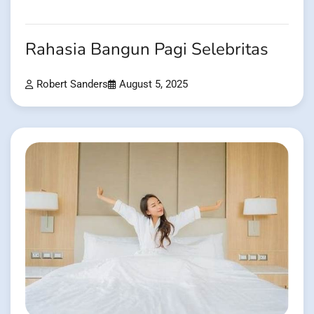
Rahasia Bangun Pagi Selebritas
Robert Sanders
August 5, 2025