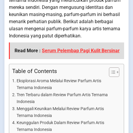
ternama Indonesia yang meluncurkan produk parfum
mereka sendiri. Dengan mengusung identitas dan
keunikan masing-masing, parfum-parfum ini berhasil
menarik perhatian publik. Berikut adalah berbagai
ulasan mengenai parfum-parfum karya artis ternama
Indonesia yang patut diperhatikan.
Read More :
Serum Pelembap Pagi Kulit Bersinar
Table of Contents
Eksplorasi Aroma Melalui Review Parfum Artis
Ternama Indonesia
Tren Terbaru dalam Review Parfum Artis Ternama
Indonesia
Menggali Keunikan Melalui Review Parfum Artis
Ternama Indonesia
Keunggulan Produk Dalam Review Parfum Artis
Ternama Indonesia