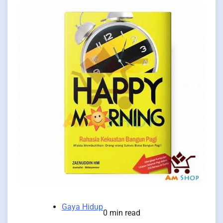
Gaya Hidup
0 min read