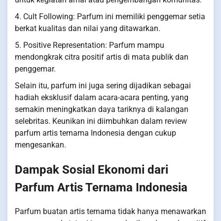
4. Cult Following: Parfum ini memiliki penggemar setia
berkat kualitas dan nilai yang ditawarkan.
5. Positive Representation: Parfum mampu
mendongkrak citra positif artis di mata publik dan
penggemar.
Selain itu, parfum ini juga sering dijadikan sebagai
hadiah eksklusif dalam acara-acara penting, yang
semakin meningkatkan daya tariknya di kalangan
selebritas. Keunikan ini diimbuhkan dalam review
parfum artis ternama Indonesia dengan cukup
mengesankan.
Dampak Sosial Ekonomi dari
Parfum Artis Ternama Indonesia
Parfum buatan artis ternama tidak hanya menawarkan