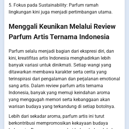
5. Fokus pada Sustainability: Parfum ramah
lingkungan kini juga menjadi pertimbangan utama.
Menggali Keunikan Melalui Review
Parfum Artis Ternama Indonesia
Parfum selalu menjadi bagian dari ekspresi diri, dan
kini, kreatifitas artis Indonesia menghadirkan lebih
banyak variasi untuk dinikmati. Setiap wangi yang
ditawarkan membawa karakter serta cerita yang
terinspirasi dari pengalaman dan perjalanan emotional
sang artis. Dalam review parfum artis ternama
Indonesia, banyak yang memuji keindahan aroma
yang menggugah memori serta kebanggaan akan
warisan budaya yang terkandung di setiap botolnya.
Lebih dari sekadar aroma, parfum artis ini turut
berkontribusi mempromosikan kekayaan budaya