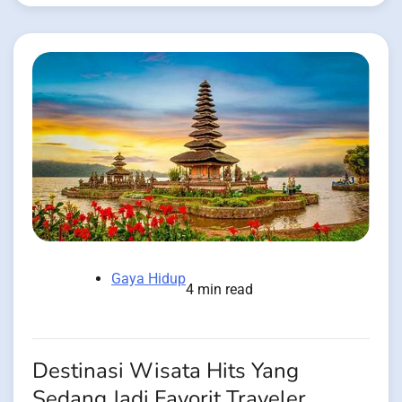
Gaya Hidup
4 min read
Destinasi Wisata Hits Yang
Sedang Jadi Favorit Traveler