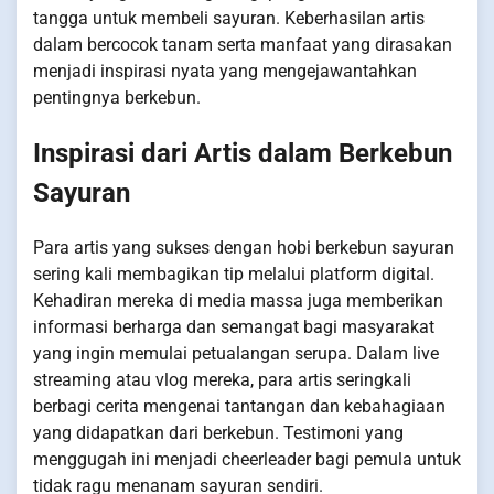
tangga untuk membeli sayuran. Keberhasilan artis
dalam bercocok tanam serta manfaat yang dirasakan
menjadi inspirasi nyata yang mengejawantahkan
pentingnya berkebun.
Inspirasi dari Artis dalam Berkebun
Sayuran
Para artis yang sukses dengan hobi berkebun sayuran
sering kali membagikan tip melalui platform digital.
Kehadiran mereka di media massa juga memberikan
informasi berharga dan semangat bagi masyarakat
yang ingin memulai petualangan serupa. Dalam live
streaming atau vlog mereka, para artis seringkali
berbagi cerita mengenai tantangan dan kebahagiaan
yang didapatkan dari berkebun. Testimoni yang
menggugah ini menjadi cheerleader bagi pemula untuk
tidak ragu menanam sayuran sendiri.