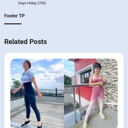
Gaya Hidup
(709)
Footer TP
Related Posts