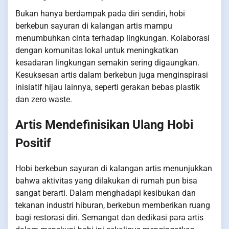
Bukan hanya berdampak pada diri sendiri, hobi
berkebun sayuran di kalangan artis mampu
menumbuhkan cinta terhadap lingkungan. Kolaborasi
dengan komunitas lokal untuk meningkatkan
kesadaran lingkungan semakin sering digaungkan.
Kesuksesan artis dalam berkebun juga menginspirasi
inisiatif hijau lainnya, seperti gerakan bebas plastik
dan zero waste.
Artis Mendefinisikan Ulang Hobi
Positif
Hobi berkebun sayuran di kalangan artis menunjukkan
bahwa aktivitas yang dilakukan di rumah pun bisa
sangat berarti. Dalam menghadapi kesibukan dan
tekanan industri hiburan, berkebun memberikan ruang
bagi restorasi diri. Semangat dan dedikasi para artis