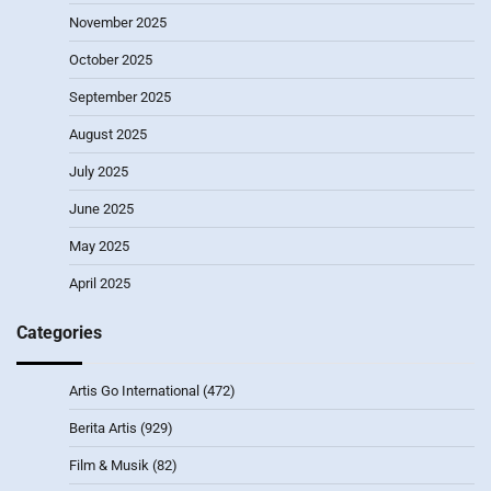
November 2025
October 2025
September 2025
August 2025
July 2025
June 2025
May 2025
April 2025
Categories
Artis Go International
(472)
Berita Artis
(929)
Film & Musik
(82)