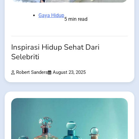
Gaya Hidup
5 min read
Inspirasi Hidup Sehat Dari
Selebriti
Robert Sanders
August 23, 2025