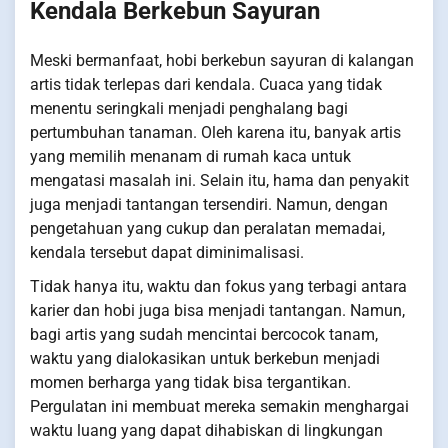
Kendala Berkebun Sayuran
Meski bermanfaat, hobi berkebun sayuran di kalangan
artis tidak terlepas dari kendala. Cuaca yang tidak
menentu seringkali menjadi penghalang bagi
pertumbuhan tanaman. Oleh karena itu, banyak artis
yang memilih menanam di rumah kaca untuk
mengatasi masalah ini. Selain itu, hama dan penyakit
juga menjadi tantangan tersendiri. Namun, dengan
pengetahuan yang cukup dan peralatan memadai,
kendala tersebut dapat diminimalisasi.
Tidak hanya itu, waktu dan fokus yang terbagi antara
karier dan hobi juga bisa menjadi tantangan. Namun,
bagi artis yang sudah mencintai bercocok tanam,
waktu yang dialokasikan untuk berkebun menjadi
momen berharga yang tidak bisa tergantikan.
Pergulatan ini membuat mereka semakin menghargai
waktu luang yang dapat dihabiskan di lingkungan