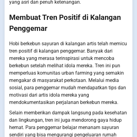
yang asri dan penuh ketenangan.
Membuat Tren Positif di Kalangan
Penggemar
Hobi berkebun sayuran di kalangan artis telah memicu
tren positif di kalangan penggemar. Banyak dari
mereka yang merasa terinspirasi untuk mencoba
berkebun setelah melihat idola mereka. Tren ini pun
memperluas komunitas urban farming yang semakin
mengakar di masyarakat perkotaan. Melalui media
sosial, para penggemar mudah mendapatkan tips dan
motivasi dari artis idola mereka yang
mendokumentasikan perjalanan berkebun mereka.
Selain memberikan dampak langsung pada kesehatan
dan lingkungan, tren ini juga mendorong gaya hidup
hemat. Para penggemar belajar menanam sayuran
sendiri yang bisa mengurangi pengeluaran rumah