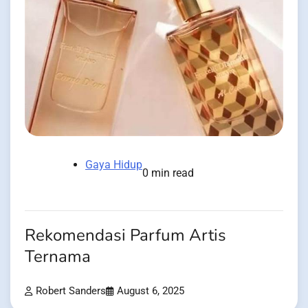
Gaya Hidup
0 min read
Rekomendasi Parfum Artis
Ternama
Robert Sanders
August 6, 2025