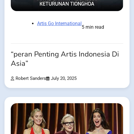
Artis Go International
5 min read
“peran Penting Artis Indonesia Di
Asia”
Robert Sanders
July 20, 2025