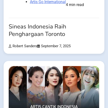
Artis Go International
4 min read
Sineas Indonesia Raih
Penghargaan Toronto
Robert Sanders
September 7, 2025