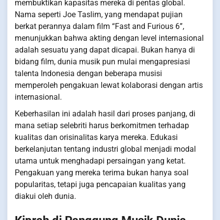
membuktikan kapasitas mereka di pentas global.
Nama seperti Joe Taslim, yang mendapat pujian
berkat perannya dalam film “Fast and Furious 6”,
menunjukkan bahwa akting dengan level internasional
adalah sesuatu yang dapat dicapai. Bukan hanya di
bidang film, dunia musik pun mulai mengapresiasi
talenta Indonesia dengan beberapa musisi
memperoleh pengakuan lewat kolaborasi dengan artis
internasional.
Keberhasilan ini adalah hasil dari proses panjang, di
mana setiap selebriti harus berkomitmen terhadap
kualitas dan orisinalitas karya mereka. Edukasi
berkelanjutan tentang industri global menjadi modal
utama untuk menghadapi persaingan yang ketat.
Pengakuan yang mereka terima bukan hanya soal
popularitas, tetapi juga pencapaian kualitas yang
diakui oleh dunia.