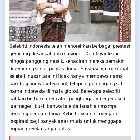
Selebriti Indonesia telah menorehkan berbagai prestasi
gemilang di kancah internasional. Dari layar lebar
hingga panggung musik, kehadiran mereka semakin
diperhitungkan di pentas dunia. Prestasi internasional
selebriti nusantara ini tidak hanya membawa nama
baik bagi individu tersebut, tetapi juga mengangkat
nama Indonesia di mata global. Beberapa selebriti
bahkan berhasil menyabet penghargaan bergengsi di
luar negeri, bukti bahwa talenta tanah air mampu
bersaing dengan dunia. Keberhasilan ini menjadi
inspirasi bagi banyak anak muda untuk menggapai
impian mereka tanpa batas.