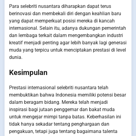
Para selebriti nusantara diharapkan dapat terus
berinovasi dan membekali diri dengan keahlian baru
yang dapat memperkuat posisi mereka di kancah
internasional. Selain itu, adanya dukungan pemerintah
dan lembaga terkait dalam mengembangkan industri
kreatif menjadi penting agar lebih banyak lagi generasi
muda yang terpicu untuk menciptakan prestasi di level
dunia.
Kesimpulan
Prestasi internasional selebriti nusantara telah
membuktikan bahwa Indonesia memiliki potensi besar
dalam beragam bidang. Mereka telah menjadi
inspirasi bagi jutaan penggemar dan bakat muda
untuk mengejar mimpi tanpa batas. Keberhasilan ini
tidak hanya sekadar tentang penghargaan dan
pengakuan, tetapi juga tentang bagaimana talenta