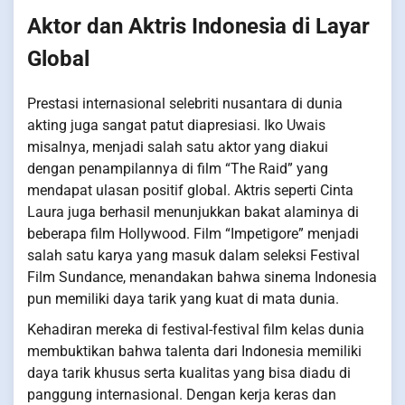
Aktor dan Aktris Indonesia di Layar
Global
Prestasi internasional selebriti nusantara di dunia
akting juga sangat patut diapresiasi. Iko Uwais
misalnya, menjadi salah satu aktor yang diakui
dengan penampilannya di film “The Raid” yang
mendapat ulasan positif global. Aktris seperti Cinta
Laura juga berhasil menunjukkan bakat alaminya di
beberapa film Hollywood. Film “Impetigore” menjadi
salah satu karya yang masuk dalam seleksi Festival
Film Sundance, menandakan bahwa sinema Indonesia
pun memiliki daya tarik yang kuat di mata dunia.
Kehadiran mereka di festival-festival film kelas dunia
membuktikan bahwa talenta dari Indonesia memiliki
daya tarik khusus serta kualitas yang bisa diadu di
panggung internasional. Dengan kerja keras dan