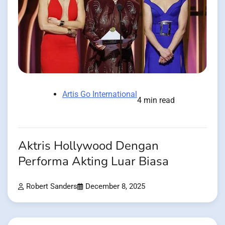
Artis Go International
4 min read
Aktris Hollywood Dengan
Performa Akting Luar Biasa
Robert Sanders
December 8, 2025