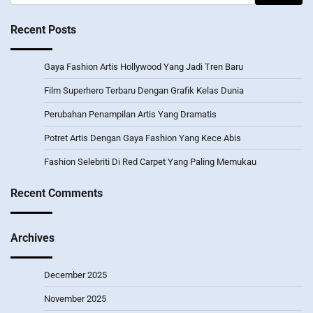
for:
Recent Posts
Gaya Fashion Artis Hollywood Yang Jadi Tren Baru
Film Superhero Terbaru Dengan Grafik Kelas Dunia
Perubahan Penampilan Artis Yang Dramatis
Potret Artis Dengan Gaya Fashion Yang Kece Abis
Fashion Selebriti Di Red Carpet Yang Paling Memukau
Recent Comments
Archives
December 2025
November 2025