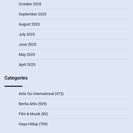
October 2025
September 2025
August 2025
July 2025
June 2025
May 2025
April 2025
Categories
Artis Go International
(472)
Berita Artis
(929)
Film & Musik
(82)
Gaya Hidup
(709)