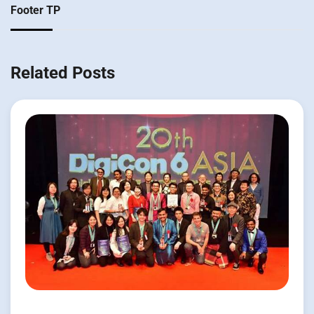
Footer TP
Related Posts