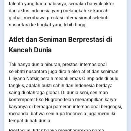
talenta yang tiada habisnya, semakin banyak aktor
dan aktris Indonesia yang melangkah ke kancah
global, membawa prestasi internasional selebriti
nusantara ke tingkat yang lebih tinggi.
Atlet dan Seniman Berprestasi di
Kancah Dunia
Tak hanya dunia hiburan, prestasi internasional
selebriti nusantara juga diraih oleh atlet dan seniman.
Liliyana Natsir, peraih medali emas Olimpiade di bulu
tangkis, adalah bukti sahih dari Indonesia berdaya
saing di olahraga global. Di dunia seni, seniman
kontemporer Eko Nugroho telah menampilkan karya-
karyanya di berbagai pameran internasional bergengsi,
menandai bahwa seni rupa Indonesia juga memiliki
tempat di hati dunia.
Prestasi ini tidak hanya mengharumkan nama