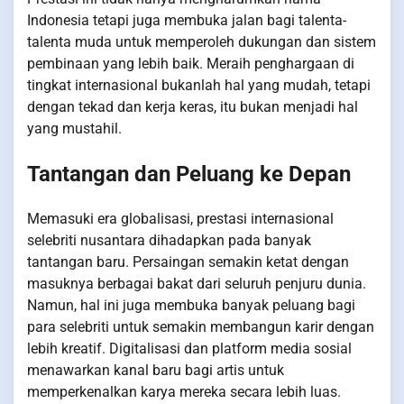
Indonesia tetapi juga membuka jalan bagi talenta-
talenta muda untuk memperoleh dukungan dan sistem
pembinaan yang lebih baik. Meraih penghargaan di
tingkat internasional bukanlah hal yang mudah, tetapi
dengan tekad dan kerja keras, itu bukan menjadi hal
yang mustahil.
Tantangan dan Peluang ke Depan
Memasuki era globalisasi, prestasi internasional
selebriti nusantara dihadapkan pada banyak
tantangan baru. Persaingan semakin ketat dengan
masuknya berbagai bakat dari seluruh penjuru dunia.
Namun, hal ini juga membuka banyak peluang bagi
para selebriti untuk semakin membangun karir dengan
lebih kreatif. Digitalisasi dan platform media sosial
menawarkan kanal baru bagi artis untuk
memperkenalkan karya mereka secara lebih luas.