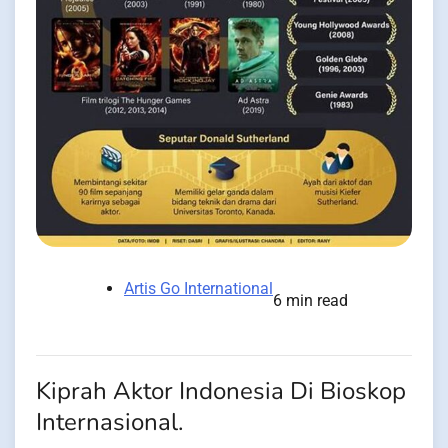
Artis Go International
6 min read
Kiprah Aktor Indonesia Di Bioskop
Internasional.