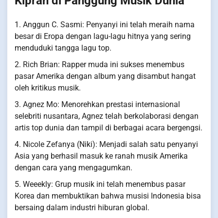
Kiprah di Panggung Musik Dunia
1. Anggun C. Sasmi: Penyanyi ini telah meraih nama
besar di Eropa dengan lagu-lagu hitnya yang sering
menduduki tangga lagu top.
2. Rich Brian: Rapper muda ini sukses menembus
pasar Amerika dengan album yang disambut hangat
oleh kritikus musik.
3. Agnez Mo: Menorehkan prestasi internasional
selebriti nusantara, Agnez telah berkolaborasi dengan
artis top dunia dan tampil di berbagai acara bergengsi.
4. Nicole Zefanya (Niki): Menjadi salah satu penyanyi
Asia yang berhasil masuk ke ranah musik Amerika
dengan cara yang mengagumkan.
5. Weeekly: Grup musik ini telah menembus pasar
Korea dan membuktikan bahwa musisi Indonesia bisa
bersaing dalam industri hiburan global.