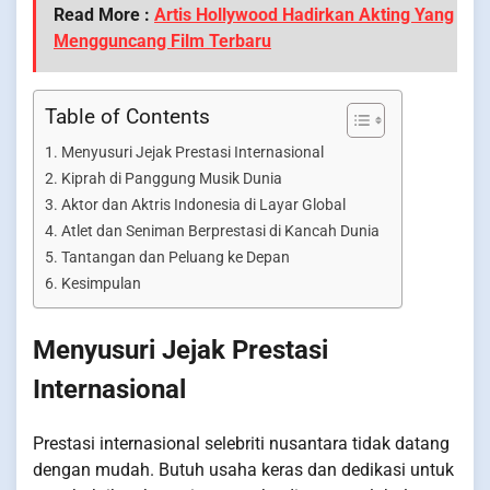
Read More :
Artis Hollywood Hadirkan Akting Yang
Mengguncang Film Terbaru
Table of Contents
Menyusuri Jejak Prestasi Internasional
Kiprah di Panggung Musik Dunia
Aktor dan Aktris Indonesia di Layar Global
Atlet dan Seniman Berprestasi di Kancah Dunia
Tantangan dan Peluang ke Depan
Kesimpulan
Menyusuri Jejak Prestasi
Internasional
Prestasi internasional selebriti nusantara tidak datang
dengan mudah. Butuh usaha keras dan dedikasi untuk