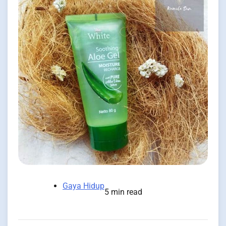
Gaya Hidup
5 min read