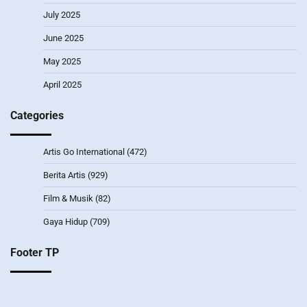
July 2025
June 2025
May 2025
April 2025
Categories
Artis Go International
(472)
Berita Artis
(929)
Film & Musik
(82)
Gaya Hidup
(709)
Footer TP