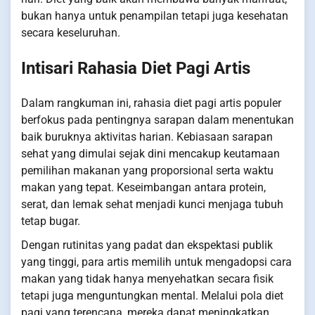
bukan hanya untuk penampilan tetapi juga kesehatan
secara keseluruhan.
Intisari Rahasia Diet Pagi Artis
Dalam rangkuman ini, rahasia diet pagi artis populer
berfokus pada pentingnya sarapan dalam menentukan
baik buruknya aktivitas harian. Kebiasaan sarapan
sehat yang dimulai sejak dini mencakup keutamaan
pemilihan makanan yang proporsional serta waktu
makan yang tepat. Keseimbangan antara protein,
serat, dan lemak sehat menjadi kunci menjaga tubuh
tetap bugar.
Dengan rutinitas yang padat dan ekspektasi publik
yang tinggi, para artis memilih untuk mengadopsi cara
makan yang tidak hanya menyehatkan secara fisik
tetapi juga menguntungkan mental. Melalui pola diet
pagi yang terencana, mereka dapat meningkatkan