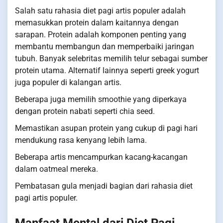
Salah satu rahasia diet pagi artis populer adalah
memasukkan protein dalam kaitannya dengan
sarapan. Protein adalah komponen penting yang
membantu membangun dan memperbaiki jaringan
tubuh. Banyak selebritas memilih telur sebagai sumber
protein utama. Alternatif lainnya seperti greek yogurt
juga populer di kalangan artis.
Beberapa juga memilih smoothie yang diperkaya
dengan protein nabati seperti chia seed.
Memastikan asupan protein yang cukup di pagi hari
mendukung rasa kenyang lebih lama.
Beberapa artis mencampurkan kacang-kacangan
dalam oatmeal mereka.
Pembatasan gula menjadi bagian dari rahasia diet
pagi artis populer.
Manfaat Mental dari Diet Pagi