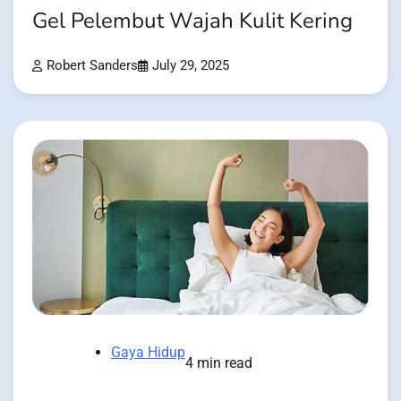
Gel Pelembut Wajah Kulit Kering
Robert Sanders
July 29, 2025
Gaya Hidup
4 min read