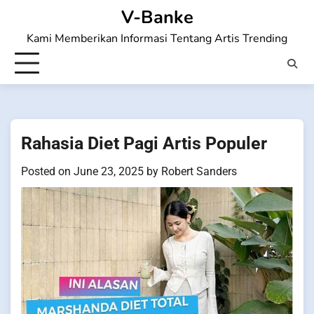
Skip
V-Banke
to
Kami Memberikan Informasi Tentang Artis Trending
content
Rahasia Diet Pagi Artis Populer
Posted on
June 23, 2025
by
Robert Sanders