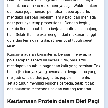
terletak pada menu makanannya saja. Waktu makan
dan porsi juga menjadi perhatian. Beberapa artis
mengaku sarapan sebelum jam 9 pagi dan menjaga
agar porsinya tetap proporsional. Dengan begitu,
metabolisme tubuh tetap berjalan optimal sepanjang
hari. Selain itu, mereka menghindari makanan tinggi
gula dan lemak yang dapat membuat tubuh cepat
lelah.
Kuncinya adalah konsistensi. Dengan menerapkan
pola sarapan seperti ini secara rutin, para artis
mendapatkan tubuh bugar dan kulit yang bersinar. Tak
heran jika banyak yang penasaran dengan apa yang
menjadi rahasia diet pagi artis populer ini. Tentu,
setiap tubuh memiliki respons berbeda, tetapi tidak
ada salahnya mencoba tips dari bintang ternama.
Keutamaan Protein dalam Diet Pagi