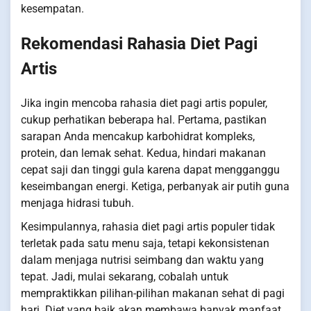
kesempatan.
Rekomendasi Rahasia Diet Pagi
Artis
Jika ingin mencoba rahasia diet pagi artis populer,
cukup perhatikan beberapa hal. Pertama, pastikan
sarapan Anda mencakup karbohidrat kompleks,
protein, dan lemak sehat. Kedua, hindari makanan
cepat saji dan tinggi gula karena dapat mengganggu
keseimbangan energi. Ketiga, perbanyak air putih guna
menjaga hidrasi tubuh.
Kesimpulannya, rahasia diet pagi artis populer tidak
terletak pada satu menu saja, tetapi kekonsistenan
dalam menjaga nutrisi seimbang dan waktu yang
tepat. Jadi, mulai sekarang, cobalah untuk
mempraktikkan pilihan-pilihan makanan sehat di pagi
hari. Diet yang baik akan membawa banyak manfaat,