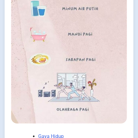
Gaya Hidup