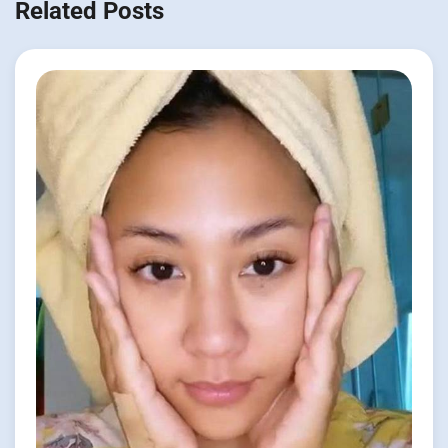
Related Posts