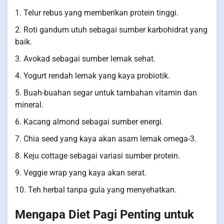
1. Telur rebus yang memberikan protein tinggi.
2. Roti gandum utuh sebagai sumber karbohidrat yang
baik.
3. Avokad sebagai sumber lemak sehat.
4. Yogurt rendah lemak yang kaya probiotik.
5. Buah-buahan segar untuk tambahan vitamin dan
mineral.
6. Kacang almond sebagai sumber energi.
7. Chia seed yang kaya akan asam lemak omega-3.
8. Keju cottage sebagai variasi sumber protein.
9. Veggie wrap yang kaya akan serat.
10. Teh herbal tanpa gula yang menyehatkan.
Mengapa Diet Pagi Penting untuk