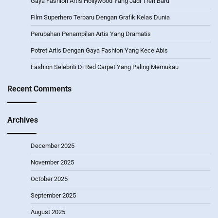
Gaya Fashion Artis Hollywood Yang Jadi Tren Baru
Film Superhero Terbaru Dengan Grafik Kelas Dunia
Perubahan Penampilan Artis Yang Dramatis
Potret Artis Dengan Gaya Fashion Yang Kece Abis
Fashion Selebriti Di Red Carpet Yang Paling Memukau
Recent Comments
Archives
December 2025
November 2025
October 2025
September 2025
August 2025