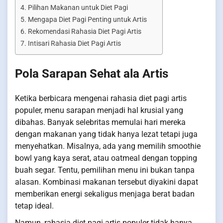
Pilihan Makanan untuk Diet Pagi
Mengapa Diet Pagi Penting untuk Artis
Rekomendasi Rahasia Diet Pagi Artis
Intisari Rahasia Diet Pagi Artis
Pola Sarapan Sehat ala Artis
Ketika berbicara mengenai rahasia diet pagi artis
populer, menu sarapan menjadi hal krusial yang
dibahas. Banyak selebritas memulai hari mereka
dengan makanan yang tidak hanya lezat tetapi juga
menyehatkan. Misalnya, ada yang memilih smoothie
bowl yang kaya serat, atau oatmeal dengan topping
buah segar. Tentu, pemilihan menu ini bukan tanpa
alasan. Kombinasi makanan tersebut diyakini dapat
memberikan energi sekaligus menjaga berat badan
tetap ideal.
Namun, rahasia diet pagi artis populer tidak hanya