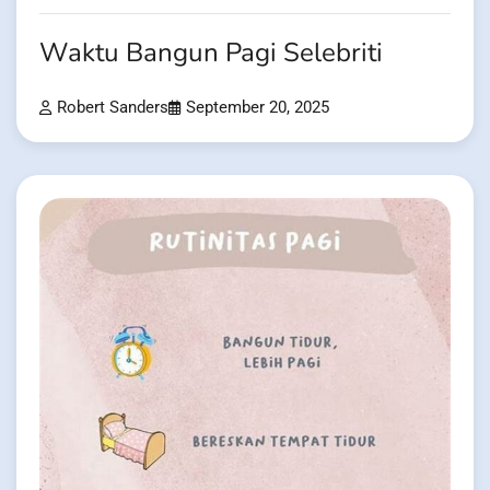
Waktu Bangun Pagi Selebriti
Robert Sanders
September 20, 2025