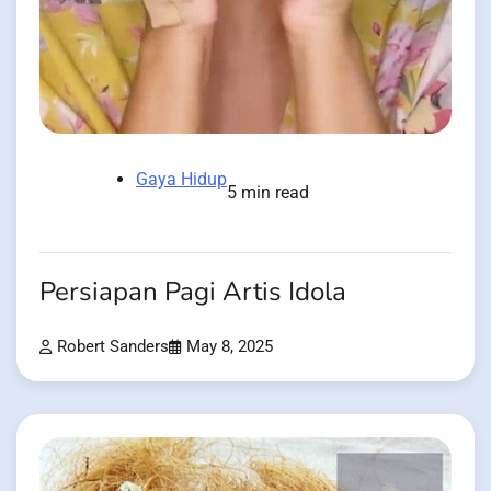
Gaya Hidup
5 min read
Persiapan Pagi Artis Idola
Robert Sanders
May 8, 2025