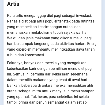
Artis
Para artis menganggap diet pagi sebagai investasi.
Rahasia diet pagi artis populer terletak pada rutinitas
yang memberikan keseimbangan nutrisi dan
memanaskan metabolisme tubuh sejak awal hari.
Waktu dan jenis makanan yang dikonsumsi di pagi
hari berdampak langsung pada aktivitas harian. Energi
yang diperoleh membantu meningkatkan daya tahan
tubuh dan konsentrasi.
Faktanya, banyak dari mereka yang mengaitkan
keberhasilan karir dengan pemilihan menu diet pagi
ini. Semua ini bermula dari kebiasaan sederhana
dalam memilih makanan yang tepat di awal hari.
Bahkan, beberapa di antara mereka menjadikan ahli
nutrisi sebagai mitra untuk menyusun menu sarapan
yang optimal. Tak heran, para selebritas ini selalu
tampil prima dan penuh semangat dalam setiap