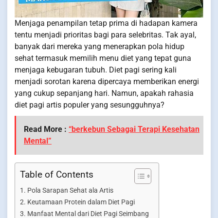
Menjaga penampilan tetap prima di hadapan kamera
tentu menjadi prioritas bagi para selebritas. Tak ayal,
banyak dari mereka yang menerapkan pola hidup
sehat termasuk memilih menu diet yang tepat guna
menjaga kebugaran tubuh. Diet pagi sering kali
menjadi sorotan karena dipercaya memberikan energi
yang cukup sepanjang hari. Namun, apakah rahasia
diet pagi artis populer yang sesungguhnya?
Read More :
“berkebun Sebagai Terapi Kesehatan
Mental”
Table of Contents
Pola Sarapan Sehat ala Artis
Keutamaan Protein dalam Diet Pagi
Manfaat Mental dari Diet Pagi Seimbang