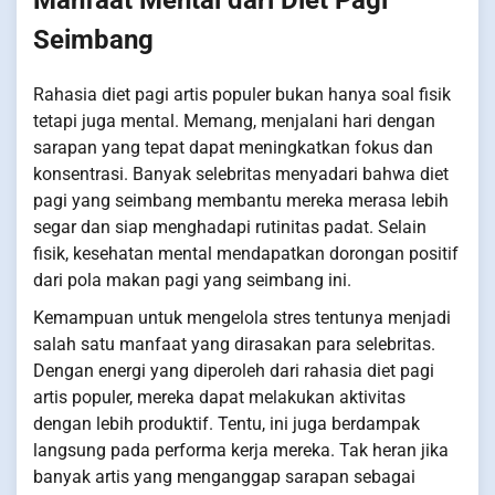
Seimbang
Rahasia diet pagi artis populer bukan hanya soal fisik
tetapi juga mental. Memang, menjalani hari dengan
sarapan yang tepat dapat meningkatkan fokus dan
konsentrasi. Banyak selebritas menyadari bahwa diet
pagi yang seimbang membantu mereka merasa lebih
segar dan siap menghadapi rutinitas padat. Selain
fisik, kesehatan mental mendapatkan dorongan positif
dari pola makan pagi yang seimbang ini.
Kemampuan untuk mengelola stres tentunya menjadi
salah satu manfaat yang dirasakan para selebritas.
Dengan energi yang diperoleh dari rahasia diet pagi
artis populer, mereka dapat melakukan aktivitas
dengan lebih produktif. Tentu, ini juga berdampak
langsung pada performa kerja mereka. Tak heran jika
banyak artis yang menganggap sarapan sebagai