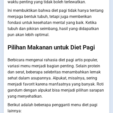
waktu penting yang tidak boleh terlewatkan.
Ini membuktikan bahwa diet pagi tidak hanya tentang
menjaga bentuk tubuh, tetapi juga memberikan
fondasi untuk kesehatan mental yang baik. Ketika
tubuh dan pikiran seimbang, hasil yang didapatkan
pun akan lebih optimal.
Pilihan Makanan untuk Diet Pagi
Berbicara mengenai rahasia diet pagi artis populer,
variasi menu menjadi bagian penting. Selain protein
dan serat, beberapa selebritas menambahkan lemak
sehat dalam asupannya. Alpukat, misalnya, sering
menjadi favorit karena manfaatnya yang banyak. Roti
gandum dengan alpukat bisa menjadi pilihan sarapan
yang menyehatkan.
Berikut adalah beberapa pengganti menu diet pagi
lainnya: